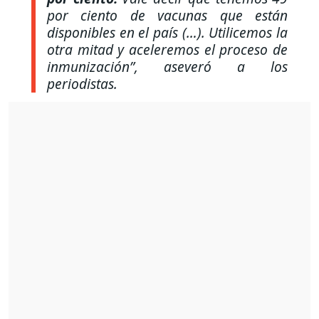
por ciento de vacunas que están
disponibles en el país (…). Utilicemos la
otra mitad y aceleremos el proceso de
inmunización”, aseveró a los
periodistas.