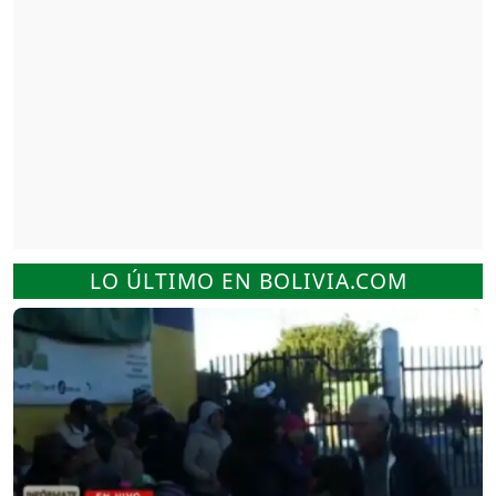
LO ÚLTIMO EN BOLIVIA.COM