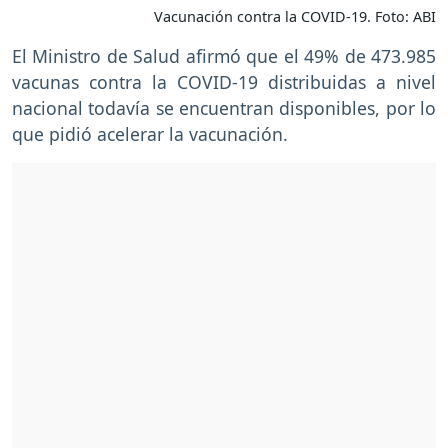
Vacunación contra la COVID-19. Foto: ABI
El Ministro de Salud afirmó que el 49% de 473.985
vacunas contra la COVID-19 distribuidas a nivel
nacional todavía se encuentran disponibles, por lo
que pidió acelerar la vacunación.