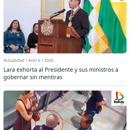
Actualidad • AGO 6 / 2026
Lara exhorta al Presidente y sus ministros a
gobernar sin mentiras