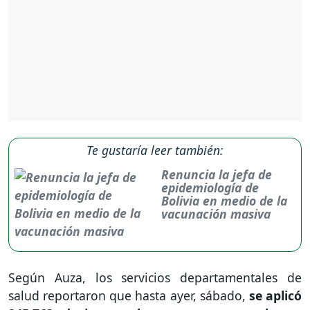
Te gustaría leer también:
Renuncia la jefa de
epidemiología de
Bolivia en medio de la
vacunación masiva
Según Auza, los servicios departamentales de
salud reportaron que hasta ayer, sábado,
se aplicó