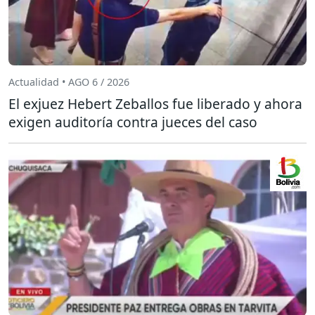
Actualidad • AGO 6 / 2026
El exjuez Hebert Zeballos fue liberado y ahora
exigen auditoría contra jueces del caso