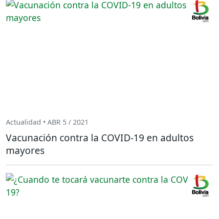
Actualidad • ABR 5 / 2021
Vacunación contra la COVID-19 en adultos
mayores