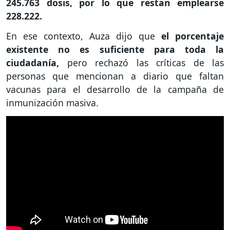
245.763 dosis, por lo que restan emplearse
228.222.
En ese contexto, Auza dijo que
el porcentaje
existente no es suficiente para toda la
ciudadanía,
pero rechazó las críticas de las
personas que mencionan a diario que faltan
vacunas para el desarrollo de la campaña de
inmunización masiva.