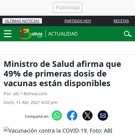
ÚLTIMAS NOTICIAS
PARTIDOS HOY
RECETAS
ACTUALIDAD
Ministro de Salud afirma que
49% de primeras dosis de
vacunas están disponibles
Por: abi • Bolivia.com
Dom, 11 Abr 2021 4:02 pm
Comparte en: