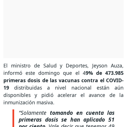
El ministro de Salud y Deportes, Jeyson Auza,
informó este domingo que el 4
9% de 473.985
primeras dosis de las vacunas contra el COVID-
19
distribuidas a nivel nacional están aún
disponibles y pidió acelerar el avance de la
inmunización masiva.
“Solamente
tomando en cuenta las
primeras dosis se han aplicado 51
por ciento.
Vale decir que tenemos 49