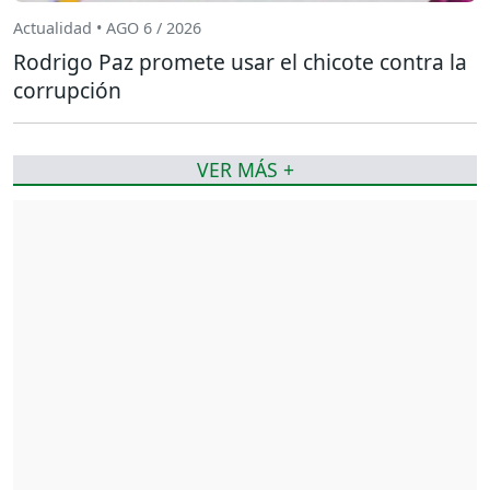
Actualidad • AGO 6 / 2026
Rodrigo Paz promete usar el chicote contra la
corrupción
VER MÁS +