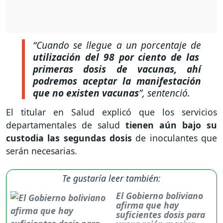
“Cuando se llegue a un porcentaje de
utilización del 98 por ciento de las
primeras dosis de vacunas, ahí
podremos aceptar la manifestación
que no existen vacunas
”, sentenció.
El titular en Salud explicó que los servicios
departamentales de salud
tienen aún bajo su
custodia las segundas dosis
de inoculantes que
serán necesarias.
Te gustaría leer también:
El Gobierno boliviano
afirma que hay
suficientes dosis para