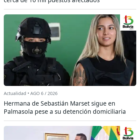
Actualidad • AGO 6 / 2026
Hermana de Sebastián Marset sigue en
Palmasola pese a su detención domiciliaria