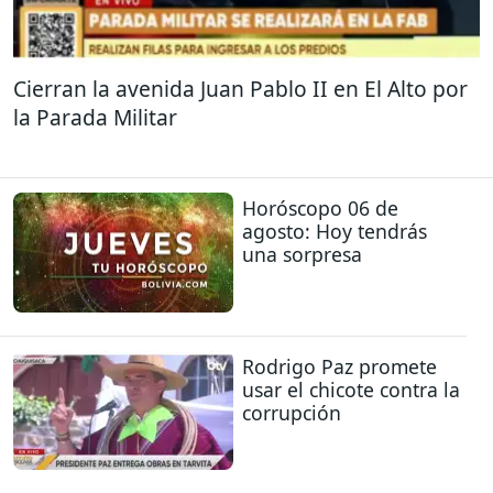
Cierran la avenida Juan Pablo II en El Alto por
la Parada Militar
Horóscopo 06 de
agosto: Hoy tendrás
una sorpresa
Rodrigo Paz promete
usar el chicote contra la
corrupción