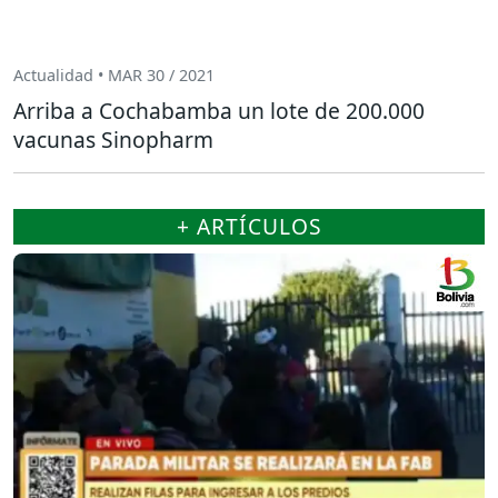
Actualidad • MAR 30 / 2021
Arriba a Cochabamba un lote de 200.000
vacunas Sinopharm
+ ARTÍCULOS