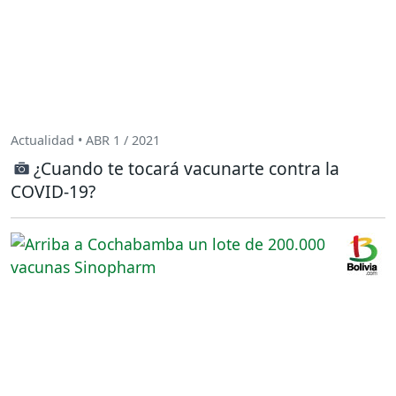
Actualidad • ABR 1 / 2021
¿Cuando te tocará vacunarte contra la
COVID-19?