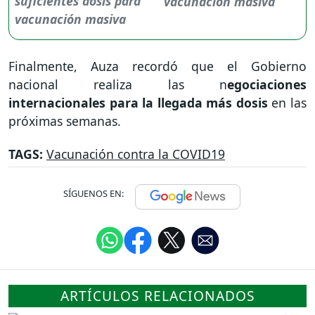
vacunación masiva
Finalmente, Auza recordó que el Gobierno
nacional realiza las n
egociaciones
internacionales para la llegada más dosis
en las
próximas semanas.
TAGS:
Vacunación contra la COVID19
SÍGUENOS EN:
ARTÍCULOS RELACIONADOS