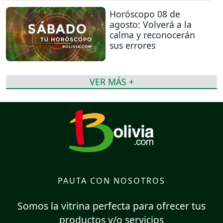
Horóscopo 08 de
agosto: Volverá a la
calma y reconocerán
sus errores
VER MÁS +
PAUTA CON NOSOTROS
Somos la vitrina perfecta para ofrecer tus
productos y/o servicios