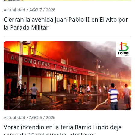
Actualidad • AGO 7 / 2026
Cierran la avenida Juan Pablo II en El Alto por
la Parada Militar
Actualidad • AGO 6 / 2026
Voraz incendio en la feria Barrio Lindo deja
cerca de 10 mil puestos afectados