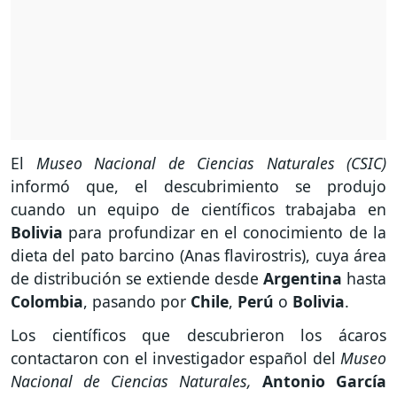
El
Museo Nacional de Ciencias Naturales (CSIC)
informó que, el descubrimiento se produjo
cuando un equipo de científicos trabajaba en
Bolivia
para profundizar en el conocimiento de la
dieta del pato barcino (Anas flavirostris), cuya área
de distribución se extiende desde
Argentina
hasta
Colombia
, pasando por
Chile
,
Perú
o
Bolivia
.
Los científicos que descubrieron los ácaros
contactaron con el investigador español del
Museo
Nacional de Ciencias
Naturales,
Antonio García