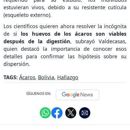
estuvieran vivos, debido a su resistente cutícula
(esqueleto externo).
Los científicos quieren ahora resolver la incógnita
de si
los huevos de los ácaros son viables
después de la digestión
, subrayó Valdecasas,
quien destacó la importancia de conocer esos
detalles para confirmar las hipótesis sobre su
dispersión.
TAGS:
Ácaros
,
Bolivia
,
Hallazgo
SÍGUENOS EN: