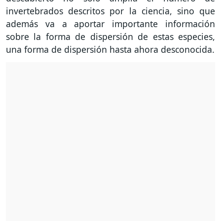
invertebrados descritos por la ciencia, sino que
además va a aportar importante información
sobre la forma de dispersión de estas especies,
una forma de dispersión hasta ahora desconocida.