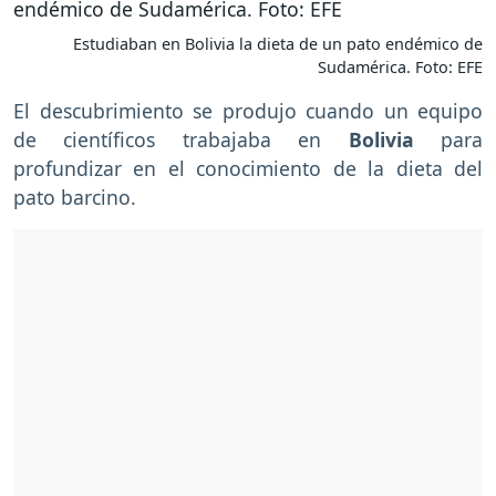
Estudiaban en Bolivia la dieta de un pato endémico de
Sudamérica. Foto: EFE
El descubrimiento se produjo cuando un equipo
de científicos trabajaba en
Bolivia
para
profundizar en el conocimiento de la dieta del
pato barcino.