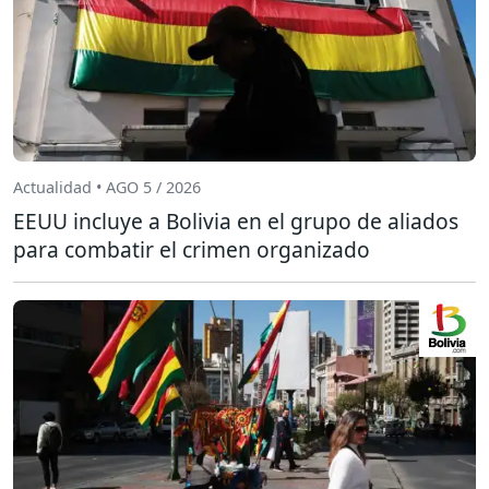
Actualidad • AGO 5 / 2026
EEUU incluye a Bolivia en el grupo de aliados
para combatir el crimen organizado