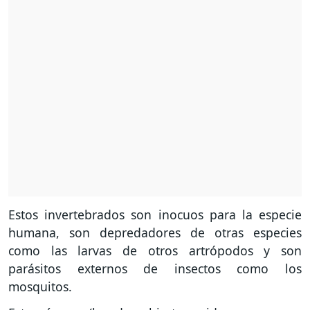
Estos invertebrados son inocuos para la especie
humana, son depredadores de otras especies
como las larvas de otros artrópodos y son
parásitos externos de insectos como los
mosquitos.