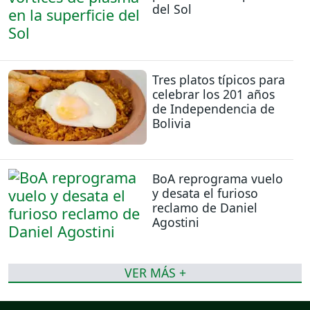
del Sol
Tres platos típicos para
celebrar los 201 años
de Independencia de
Bolivia
BoA reprograma vuelo
y desata el furioso
reclamo de Daniel
Agostini
VER MÁS +