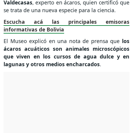
Valdecasas
, experto en ácaros, quien certificó que
se trata de una nueva especie para la ciencia.
Escucha acá las principales emisoras
informativas de Bolivia
El Museo explicó en una nota de prensa que
los
ácaros acuáticos son animales microscópicos
que viven en los cursos de agua dulce y en
lagunas y otros medios encharcados
.