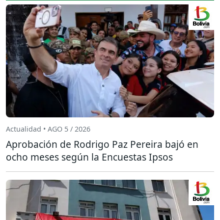
Actualidad • AGO 5 / 2026
Aprobación de Rodrigo Paz Pereira bajó en
ocho meses según la Encuestas Ipsos