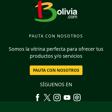
PAUTA CON NOSOTROS
Somos la vitrina perfecta para ofrecer tus
productos y/o servicios
PAUTA CON NOSOTROS
SÍGUENOS EN