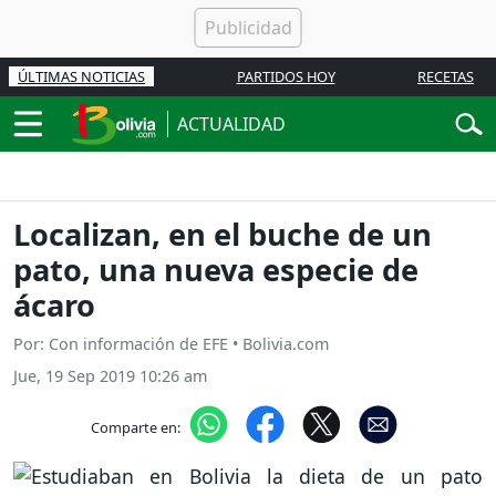
ÚLTIMAS NOTICIAS
PARTIDOS HOY
RECETAS
ACTUALIDAD
Localizan, en el buche de un
pato, una nueva especie de
ácaro
Por: Con información de EFE • Bolivia.com
Jue, 19 Sep 2019 10:26 am
Comparte en: