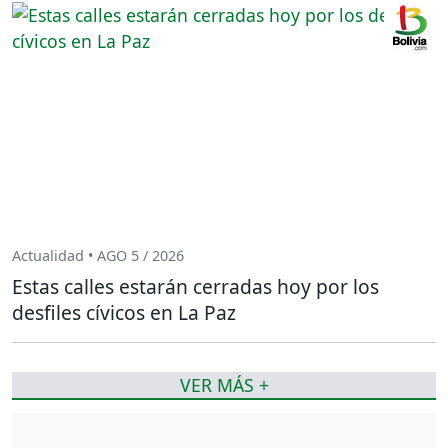
Actualidad • AGO 5 / 2026
Estas calles estarán cerradas hoy por los
desfiles cívicos en La Paz
VER MÁS +