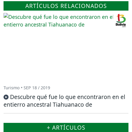
ARTÍCULOS RELACIONADOS
Turismo • SEP 18 / 2019
Descubre qué fue lo que encontraron en el
entierro ancestral Tiahuanaco de
+ ARTÍCULOS