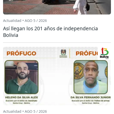
Actualidad • AGO 5 / 2026
Así llegan los 201 años de independencia
Bolivia
Actualidad • AGO 5 / 2026