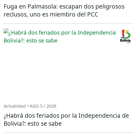
Fuga en Palmasola: escapan dos peligrosos
reclusos, uno es miembro del PCC
Actualidad • AGO 5 / 2026
¿Habrá dos feriados por la Independencia de
Bolivia?: esto se sabe