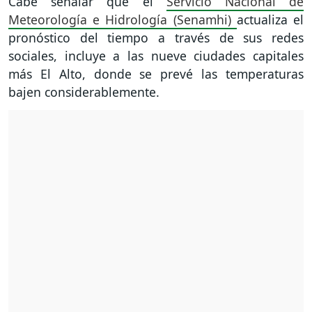
Cabe señalar que el
Servicio Nacional de
Meteorología e Hidrología (Senamhi)
actualiza el
pronóstico del tiempo a través de sus redes
sociales, incluye a las nueve ciudades capitales
más El Alto, donde se prevé las temperaturas
bajen considerablemente.