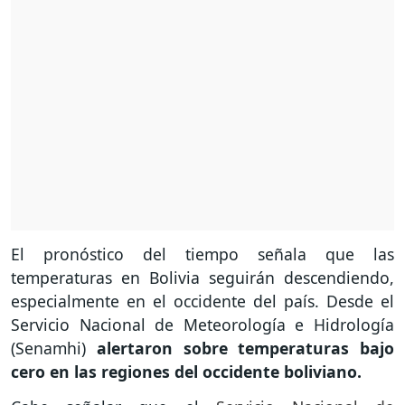
El pronóstico del tiempo señala que las
temperaturas en Bolivia seguirán descendiendo,
especialmente en el occidente del país. Desde el
Servicio Nacional de Meteorología e Hidrología
(Senamhi)
alertaron sobre temperaturas bajo
cero en las regiones del occidente boliviano.