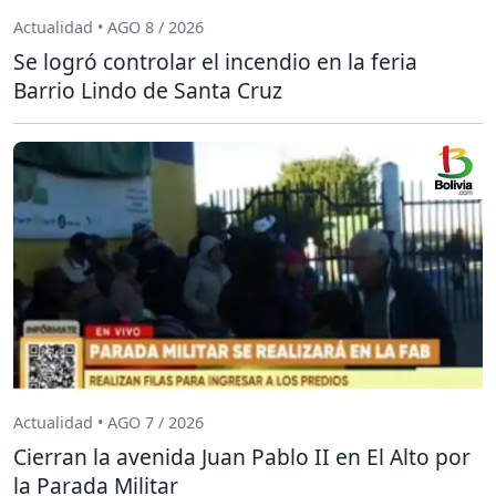
Actualidad • AGO 8 / 2026
Se logró controlar el incendio en la feria
Barrio Lindo de Santa Cruz
Actualidad • AGO 7 / 2026
Cierran la avenida Juan Pablo II en El Alto por
la Parada Militar