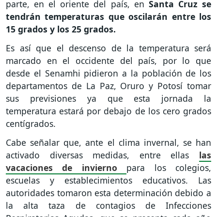
parte, en el oriente del país, en
Santa Cruz se
tendrán temperaturas que oscilarán entre los
15 grados y los 25 grados.
Es así que el descenso de la temperatura será
marcado en el occidente del país, por lo que
desde el Senamhi pidieron a la población de los
departamentos de La Paz, Oruro y Potosí tomar
sus previsiones ya que esta jornada la
temperatura estará por debajo de los cero grados
centígrados.
Cabe señalar que, ante el clima invernal, se han
activado diversas medidas, entre ellas
las
vacaciones de invierno
para los colegios,
escuelas y establecimientos educativos. Las
autoridades tomaron esta determinación debido a
la alta taza de contagios de Infecciones