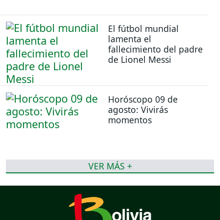
El fútbol mundial
lamenta el
fallecimiento del padre
de Lionel Messi
Horóscopo 09 de
agosto: Vivirás
momentos
VER MÁS +