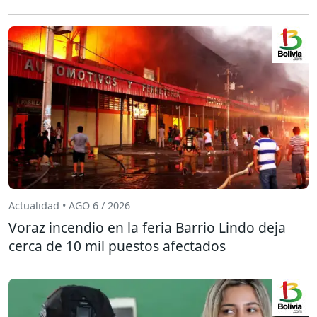
Actualidad • AGO 6 / 2026
Voraz incendio en la feria Barrio Lindo deja
cerca de 10 mil puestos afectados