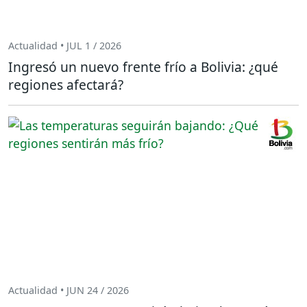
Actualidad • JUL 1 / 2026
Ingresó un nuevo frente frío a Bolivia: ¿qué
regiones afectará?
Actualidad • JUN 24 / 2026