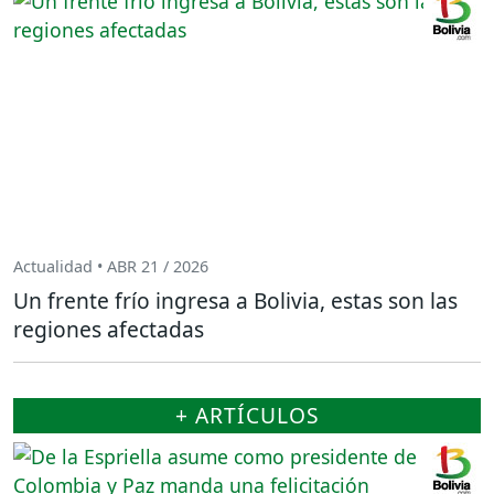
Actualidad • ABR 21 / 2026
Un frente frío ingresa a Bolivia, estas son las
regiones afectadas
+ ARTÍCULOS