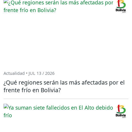
Actualidad • JUL 13 / 2026
¿Qué regiones serán las más afectadas por el
frente frío en Bolivia?