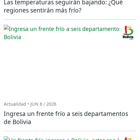
Las temperaturas seguirán bajando: ¿Qué
regiones sentirán más frío?
Actualidad • JUN 8 / 2026
Ingresa un frente frío a seis departamentos
de Bolivia