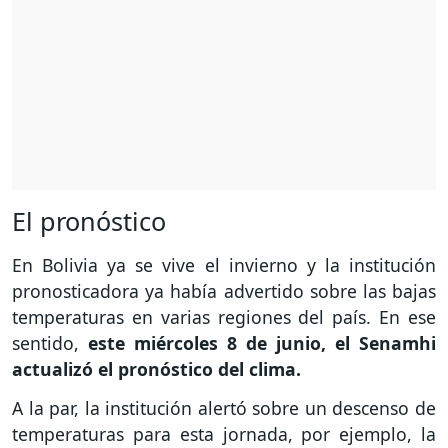
El pronóstico
En Bolivia ya se vive el invierno y la institución
pronosticadora ya había advertido sobre las bajas
temperaturas en varias regiones del país. En ese
sentido,
este miércoles 8 de junio, el Senamhi
actualizó el pronóstico del clima.
A la par, la institución alertó sobre un descenso de
temperaturas para esta jornada, por ejemplo, la