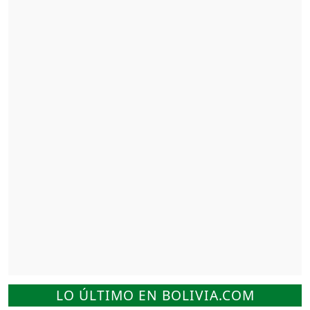
LO ÚLTIMO EN BOLIVIA.COM