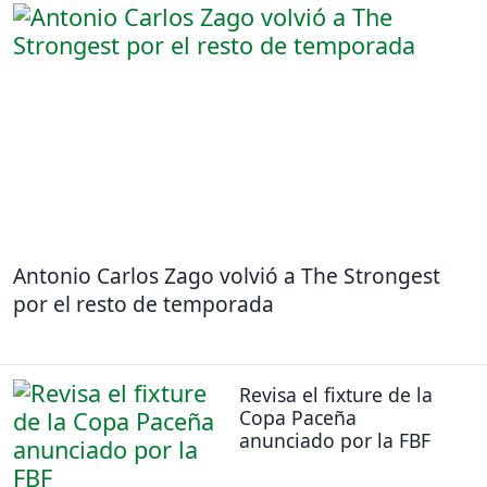
Antonio Carlos Zago volvió a The Strongest
por el resto de temporada
Revisa el fixture de la
Copa Paceña
anunciado por la FBF