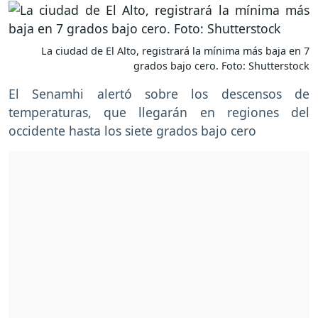
La ciudad de El Alto, registrará la mínima más baja en 7
grados bajo cero. Foto: Shutterstock
El Senamhi alertó sobre los descensos de
temperaturas, que llegarán en regiones del
occidente hasta los siete grados bajo cero