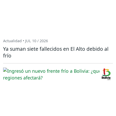
Actualidad • JUL 10 / 2026
Ya suman siete fallecidos en El Alto debido al
frío