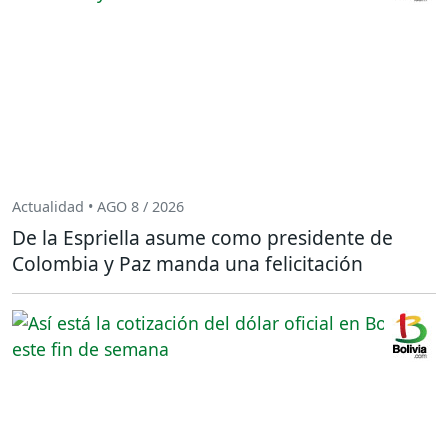
Actualidad • AGO 8 / 2026
De la Espriella asume como presidente de
Colombia y Paz manda una felicitación