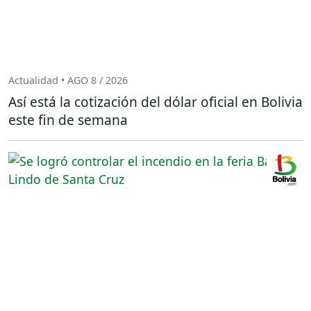
Actualidad • AGO 8 / 2026
Así está la cotización del dólar oficial en Bolivia
este fin de semana