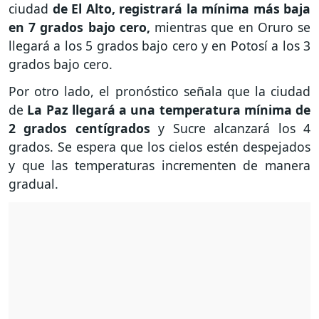
ciudad
de El Alto, registrará la mínima más baja
en 7 grados bajo cero,
mientras que en Oruro se
llegará a los 5 grados bajo cero y en Potosí a los 3
grados bajo cero.
Por otro lado, el pronóstico señala que la ciudad
de
La Paz llegará a una temperatura mínima de
2 grados centígrados
y Sucre alcanzará los 4
grados. Se espera que los cielos estén despejados
y que las temperaturas incrementen de manera
gradual.