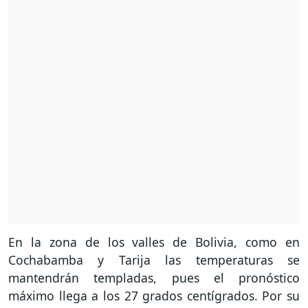
En la zona de los valles de Bolivia, como en
Cochabamba y Tarija las temperaturas se
mantendrán templadas, pues el pronóstico
máximo llega a los 27 grados centígrados. Por su