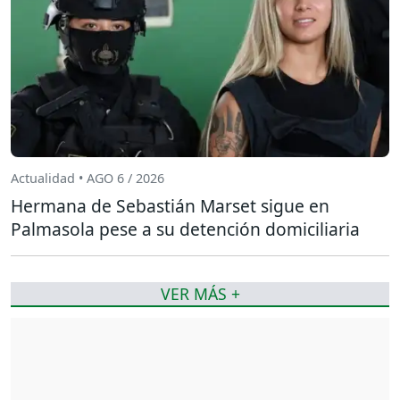
Actualidad • AGO 6 / 2026
Hermana de Sebastián Marset sigue en
Palmasola pese a su detención domiciliaria
VER MÁS +