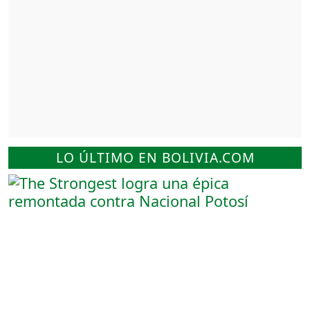
LO ÚLTIMO EN BOLIVIA.COM