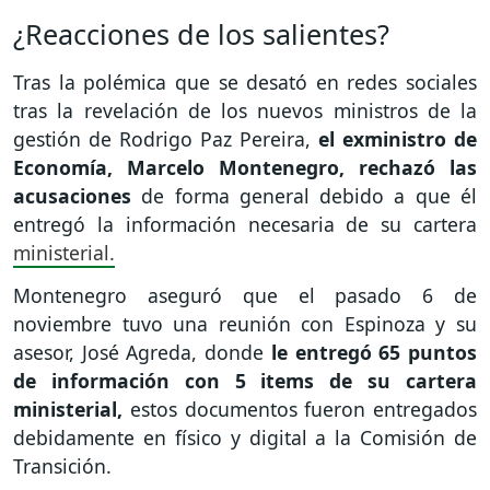
¿Reacciones de los salientes?
Tras la polémica que se desató en redes sociales
tras la revelación de los nuevos ministros de la
gestión de Rodrigo Paz Pereira,
el exministro de
Economía, Marcelo Montenegro, rechazó las
acusaciones
de forma general debido a que él
entregó la información necesaria de su cartera
ministerial.
Montenegro aseguró que el pasado 6 de
noviembre tuvo una reunión con Espinoza y su
asesor, José Agreda, donde
le entregó 65 puntos
de información con 5 items de su cartera
ministerial,
estos documentos fueron entregados
debidamente en físico y digital a la Comisión de
Transición.