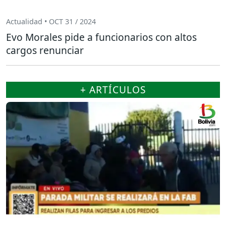
Actualidad • OCT 31 / 2024
Evo Morales pide a funcionarios con altos
cargos renunciar
+ ARTÍCULOS