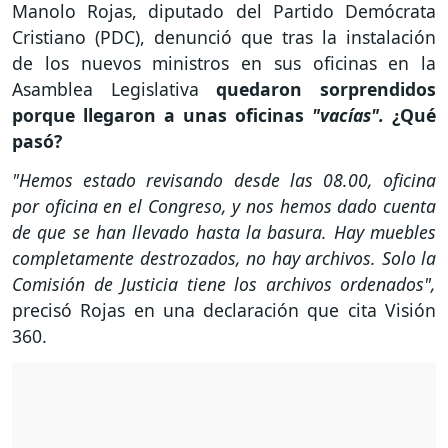
Manolo Rojas, diputado del Partido Demócrata
Cristiano (PDC), denunció que tras la instalación
de los nuevos ministros en sus oficinas en la
Asamblea Legislativa
quedaron sorprendidos
porque llegaron a unas oficinas
"vacías".
¿Qué
pasó?
"Hemos estado revisando desde las 08.00, oficina
por oficina en el Congreso, y nos hemos dado cuenta
de que se han llevado hasta la basura. Hay muebles
completamente destrozados, no hay archivos. Solo la
Comisión de Justicia tiene los archivos ordenados",
precisó Rojas en una declaración que cita Visión
360.