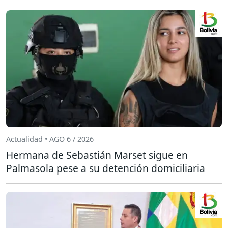
Actualidad • AGO 6 / 2026
Hermana de Sebastián Marset sigue en
Palmasola pese a su detención domiciliaria