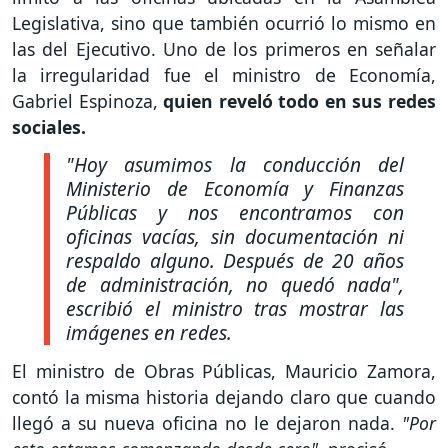
Legislativa, sino que también ocurrió lo mismo en
las del Ejecutivo. Uno de los primeros en señalar
la irregularidad fue el ministro de Economía,
Gabriel Espinoza,
quien reveló todo en sus redes
sociales.
"Hoy asumimos la conducción del
Ministerio de Economía y Finanzas
Públicas y nos encontramos con
oficinas vacías, sin documentación ni
respaldo alguno. Después de 20 años
de administración, no quedó nada",
escribió el ministro tras mostrar las
imágenes en redes.
El ministro de Obras Públicas, Mauricio Zamora,
contó la misma historia dejando claro que cuando
llegó a su nueva oficina no le dejaron nada.
"Por