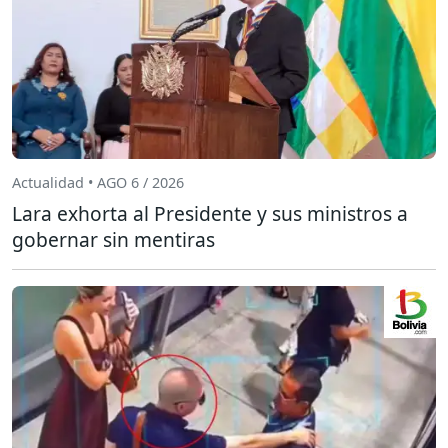
Actualidad • AGO 6 / 2026
Lara exhorta al Presidente y sus ministros a
gobernar sin mentiras