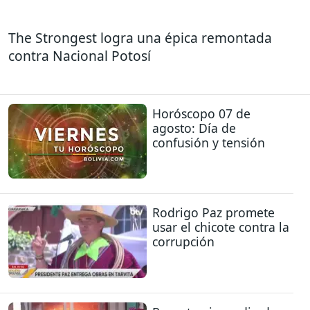
The Strongest logra una épica remontada
contra Nacional Potosí
Horóscopo 07 de
agosto: Día de
confusión y tensión
Rodrigo Paz promete
usar el chicote contra la
corrupción