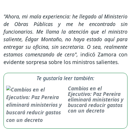
"Ahora, mi mala experiencia: he llegado al Ministerio
de Obras Públicas y me he encontrado sin
funcionarios. Me llama la atención que el ministro
saliente, Édgar Montaño, no haya estado aquí para
entregar su oficina, sin secretaria. O sea, realmente
estamos comenzando de cero",
indicó Zamora con
evidente sorpresa sobre los ministros salientes.
Te gustaría leer también:
Cambios en el
Ejecutivo: Paz Pereira
eliminará ministerios y
buscará reducir gastos
con un decreto