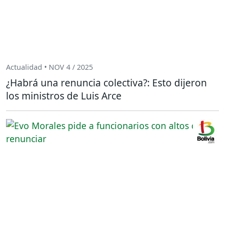
Actualidad • NOV 4 / 2025
¿Habrá una renuncia colectiva?: Esto dijeron
los ministros de Luis Arce