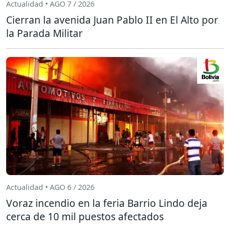
Actualidad • AGO 7 / 2026
Cierran la avenida Juan Pablo II en El Alto por
la Parada Militar
Actualidad • AGO 6 / 2026
Voraz incendio en la feria Barrio Lindo deja
cerca de 10 mil puestos afectados