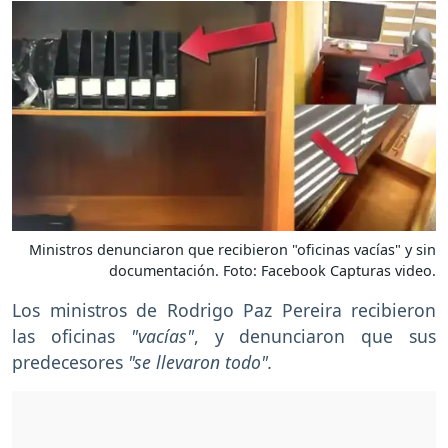
Ministros denunciaron que recibieron "oficinas vacías" y sin
documentación. Foto: Facebook Capturas video.
Los ministros de Rodrigo Paz Pereira recibieron
las oficinas
"vacías"
, y denunciaron que sus
predecesores
"se llevaron todo".