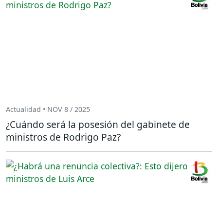
Actualidad • NOV 8 / 2025
¿Cuándo será la posesión del gabinete de
ministros de Rodrigo Paz?