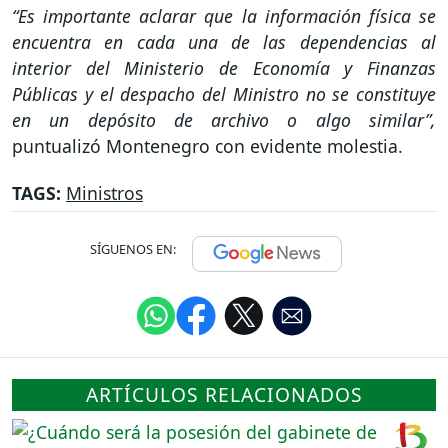
“Es importante aclarar que la información física se
encuentra en cada una de las dependencias al
interior del Ministerio de Economía y Finanzas
Públicas y el despacho del Ministro no se constituye
en un depósito de archivo o algo similar”,
puntualizó Montenegro con evidente molestia.
TAGS:
Ministros
SÍGUENOS EN:
ARTÍCULOS RELACIONADOS