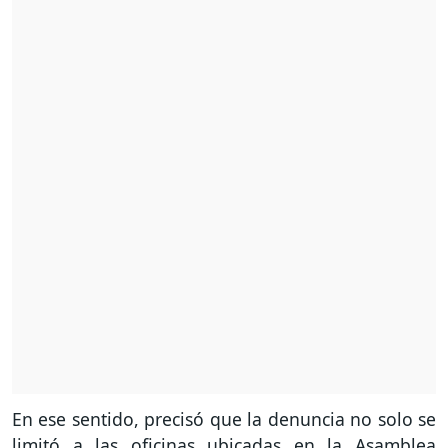
En ese sentido, precisó que la denuncia no solo se
limitó a las oficinas ubicadas en la Asamblea