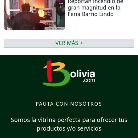
Reportan incendio de
gran magnitud en la
Feria Barrio Lindo
VER MÁS +
PAUTA CON NOSOTROS
Somos la vitrina perfecta para ofrecer tus
productos y/o servicios