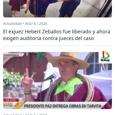
Actualidad • AGO 6 / 2026
El exjuez Hebert Zeballos fue liberado y ahora
exigen auditoría contra jueces del caso