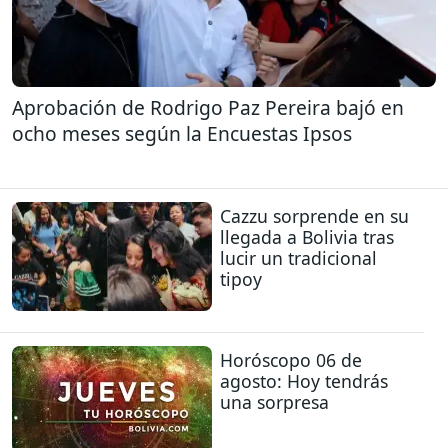
Aprobación de Rodrigo Paz Pereira bajó en
ocho meses según la Encuestas Ipsos
Cazzu sorprende en su
llegada a Bolivia tras
lucir un tradicional
tipoy
Horóscopo 06 de
agosto: Hoy tendrás
una sorpresa