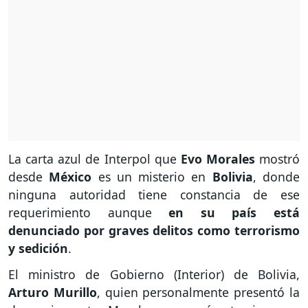
La carta azul de Interpol que
Evo Morales
mostró
desde
México
es un misterio en
Bolivia
, donde
ninguna autoridad tiene constancia de ese
requerimiento aunque
en su país está
denunciado por graves delitos como terrorismo
y sedición
.
El ministro de Gobierno (Interior) de Bolivia,
Arturo Murillo
, quien personalmente presentó la