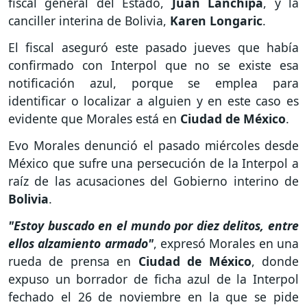
fiscal general del Estado,
Juan Lanchipa
, y la
canciller interina de Bolivia,
Karen Longaric
.
El fiscal aseguró este pasado jueves que había
confirmado con Interpol que no se existe esa
notificación azul, porque se emplea para
identificar o localizar a alguien y en este caso es
evidente que Morales está en
Ciudad de México
.
Evo Morales denunció el pasado miércoles desde
México que sufre una persecución de la Interpol a
raíz de las acusaciones del Gobierno interino de
Bolivia
.
"Estoy buscado en el mundo por diez delitos, entre
ellos alzamiento armado"
, expresó Morales en una
rueda de prensa en
Ciudad de México
, donde
expuso un borrador de ficha azul de la Interpol
fechado el 26 de noviembre en la que se pide