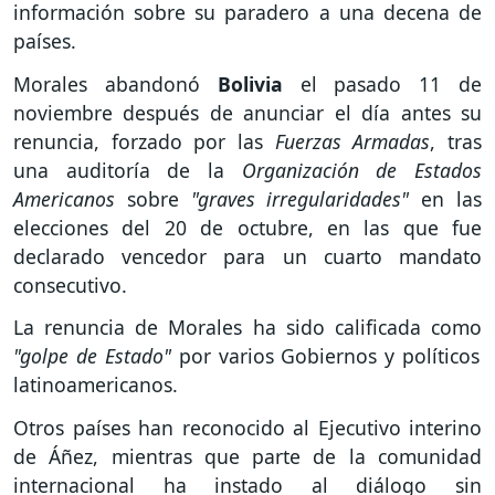
información sobre su paradero a una decena de
países.
Morales abandonó
Bolivia
el pasado 11 de
noviembre después de anunciar el día antes su
renuncia, forzado por las
Fuerzas Armadas
, tras
una auditoría de la
Organización de Estados
Americanos
sobre
"graves irregularidades"
en las
elecciones del 20 de octubre, en las que fue
declarado vencedor para un cuarto mandato
consecutivo.
La renuncia de Morales ha sido calificada como
"golpe de Estado"
por varios Gobiernos y políticos
latinoamericanos.
Otros países han reconocido al Ejecutivo interino
de Áñez, mientras que parte de la comunidad
internacional ha instado al diálogo sin