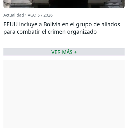
Actualidad • AGO 5 / 2026
EEUU incluye a Bolivia en el grupo de aliados
para combatir el crimen organizado
VER MÁS +