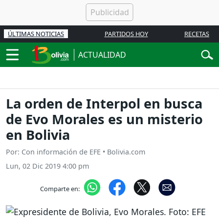
ÚLTIMAS NOTICIAS
PARTIDOS HOY
RECETAS
ACTUALIDAD
La orden de Interpol en busca
de Evo Morales es un misterio
en Bolivia
Por: Con información de EFE • Bolivia.com
Lun, 02 Dic 2019 4:00 pm
Comparte en: