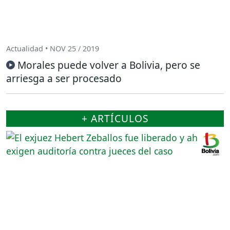
Actualidad • NOV 25 / 2019
Morales puede volver a Bolivia, pero se
arriesga a ser procesado
+ ARTÍCULOS