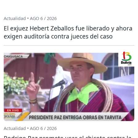
Actualidad • AGO 6 / 2026
El exjuez Hebert Zeballos fue liberado y ahora
exigen auditoría contra jueces del caso
Actualidad • AGO 6 / 2026