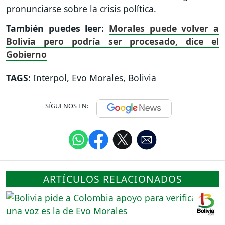
pronunciarse sobre la crisis política.
También puedes leer:
Morales puede volver a
Bolivia pero podría ser procesado, dice el
Gobierno
TAGS:
Interpol
,
Evo Morales
,
Bolivia
SÍGUENOS EN:
ARTÍCULOS RELACIONADOS