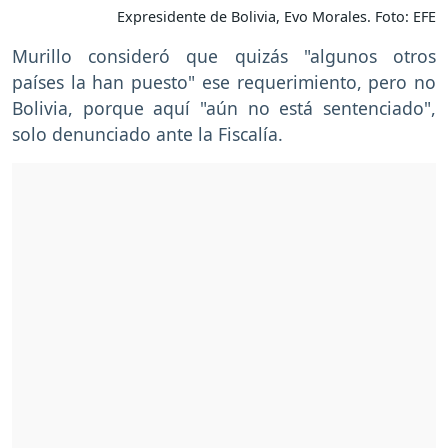
Expresidente de Bolivia, Evo Morales. Foto: EFE
Murillo consideró que quizás "algunos otros
países la han puesto" ese requerimiento, pero no
Bolivia, porque aquí "aún no está sentenciado",
solo denunciado ante la Fiscalía.