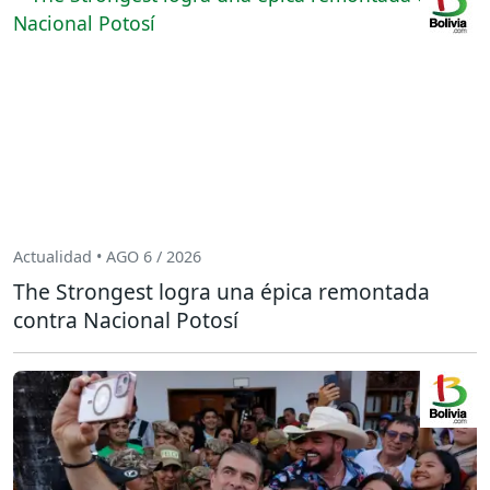
Actualidad • AGO 6 / 2026
The Strongest logra una épica remontada
contra Nacional Potosí