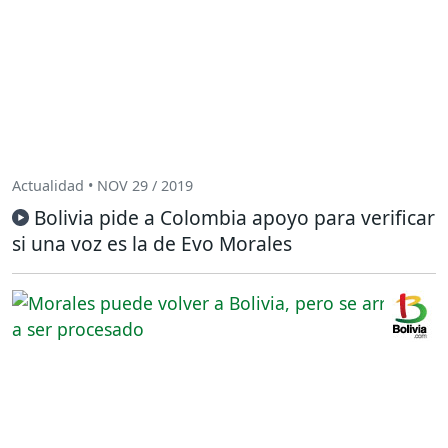
Actualidad • NOV 29 / 2019
Bolivia pide a Colombia apoyo para verificar
si una voz es la de Evo Morales