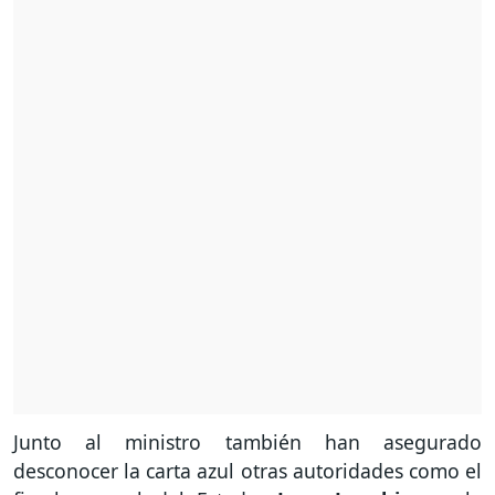
Junto al ministro también han asegurado
desconocer la carta azul otras autoridades como el