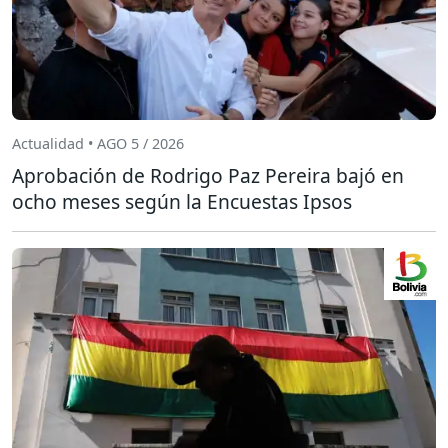
Actualidad • AGO 5 / 2026
Aprobación de Rodrigo Paz Pereira bajó en
ocho meses según la Encuestas Ipsos