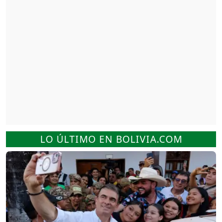
LO ÚLTIMO EN BOLIVIA.COM