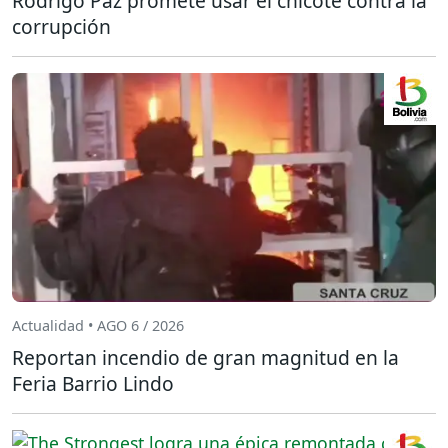
Rodrigo Paz promete usar el chicote contra la
corrupción
Actualidad • AGO 6 / 2026
Reportan incendio de gran magnitud en la
Feria Barrio Lindo