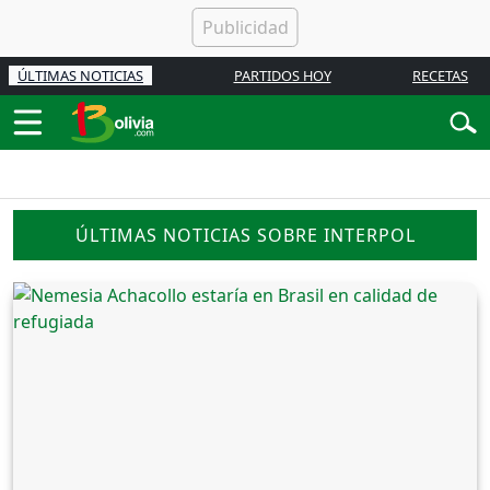
ÚLTIMAS NOTICIAS
PARTIDOS HOY
RECETAS
ÚLTIMAS NOTICIAS SOBRE INTERPOL