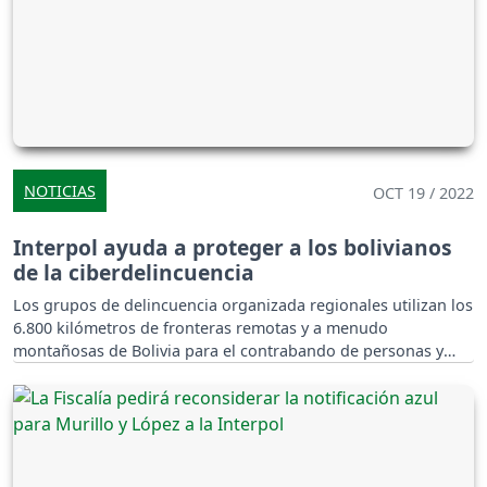
NOTICIAS
OCT 19 / 2022
Interpol ayuda a proteger a los bolivianos
de la ciberdelincuencia
Los grupos de delincuencia organizada regionales utilizan los
6.800 kilómetros de fronteras remotas y a menudo
montañosas de Bolivia para el contrabando de personas y
productos ilícitos, especialmente drogas.