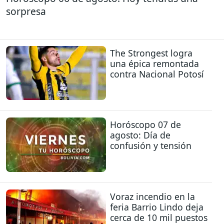
sorpresa
The Strongest logra
una épica remontada
contra Nacional Potosí
Horóscopo 07 de
agosto: Día de
confusión y tensión
Voraz incendio en la
feria Barrio Lindo deja
cerca de 10 mil puestos