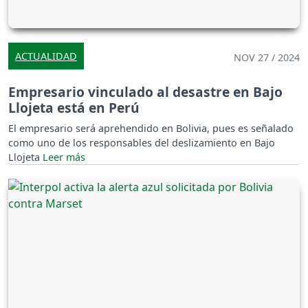
ACTUALIDAD
NOV 27 / 2024
Empresario vinculado al desastre en Bajo
Llojeta está en Perú
El empresario será aprehendido en Bolivia, pues es señalado
como uno de los responsables del deslizamiento en Bajo
Llojeta