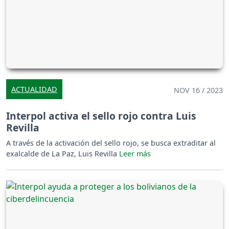
ACTUALIDAD
NOV 16 / 2023
Interpol activa el sello rojo contra Luis
Revilla
A través de la activación del sello rojo, se busca extraditar al
exalcalde de La Paz, Luis Revilla