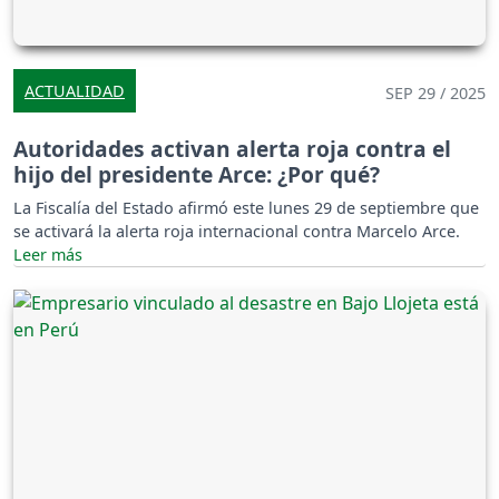
ACTUALIDAD
SEP 29 / 2025
Autoridades activan alerta roja contra el
hijo del presidente Arce: ¿Por qué?
La Fiscalía del Estado afirmó este lunes 29 de septiembre que
se activará la alerta roja internacional contra Marcelo Arce.