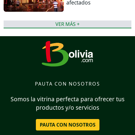
afectados
VER MÁS +
PAUTA CON NOSOTROS
Somos la vitrina perfecta para ofrecer tus
productos y/o servicios
PAUTA CON NOSOTROS