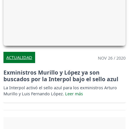
ACTUALIDAD
NOV 26 / 2020
Exministros Murillo y López ya son
buscados por la Interpol bajo el sello azul
La Interpol activó el sello azul para los exministros Arturo
Murillo y Luis Fernando López.