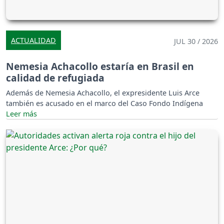
ACTUALIDAD
JUL 30 / 2026
Nemesia Achacollo estaría en Brasil en
calidad de refugiada
Además de Nemesia Achacollo, el expresidente Luis Arce
también es acusado en el marco del Caso Fondo Indígena