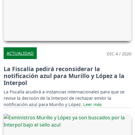
ACTUALIDAD
DIC 4 / 2020
La Fiscalía pedirá reconsiderar la
notificación azul para Murillo y López a la
Interpol
La Fiscalía acudirá a instancias internacionales para que se
revise la decisión de la Interpol de rechazar emitir la
notificación azul para Murillo y López.