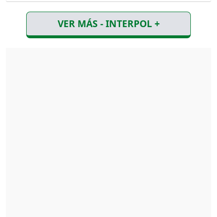
VER MÁS - INTERPOL +