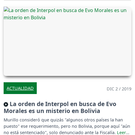
ACTUALIDAD
DIC 2 / 2019
La orden de Interpol en busca de Evo
Morales es un misterio en Bolivia
Murillo consideró que quizás "algunos otros países la han
puesto" ese requerimiento, pero no Bolivia, porque aquí "aún
no está sentenciado", solo denunciado ante la Fiscalía.