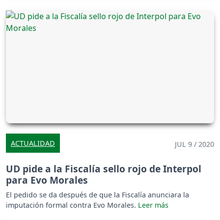
ACTUALIDAD
JUL 9 / 2020
UD pide a la Fiscalía sello rojo de Interpol
para Evo Morales
El pedido se da después de que la Fiscalía anunciara la
imputación formal contra Evo Morales.