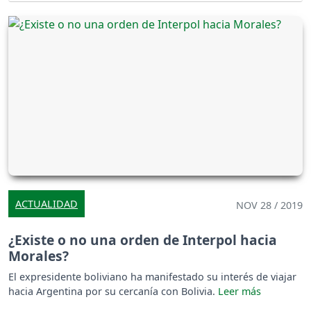
ACTUALIDAD
NOV 28 / 2019
¿Existe o no una orden de Interpol hacia
Morales?
El expresidente boliviano ha manifestado su interés de viajar
hacia Argentina por su cercanía con Bolivia.