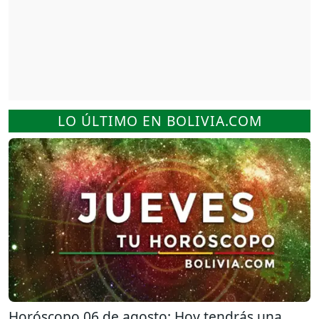
LO ÚLTIMO EN BOLIVIA.COM
Horóscopo 06 de agosto: Hoy tendrás una