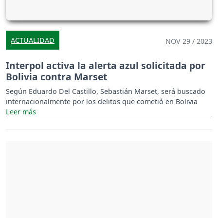
ACTUALIDAD
NOV 29 / 2023
Interpol activa la alerta azul solicitada por
Bolivia contra Marset
Según Eduardo Del Castillo, Sebastián Marset, será buscado
internacionalmente por los delitos que cometió en Bolivia