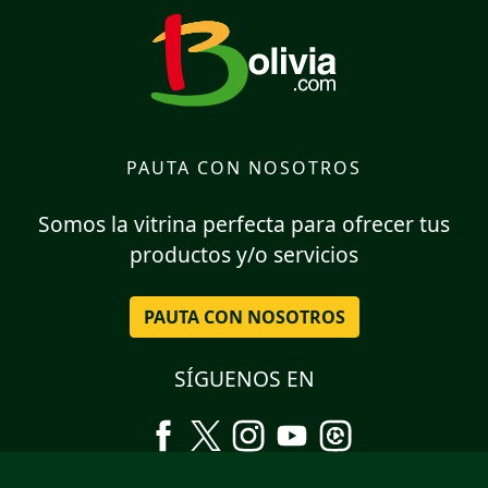
PAUTA CON NOSOTROS
Somos la vitrina perfecta para ofrecer tus
productos y/o servicios
PAUTA CON NOSOTROS
SÍGUENOS EN