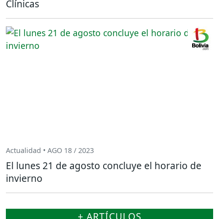
Clínicas
Actualidad • AGO 18 / 2023
El lunes 21 de agosto concluye el horario de
invierno
+ ARTÍCULOS