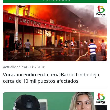
Actualidad • AGO 6 / 2026
Voraz incendio en la feria Barrio Lindo deja
cerca de 10 mil puestos afectados