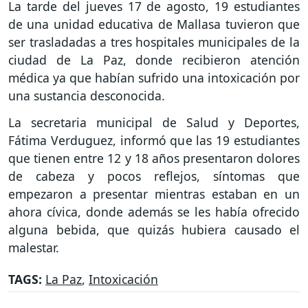
La tarde del jueves 17 de agosto, 19 estudiantes
de una unidad educativa de Mallasa tuvieron que
ser trasladadas a tres hospitales municipales de la
ciudad de La Paz, donde recibieron atención
médica ya que habían sufrido una intoxicación por
una sustancia desconocida.
La secretaria municipal de Salud y Deportes,
Fátima Verduguez, informó que las 19 estudiantes
que tienen entre 12 y 18 años presentaron dolores
de cabeza y pocos reflejos, síntomas que
empezaron a presentar mientras estaban en un
ahora cívica, donde además se les había ofrecido
alguna bebida, que quizás hubiera causado el
malestar.
TAGS:
La Paz
,
Intoxicación