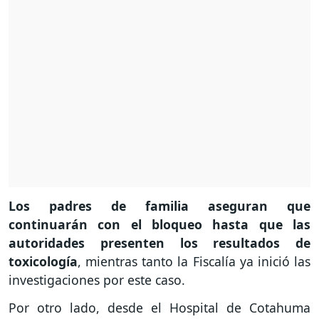
Los padres de familia aseguran que
continuarán con el bloqueo hasta que las
autoridades presenten los resultados de
toxicología
, mientras tanto la Fiscalía ya inició las
investigaciones por este caso.
Por otro lado, desde el Hospital de Cotahuma