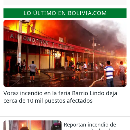
LO ÚLTIMO EN BOLIVIA.COM
Voraz incendio en la feria Barrio Lindo deja
cerca de 10 mil puestos afectados
Reportan incendio de