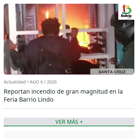
Actualidad • AGO 6 / 2026
Reportan incendio de gran magnitud en la
Feria Barrio Lindo
VER MÁS +