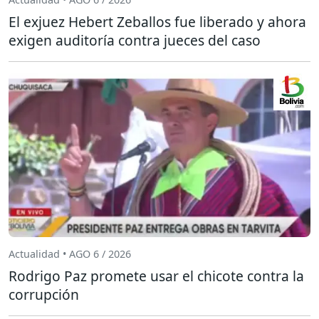
El exjuez Hebert Zeballos fue liberado y ahora
exigen auditoría contra jueces del caso
Actualidad • AGO 6 / 2026
Rodrigo Paz promete usar el chicote contra la
corrupción