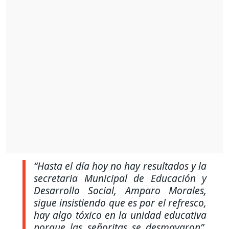
“Hasta el día hoy no hay resultados y la
secretaria Municipal de Educación y
Desarrollo Social, Amparo Morales,
sigue insistiendo que es por el refresco,
hay algo tóxico en la unidad educativa
porque las señoritas se desmayaron”
,