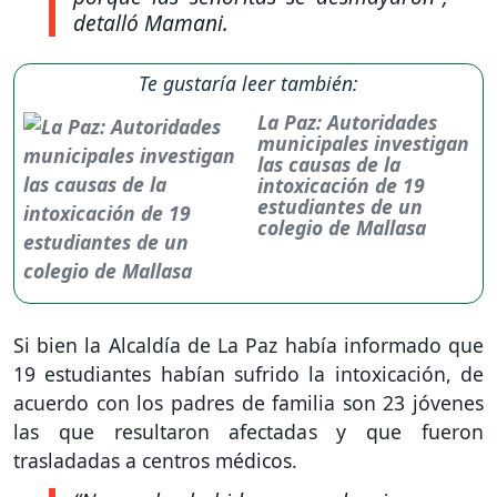
detalló Mamani.
Te gustaría leer también:
La Paz: Autoridades
municipales investigan
las causas de la
intoxicación de 19
estudiantes de un
colegio de Mallasa
Si bien la Alcaldía de La Paz había informado que
19 estudiantes habían sufrido la intoxicación, de
acuerdo con los padres de familia son 23 jóvenes
las que resultaron afectadas y que fueron
trasladadas a centros médicos.