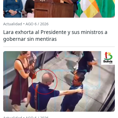
Actualidad • AGO 6 / 2026
Lara exhorta al Presidente y sus ministros a
gobernar sin mentiras
Actualidad • AGO 6 / 2026