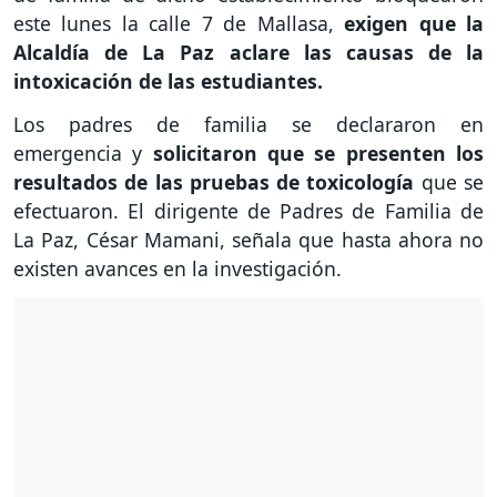
este lunes la calle 7 de Mallasa,
exigen que la
Alcaldía de La Paz aclare las causas de la
intoxicación de las estudiantes.
Los padres de familia se declararon en
emergencia y
solicitaron que se presenten los
resultados de las pruebas de toxicología
que se
efectuaron. El dirigente de Padres de Familia de
La Paz, César Mamani, señala que hasta ahora no
existen avances en la investigación.