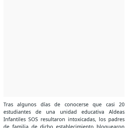
Tras algunos días de conocerse que casi 20
estudiantes de una unidad educativa Aldeas
Infantiles SOS resultaron intoxicadas, los padres
de familia de dicho establecimiento bloquearon