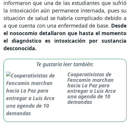
informaron que una de las estudiantes que sufrió
la intoxicación aún permanece internada, pues su
situación de salud se habría complicado debido a
a que cuenta con una enfermedad de base.
Desde
el nosocomio detallaron que hasta el momento
el diagnóstico es intoxicación por sustancia
desconocida.
Te gustaría leer también:
Cooperativistas de
Fencomin marchan
hacia La Paz para
entregar a Luis Arce
una agenda de 10
demandas