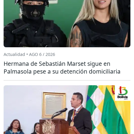
Actualidad • AGO 6 / 2026
Hermana de Sebastián Marset sigue en
Palmasola pese a su detención domiciliaria