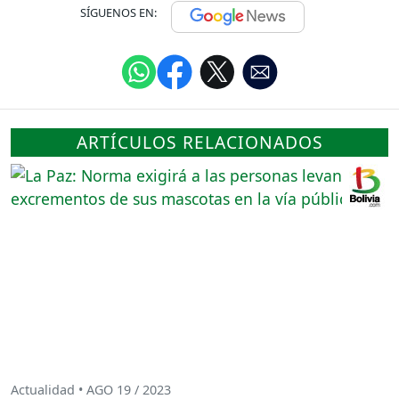
SÍGUENOS EN:
ARTÍCULOS RELACIONADOS
Actualidad • AGO 19 / 2023