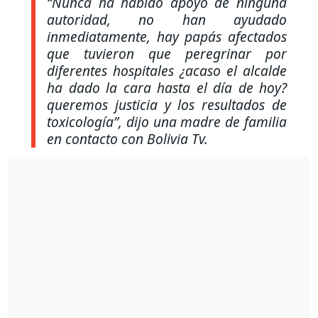
“Nunca ha habido apoyo de ninguna
autoridad, no han ayudado
inmediatamente, hay papás afectados
que tuvieron que peregrinar por
diferentes hospitales ¿acaso el alcalde
ha dado la cara hasta el día de hoy?
queremos justicia y los resultados de
toxicología”
, dijo una madre de familia
en contacto con Bolivia Tv.