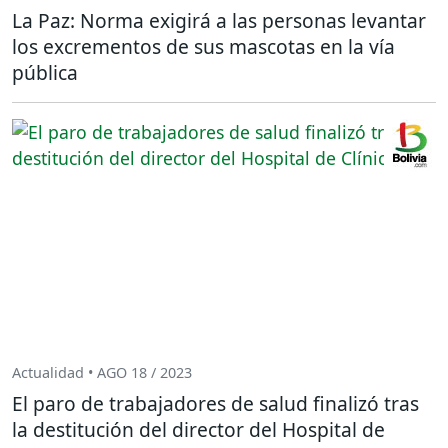
La Paz: Norma exigirá a las personas levantar
los excrementos de sus mascotas en la vía
pública
Actualidad • AGO 18 / 2023
El paro de trabajadores de salud finalizó tras
la destitución del director del Hospital de