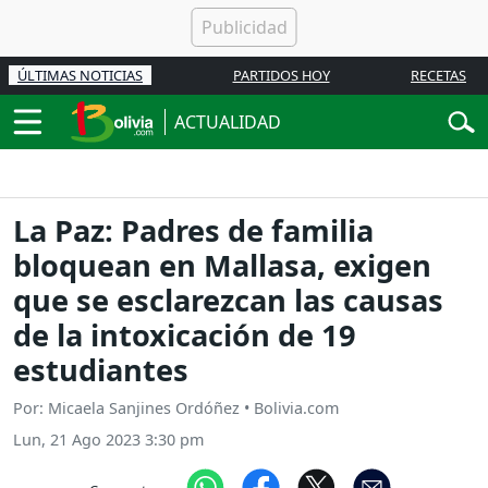
ÚLTIMAS NOTICIAS
PARTIDOS HOY
RECETAS
ACTUALIDAD
La Paz: Padres de familia
bloquean en Mallasa, exigen
que se esclarezcan las causas
de la intoxicación de 19
estudiantes
Por: Micaela Sanjines Ordóñez • Bolivia.com
Lun, 21 Ago 2023 3:30 pm