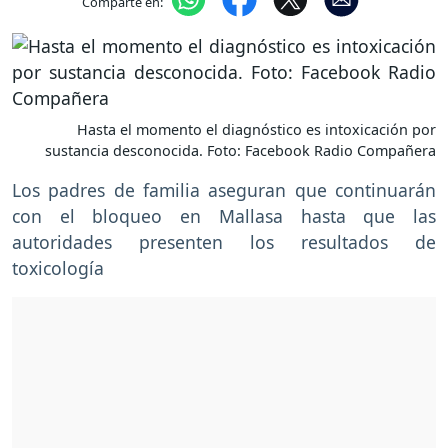
Comparte en:
Hasta el momento el diagnóstico es intoxicación por
sustancia desconocida. Foto: Facebook Radio Compañera
Los padres de familia aseguran que continuarán
con el bloqueo en Mallasa hasta que las
autoridades presenten los resultados de
toxicología