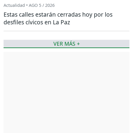
Actualidad • AGO 5 / 2026
Estas calles estarán cerradas hoy por los
desfiles cívicos en La Paz
VER MÁS +