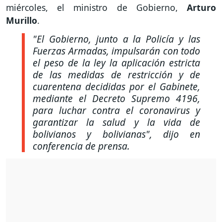
miércoles, el ministro de Gobierno,
Arturo
Murillo
.
"El Gobierno, junto a la Policía y las
Fuerzas Armadas, impulsarán con todo
el peso de la ley la aplicación estricta
de las medidas de restricción y de
cuarentena decididas por el Gabinete,
mediante el Decreto Supremo 4196,
para luchar contra el coronavirus y
garantizar la salud y la vida de
bolivianos y bolivianas"
, dijo en
conferencia de prensa.