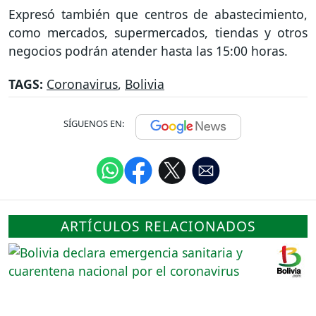
Expresó también que centros de abastecimiento,
como mercados, supermercados, tiendas y otros
negocios podrán atender hasta las 15:00 horas.
TAGS:
Coronavirus
,
Bolivia
SÍGUENOS EN:
ARTÍCULOS RELACIONADOS