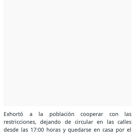
Exhortó a la población cooperar con las
restricciones, dejando de circular en las calles
desde las 17:00 horas y quedarse en casa por el