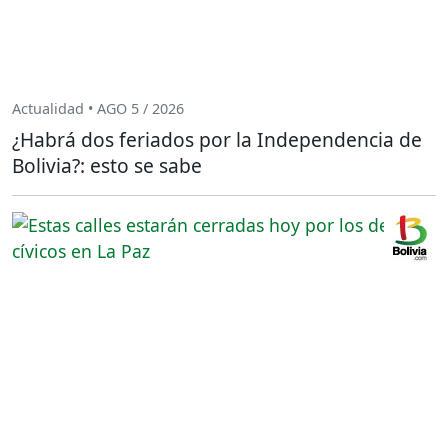
Actualidad • AGO 5 / 2026
¿Habrá dos feriados por la Independencia de
Bolivia?: esto se sabe