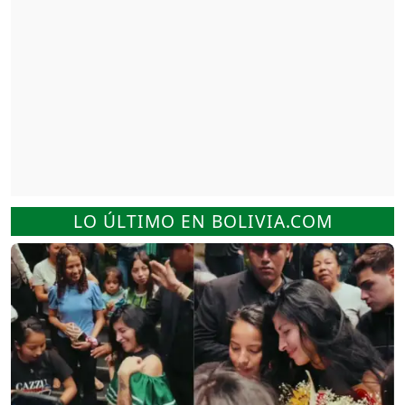
LO ÚLTIMO EN BOLIVIA.COM