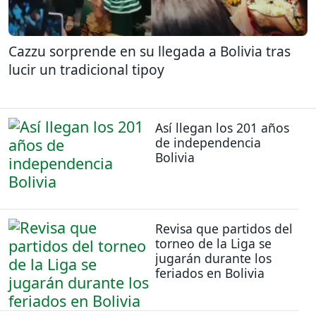
Cazzu sorprende en su llegada a Bolivia tras
lucir un tradicional tipoy
Así llegan los 201 años
de independencia
Bolivia
Revisa que partidos del
torneo de la Liga se
jugarán durante los
feriados en Bolivia