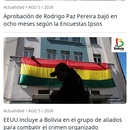
Actualidad • AGO 5 / 2026
Aprobación de Rodrigo Paz Pereira bajó en
ocho meses según la Encuestas Ipsos
Actualidad • AGO 5 / 2026
EEUU incluye a Bolivia en el grupo de aliados
para combatir el crimen organizado