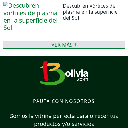
Descubren vórtices de
plasma en la superficie
del Sol
VER MÁS +
PAUTA CON NOSOTROS
Somos la vitrina perfecta para ofrecer tus
productos y/o servicios