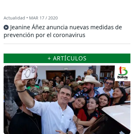
Actualidad • MAR 17 / 2020
Jeanine Áñez anuncia nuevas medidas de
prevención por el coronavirus
+ ARTÍCULOS