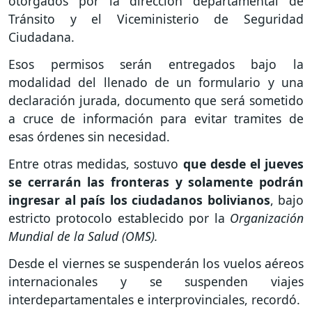
otorgados por la dirección departamental de
Tránsito y el Viceministerio de Seguridad
Ciudadana.
Esos permisos serán entregados bajo la
modalidad del llenado de un formulario y una
declaración jurada, documento que será sometido
a cruce de información para evitar tramites de
esas órdenes sin necesidad.
Entre otras medidas, sostuvo
que desde el jueves
se cerrarán las fronteras y solamente podrán
ingresar al país los ciudadanos bolivianos
, bajo
estricto protocolo establecido por la
Organización
Mundial de la Salud (OMS).
Desde el viernes se suspenderán los vuelos aéreos
internacionales y se suspenden viajes
interdepartamentales e interprovinciales, recordó.