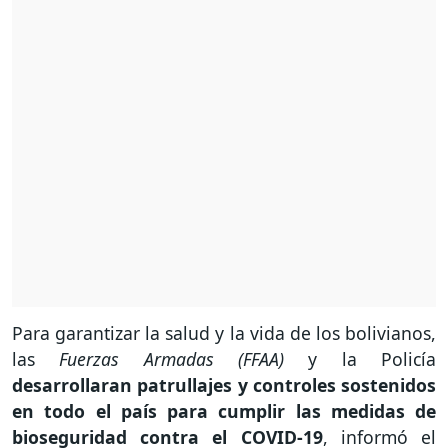
Para garantizar la salud y la vida de los bolivianos,
las
Fuerzas Armadas (FFAA)
y la Policía
desarrollaran patrullajes y controles sostenidos
en todo el país para cumplir las medidas de
bioseguridad contra el COVID-19
, informó el