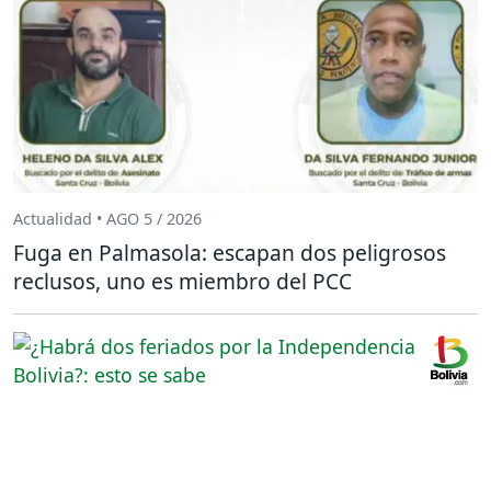
Actualidad • AGO 5 / 2026
Fuga en Palmasola: escapan dos peligrosos
reclusos, uno es miembro del PCC