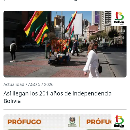
Actualidad • AGO 5 / 2026
Así llegan los 201 años de independencia
Bolivia