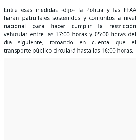
Entre esas medidas -dijo- la Policía y las FFAA
harán patrullajes sostenidos y conjuntos a nivel
nacional para hacer cumplir la restricción
vehicular entre las 17:00 horas y 05:00 horas del
día siguiente, tomando en cuenta que el
transporte público circulará hasta las 16:00 horas.