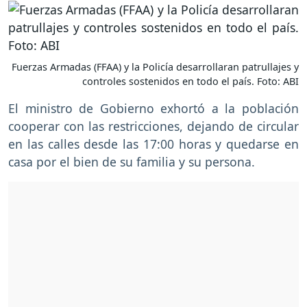
Fuerzas Armadas (FFAA) y la Policía desarrollaran patrullajes y
controles sostenidos en todo el país. Foto: ABI
El ministro de Gobierno exhortó a la población
cooperar con las restricciones, dejando de circular
en las calles desde las 17:00 horas y quedarse en
casa por el bien de su familia y su persona.