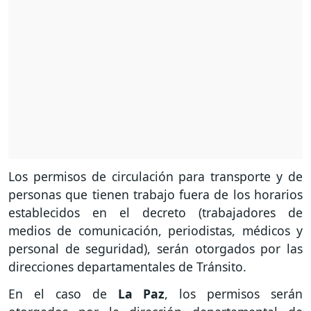
Los permisos de circulación para transporte y de
personas que tienen trabajo fuera de los horarios
establecidos en el decreto (trabajadores de
medios de comunicación, periodistas, médicos y
personal de seguridad), serán otorgados por las
direcciones departamentales de Tránsito.
En el caso de
La Paz
, los permisos serán