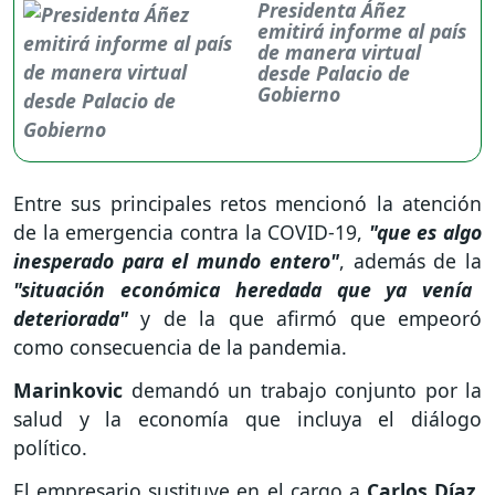
Presidenta Áñez
emitirá informe al país
de manera virtual
desde Palacio de
Gobierno
Entre sus principales retos mencionó la atención
de la emergencia contra la COVID-19,
"que es algo
inesperado para el mundo entero"
, además de la
"situación económica heredada que ya venía
deteriorada"
y de la que afirmó que empeoró
como consecuencia de la pandemia.
Marinkovic
demandó un trabajo conjunto por la
salud y la economía que incluya el diálogo
político.
El empresario sustituye en el cargo a
Carlos Díaz
,