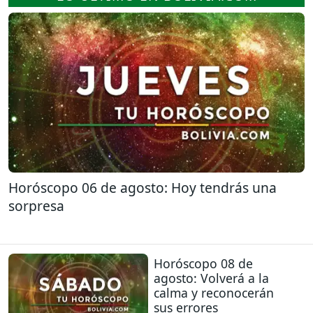
Horóscopo 06 de agosto: Hoy tendrás una
sorpresa
Horóscopo 08 de
agosto: Volverá a la
calma y reconocerán
sus errores