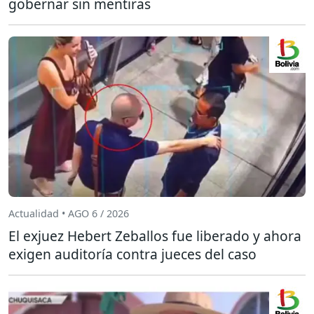
gobernar sin mentiras
Actualidad • AGO 6 / 2026
El exjuez Hebert Zeballos fue liberado y ahora
exigen auditoría contra jueces del caso