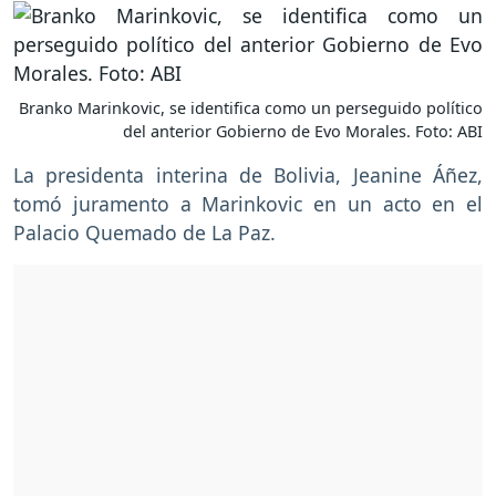
Branko Marinkovic, se identifica como un perseguido político
del anterior Gobierno de Evo Morales. Foto: ABI
La presidenta interina de Bolivia, Jeanine Áñez,
tomó juramento a Marinkovic en un acto en el
Palacio Quemado de La Paz.