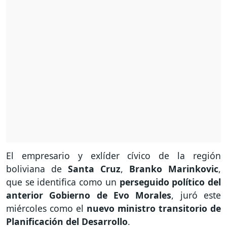
El empresario y exlíder cívico de la región
boliviana de
Santa Cruz
,
Branko Marinkovic
,
que se identifica como un
perseguido político del
anterior Gobierno de Evo Morales
, juró este
miércoles como el
nuevo ministro transitorio de
Planificación del Desarrollo
.