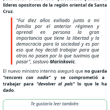
líderes opositores de la región oriental de Santa
Cruz
.
"Fui diez años exiliado junto a mi
familia por el anterior régimen y
aprendí en persona la gran
importancia que tiene la libertad y la
democracia para la sociedad y es por
eso que hoy decidí trabajar para que
otros no pasen por lo que tuvimos que
pasar"
, sostuvo
Marinkovic
.
El nuevo ministro interino aseguró que
no guarda
"rencores con nadie"
y se comprometió a
trabajar para
"devolver al país"
lo que le ha
dado
.
Te gustaría leer también: