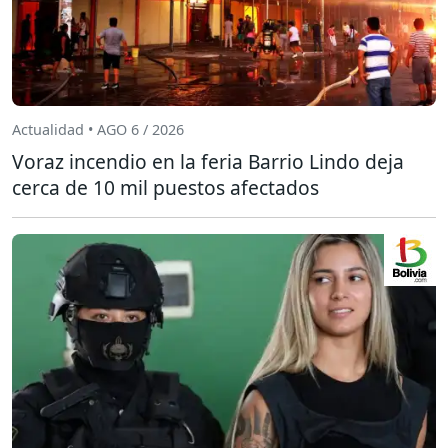
Actualidad • AGO 6 / 2026
Voraz incendio en la feria Barrio Lindo deja
cerca de 10 mil puestos afectados