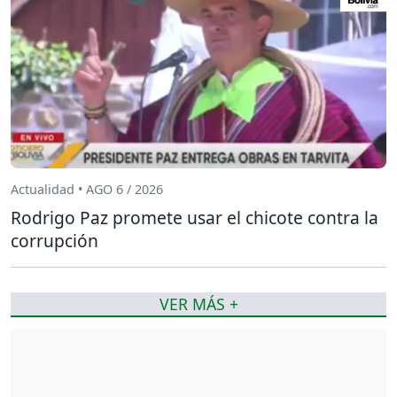
Actualidad • AGO 6 / 2026
Rodrigo Paz promete usar el chicote contra la
corrupción
VER MÁS +