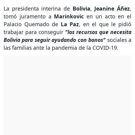
La presidenta interina de
Bolivia
,
Jeanine Áñez
,
tomó juramento a
Marinkovic
en un acto en el
Palacio Quemado de
La Paz
, en el que le pidió
trabajar para conseguir
"los recursos que necesita
Bolivia para seguir ayudando con bonos"
sociales a
las familias ante la pandemia de la COVID-19.