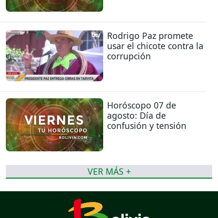
Rodrigo Paz promete
usar el chicote contra la
corrupción
Horóscopo 07 de
agosto: Día de
confusión y tensión
VER MÁS +