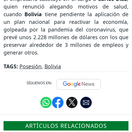
quien renunció alegando motivos de salud,
cuando
Bolivia
tiene pendiente la aplicación de
un plan nacional para reactivar la economía,
golpeada por la pandemia del coronavirus, que
prevé unos 2.228 millones de dólares con los que
preservar alrededor de 3 millones de empleos y
generar otros.
TAGS:
Posesión
,
Bolivia
SÍGUENOS EN:
ARTÍCULOS RELACIONADOS