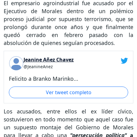
El empresario agroindustrial fue acusado por el
Ejecutivo de Morales dentro de un polémico
proceso judicial por supuesto terrorismo, que se
prolongó durante once años y que finalmente
quedó cerrado en febrero pasado con la
absolución de quienes seguían procesados.
Jeanine Añez Chavez
@JeanineAnez
Felicito a Branko Marinko...
Ver tweet completo
Los acusados, entre ellos el ex líder cívico,
sostuvieron en todo momento que aquel caso fue
un supuesto montaje del Gobierno de Morales
para llevar a cabo una
"persecución política"
a