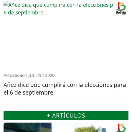
Actualidad • JUL 23 / 2020
Äñez dice que cumplirá con la elecciones para
el 6 de septiembre
+ ARTÍCULOS