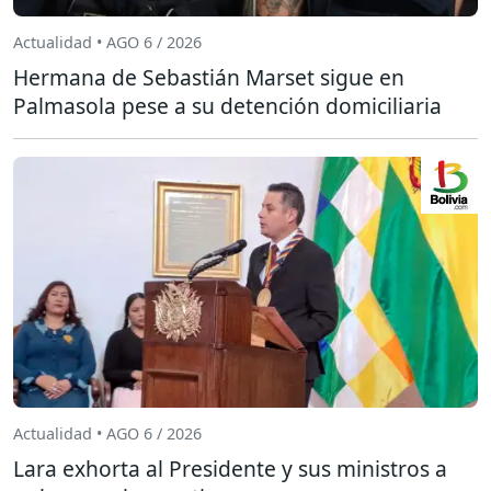
Actualidad • AGO 6 / 2026
Hermana de Sebastián Marset sigue en
Palmasola pese a su detención domiciliaria
Actualidad • AGO 6 / 2026
Lara exhorta al Presidente y sus ministros a