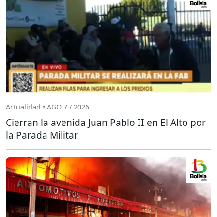
Actualidad • AGO 7 / 2026
Cierran la avenida Juan Pablo II en El Alto por
la Parada Militar