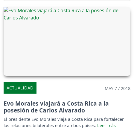
ACTUALIDAD
MAY 7 / 2018
Evo Morales viajará a Costa Rica a la
posesión de Carlos Alvarado
El presidente Evo Morales viaja a Costa Rica para fortalecer
las relaciones bilaterales entre ambos países.