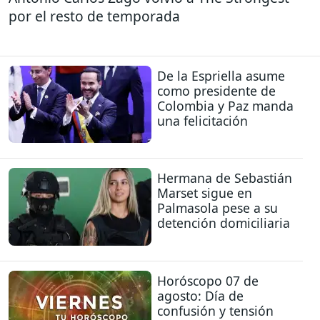
por el resto de temporada
De la Espriella asume
como presidente de
Colombia y Paz manda
una felicitación
Hermana de Sebastián
Marset sigue en
Palmasola pese a su
detención domiciliaria
Horóscopo 07 de
agosto: Día de
confusión y tensión