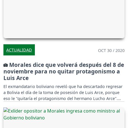
ACTUALIDAD
OCT 30 / 2020
Morales dice que volverá después del 8 de
noviembre para no quitar protagonismo a
Luis Arce
El exmandatario boliviano reveló que ha descartado regresar
a Bolivia el día de la toma de posesión de Luis Arce, porque
eso le "quitaría el protagonismo del hermano Lucho Arce".