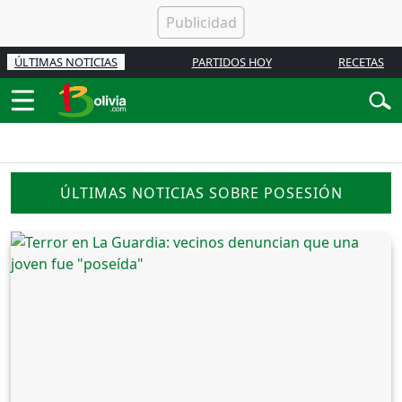
ÚLTIMAS NOTICIAS
PARTIDOS HOY
RECETAS
ÚLTIMAS NOTICIAS SOBRE POSESIÓN