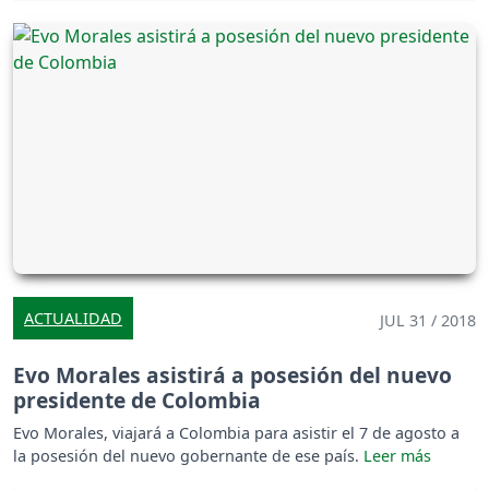
ACTUALIDAD
JUL 31 / 2018
Evo Morales asistirá a posesión del nuevo
presidente de Colombia
Evo Morales, viajará a Colombia para asistir el 7 de agosto a
la posesión del nuevo gobernante de ese país.