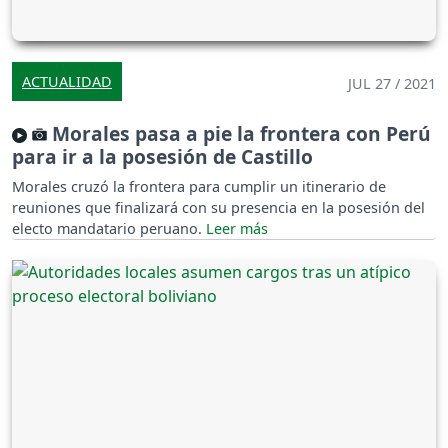
ACTUALIDAD
JUL 27 / 2021
Morales pasa a pie la frontera con Perú
para ir a la posesión de Castillo
Morales cruzó la frontera para cumplir un itinerario de
reuniones que finalizará con su presencia en la posesión del
electo mandatario peruano.