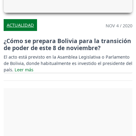
ACTUALIDAD
NOV 4 / 2020
¿Cómo se prepara Bolivia para la transición
de poder de este 8 de noviembre?
El acto está previsto en la Asamblea Legislativa o Parlamento
de Bolivia, donde habitualmente es investido el presidente del
país.