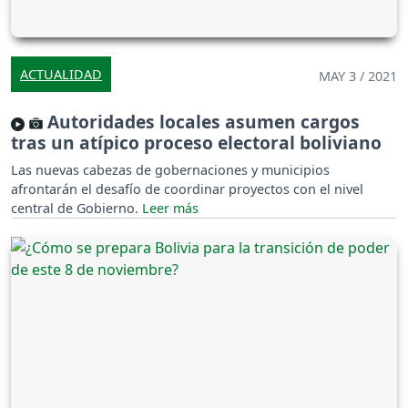
ACTUALIDAD
MAY 3 / 2021
Autoridades locales asumen cargos
tras un atípico proceso electoral boliviano
Las nuevas cabezas de gobernaciones y municipios
afrontarán el desafío de coordinar proyectos con el nivel
central de Gobierno.