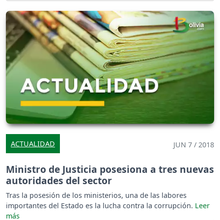
ACTUALIDAD
JUN 7 / 2018
Ministro de Justicia posesiona a tres nuevas
autoridades del sector
Tras la posesión de los ministerios, una de las labores
importantes del Estado es la lucha contra la corrupción.