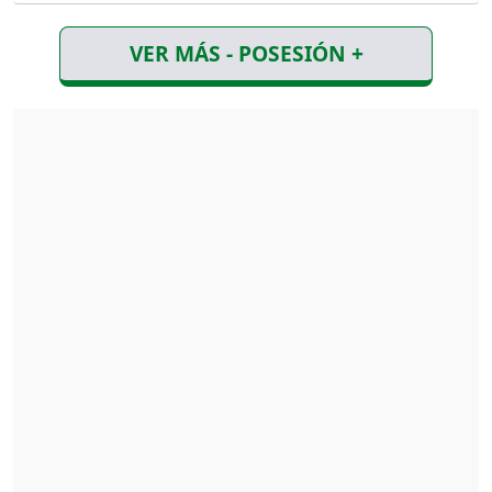
VER MÁS - POSESIÓN +