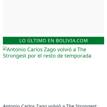
LO ÚLTIMO EN BOLIVIA.COM
Antonio Carlos Zago volvió a The Strongest