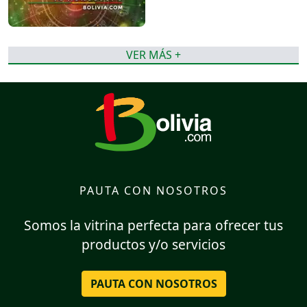
VER MÁS +
PAUTA CON NOSOTROS
Somos la vitrina perfecta para ofrecer tus
productos y/o servicios
PAUTA CON NOSOTROS