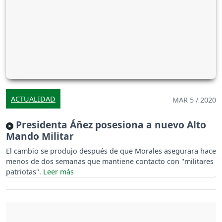
ACTUALIDAD
MAR 5 / 2020
Presidenta Áñez posesiona a nuevo Alto
Mando Militar
El cambio se produjo después de que Morales asegurara hace
menos de dos semanas que mantiene contacto con "militares
patriotas".