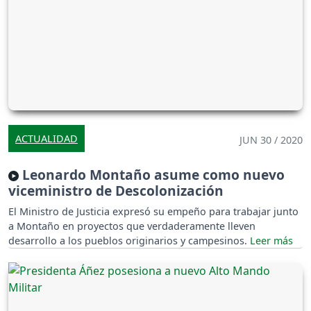
ACTUALIDAD
JUN 30 / 2020
Leonardo Montaño asume como nuevo
viceministro de Descolonización
El Ministro de Justicia expresó su empeño para trabajar junto
a Montaño en proyectos que verdaderamente lleven
desarrollo a los pueblos originarios y campesinos.