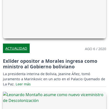
ACTUALIDAD
AGO 6 / 2020
Exlíder opositor a Morales ingresa como
ministro al Gobierno boliviano
La presidenta interina de Bolivia, Jeanine Áñez, tomó
juramento a Marinkovic en un acto en el Palacio Quemado de
La Paz.