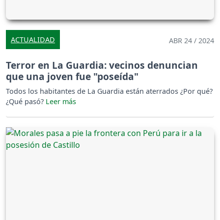
ACTUALIDAD
ABR 24 / 2024
Terror en La Guardia: vecinos denuncian
que una joven fue "poseída"
Todos los habitantes de La Guardia están aterrados ¿Por qué?
¿Qué pasó?