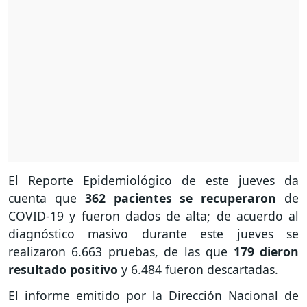
El Reporte Epidemiológico de este jueves da
cuenta que
362 pacientes se recuperaron
de
COVID-19 y fueron dados de alta; de acuerdo al
diagnóstico masivo durante este jueves se
realizaron 6.663 pruebas, de las que
179 dieron
resultado positivo
y 6.484 fueron descartadas.
El informe emitido por la Dirección Nacional de