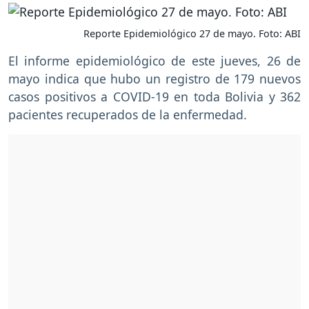
Reporte Epidemiológico 27 de mayo. Foto: ABI
El informe epidemiológico de este jueves, 26 de
mayo indica que hubo un registro de 179 nuevos
casos positivos a COVID-19 en toda Bolivia y 362
pacientes recuperados de la enfermedad.