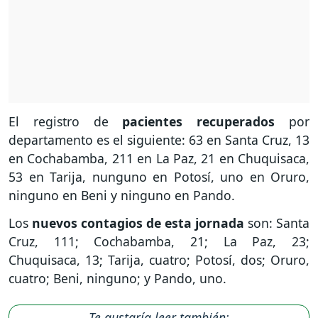
El registro de
pacientes recuperados
por
departamento es el siguiente: 63 en Santa Cruz, 13
en Cochabamba, 211 en La Paz, 21 en Chuquisaca,
53 en Tarija, nunguno en Potosí, uno en Oruro,
ninguno en Beni y ninguno en Pando.
Los
nuevos contagios de esta jornada
son: Santa
Cruz, 111; Cochabamba, 21; La Paz, 23;
Chuquisaca, 13; Tarija, cuatro; Potosí, dos; Oruro,
cuatro; Beni, ninguno; y Pando, uno.
Te gustaría leer también: