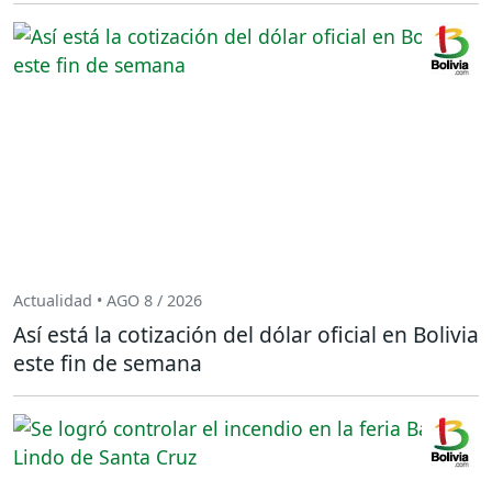
Actualidad • AGO 8 / 2026
Así está la cotización del dólar oficial en Bolivia
este fin de semana