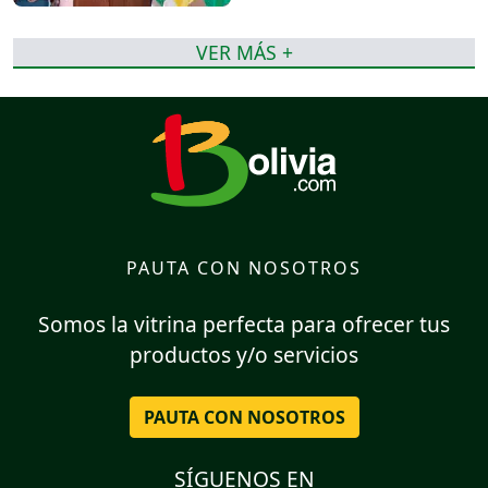
VER MÁS +
PAUTA CON NOSOTROS
Somos la vitrina perfecta para ofrecer tus
productos y/o servicios
PAUTA CON NOSOTROS
SÍGUENOS EN