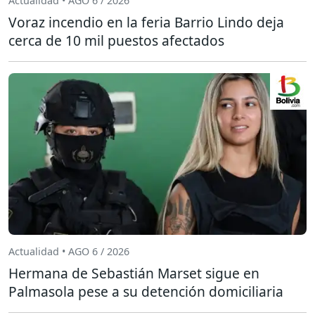
Actualidad • AGO 6 / 2026
Voraz incendio en la feria Barrio Lindo deja
cerca de 10 mil puestos afectados
Actualidad • AGO 6 / 2026
Hermana de Sebastián Marset sigue en
Palmasola pese a su detención domiciliaria