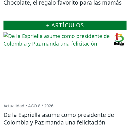
Chocolate, el regalo favorito para las mamás
+ ARTÍCULOS
Actualidad • AGO 8 / 2026
De la Espriella asume como presidente de
Colombia y Paz manda una felicitación