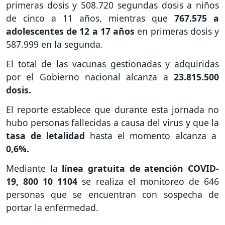
primeras dosis y 508.720 segundas dosis a niños
de cinco a 11 años, mientras que
767.575 a
adolescentes de 12 a 17 años
en primeras dosis y
587.999 en la segunda.
El total de las vacunas gestionadas y adquiridas
por el Gobierno nacional alcanza a
23.815.500
dosis.
El reporte establece que durante esta jornada no
hubo personas fallecidas a causa del virus y que la
tasa de letalidad
hasta el momento alcanza a
0,6%.
Mediante la
línea gratuita de atención COVID-
19, 800 10 1104
se realiza el monitoreo de 646
personas que se encuentran con sospecha de
portar la enfermedad.