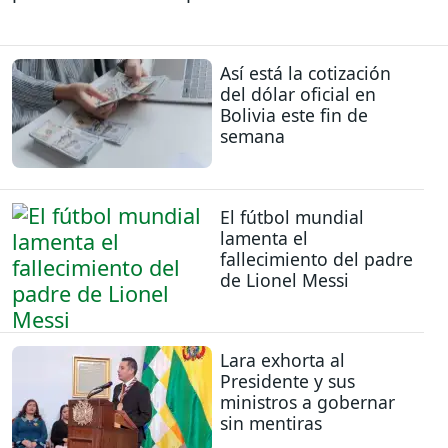
Así está la cotización
del dólar oficial en
Bolivia este fin de
semana
El fútbol mundial
lamenta el
fallecimiento del padre
de Lionel Messi
Lara exhorta al
Presidente y sus
ministros a gobernar
sin mentiras