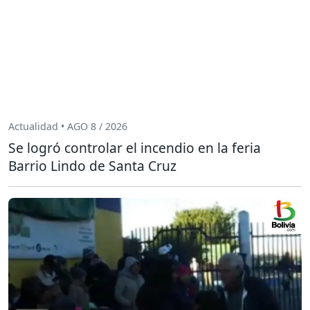
Actualidad • AGO 8 / 2026
Se logró controlar el incendio en la feria
Barrio Lindo de Santa Cruz