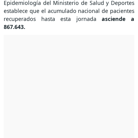
Epidemiología del Ministerio de Salud y Deportes
establece que el acumulado nacional de pacientes
recuperados hasta esta jornada
asciende a
867.643.