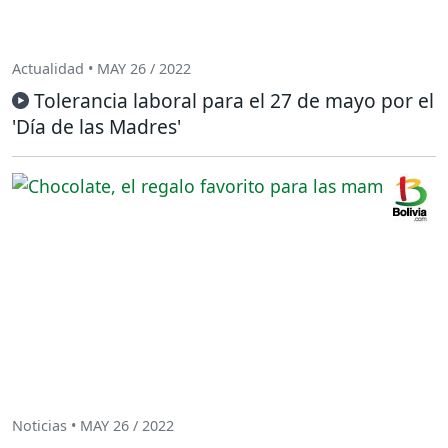
Actualidad • MAY 26 / 2022
Tolerancia laboral para el 27 de mayo por el
'Día de las Madres'
Noticias • MAY 26 / 2022