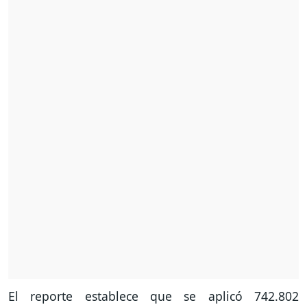
El reporte establece que se aplicó 742.802