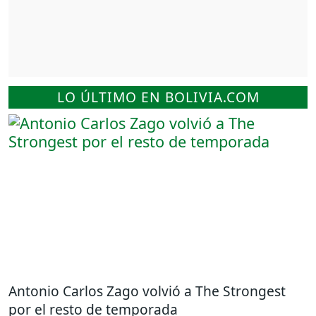
LO ÚLTIMO EN BOLIVIA.COM
Antonio Carlos Zago volvió a The Strongest
por el resto de temporada