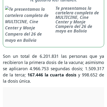
Te presentamos la
cartelera completa de
MULTICINE, Cine
Center y Monje
Campero del 26 de
mayo en Bolivia
Son un total de 6.201.831 las personas que ya
recibieron la primera dosis de la vacuna; asimismo
se aplicaron 4.966.753 segundas dosis; 1.509.317
de la terca;
167.446 la cuarta dosis
y 998.652 de
la dosis única.