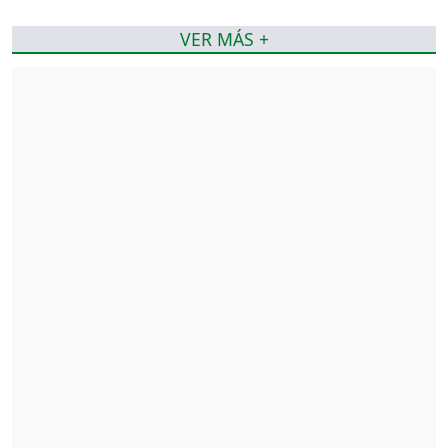
VER MÁS +