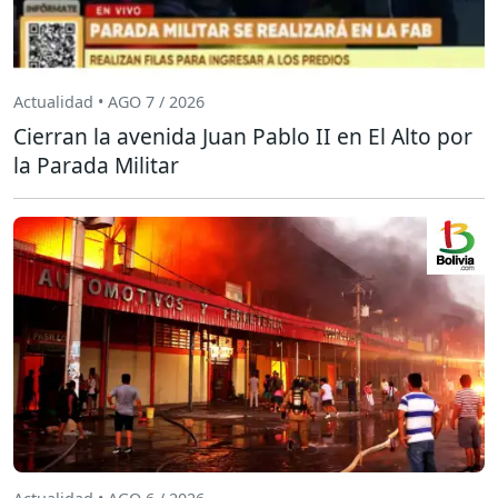
Actualidad • AGO 7 / 2026
Cierran la avenida Juan Pablo II en El Alto por
la Parada Militar