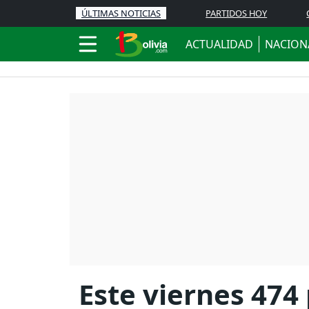
ÚLTIMAS NOTICIAS
PARTIDOS HOY
ACTUALIDAD
NACION
Este viernes 474