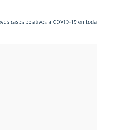
evos casos positivos a COVID-19 en toda