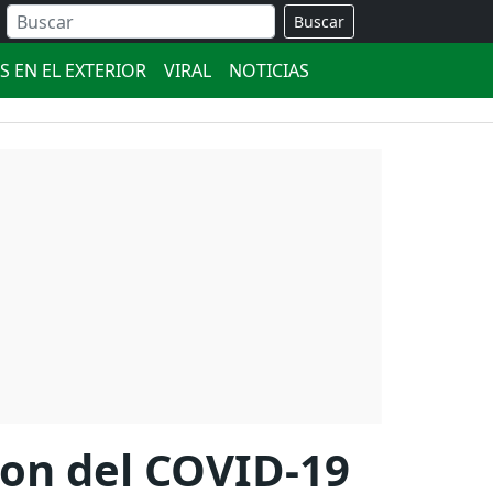
Buscar
S EN EL EXTERIOR
VIRAL
NOTICIAS
ron del COVID-19