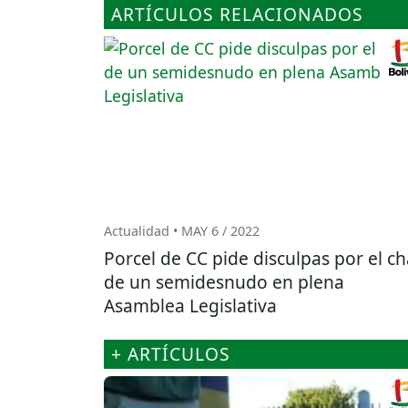
ARTÍCULOS RELACIONADOS
Actualidad • MAY 6 / 2022
Porcel de CC pide disculpas por el ch
de un semidesnudo en plena
Asamblea Legislativa
+ ARTÍCULOS