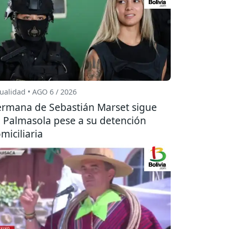
ualidad • AGO 6 / 2026
rmana de Sebastián Marset sigue
 Palmasola pese a su detención
miciliaria