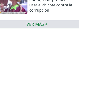
usar el chicote contra la
corrupción
VER MÁS +