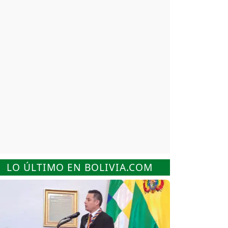
LO ÚLTIMO EN BOLIVIA.COM