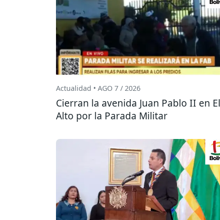
Actualidad • AGO 7 / 2026
Cierran la avenida Juan Pablo II en E
Alto por la Parada Militar