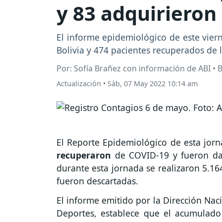
y 83 adquirieron 
El informe epidemiológico de este vier
Bolivia y 474 pacientes recuperados de
Por: Sofía Brañez con información de ABI • 
Actualización
•
Sáb, 07 May 2022 10:14 am
El Reporte Epidemiológico de esta jor
recuperaron
de COVID-19 y fueron da
durante esta jornada se realizaron 5.16
fueron descartadas.
El informe emitido por la Dirección Nac
Deportes, establece que el acumulado