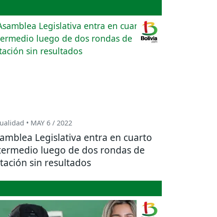
ualidad • MAY 6 / 2022
amblea Legislativa entra en cuarto
termedio luego de dos rondas de
tación sin resultados