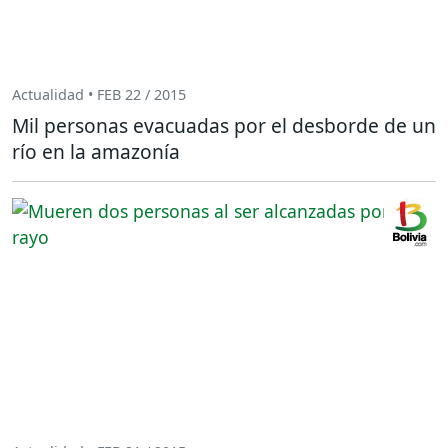
Actualidad • FEB 22 / 2015
Mil personas evacuadas por el desborde de un
río en la amazonía