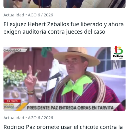
Actualidad • AGO 6 / 2026
El exjuez Hebert Zeballos fue liberado y ahora
exigen auditoría contra jueces del caso
Actualidad • AGO 6 / 2026
Rodrigo Paz promete usar el chicote contra la