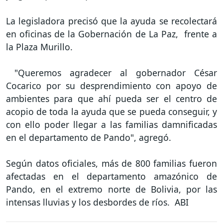
La legisladora precisó que la ayuda se recolectará
en oficinas de la Gobernación de La Paz, frente a
la Plaza Murillo.
"Queremos agradecer al gobernador César
Cocarico por su desprendimiento con apoyo de
ambientes para que ahí pueda ser el centro de
acopio de toda la ayuda que se pueda conseguir, y
con ello poder llegar a las familias damnificadas
en el departamento de Pando", agregó.
Según datos oficiales, más de 800 familias fueron
afectadas en el departamento amazónico de
Pando, en el extremo norte de Bolivia, por las
intensas lluvias y los desbordes de ríos. ABI