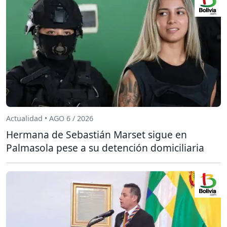
Actualidad • AGO 6 / 2026
Hermana de Sebastián Marset sigue en
Palmasola pese a su detención domiciliaria