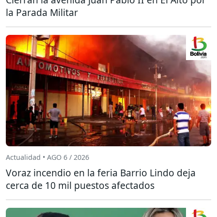
la Parada Militar
Actualidad • AGO 6 / 2026
Voraz incendio en la feria Barrio Lindo deja
cerca de 10 mil puestos afectados