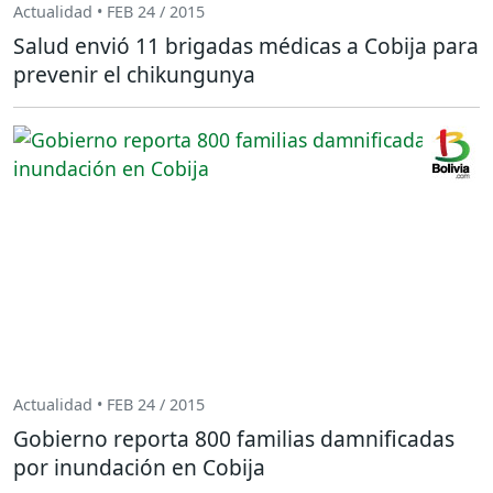
Actualidad • FEB 24 / 2015
Salud envió 11 brigadas médicas a Cobija para
prevenir el chikungunya
Actualidad • FEB 24 / 2015
Gobierno reporta 800 familias damnificadas
por inundación en Cobija