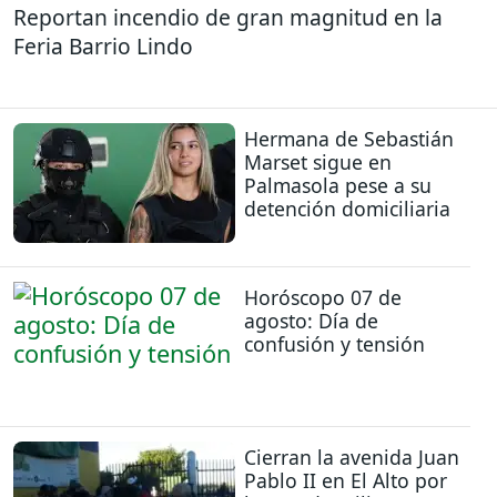
Reportan incendio de gran magnitud en la
Feria Barrio Lindo
Hermana de Sebastián
Marset sigue en
Palmasola pese a su
detención domiciliaria
Horóscopo 07 de
agosto: Día de
confusión y tensión
Cierran la avenida Juan
Pablo II en El Alto por