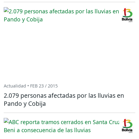
Actualidad • FEB 23 / 2015
2.079 personas afectadas por las lluvias en
Pando y Cobija