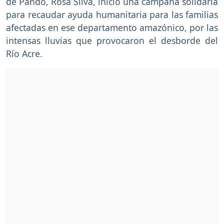
de Pando, Rosa Silva, inició una campaña solidaria
para recaudar ayuda humanitaria para las familias
afectadas en ese departamento amazónico, por las
intensas lluvias que provocaron el desborde del
Río Acre.