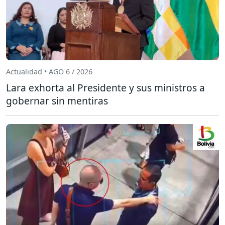
Actualidad • AGO 6 / 2026
Lara exhorta al Presidente y sus ministros a
gobernar sin mentiras