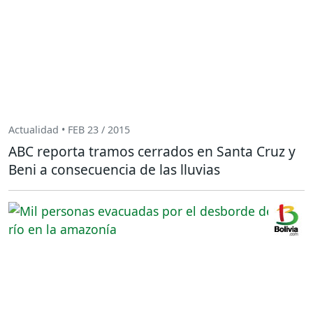
Actualidad • FEB 23 / 2015
ABC reporta tramos cerrados en Santa Cruz y
Beni a consecuencia de las lluvias