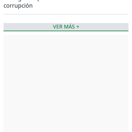
corrupción
VER MÁS +