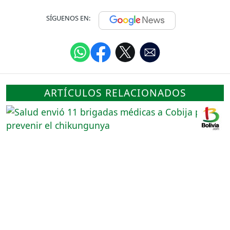
SÍGUENOS EN:
ARTÍCULOS RELACIONADOS