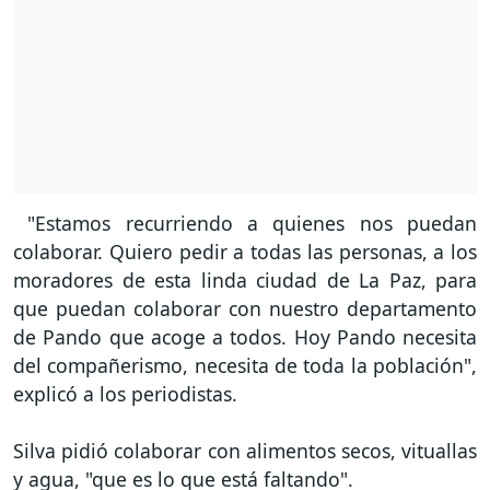
"Estamos recurriendo a quienes nos puedan
colaborar. Quiero pedir a todas las personas, a los
moradores de esta linda ciudad de La Paz, para
que puedan colaborar con nuestro departamento
de Pando que acoge a todos. Hoy Pando necesita
del compañerismo, necesita de toda la población",
explicó a los periodistas.
Silva pidió colaborar con alimentos secos, vituallas
y agua, "que es lo que está faltando".