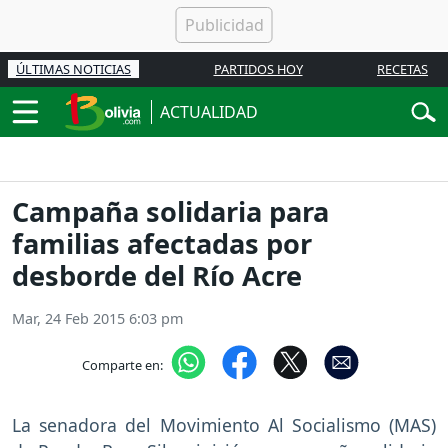
ÚLTIMAS NOTICIAS
PARTIDOS HOY
RECETAS
ACTUALIDAD
Campaña solidaria para
familias afectadas por
desborde del Río Acre
Mar, 24 Feb 2015 6:03 pm
Comparte en:
La senadora del Movimiento Al Socialismo (MAS)