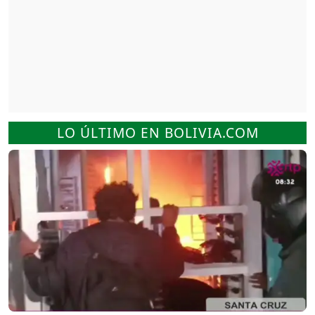
LO ÚLTIMO EN BOLIVIA.COM