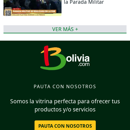
la Parada Militar
VER MÁS +
PAUTA CON NOSOTROS
Somos la vitrina perfecta para ofrecer tus
productos y/o servicios
PAUTA CON NOSOTROS