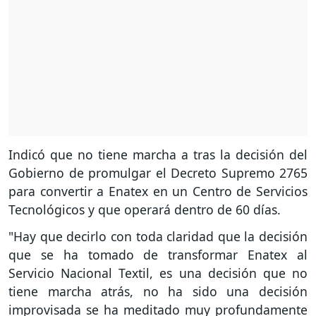
Indicó que no tiene marcha a tras la decisión del
Gobierno de promulgar el Decreto Supremo 2765
para convertir a Enatex en un Centro de Servicios
Tecnológicos y que operará dentro de 60 días.
"Hay que decirlo con toda claridad que la decisión
que se ha tomado de transformar Enatex al
Servicio Nacional Textil, es una decisión que no
tiene marcha atrás, no ha sido una decisión
improvisada se ha meditado muy profundamente