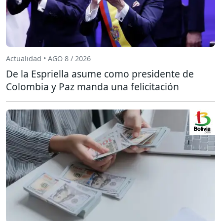
Actualidad • AGO 8 / 2026
De la Espriella asume como presidente de
Colombia y Paz manda una felicitación