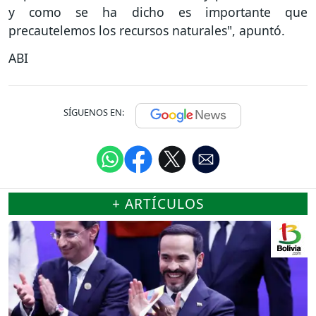
y como se ha dicho es importante que
precautelemos los recursos naturales", apuntó.
ABI
SÍGUENOS EN:
+ ARTÍCULOS