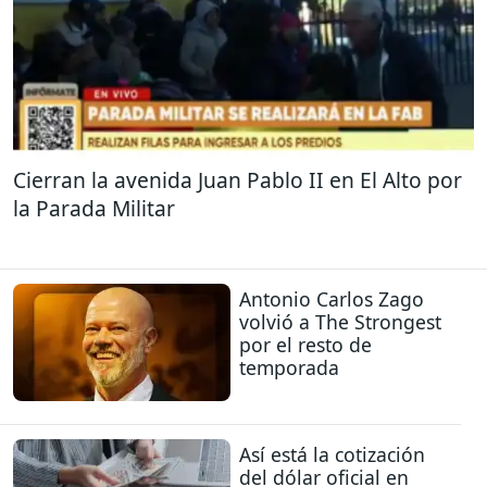
Cierran la avenida Juan Pablo II en El Alto por
la Parada Militar
Antonio Carlos Zago
volvió a The Strongest
por el resto de
temporada
Así está la cotización
del dólar oficial en