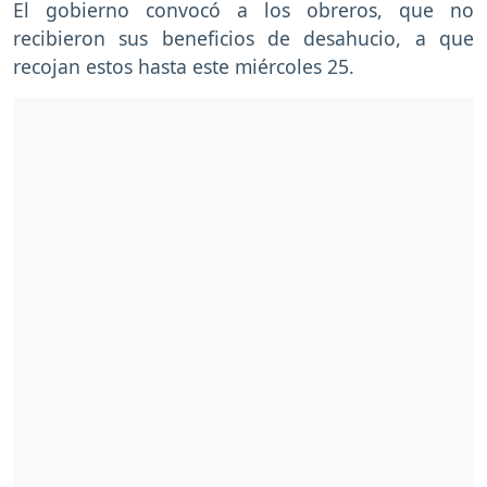
El gobierno convocó a los obreros, que no
recibieron sus beneficios de desahucio, a que
recojan estos hasta este miércoles 25.