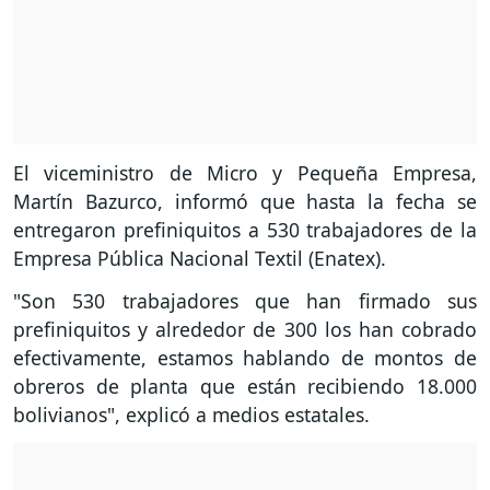
El viceministro de Micro y Pequeña Empresa,
Martín Bazurco, informó que hasta la fecha se
entregaron prefiniquitos a 530 trabajadores de la
Empresa Pública Nacional Textil (Enatex).
"Son 530 trabajadores que han firmado sus
prefiniquitos y alrededor de 300 los han cobrado
efectivamente, estamos hablando de montos de
obreros de planta que están recibiendo 18.000
bolivianos", explicó a medios estatales.