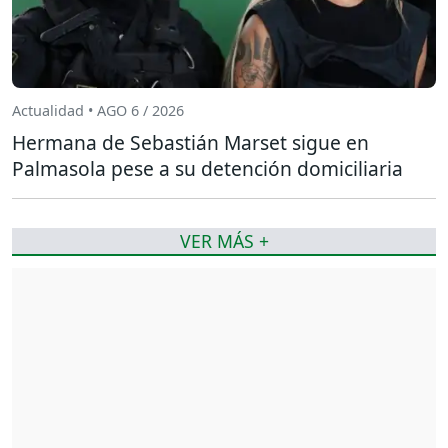
Actualidad • AGO 6 / 2026
Hermana de Sebastián Marset sigue en
Palmasola pese a su detención domiciliaria
VER MÁS +