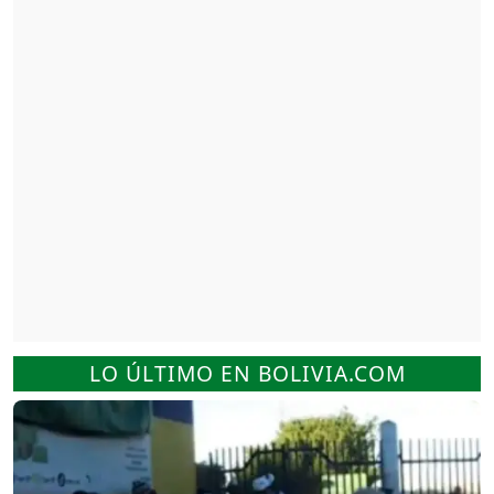
LO ÚLTIMO EN BOLIVIA.COM