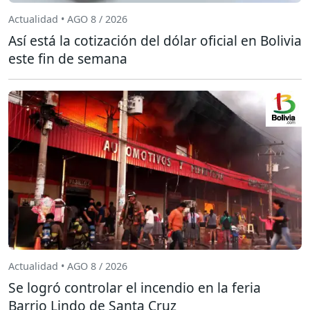
Actualidad • AGO 8 / 2026
Así está la cotización del dólar oficial en Bolivia
este fin de semana
Actualidad • AGO 8 / 2026
Se logró controlar el incendio en la feria
Barrio Lindo de Santa Cruz