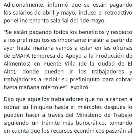
Adicionalmente, informó que se están pagando
los salarios de abril y mayo, incluso el retroactivo
por el incremento salarial del 1de mayo.
"Se están pagando todos los beneficios y respecto
a los prefiniquitos es importante insistir a partir de
ayer hasta mañana vamos a estar en las oficinas
de EMAPA (Empresa de Apoyo a la Producción de
Alimentos) en Puente Villa (de la ciudad de El
Alto), donde pueden ir los trabajadores y
trabajadores a recibir su prefiniquito para cobrar
hasta mañana miércoles", explicó.
Dijo que aquellos trabajadores que no alcancen a
cobrar su finiquito hasta el miércoles después lo
pueden hacer a través del Ministerio de Trabajo
siguiendo un trámite más burocrático, tomando
en cuenta que los recursos económicos pasarán al