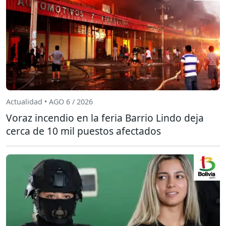
Actualidad • AGO 6 / 2026
Voraz incendio en la feria Barrio Lindo deja
cerca de 10 mil puestos afectados