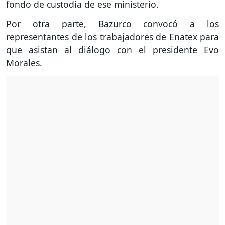
fondo de custodia de ese ministerio.
Por otra parte, Bazurco convocó a los
representantes de los trabajadores de Enatex para
que asistan al diálogo con el presidente Evo
Morales.