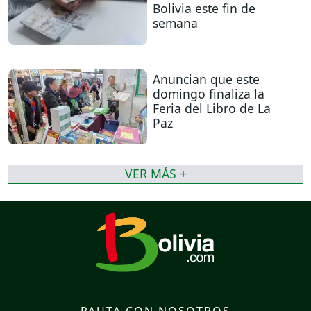
Bolivia este fin de
semana
Anuncian que este
domingo finaliza la
Feria del Libro de La
Paz
VER MÁS +