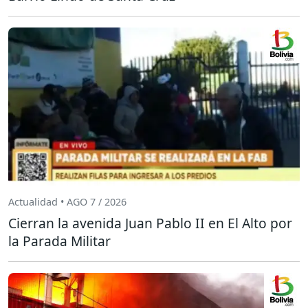
Actualidad • AGO 7 / 2026
Cierran la avenida Juan Pablo II en El Alto por
la Parada Militar