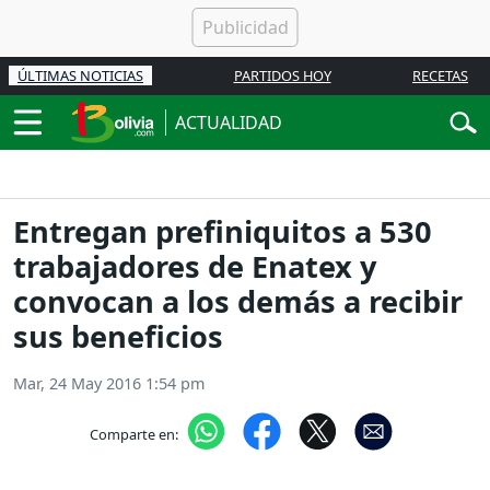
ÚLTIMAS NOTICIAS
PARTIDOS HOY
RECETAS
ACTUALIDAD
Entregan prefiniquitos a 530
trabajadores de Enatex y
convocan a los demás a recibir
sus beneficios
Mar, 24 May 2016 1:54 pm
Comparte en: