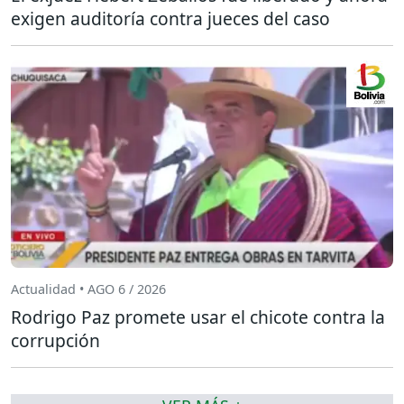
exigen auditoría contra jueces del caso
Actualidad • AGO 6 / 2026
Rodrigo Paz promete usar el chicote contra la
corrupción