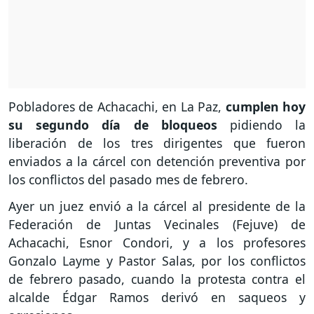
Pobladores de Achacachi, en La Paz,
cumplen hoy
su segundo día de bloqueos
pidiendo la
liberación de los tres dirigentes que fueron
enviados a la cárcel con detención preventiva por
los conflictos del pasado mes de febrero.
Ayer un juez envió a la cárcel al presidente de la
Federación de Juntas Vecinales (Fejuve) de
Achacachi, Esnor Condori, y a los profesores
Gonzalo Layme y Pastor Salas, por los conflictos
de febrero pasado, cuando la protesta contra el
alcalde Édgar Ramos derivó en saqueos y