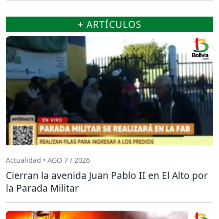
+ ARTÍCULOS
Actualidad • AGO 7 / 2026
Cierran la avenida Juan Pablo II en El Alto por
la Parada Militar