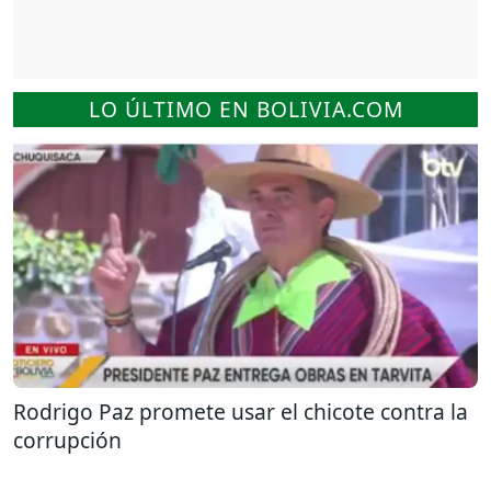
LO ÚLTIMO EN BOLIVIA.COM
Rodrigo Paz promete usar el chicote contra la
corrupción