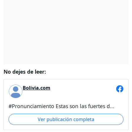
No dejes de leer:
Bolivia.com
#Pronunciamiento Estas son las fuertes d...
Ver publicación completa