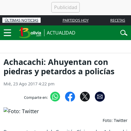
ÚLTIMAS NOTICIAS
PARTIDOS HOY
RECETAS
ACTUALIDAD
Achacachi: Ahuyentan con
piedras y petardos a policías
Mié, 23 Ago 2017 4:22 pm
Comparte en:
Foto: Twitter