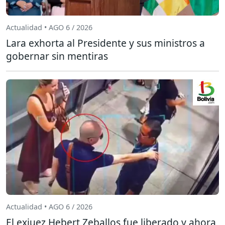
Actualidad • AGO 6 / 2026
Lara exhorta al Presidente y sus ministros a
gobernar sin mentiras
Actualidad • AGO 6 / 2026
El exjuez Hebert Zeballos fue liberado y ahora