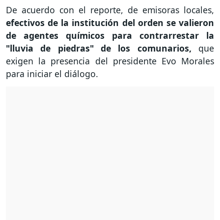
De acuerdo con el reporte, de emisoras locales,
efectivos de la institución del orden se valieron
de agentes químicos para contrarrestar la
"lluvia de piedras" de los comunarios,
que
exigen la presencia del presidente Evo Morales
para iniciar el diálogo.