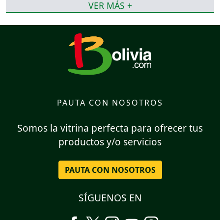
VER MÁS +
PAUTA CON NOSOTROS
Somos la vitrina perfecta para ofrecer tus
productos y/o servicios
PAUTA CON NOSOTROS
SÍGUENOS EN