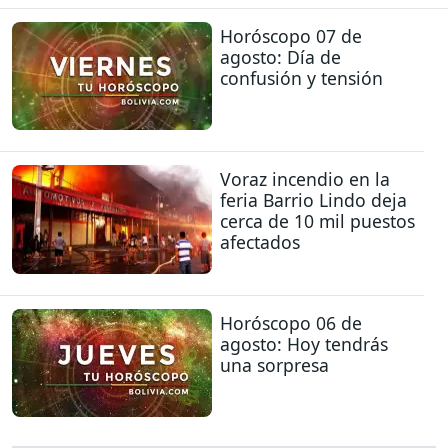
Horóscopo 07 de
agosto: Día de
confusión y tensión
Voraz incendio en la
feria Barrio Lindo deja
cerca de 10 mil puestos
afectados
Horóscopo 06 de
agosto: Hoy tendrás
una sorpresa