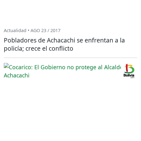
Actualidad • AGO 23 / 2017
Pobladores de Achacachi se enfrentan a la
policía; crece el conflicto