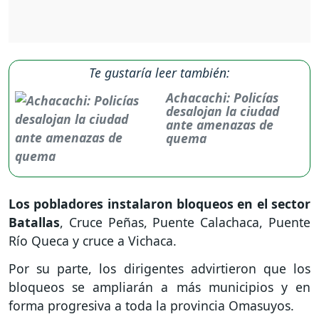
Te gustaría leer también:
Achacachi: Policías
desalojan la ciudad
ante amenazas de
quema
Los pobladores instalaron bloqueos en el sector
Batallas
, Cruce Peñas, Puente Calachaca, Puente
Río Queca y cruce a Vichaca.
Por su parte, los dirigentes advirtieron que los
bloqueos se ampliarán a más municipios y en
forma progresiva a toda la provincia Omasuyos.