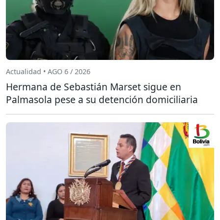
Actualidad • AGO 6 / 2026
Hermana de Sebastián Marset sigue en
Palmasola pese a su detención domiciliaria