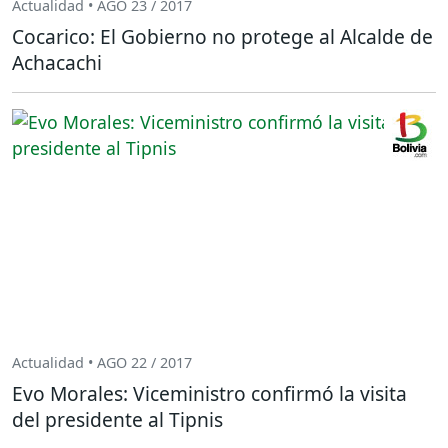
Actualidad • AGO 23 / 2017
Cocarico: El Gobierno no protege al Alcalde de
Achacachi
Actualidad • AGO 22 / 2017
Evo Morales: Viceministro confirmó la visita
del presidente al Tipnis