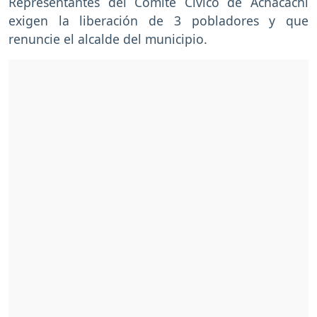
Representantes del Comité Cívico de Achacachi
exigen la liberación de 3 pobladores y que
renuncie el alcalde del municipio.