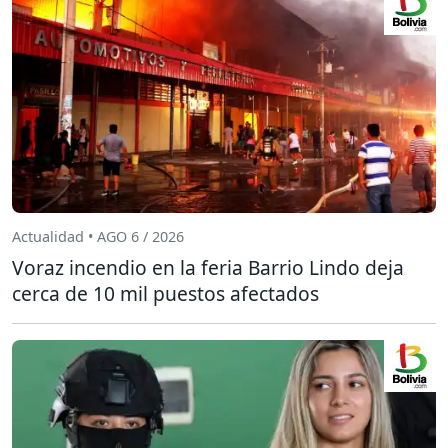
Actualidad • AGO 6 / 2026
Voraz incendio en la feria Barrio Lindo deja
cerca de 10 mil puestos afectados