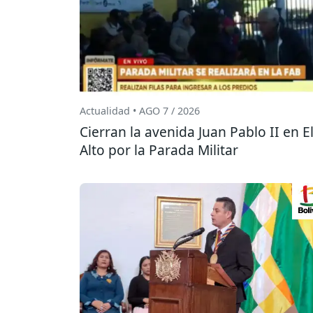
Actualidad • AGO 7 / 2026
Cierran la avenida Juan Pablo II en E
Alto por la Parada Militar