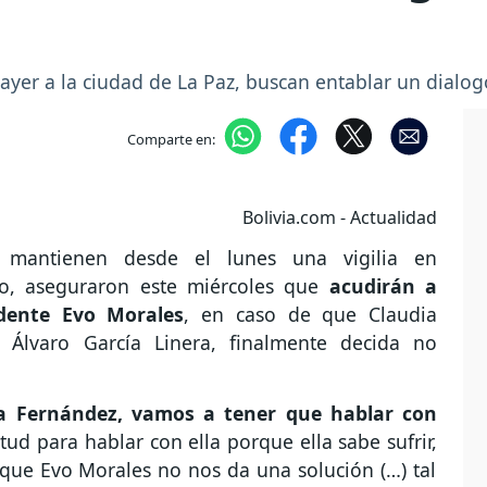
ayer a la ciudad de La Paz, buscan entablar un dialog
Comparte en:
Bolivia.com - Actualidad
 mantienen desde el lunes una vigilia en
o, aseguraron este miércoles que
acudirán a
idente Evo Morales
, en caso de que Claudia
e Álvaro García Linera, finalmente decida no
a Fernández, vamos a tener que hablar con
tud para hablar con ella porque ella sabe sufrir,
 que Evo Morales no nos da una solución (…) tal