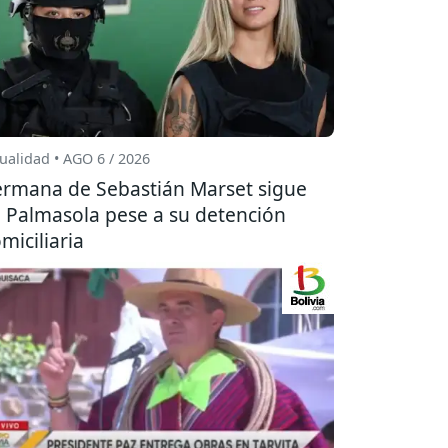
ualidad • AGO 6 / 2026
rmana de Sebastián Marset sigue
 Palmasola pese a su detención
miciliaria