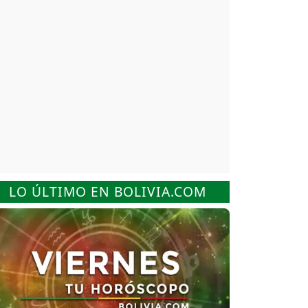
LO ÚLTIMO EN BOLIVIA.COM