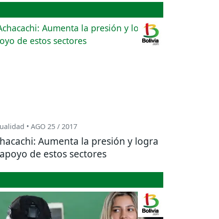
ualidad • AGO 25 / 2017
hacachi: Aumenta la presión y logra
 apoyo de estos sectores