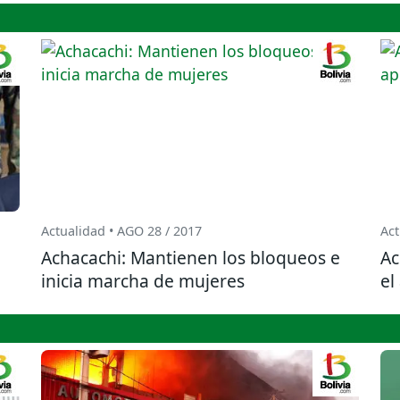
Actualidad • AGO 28 / 2017
Act
Achacachi: Mantienen los bloqueos e
Ac
inicia marcha de mujeres
el