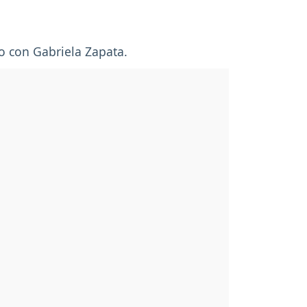
o con Gabriela Zapata.