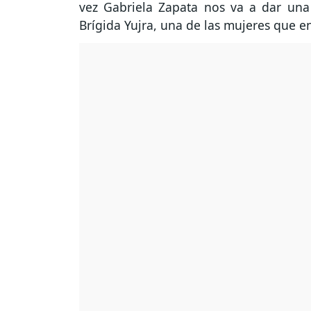
vez Gabriela Zapata nos va a dar un
Brígida Yujra, una de las mujeres que e