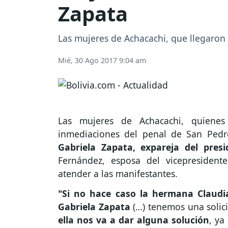
Zapata
Las mujeres de Achacachi, que llegaron 
Mié, 30 Ago 2017 9:04 am
Las mujeres de Achacachi, quienes
inmediaciones del penal de San Pedr
Gabriela Zapata, expareja del pres
Fernández, esposa del vicepresident
atender a las manifestantes.
"Si no hace caso la hermana Claudi
Gabriela Zapata
(…) tenemos una solici
ella nos va a dar alguna solución
, ya