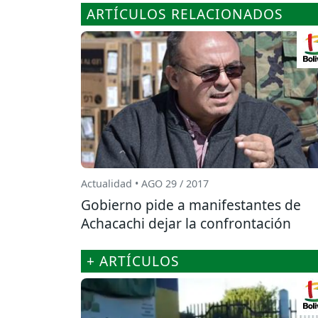
ARTÍCULOS RELACIONADOS
Actualidad • AGO 29 / 2017
Gobierno pide a manifestantes de
Achacachi dejar la confrontación
+ ARTÍCULOS