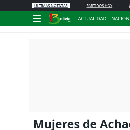
ÚLTIMAS NOTICIAS
PARTIDOS HOY
ACTUALIDAD
NACION
Mujeres de Achac