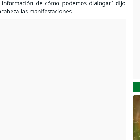
a información de cómo podemos dialogar” dijo
ncabeza las manifestaciones.