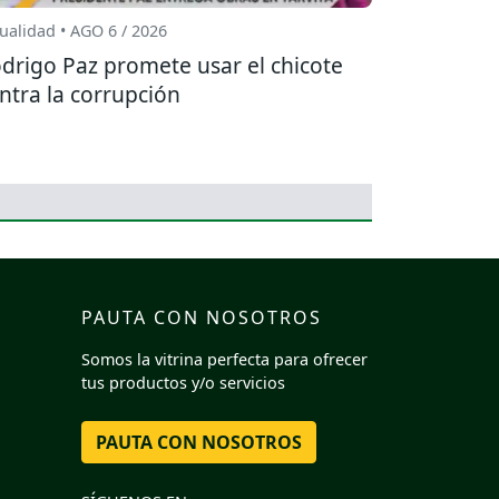
ualidad • AGO 6 / 2026
drigo Paz promete usar el chicote
ntra la corrupción
PAUTA CON NOSOTROS
Somos la vitrina perfecta para ofrecer
tus productos y/o servicios
PAUTA CON NOSOTROS