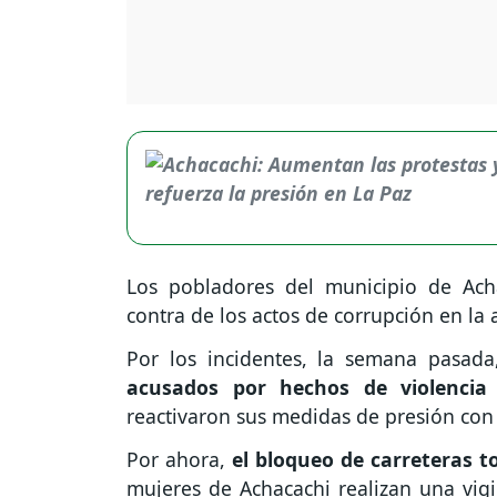
Los pobladores del municipio de Ach
contra de los actos de corrupción en la
Por los incidentes, la semana pasad
acusados por hechos de violencia
reactivaron sus medidas de presión con
Por ahora,
el bloqueo de carreteras 
mujeres de Achacachi realizan una vigi