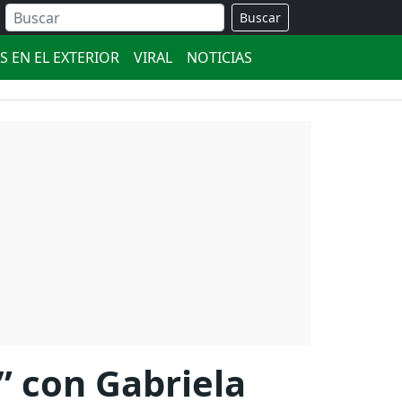
Buscar
S EN EL EXTERIOR
VIRAL
NOTICIAS
” con Gabriela