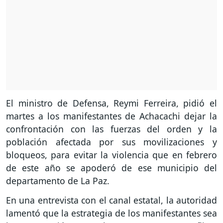
El ministro de Defensa, Reymi Ferreira, pidió el
martes a los manifestantes de Achacachi dejar la
confrontación con las fuerzas del orden y la
población afectada por sus movilizaciones y
bloqueos, para evitar la violencia que en febrero
de este año se apoderó de ese municipio del
departamento de La Paz.
En una entrevista con el canal estatal, la autoridad
lamentó que la estrategia de los manifestantes sea