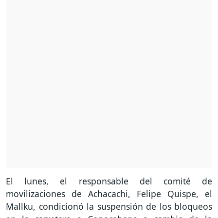
El lunes, el responsable del comité de
movilizaciones de Achacachi, Felipe Quispe, el
Mallku, condicionó la suspensión de los bloqueos