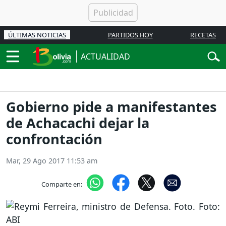
ÚLTIMAS NOTICIAS
PARTIDOS HOY
RECETAS
ACTUALIDAD
Gobierno pide a manifestantes
de Achacachi dejar la
confrontación
Mar, 29 Ago 2017 11:53 am
Comparte en: