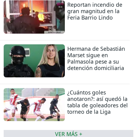
Reportan incendio de
gran magnitud en la
Feria Barrio Lindo
Hermana de Sebastián
Marset sigue en
Palmasola pese a su
detención domiciliaria
¿Cuántos goles
anotaron?: así quedó la
tabla de goleadores del
torneo de la Liga
VER MÁS +