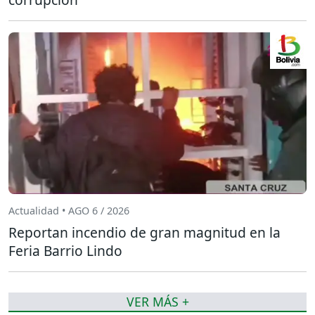
Actualidad • AGO 6 / 2026
Reportan incendio de gran magnitud en la
Feria Barrio Lindo
VER MÁS +