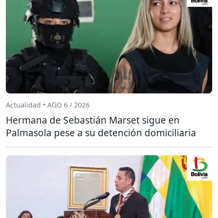
Actualidad • AGO 6 / 2026
Hermana de Sebastián Marset sigue en
Palmasola pese a su detención domiciliaria