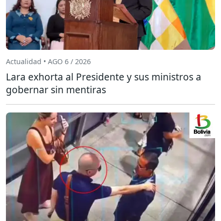
Actualidad • AGO 6 / 2026
Lara exhorta al Presidente y sus ministros a
gobernar sin mentiras