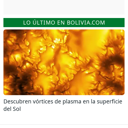
LO ÚLTIMO EN BOLIVIA.COM
Descubren vórtices de plasma en la superficie
del Sol