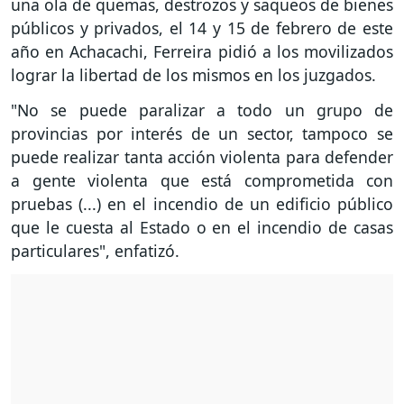
una ola de quemas, destrozos y saqueos de bienes
públicos y privados, el 14 y 15 de febrero de este
año en Achacachi, Ferreira pidió a los movilizados
lograr la libertad de los mismos en los juzgados.
"No se puede paralizar a todo un grupo de
provincias por interés de un sector, tampoco se
puede realizar tanta acción violenta para defender
a gente violenta que está comprometida con
pruebas (...) en el incendio de un edificio público
que le cuesta al Estado o en el incendio de casas
particulares", enfatizó.