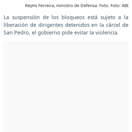
Reymi Ferreira, ministro de Defensa. Foto. Foto: ABI
La suspensión de los bloqueos está sujeto a la
liberación de dirigentes detenidos en la cárcel de
San Pedro, el gobierno pide evitar la violencia.