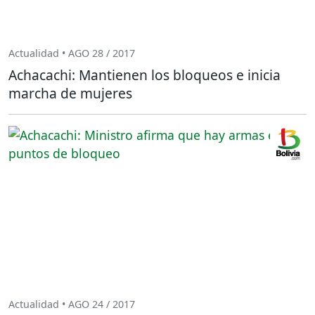
Actualidad • AGO 28 / 2017
Achacachi: Mantienen los bloqueos e inicia
marcha de mujeres
Actualidad • AGO 24 / 2017