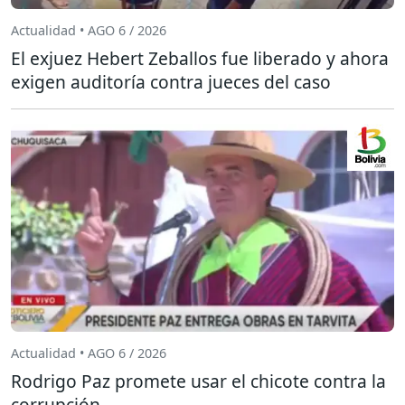
Actualidad • AGO 6 / 2026
El exjuez Hebert Zeballos fue liberado y ahora
exigen auditoría contra jueces del caso
Actualidad • AGO 6 / 2026
Rodrigo Paz promete usar el chicote contra la
corrupción