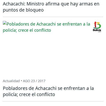
Achacachi: Ministro afirma que hay armas en
puntos de bloqueo
Actualidad • AGO 23 / 2017
Pobladores de Achacachi se enfrentan a la
policía; crece el conflicto