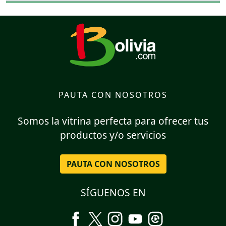
PAUTA CON NOSOTROS
Somos la vitrina perfecta para ofrecer tus
productos y/o servicios
PAUTA CON NOSOTROS
SÍGUENOS EN