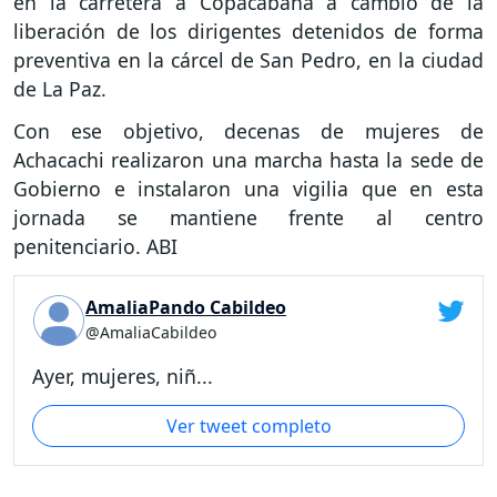
en la carretera a Copacabana a cambio de la
liberación de los dirigentes detenidos de forma
preventiva en la cárcel de San Pedro, en la ciudad
de La Paz.
Con ese objetivo, decenas de mujeres de
Achacachi realizaron una marcha hasta la sede de
Gobierno e instalaron una vigilia que en esta
jornada se mantiene frente al centro
penitenciario. ABI
AmaliaPando Cabildeo
@AmaliaCabildeo
Ayer, mujeres, niñ...
Ver tweet completo