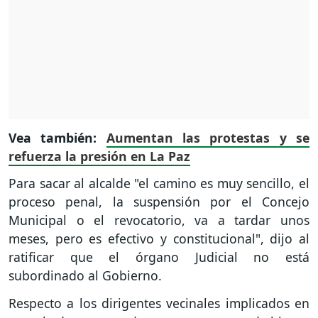
Vea también:
Aumentan las protestas y se
refuerza la presión en La Paz
Para sacar al alcalde "el camino es muy sencillo, el
proceso penal, la suspensión por el Concejo
Municipal o el revocatorio, va a tardar unos
meses, pero es efectivo y constitucional", dijo al
ratificar que el órgano Judicial no está
subordinado al Gobierno.
Respecto a los dirigentes vecinales implicados en