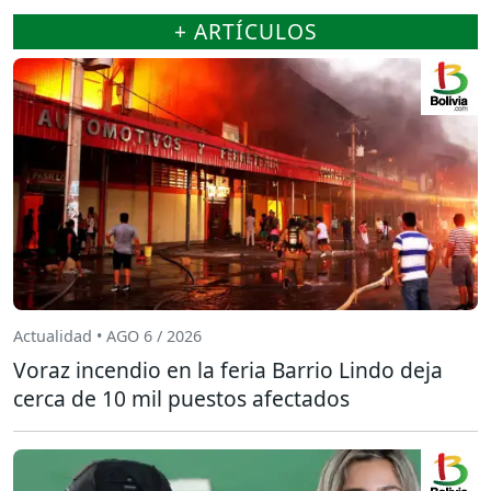
+ ARTÍCULOS
Actualidad • AGO 6 / 2026
Voraz incendio en la feria Barrio Lindo deja
cerca de 10 mil puestos afectados