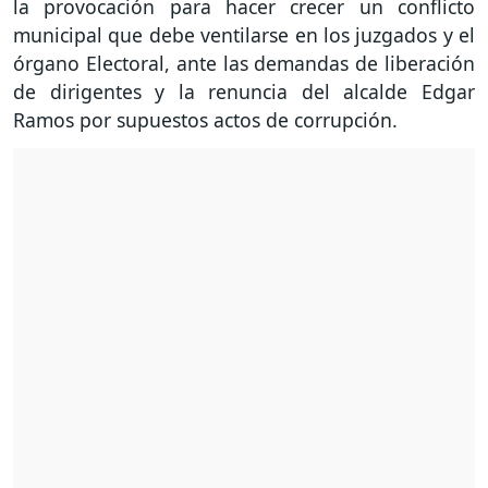
la provocación para hacer crecer un conflicto
municipal que debe ventilarse en los juzgados y el
órgano Electoral, ante las demandas de liberación
de dirigentes y la renuncia del alcalde Edgar
Ramos por supuestos actos de corrupción.