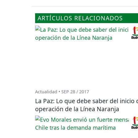
ARTÍCULOS RELACIONADOS
Actualidad • SEP 28 / 2017
La Paz: Lo que debe saber del inicio 
operación de la Línea Naranja