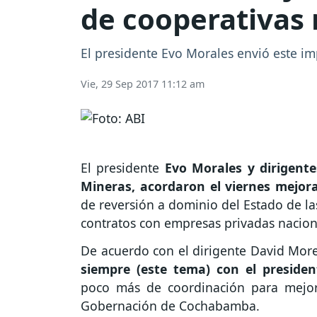
de cooperativas
El presidente Evo Morales envió este im
Vie, 29 Sep 2017 11:12 am
El presidente
Evo Morales y dirigente
Mineras, acordaron el viernes mejorar
de reversión a dominio del Estado de la
contratos con empresas privadas naciona
De acuerdo con el dirigente David Mor
siempre (este tema) con el president
poco más de coordinación para mejora
Gobernación de Cochabamba.