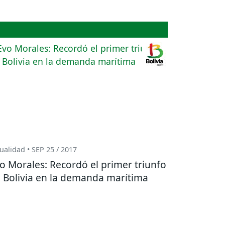
ualidad • SEP 25 / 2017
o Morales: Recordó el primer triunfo
 Bolivia en la demanda marítima