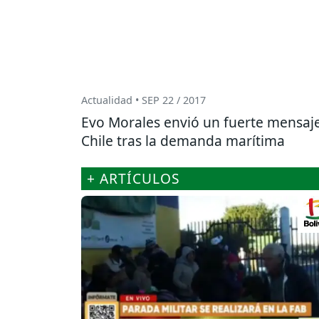
Actualidad • SEP 22 / 2017
Evo Morales envió un fuerte mensaj
Chile tras la demanda marítima
+ ARTÍCULOS