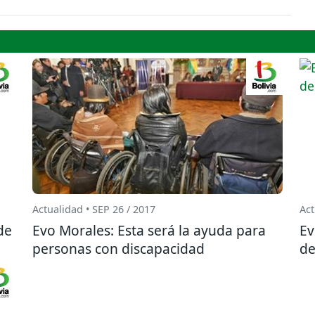
Actualidad • SEP 26 / 2017
Act
de
Evo Morales: Esta será la ayuda para
Ev
personas con discapacidad
de