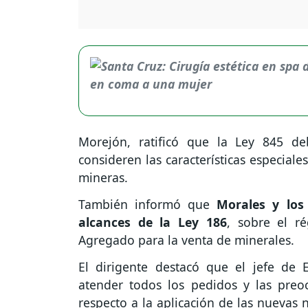
Morejón, ratificó que la Ley 845 d
consideren las características especiale
mineras.
También informó que
Morales y los
alcances de la Ley 186
, sobre el r
Agregado para la venta de minerales.
El dirigente destacó que el jefe de 
atender todos los pedidos y las preo
respecto a la aplicación de las nuevas 