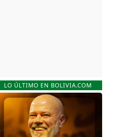
LO ÚLTIMO EN BOLIVIA.COM