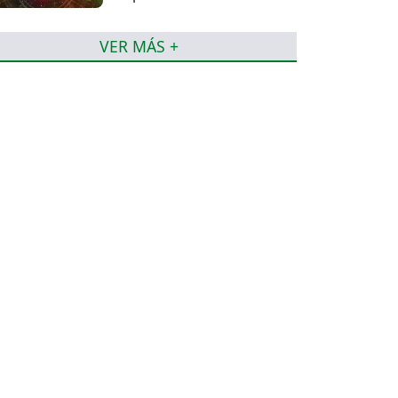
VER MÁS +