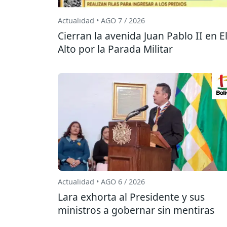
Actualidad • AGO 7 / 2026
Cierran la avenida Juan Pablo II en E
Alto por la Parada Militar
Actualidad • AGO 6 / 2026
Lara exhorta al Presidente y sus
ministros a gobernar sin mentiras