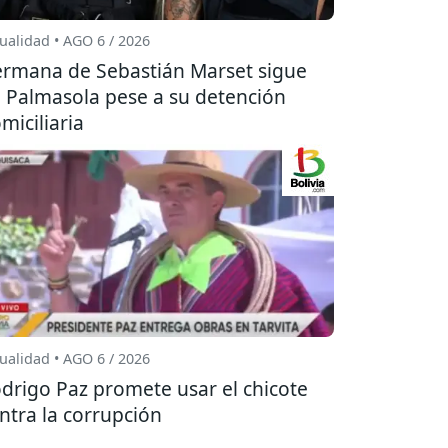
ualidad • AGO 6 / 2026
rmana de Sebastián Marset sigue
 Palmasola pese a su detención
miciliaria
ualidad • AGO 6 / 2026
drigo Paz promete usar el chicote
ntra la corrupción