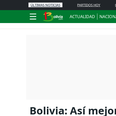
ÚLTIMAS NOTICIAS
PARTIDOS HOY
ACTUALIDAD
NACION
Bolivia: Así mejo