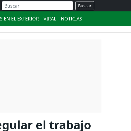
Buscar
S EN EL EXTERIOR
VIRAL
NOTICIAS
egular el trabajo