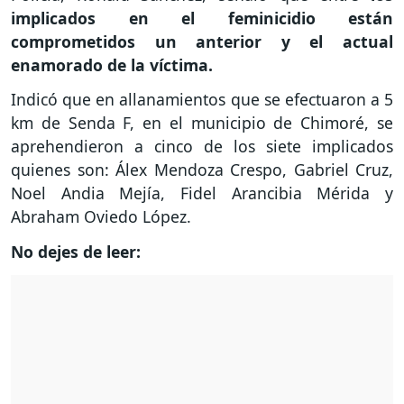
implicados en el feminicidio están
comprometidos un anterior y el actual
enamorado de la víctima.
Indicó que en allanamientos que se efectuaron a 5
km de Senda F, en el municipio de Chimoré, se
aprehendieron a cinco de los siete implicados
quienes son: Álex Mendoza Crespo, Gabriel Cruz,
Noel Andia Mejía, Fidel Arancibia Mérida y
Abraham Oviedo López.
No dejes de leer: