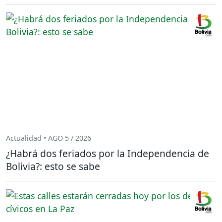
Actualidad • AGO 5 / 2026
¿Habrá dos feriados por la Independencia de
Bolivia?: esto se sabe