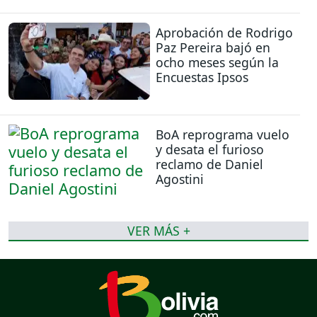
Aprobación de Rodrigo
Paz Pereira bajó en
ocho meses según la
Encuestas Ipsos
BoA reprograma vuelo
y desata el furioso
reclamo de Daniel
Agostini
VER MÁS +