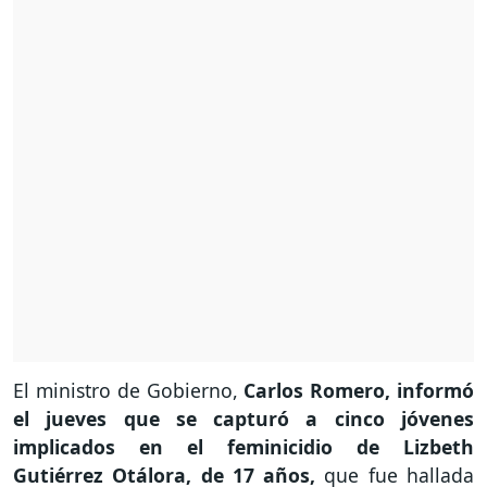
El ministro de Gobierno,
Carlos Romero, informó
el jueves que se capturó a cinco jóvenes
implicados en el feminicidio de Lizbeth
Gutiérrez Otálora, de 17 años,
que fue hallada