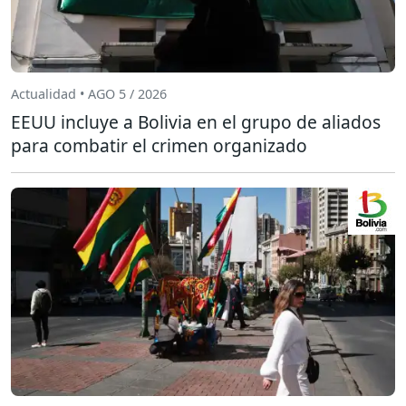
Actualidad • AGO 5 / 2026
EEUU incluye a Bolivia en el grupo de aliados
para combatir el crimen organizado