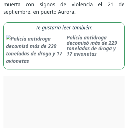
muerta con signos de violencia el 21 de
septiembre, en puerto Aurora.
Te gustaría leer también:
Policía antidroga
decomisó más de 229
toneladas de droga y
17 avionetas