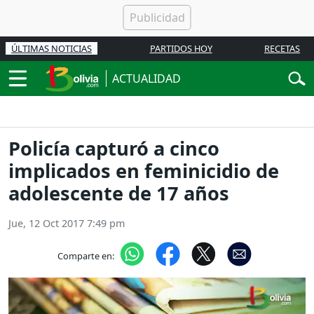
ÚLTIMAS NOTICIAS
PARTIDOS HOY
RECETAS
ACTUALIDAD
Policía capturó a cinco
implicados en feminicidio de
adolescente de 17 años
Jue, 12 Oct 2017 7:49 pm
Comparte en: