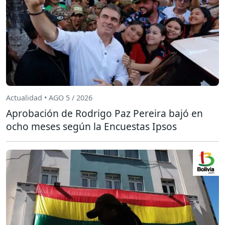
Actualidad • AGO 5 / 2026
Aprobación de Rodrigo Paz Pereira bajó en
ocho meses según la Encuestas Ipsos