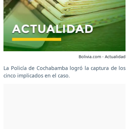
Bolivia.com - Actualidad
La Policía de Cochabamba logró la captura de los
cinco implicados en el caso.