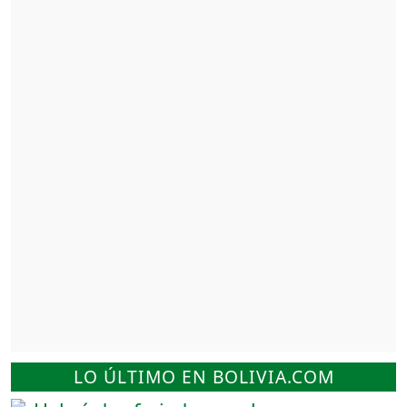
LO ÚLTIMO EN BOLIVIA.COM