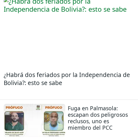
¿Habrá dos feriados por la Independencia de
Bolivia?: esto se sabe
Fuga en Palmasola:
escapan dos peligrosos
reclusos, uno es
miembro del PCC