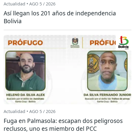
Actualidad • AGO 5 / 2026
Así llegan los 201 años de independencia
Bolivia
Actualidad • AGO 5 / 2026
Fuga en Palmasola: escapan dos peligrosos
reclusos, uno es miembro del PCC