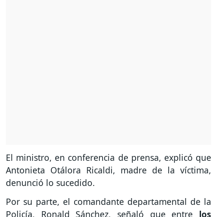
El ministro, en conferencia de prensa, explicó que
Antonieta Otálora Ricaldi, madre de la víctima,
denunció lo sucedido.
Por su parte, el comandante departamental de la
Policía, Ronald Sánchez, señaló que entre
los