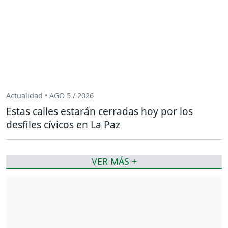
Actualidad • AGO 5 / 2026
Estas calles estarán cerradas hoy por los
desfiles cívicos en La Paz
VER MÁS +