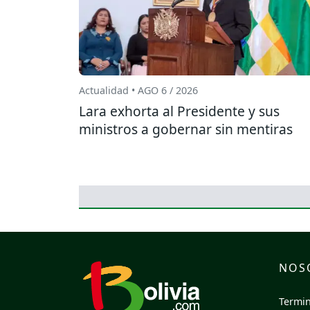
Actualidad • AGO 6 / 2026
Lara exhorta al Presidente y sus
ministros a gobernar sin mentiras
NOS
Termin