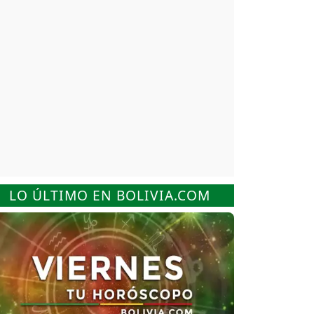
LO ÚLTIMO EN BOLIVIA.COM