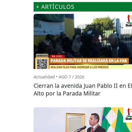
+ ARTÍCULOS
Actualidad • AGO 7 / 2026
Cierran la avenida Juan Pablo II en E
Alto por la Parada Militar