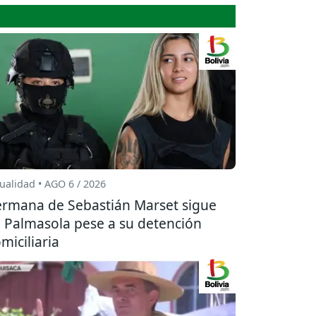
ualidad • AGO 6 / 2026
rmana de Sebastián Marset sigue
 Palmasola pese a su detención
miciliaria