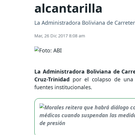
alcantarilla
La Administradora Boliviana de Carretera
Mar, 26 Dic 2017 8:08 am
La Administradora Boliviana de Carre
Cruz-Trinidad
por el colapso de una a
fuentes institucionales.