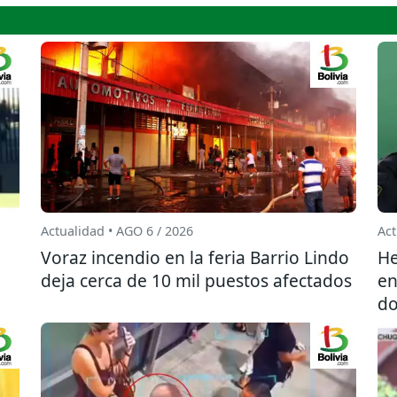
Actualidad • AGO 6 / 2026
Act
l
Voraz incendio en la feria Barrio Lindo
He
deja cerca de 10 mil puestos afectados
en
do