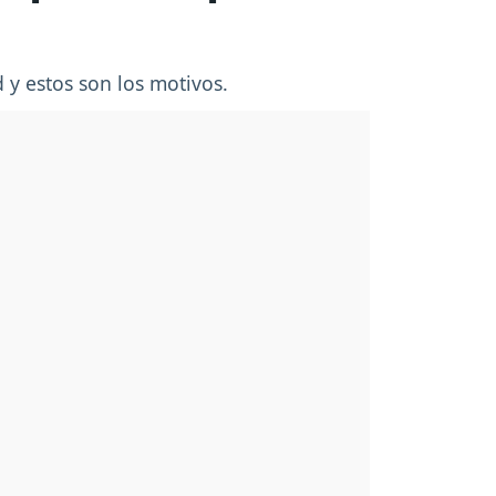
d y estos son los motivos.