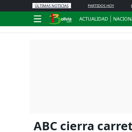
ÚLTIMAS NOTICIAS
PARTIDOS HOY
ACTUALIDAD
NACION
ABC cierra carre