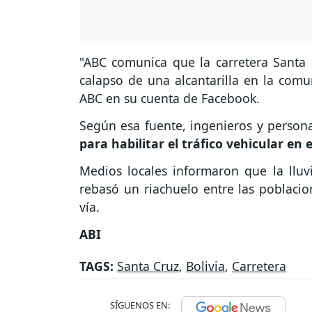
"ABC comunica que la carretera Santa 
calapso de una alcantarilla en la comu
ABC en su cuenta de Facebook.
Según esa fuente, ingenieros y person
para habilitar el tráfico vehicular en
Medios locales informaron que la llu
rebasó un riachuelo entre las poblacio
vía.
ABI
TAGS:
Santa Cruz
,
Bolivia
,
Carretera
SÍGUENOS EN: