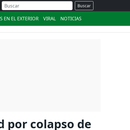
Buscar
S EN EL EXTERIOR
VIRAL
NOTICIAS
d por colapso de