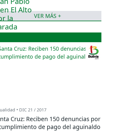
VER MÁS +
ualidad • DIC 21 / 2017
nta Cruz: Reciben 150 denuncias por
cumplimiento de pago del aguinaldo