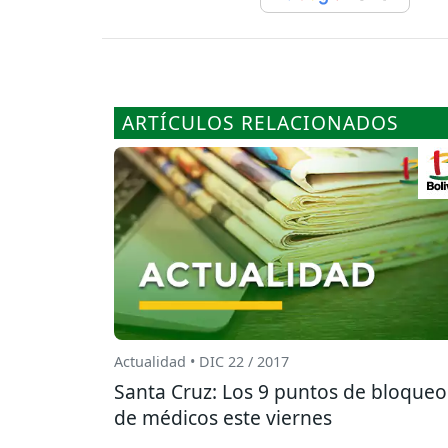
ARTÍCULOS RELACIONADOS
Actualidad • DIC 22 / 2017
Santa Cruz: Los 9 puntos de bloqueo
de médicos este viernes