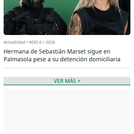
Actualidad • AGO 6 / 2026
Hermana de Sebastián Marset sigue en
Palmasola pese a su detención domiciliaria
VER MÁS +