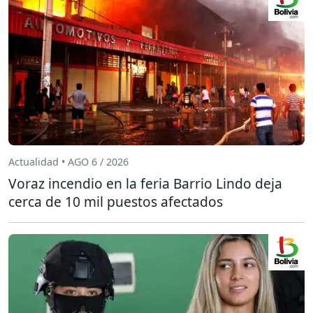
Actualidad • AGO 6 / 2026
Voraz incendio en la feria Barrio Lindo deja
cerca de 10 mil puestos afectados