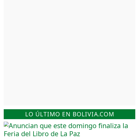
LO ÚLTIMO EN BOLIVIA.COM