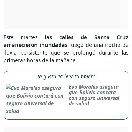
Este martes
las calles de Santa Cruz
amanecieron inundadas
luego de una noche de
lluvia persistente que se prolongó durante las
primeras horas de la mañana.
Te gustaría leer también:
Evo Morales asegura
que Bolivia contará
con seguro universal
de salud