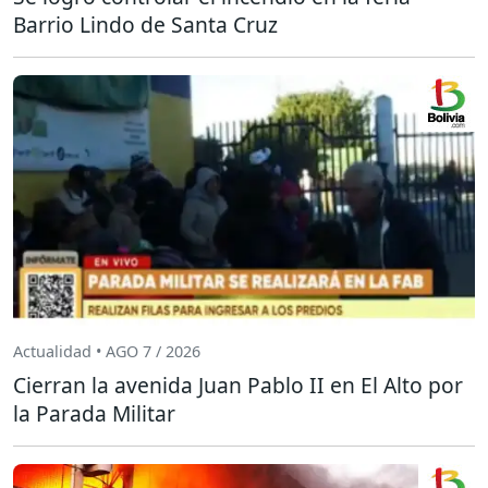
Barrio Lindo de Santa Cruz
Actualidad • AGO 7 / 2026
Cierran la avenida Juan Pablo II en El Alto por
la Parada Militar