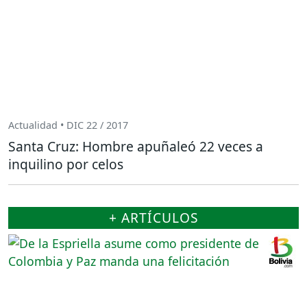
Actualidad • DIC 22 / 2017
Santa Cruz: Hombre apuñaleó 22 veces a
inquilino por celos
+ ARTÍCULOS