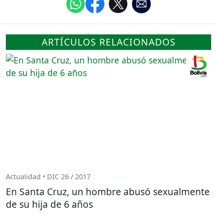
ARTÍCULOS RELACIONADOS
Actualidad • DIC 26 / 2017
En Santa Cruz, un hombre abusó sexualmente
de su hija de 6 años