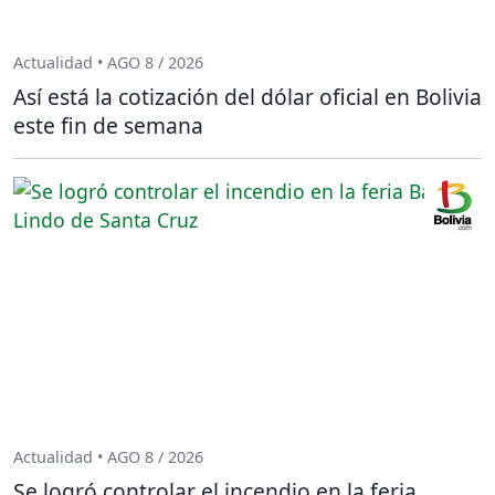
Actualidad • AGO 8 / 2026
Así está la cotización del dólar oficial en Bolivia
este fin de semana
Actualidad • AGO 8 / 2026
Se logró controlar el incendio en la feria