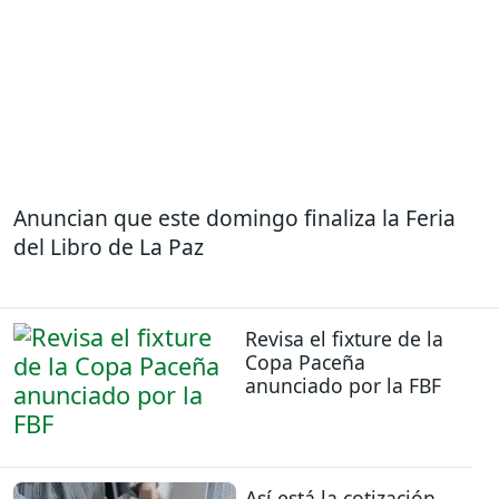
Anuncian que este domingo finaliza la Feria
del Libro de La Paz
Revisa el fixture de la
Copa Paceña
anunciado por la FBF
Así está la cotización