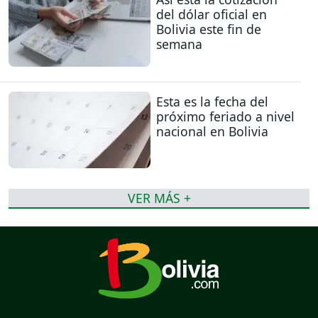
del dólar oficial en
Bolivia este fin de
semana
Esta es la fecha del
próximo feriado a nivel
nacional en Bolivia
VER MÁS +