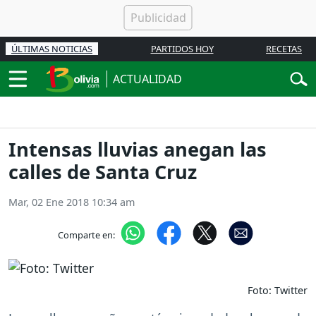
ÚLTIMAS NOTICIAS
PARTIDOS HOY
RECETAS
ACTUALIDAD
Intensas lluvias anegan las
calles de Santa Cruz
Mar, 02 Ene 2018 10:34 am
Comparte en:
Foto: Twitter