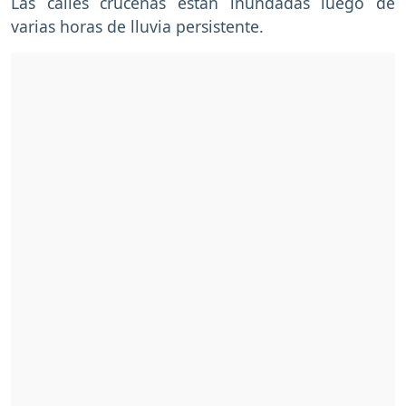
Las calles cruceñas están inundadas luego de
varias horas de lluvia persistente.