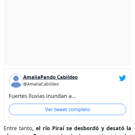
AmaliaPando Cabildeo
@AmaliaCabildeo
Fuertes lluvias inundan a...
Ver tweet completo
Entre tanto
, el río Piraí se desbordó y desató la