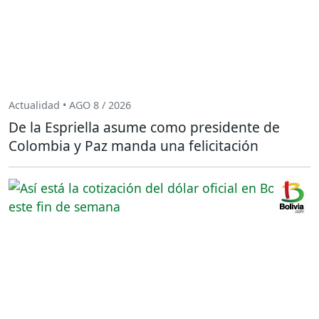
Actualidad • AGO 8 / 2026
De la Espriella asume como presidente de
Colombia y Paz manda una felicitación