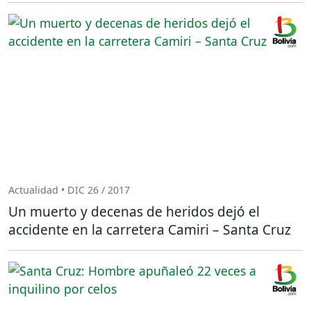
Actualidad • DIC 26 / 2017
Un muerto y decenas de heridos dejó el
accidente en la carretera Camiri – Santa Cruz