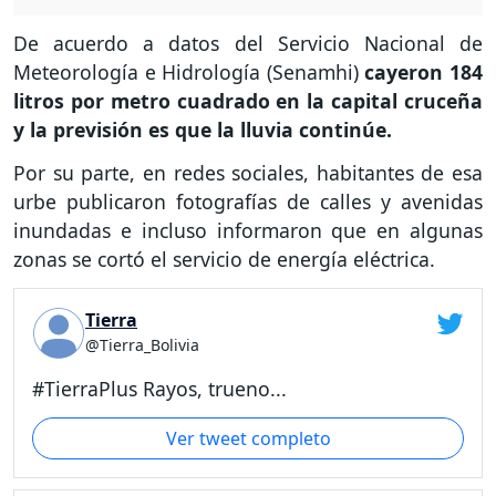
De acuerdo a datos del Servicio Nacional de
Meteorología e Hidrología (Senamhi)
cayeron 184
litros por metro cuadrado en la capital cruceña
y la previsión es que la lluvia continúe.
Por su parte, en redes sociales, habitantes de esa
urbe publicaron fotografías de calles y avenidas
inundadas e incluso informaron que en algunas
zonas se cortó el servicio de energía eléctrica.
Tierra
@Tierra_Bolivia
#TierraPlus Rayos, trueno...
Ver tweet completo