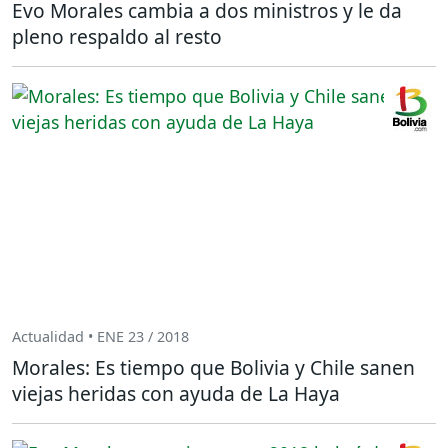
Evo Morales cambia a dos ministros y le da
pleno respaldo al resto
Actualidad • ENE 23 / 2018
Morales: Es tiempo que Bolivia y Chile sanen
viejas heridas con ayuda de La Haya