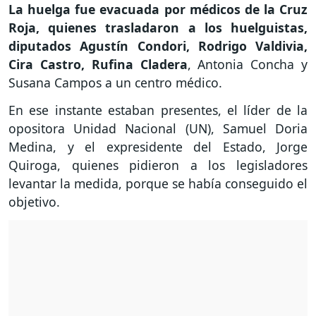
La huelga fue evacuada por médicos de la Cruz
Roja, quienes trasladaron a los huelguistas,
diputados Agustín Condori, Rodrigo Valdivia,
Cira Castro, Rufina Cladera
, Antonia Concha y
Susana Campos a un centro médico.
En ese instante estaban presentes, el líder de la
opositora Unidad Nacional (UN), Samuel Doria
Medina, y el expresidente del Estado, Jorge
Quiroga, quienes pidieron a los legisladores
levantar la medida, porque se había conseguido el
objetivo.