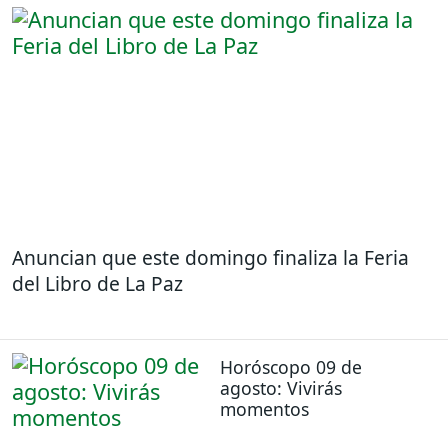
Anuncian que este domingo finaliza la Feria
del Libro de La Paz
Horóscopo 09 de
agosto: Vivirás
momentos