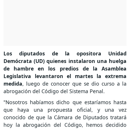
Los diputados de la opositora Unidad
Demócrata (UD) quienes instalaron una huelga
de hambre en los predios de la Asamblea
Legislativa levantaron el martes la extrema
medida
, luego de conocer que se dio curso a la
abrogación del Código del Sistema Penal.
"Nosotros habíamos dicho que estaríamos hasta
que haya una propuesta oficial, y una vez
conocido de que la Cámara de Diputados tratará
hoy la abrogación del Código, hemos decidido