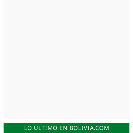
LO ÚLTIMO EN BOLIVIA.COM