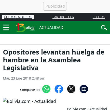
ÚLTIMAS NOTICIAS
PARTIDOS HOY
RECETAS
ACTUALIDAD
Opositores levantan huelga de
hambre en la Asamblea
Legislativa
Mar, 23 Ene 2018 2:48 pm
Comparte en:
Bolivia.com - Actualidad