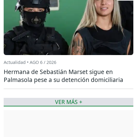
Actualidad • AGO 6 / 2026
Hermana de Sebastián Marset sigue en
Palmasola pese a su detención domiciliaria
VER MÁS +