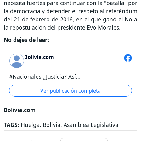
necesita fuertes para continuar con la "batalla" por
la democracia y defender el respeto al referéndum
del 21 de febrero de 2016, en el que ganó el No a
la repostulación del presidente Evo Morales.
No dejes de leer:
Bolivia.com
#Nacionales ¿Justicia? Así...
Ver publicación completa
Bolivia.com
TAGS:
Huelga
,
Bolivia
,
Asamblea Legislativa