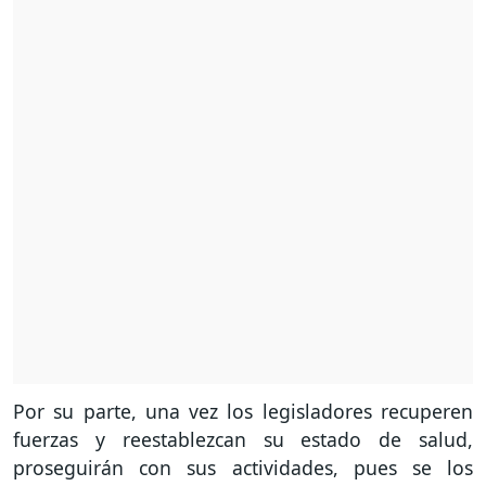
Por su parte, una vez los legisladores recuperen
fuerzas y reestablezcan su estado de salud,
proseguirán con sus actividades, pues se los