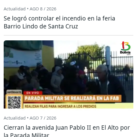
Actualidad • AGO 8 / 2026
Se logró controlar el incendio en la feria
Barrio Lindo de Santa Cruz
Actualidad • AGO 7 / 2026
Cierran la avenida Juan Pablo II en El Alto por
la Parada Militar