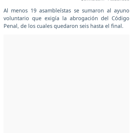
Al menos 19 asambleístas se sumaron al ayuno
voluntario que exigía la abrogación del Código
Penal, de los cuales quedaron seis hasta el final.