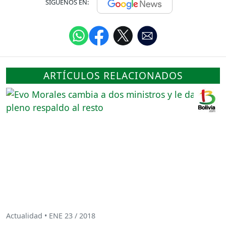
SÍGUENOS EN:
ARTÍCULOS RELACIONADOS
Actualidad • ENE 23 / 2018