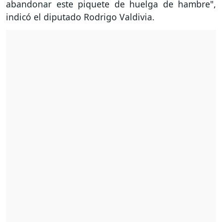
abandonar este piquete de huelga de hambre",
indicó el diputado Rodrigo Valdivia.