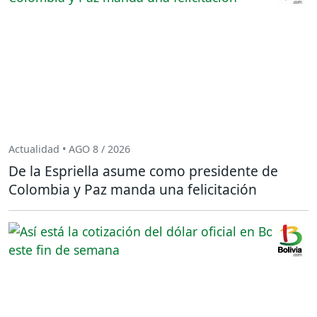
Actualidad • AGO 8 / 2026
De la Espriella asume como presidente de
Colombia y Paz manda una felicitación