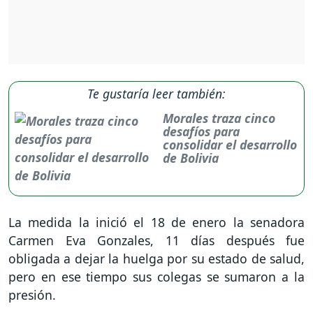
Te gustaría leer también:
Morales traza cinco
desafíos para
consolidar el desarrollo
de Bolivia
La medida la inició el 18 de enero la senadora
Carmen Eva Gonzales, 11 días después fue
obligada a dejar la huelga por su estado de salud,
pero en ese tiempo sus colegas se sumaron a la
presión.