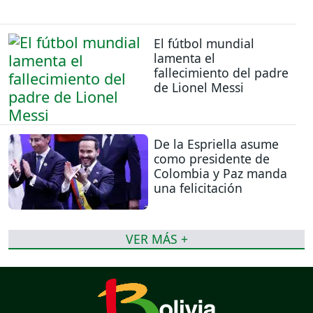
El fútbol mundial
lamenta el
fallecimiento del padre
de Lionel Messi
De la Espriella asume
como presidente de
Colombia y Paz manda
una felicitación
VER MÁS +