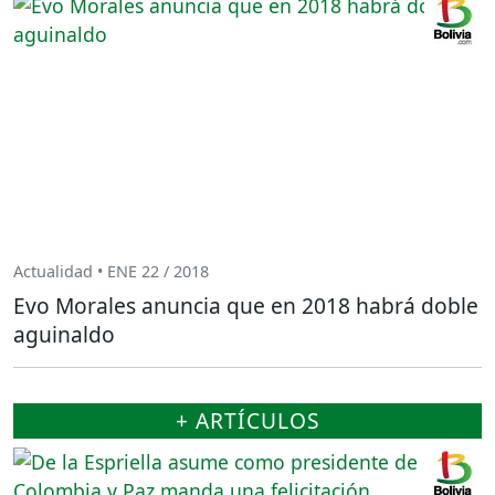
Actualidad • ENE 22 / 2018
Evo Morales anuncia que en 2018 habrá doble
aguinaldo
+ ARTÍCULOS