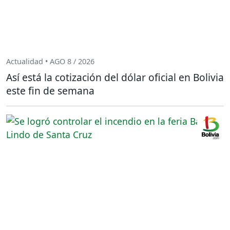
Actualidad • AGO 8 / 2026
Así está la cotización del dólar oficial en Bolivia
este fin de semana