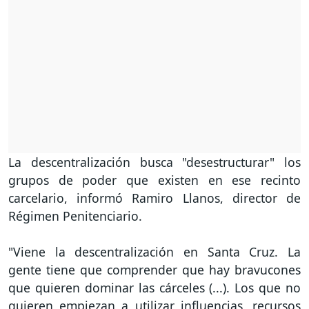
La descentralización busca "desestructurar" los
grupos de poder que existen en ese recinto
carcelario, informó Ramiro Llanos, director de
Régimen Penitenciario.
"Viene la descentralización en Santa Cruz. La
gente tiene que comprender que hay bravucones
que quieren dominar las cárceles (...). Los que no
quieren empiezan a utilizar influencias, recursos