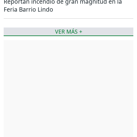
Reportan incendio de gran magnitud en la
Feria Barrio Lindo
VER MÁS +