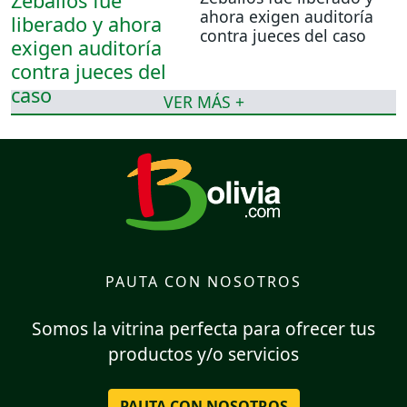
ahora exigen auditoría
contra jueces del caso
VER MÁS +
PAUTA CON NOSOTROS
Somos la vitrina perfecta para ofrecer tus
productos y/o servicios
PAUTA CON NOSOTROS