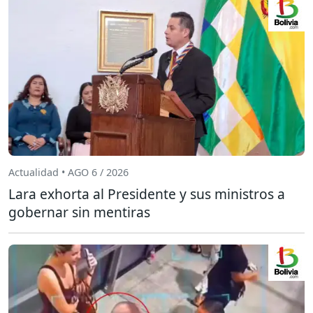
Actualidad • AGO 6 / 2026
Lara exhorta al Presidente y sus ministros a
gobernar sin mentiras