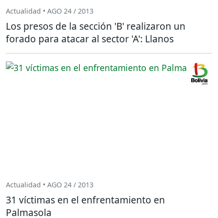
Actualidad • AGO 24 / 2013
Los presos de la sección 'B' realizaron un
forado para atacar al sector 'A': Llanos
Actualidad • AGO 24 / 2013
31 víctimas en el enfrentamiento en
Palmasola