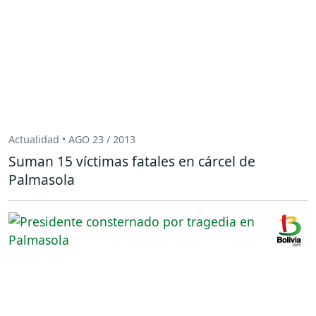
Actualidad • AGO 23 / 2013
Suman 15 víctimas fatales en cárcel de
Palmasola