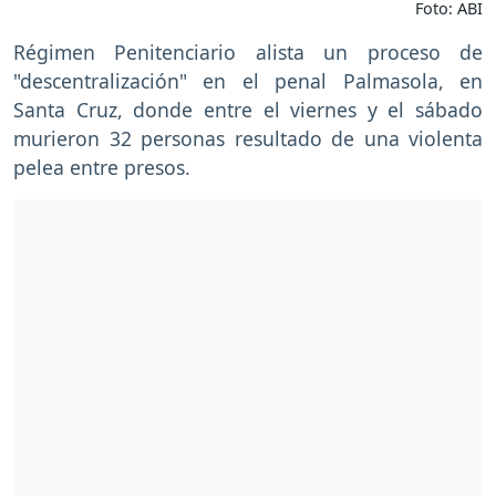
Foto: ABI
Régimen Penitenciario alista un proceso de
"descentralización" en el penal Palmasola, en
Santa Cruz, donde entre el viernes y el sábado
murieron 32 personas resultado de una violenta
pelea entre presos.