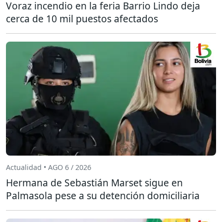
Voraz incendio en la feria Barrio Lindo deja
cerca de 10 mil puestos afectados
Actualidad • AGO 6 / 2026
Hermana de Sebastián Marset sigue en
Palmasola pese a su detención domiciliaria