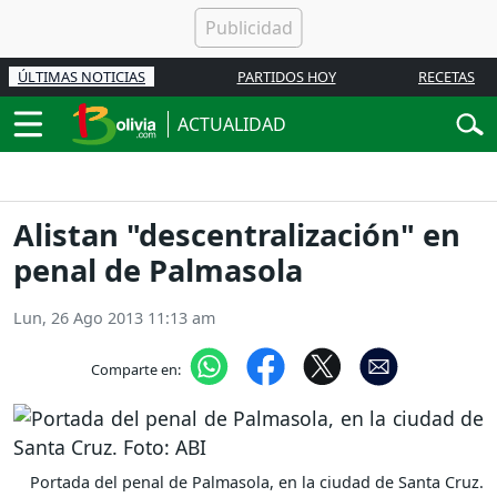
ÚLTIMAS NOTICIAS
PARTIDOS HOY
RECETAS
ACTUALIDAD
Alistan "descentralización" en
penal de Palmasola
Lun, 26 Ago 2013 11:13 am
Comparte en:
Portada del penal de Palmasola, en la ciudad de Santa Cruz.