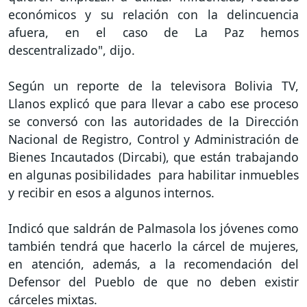
económicos y su relación con la delincuencia
afuera, en el caso de La Paz hemos
descentralizado", dijo.
Según un reporte de la televisora Bolivia TV,
Llanos explicó que para llevar a cabo ese proceso
se conversó con las autoridades de la Dirección
Nacional de Registro, Control y Administración de
Bienes Incautados (Dircabi), que están trabajando
en algunas posibilidades para habilitar inmuebles
y recibir en esos a algunos internos.
Indicó que saldrán de Palmasola los jóvenes como
también tendrá que hacerlo la cárcel de mujeres,
en atención, además, a la recomendación del
Defensor del Pueblo de que no deben existir
cárceles mixtas.