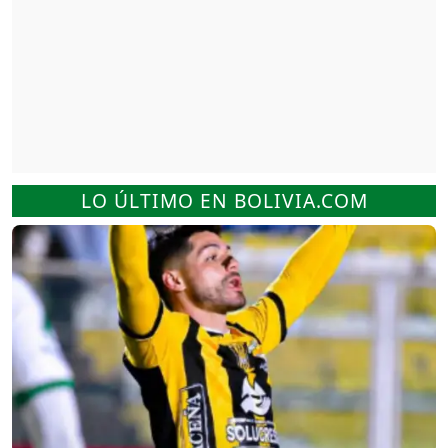
LO ÚLTIMO EN BOLIVIA.COM