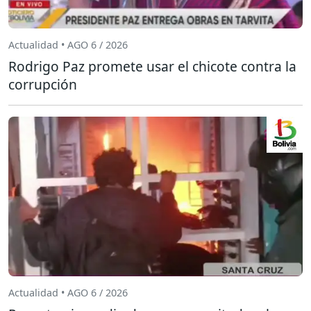
Actualidad • AGO 6 / 2026
Rodrigo Paz promete usar el chicote contra la
corrupción
Actualidad • AGO 6 / 2026