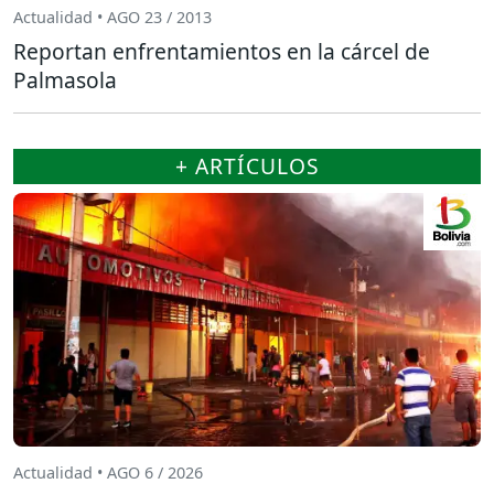
Actualidad • AGO 23 / 2013
Reportan enfrentamientos en la cárcel de
Palmasola
+ ARTÍCULOS
Actualidad • AGO 6 / 2026