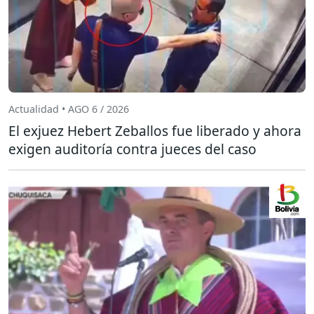
Actualidad • AGO 6 / 2026
El exjuez Hebert Zeballos fue liberado y ahora
exigen auditoría contra jueces del caso