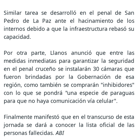
Similar tarea se desarrolló en el penal de San
Pedro de La Paz ante el hacinamiento de los
internos debido a que la infraestructura rebasó su
capacidad.
Por otra parte, Llanos anunció que entre las
medidas inmediatas para garantizar la seguridad
en el penal cruceño se instalarán 30 cámaras que
fueron brindadas por la Gobernación de esa
región, como también se comprarán "inhibidores"
con lo que se pondrá "una especie de paraguas
para que no haya comunicación vía celular".
Finalmente manifestó que en el transcurso de esta
jornada se dará a conocer la lista oficial de las
personas fallecidas.
ABI