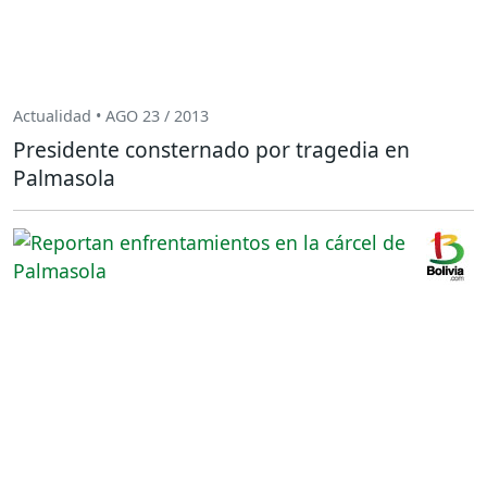
Actualidad • AGO 23 / 2013
Presidente consternado por tragedia en
Palmasola