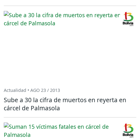
Actualidad • AGO 23 / 2013
Sube a 30 la cifra de muertos en reyerta en
cárcel de Palmasola