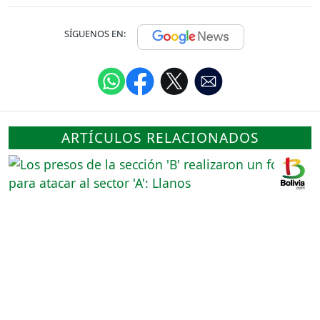
SÍGUENOS EN:
ARTÍCULOS RELACIONADOS