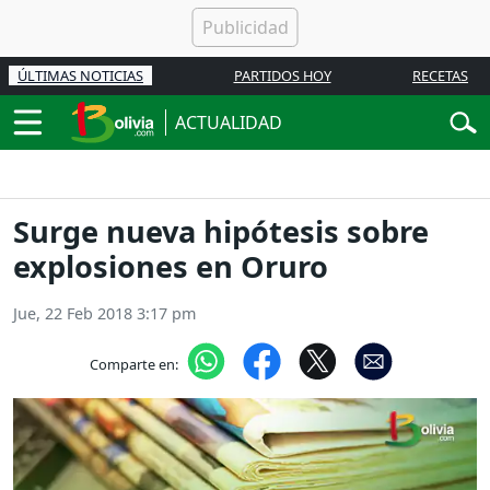
ÚLTIMAS NOTICIAS
PARTIDOS HOY
RECETAS
ACTUALIDAD
Surge nueva hipótesis sobre
explosiones en Oruro
Jue, 22 Feb 2018 3:17 pm
Comparte en: