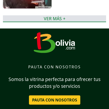
VER MÁS +
PAUTA CON NOSOTROS
Somos la vitrina perfecta para ofrecer tus
productos y/o servicios
PAUTA CON NOSOTROS