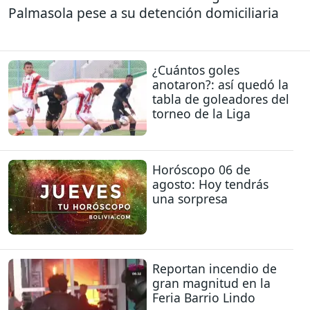
Palmasola pese a su detención domiciliaria
¿Cuántos goles
anotaron?: así quedó la
tabla de goleadores del
torneo de la Liga
Horóscopo 06 de
agosto: Hoy tendrás
una sorpresa
Reportan incendio de
gran magnitud en la
Feria Barrio Lindo