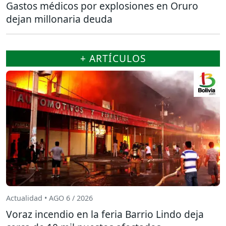
Gastos médicos por explosiones en Oruro
dejan millonaria deuda
+ ARTÍCULOS
Actualidad • AGO 6 / 2026
Voraz incendio en la feria Barrio Lindo deja