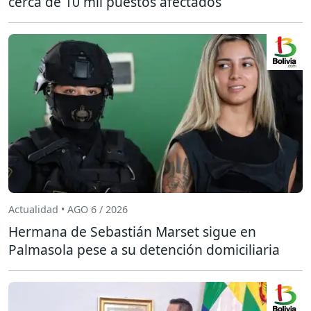
cerca de 10 mil puestos afectados
Actualidad • AGO 6 / 2026
Hermana de Sebastián Marset sigue en
Palmasola pese a su detención domiciliaria