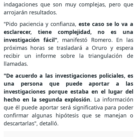
indagaciones que son muy complejas, pero que
arrojarán resultados.
"Pido paciencia y confianza,
este caso se lo va a
esclarecer, tiene complejidad, no es una
investigación fácil"
, manifestó Romero. En las
próximas horas se trasladará a Oruro y espera
recibir un informe sobre la triangulación de
llamadas.
"De acuerdo a las investigaciones policiales, es
una persona que puede aportar a las
investigaciones porque estaba en el lugar del
hecho en la segunda explosión
. La información
que él puede aportar será significativa para poder
confirmar algunas hipótesis que se manejan o
descartarlas", detalló.