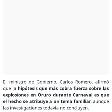
El ministro de Gobierno, Carlos Romero, afirmó
que la
hipótesis que más cobra fuerza sobre las
explosiones en Oruro durante Carnaval es que
el hecho se atribuye a un tema familiar,
aunque
las investigaciones todavía no concluyen.