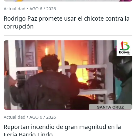
Actualidad • AGO 6 / 2026
Rodrigo Paz promete usar el chicote contra la
corrupción
Actualidad • AGO 6 / 2026
Reportan incendio de gran magnitud en la
Feria Barrio Lindo