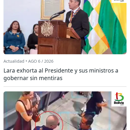
Actualidad • AGO 6 / 2026
Lara exhorta al Presidente y sus ministros a
gobernar sin mentiras