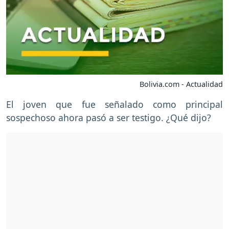
Bolivia.com - Actualidad
El joven que fue señalado como principal
sospechoso ahora pasó a ser testigo. ¿Qué dijo?