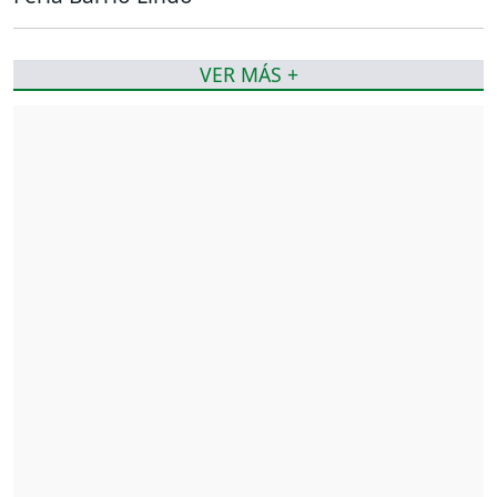
VER MÁS +