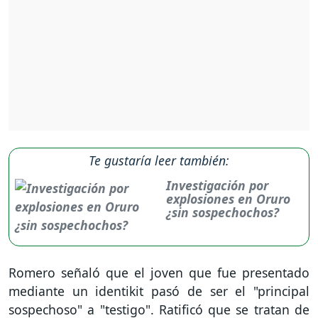
Te gustaría leer también:
Investigación por
explosiones en Oruro
¿sin sospechochos?
Romero señaló que el joven que fue presentado
mediante un identikit pasó de ser el "principal
sospechoso" a "testigo". Ratificó que se tratan de