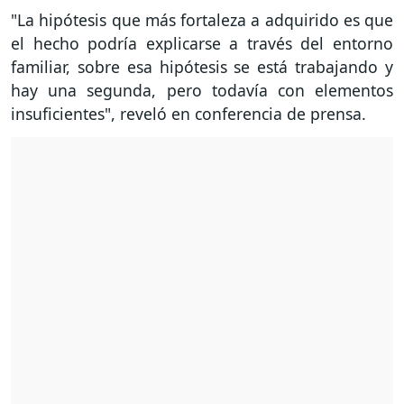
"La hipótesis que más fortaleza a adquirido es que
el hecho podría explicarse a través del entorno
familiar, sobre esa hipótesis se está trabajando y
hay una segunda, pero todavía con elementos
insuficientes", reveló en conferencia de prensa.