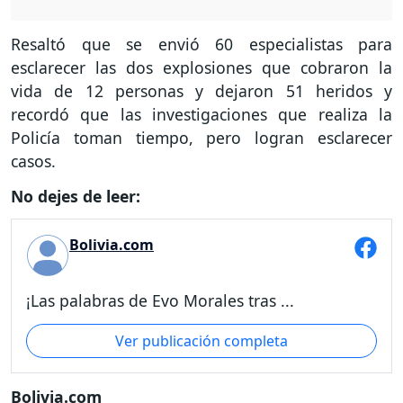
Resaltó que se envió 60 especialistas para
esclarecer las dos explosiones que cobraron la
vida de 12 personas y dejaron 51 heridos y
recordó que las investigaciones que realiza la
Policía toman tiempo, pero logran esclarecer
casos.
No dejes de leer:
Bolivia.com
¡Las palabras de Evo Morales tras ...
Ver publicación completa
Bolivia.com