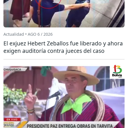
Actualidad • AGO 6 / 2026
El exjuez Hebert Zeballos fue liberado y ahora
exigen auditoría contra jueces del caso