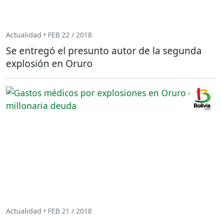
Actualidad • FEB 22 / 2018
Se entregó el presunto autor de la segunda
explosión en Oruro
Actualidad • FEB 21 / 2018