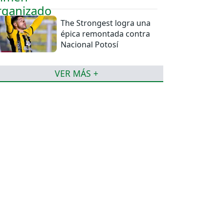
The Strongest logra una
épica remontada contra
Nacional Potosí
VER MÁS +