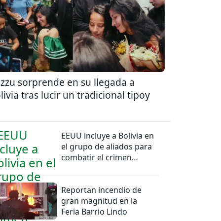
zzu sorprende en su llegada a
livia tras lucir un tradicional tipoy
EEUU incluye a Bolivia en
el grupo de aliados para
combatir el crimen
organizado
Reportan incendio de
gran magnitud en la
Feria Barrio Lindo