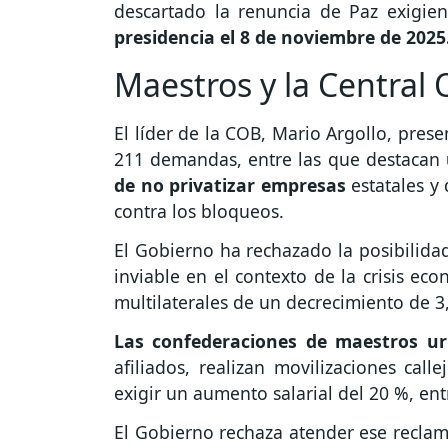
descartado la renuncia de Paz exigie
presidencia el 8 de noviembre de 2025
Maestros y la Central
El líder de la COB, Mario Argollo, pres
211 demandas, entre las que destacan
de no privatizar empresas
estatales y
contra los bloqueos.
El Gobierno ha rechazado la posibilidad
inviable en el contexto de la crisis ec
multilaterales de un decrecimiento de 3
Las confederaciones de maestros ur
afiliados, realizan movilizaciones ca
exigir un aumento salarial del 20 %, en
El Gobierno rechaza atender ese reclam