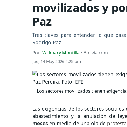
movilizados y po
Paz
Tres claves para entender lo que pasa
Rodrigo Paz.
Por:
Willmary Montilla
• Bolivia.com
Jue, 14 May 2026 4:25 pm
Los sectores movilizados tienen exigencia
Las exigencias de los sectores sociales
abastecimiento y la anulación de ley
meses
en medio de una ola de
protest