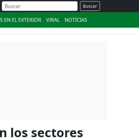
Buscar
S EN EL EXTERIOR
VIRAL
NOTICIAS
n los sectores