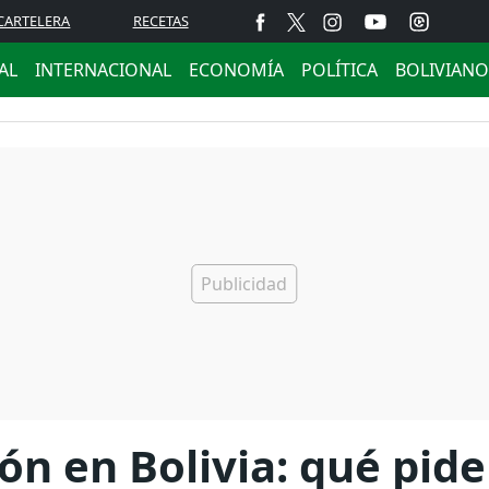
CARTELERA
RECETAS
AL
INTERNACIONAL
ECONOMÍA
POLÍTICA
BOLIVIANO
ón en Bolivia: qué pide