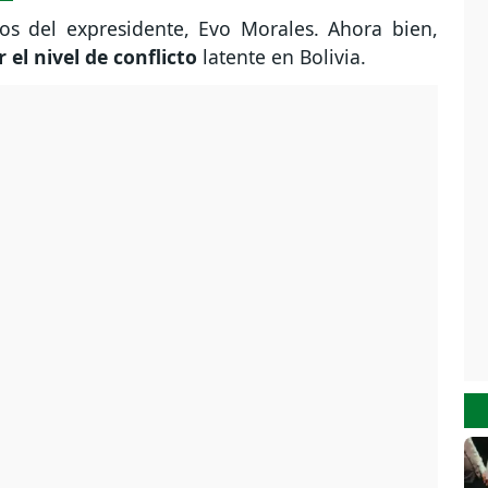
dos del expresidente, Evo Morales. Ahora bien,
 el nivel de conflicto
latente en Bolivia.