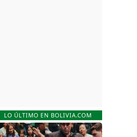
LO ÚLTIMO EN BOLIVIA.COM