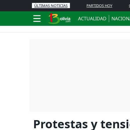
ÚLTIMAS NOTICIAS
PARTIDOS HOY
ACTUALIDAD
NACION
Protestas y tensi