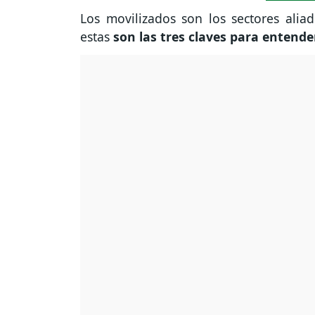
Los movilizados son los sectores alia
estas
son las tres claves para entender