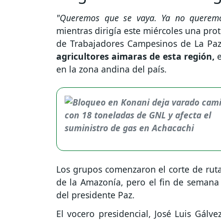
"Queremos que se vaya. Ya no querem
mientras dirigía este miércoles una prot
de Trabajadores Campesinos de La Pa
agricultores aimaras de esta región,
en la zona andina del país.
Los grupos comenzaron el corte de rut
de la Amazonía, pero el fin de semana 
del presidente Paz.
El vocero presidencial, José Luis Gálv