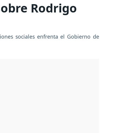
sobre Rodrigo
iones sociales enfrenta el Gobierno de