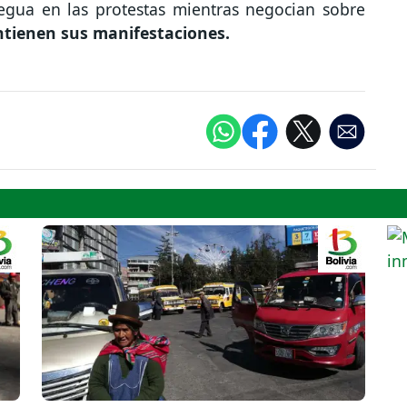
egua en las protestas mientras negocian sobre
tienen sus manifestaciones.