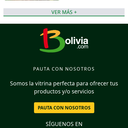
VER MÁS +
PAUTA CON NOSOTROS
Somos la vitrina perfecta para ofrecer tus
productos y/o servicios
PAUTA CON NOSOTROS
SÍGUENOS EN