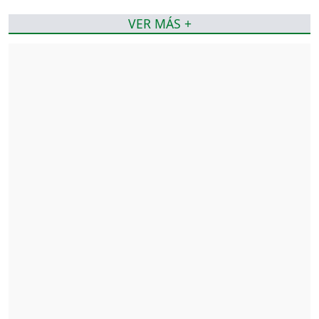
VER MÁS +