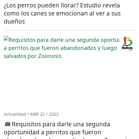
¿Los perros pueden llorar? Estudio revela
como los canes se emocionan al ver a sus
dueños
Actualidad • ABR 22 / 2022
Requisitos para darle una segunda
oportunidad a perritos que fueron