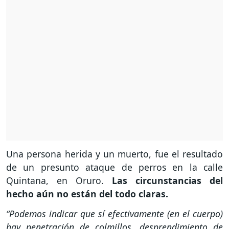
Una persona herida y un muerto, fue el resultado
de un presunto ataque de perros en la calle
Quintana, en Oruro.
Las circunstancias del
hecho aún no están del todo claras.
“Podemos indicar que sí efectivamente (en el cuerpo)
hay penetración de colmillos, desprendimiento de