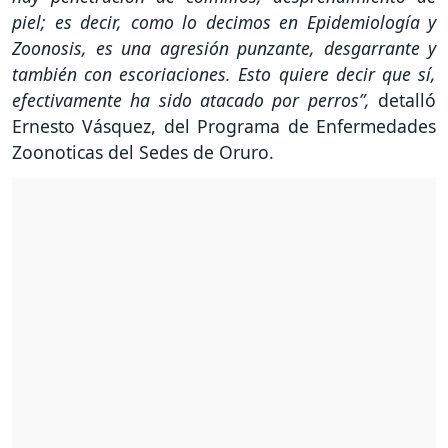
piel; es decir, como lo decimos en Epidemiología y
Zoonosis, es una agresión punzante, desgarrante y
también con escoriaciones. Esto quiere decir que sí,
efectivamente ha sido atacado por perros”,
detalló
Ernesto Vásquez, del Programa de Enfermedades
Zoonoticas del Sedes de Oruro.