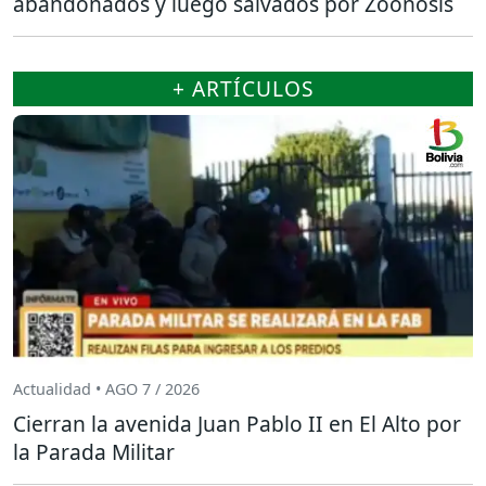
abandonados y luego salvados por Zoonosis
+ ARTÍCULOS
Actualidad • AGO 7 / 2026
Cierran la avenida Juan Pablo II en El Alto por
la Parada Militar