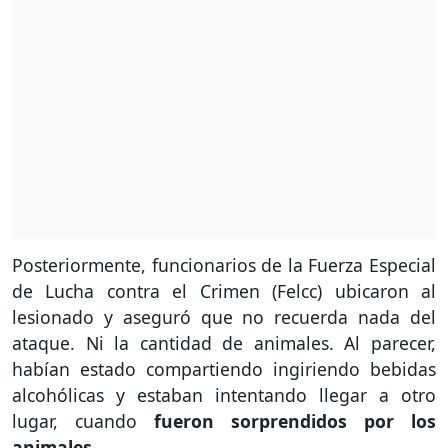
Posteriormente, funcionarios de la Fuerza Especial
de Lucha contra el Crimen (Felcc) ubicaron al
lesionado y aseguró que no recuerda nada del
ataque. Ni la cantidad de animales. Al parecer,
habían estado compartiendo ingiriendo bebidas
alcohólicas y estaban intentando llegar a otro
lugar, cuando
fueron sorprendidos por los
animales.