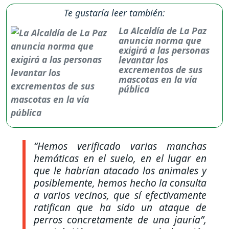
Te gustaría leer también:
La Alcaldía de La Paz
anuncia norma que
exigirá a las personas
levantar los
excrementos de sus
mascotas en la vía
pública
“Hemos verificado varias manchas
hemáticas en el suelo, en el lugar en
que le habrían atacado los animales y
posiblemente, hemos hecho la consulta
a varios vecinos, que sí efectivamente
ratifican que ha sido un ataque de
perros concretamente de una jauría”,