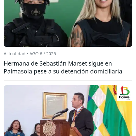
Actualidad • AGO 6 / 2026
Hermana de Sebastián Marset sigue en
Palmasola pese a su detención domiciliaria