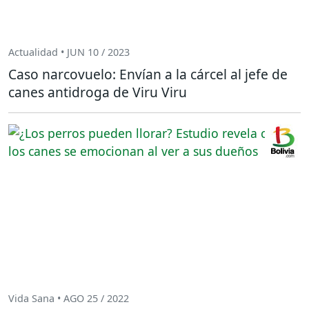
Actualidad • JUN 10 / 2023
Caso narcovuelo: Envían a la cárcel al jefe de
canes antidroga de Viru Viru
Vida Sana • AGO 25 / 2022