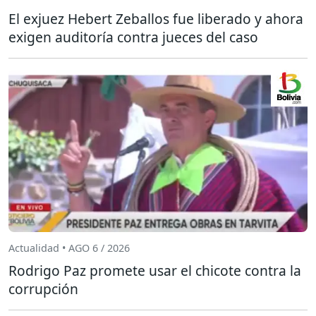
El exjuez Hebert Zeballos fue liberado y ahora
exigen auditoría contra jueces del caso
Actualidad • AGO 6 / 2026
Rodrigo Paz promete usar el chicote contra la
corrupción