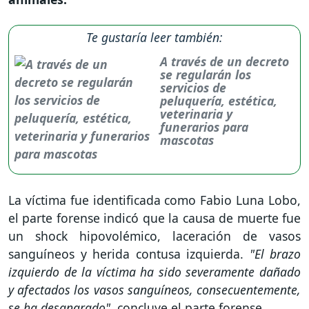
Te gustaría leer también:
A través de un decreto
se regularán los
servicios de
peluquería, estética,
veterinaria y
funerarios para
mascotas
La víctima fue identificada como Fabio Luna Lobo,
el parte forense indicó que la causa de muerte fue
un shock hipovolémico, laceración de vasos
sanguíneos y herida contusa izquierda.
"El brazo
izquierdo de la víctima ha sido severamente dañado
y afectados los vasos sanguíneos, consecuentemente,
se ha desangrado",
concluye el parte forense.