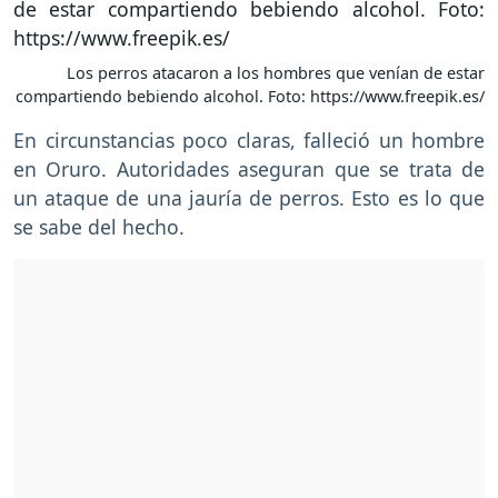
Los perros atacaron a los hombres que venían de estar
compartiendo bebiendo alcohol. Foto: https://www.freepik.es/
En circunstancias poco claras, falleció un hombre
en Oruro. Autoridades aseguran que se trata de
un ataque de una jauría de perros. Esto es lo que
se sabe del hecho.