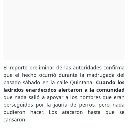
El reporte preliminar de las autoridades confirma
que el hecho ocurrió durante la madrugada del
pasado sábado en la calle Quintana.
Cuando los
ladridos enardecidos alertaron a la comunidad
que nada salió a apoyar a los hombres que eran
perseguidos por la jauría de perros, pero nada
pudieron hacer. Los atacaron hasta que se
cansaron.