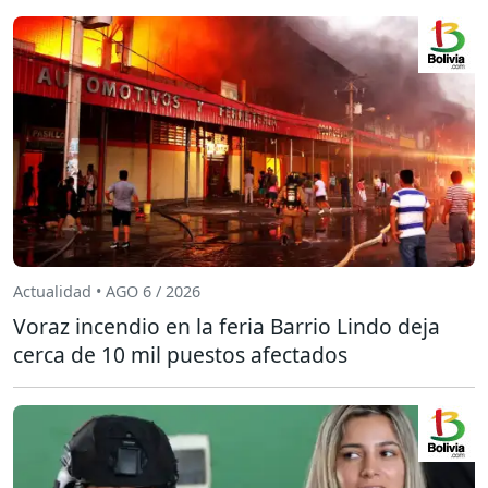
Actualidad • AGO 6 / 2026
Voraz incendio en la feria Barrio Lindo deja
cerca de 10 mil puestos afectados