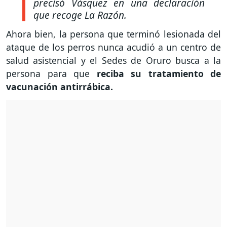
precisó Vásquez en una declaración
que recoge La Razón.
Ahora bien, la persona que terminó lesionada del
ataque de los perros nunca acudió a un centro de
salud asistencial y el Sedes de Oruro busca a la
persona para que
reciba su tratamiento de
vacunación antirrábica.