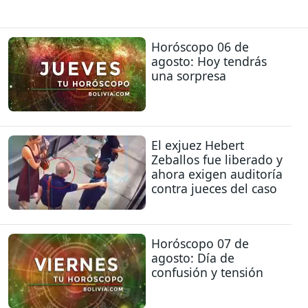
Horóscopo 06 de
agosto: Hoy tendrás
una sorpresa
El exjuez Hebert
Zeballos fue liberado y
ahora exigen auditoría
contra jueces del caso
Horóscopo 07 de
agosto: Día de
confusión y tensión