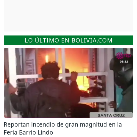
LO ÚLTIMO EN BOLIVIA.COM
Reportan incendio de gran magnitud en la
Feria Barrio Lindo