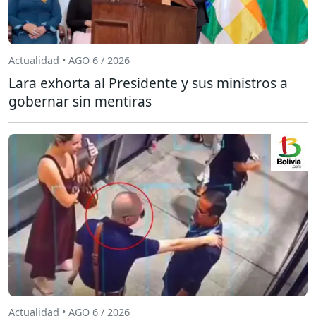
Actualidad • AGO 6 / 2026
Lara exhorta al Presidente y sus ministros a
gobernar sin mentiras
Actualidad • AGO 6 / 2026