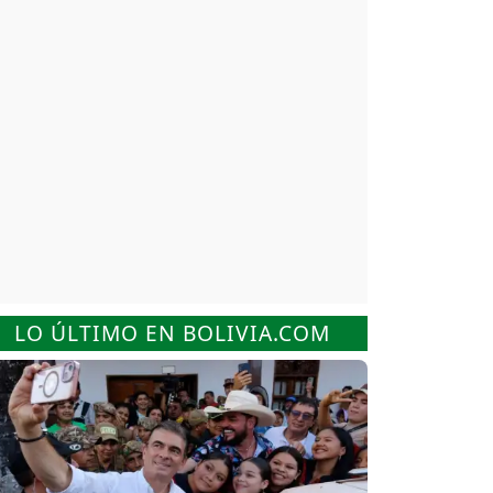
LO ÚLTIMO EN BOLIVIA.COM