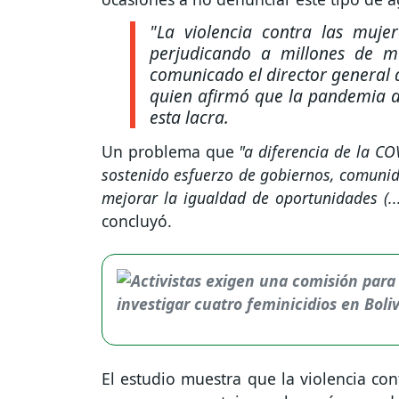
"La violencia contra las muje
perjudicando a millones de mu
comunicado el director general 
quien afirmó que la pandemia d
esta lacra.
Un problema que
"a diferencia de la C
sostenido esfuerzo de gobiernos, comunid
mejorar la igualdad de oportunidades (..
concluyó.
El estudio muestra que la violencia con