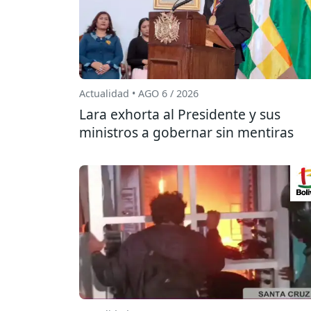
Actualidad • AGO 6 / 2026
Lara exhorta al Presidente y sus
ministros a gobernar sin mentiras