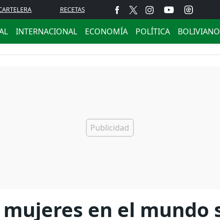
CARTELERA
RECETAS
AL
INTERNACIONAL
ECONOMÍA
POLÍTICA
BOLIVIANO
 mujeres en el mundo s