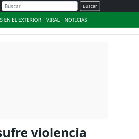
Buscar
S EN EL EXTERIOR
VIRAL
NOTICIAS
ufre violencia