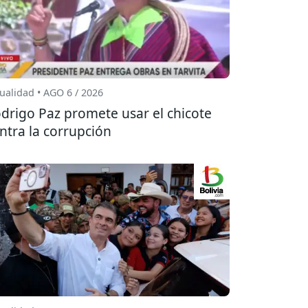
ualidad • AGO 6 / 2026
drigo Paz promete usar el chicote
ntra la corrupción