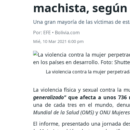
machista, según
Una gran mayoría de las víctimas de est
Por: EFE • Bolivia.com
Mié, 10 Mar 2021 6:00 pm
La violencia contra la mujer perpetra
La violencia física y sexual contra la m
generalizado"
que afecta a unos 736 
una de cada tres en el mundo, denu
Mundial de la Salud (OMS)
y
ONU Mujeres
El informe, presentado una jornada de