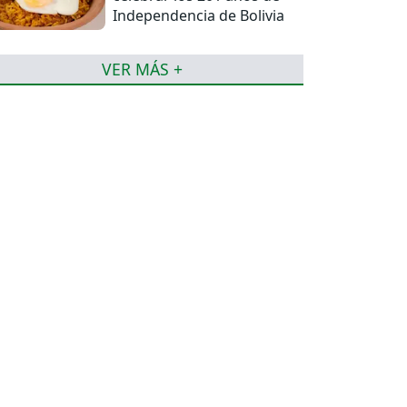
Independencia de Bolivia
VER MÁS +