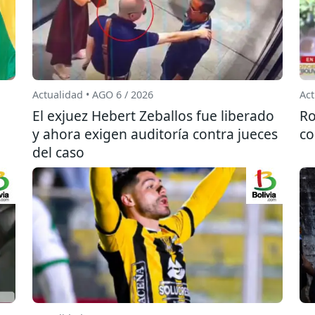
Actualidad • AGO 6 / 2026
Act
El exjuez Hebert Zeballos fue liberado
Ro
y ahora exigen auditoría contra jueces
co
del caso