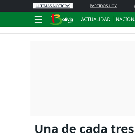
ÚLTIMAS NOTICIAS
PARTIDOS HOY
ACTUALIDAD
NACION
Una de cada tres