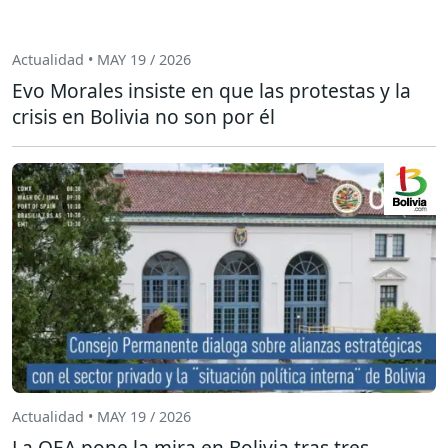
Actualidad • MAY 19 / 2026
Evo Morales insiste en que las protestas y la
crisis en Bolivia no son por él
Actualidad • MAY 19 / 2026
La OEA pone la mira en Bolivia tras tres