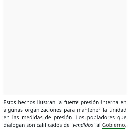
Estos hechos ilustran la fuerte presión interna en
algunas organizaciones para mantener la unidad
en las medidas de presión. Los pobladores que
dialogan son calificados de
“vendidos”
al
Gobierno
,