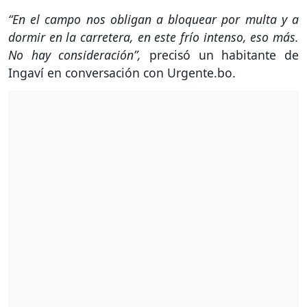
“En el campo nos obligan a bloquear por multa y a
dormir en la carretera, en este frío intenso, eso más.
No hay consideración”,
precisó un habitante de
Ingaví en conversación con Urgente.bo.