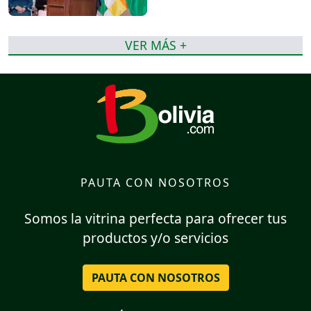
VER MÁS +
PAUTA CON NOSOTROS
Somos la vitrina perfecta para ofrecer tus
productos y/o servicios
PAUTA CON NOSOTROS