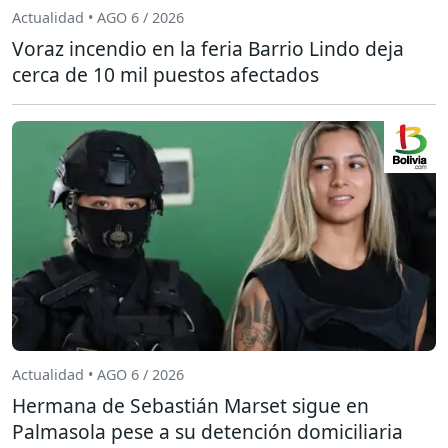
Actualidad • AGO 6 / 2026
Voraz incendio en la feria Barrio Lindo deja
cerca de 10 mil puestos afectados
Actualidad • AGO 6 / 2026
Hermana de Sebastián Marset sigue en
Palmasola pese a su detención domiciliaria