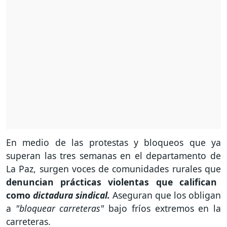
En medio de las protestas y bloqueos que ya
superan las tres semanas en el departamento de
La Paz, surgen voces de comunidades rurales que
denuncian prácticas violentas que califican
como
dictadura sindical.
Aseguran que los obligan
a
"bloquear carreteras"
bajo fríos extremos en la
carreteras.