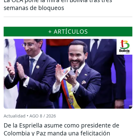
semanas de bloqueos
+ ARTÍCULOS
Actualidad • AGO 8 / 2026
De la Espriella asume como presidente de
Colombia y Paz manda una felicitación