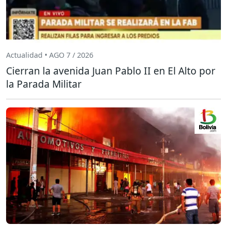
Actualidad • AGO 7 / 2026
Cierran la avenida Juan Pablo II en El Alto por
la Parada Militar