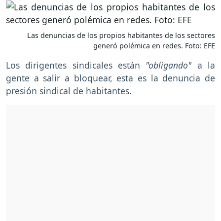
Las denuncias de los propios habitantes de los sectores
generó polémica en redes. Foto: EFE
Los dirigentes sindicales están
"obligando"
a la
gente a salir a bloquear, esta es la denuncia de
presión sindical de habitantes.