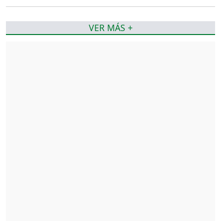
VER MÁS +