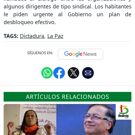
algunos dirigentes de tipo sindical. Los habitantes
le piden urgente al Gobierno un plan de
desbloqueo efectivo.
TAGS:
Dictadura
,
La Paz
SÍGUENOS EN:
ARTÍCULOS RELACIONADOS