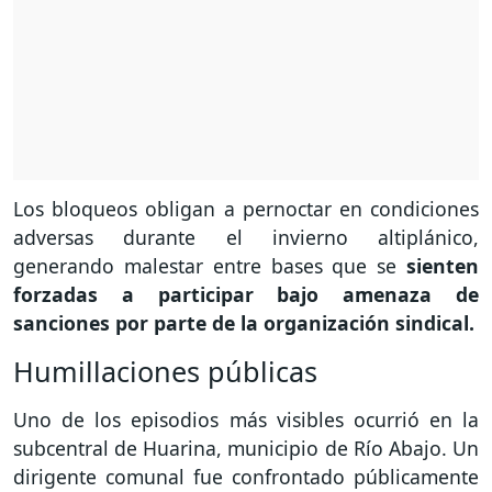
Los bloqueos obligan a pernoctar en condiciones
adversas durante el invierno altiplánico,
generando malestar entre bases que se
sienten
forzadas a participar bajo amenaza de
sanciones por parte de la organización sindical.
Humillaciones públicas
Uno de los episodios más visibles ocurrió en la
subcentral de Huarina, municipio de Río Abajo. Un
dirigente comunal fue confrontado públicamente