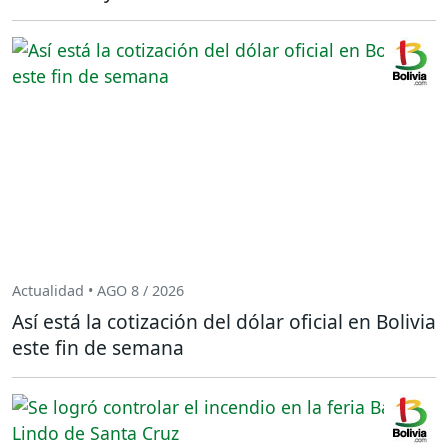
Actualidad • AGO 8 / 2026
Así está la cotización del dólar oficial en Bolivia
este fin de semana