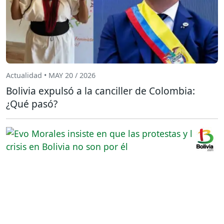
Actualidad • MAY 20 / 2026
Bolivia expulsó a la canciller de Colombia:
¿Qué pasó?