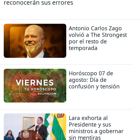
reconocerán sus errores
Antonio Carlos Zago
volvió a The Strongest
por el resto de
temporada
Horóscopo 07 de
agosto: Día de
confusión y tensión
Lara exhorta al
Presidente y sus
ministros a gobernar
sin mentiras