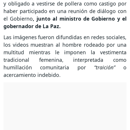
y obligado a vestirse de pollera como castigo por
haber participado en una reunión de diálogo con
el Gobierno
, junto al ministro de Gobierno y el
gobernador de La Paz.
Las imágenes fueron difundidas en redes sociales,
los videos muestran al hombre rodeado por una
multitud mientras le imponen la vestimenta
tradicional femenina, interpretada como
humillación comunitaria por
“traición”
o
acercamiento indebido.