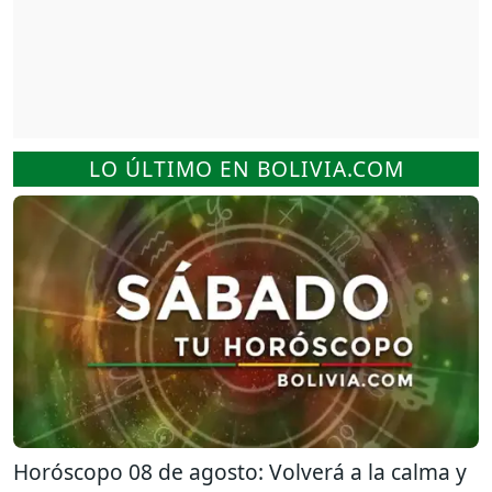
LO ÚLTIMO EN BOLIVIA.COM
Horóscopo 08 de agosto: Volverá a la calma y