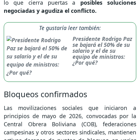
lo que cierra puertas a
posibles soluciones
negociadas y agudiza el conflicto.
Te gustaría leer también:
Presidente Rodrigo Paz
se bajará el 50% de su
salario y el de su
equipo de ministros:
¿Por qué?
Bloqueos confirmados
Las movilizaciones sociales que iniciaron a
principios de mayo de 2026, convocadas por la
Central Obrera Boliviana (COB), federaciones
campesinas y otros sectores sindicales, mantienen