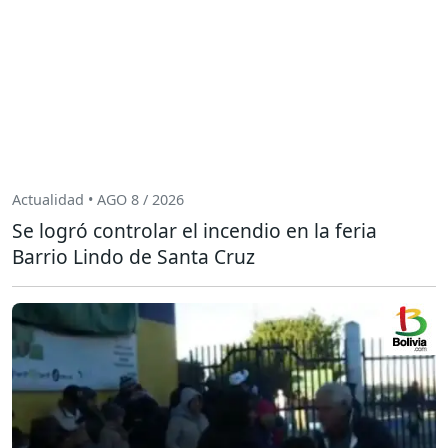
Actualidad • AGO 8 / 2026
Se logró controlar el incendio en la feria
Barrio Lindo de Santa Cruz