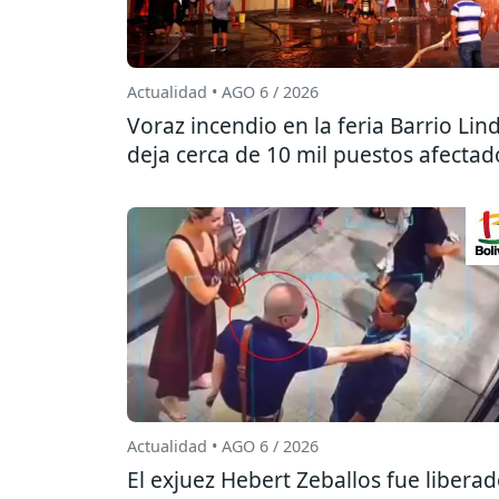
Actualidad • AGO 6 / 2026
Voraz incendio en la feria Barrio Lin
deja cerca de 10 mil puestos afectad
Actualidad • AGO 6 / 2026
El exjuez Hebert Zeballos fue libera