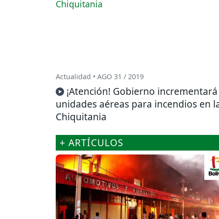
Actualidad • AGO 31 / 2019
¡Atención! Gobierno incrementará
unidades aéreas para incendios en l
Chiquitania
+ ARTÍCULOS