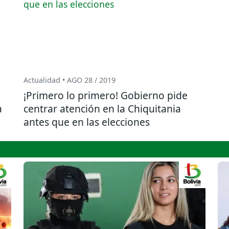
Actualidad • AGO 28 / 2019
¡Primero lo primero! Gobierno pide
a
centrar atención en la Chiquitania
antes que en las elecciones