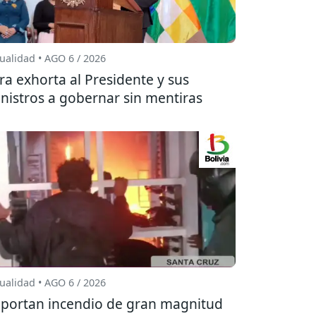
ualidad • AGO 6 / 2026
ra exhorta al Presidente y sus
nistros a gobernar sin mentiras
ualidad • AGO 6 / 2026
portan incendio de gran magnitud