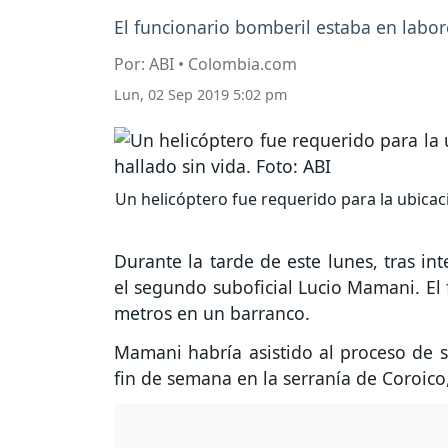
El funcionario bomberil estaba en labo
Por: ABI • Colombia.com
Lun, 02 Sep 2019 5:02 pm
Un helicóptero fue requerido para la ubica
Durante la tarde de este lunes, tras i
el segundo suboficial Lucio Mamani. El
metros en un barranco.
Mamani habría asistido al proceso de s
fin de semana en la serranía de Coroic