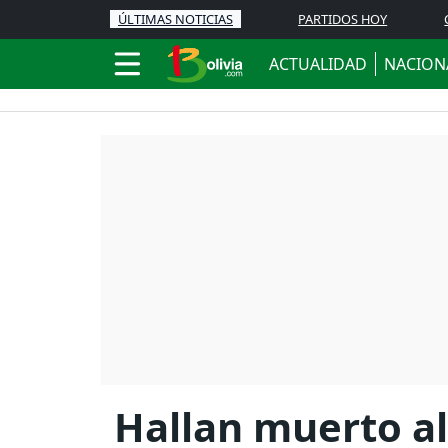
ÚLTIMAS NOTICIAS
PARTIDOS HOY
ACTUALIDAD
NACION
Hallan muerto a