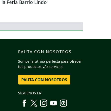
 la Feria Barrio Lindo
PAUTA CON NOSOTROS
Somos la vitrina perfecta para ofrecer
tus productos y/o servicios
PAUTA CON NOSOTROS
SÍGUENOS EN