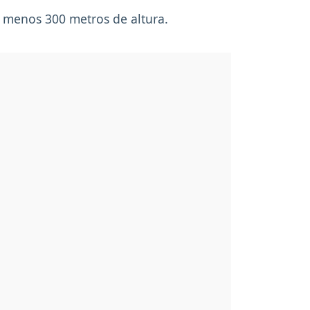
l menos 300 metros de altura.