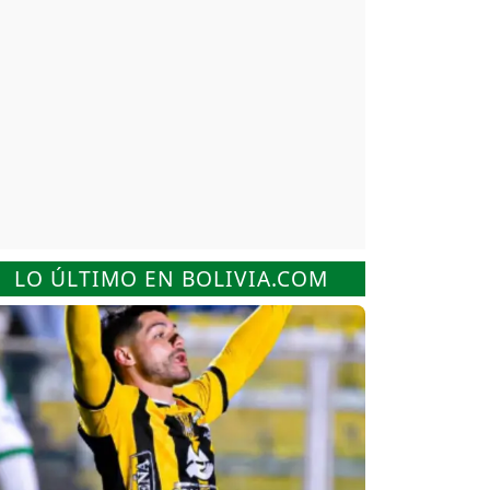
LO ÚLTIMO EN BOLIVIA.COM