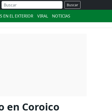
Buscar
S EN EL EXTERIOR
VIRAL
NOTICIAS
o en Coroico