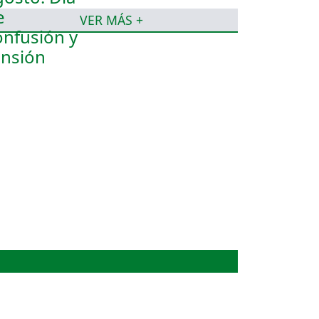
VER MÁS +