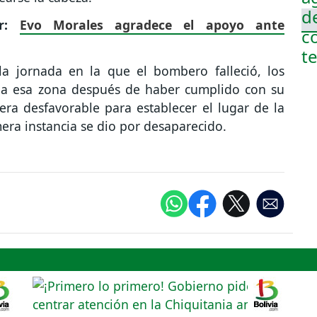
er:
Evo Morales agradece el apoyo ante
a jornada en la que el bombero falleció, los
s a esa zona después de haber cumplido con su
era desfavorable para establecer el lugar de la
era instancia se dio por desaparecido.