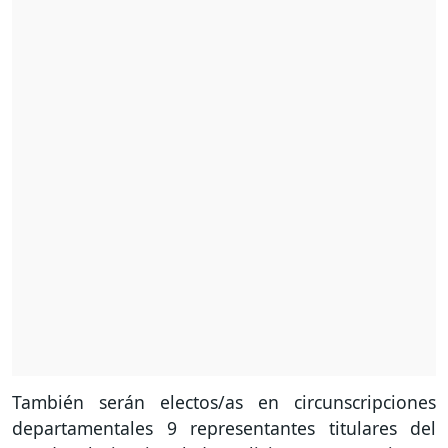
También serán electos/as en circunscripciones
departamentales 9 representantes titulares del