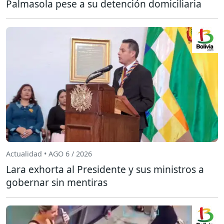
Palmasola pese a su detención domiciliaria
Actualidad • AGO 6 / 2026
Lara exhorta al Presidente y sus ministros a
gobernar sin mentiras