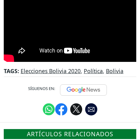
TAGS:
Elecciones Bolivia 2020
,
Política
,
Bolivia
SÍGUENOS EN:
ARTÍCULOS RELACIONADOS