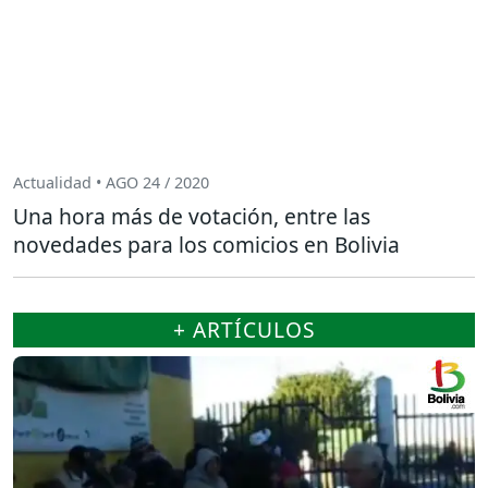
Actualidad • AGO 24 / 2020
Una hora más de votación, entre las
novedades para los comicios en Bolivia
+ ARTÍCULOS