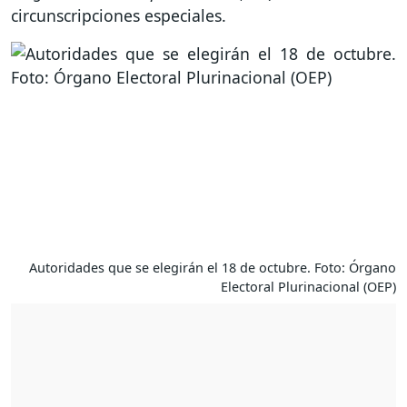
circunscripciones especiales.
Autoridades que se elegirán el 18 de octubre. Foto: Órgano
Electoral Plurinacional (OEP)