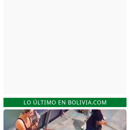
LO ÚLTIMO EN BOLIVIA.COM