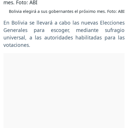
Bolivia elegirá a sus gobernantes el próximo mes. Foto: ABI
En Bolivia se llevará a cabo las nuevas Elecciones
Generales para escoger, mediante sufragio
universal, a las autoridades habilitadas para las
votaciones.