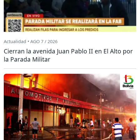
Actualidad • AGO 7 / 2026
Cierran la avenida Juan Pablo II en El Alto por
la Parada Militar