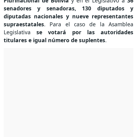
Plurinacional de Bolivia
y en el Legislativo a
36
senadores y senadoras, 130 diputados y
diputadas nacionales y nueve representantes
supraestatales
. Para el caso de la Asamblea
Legislativa
se votará por las autoridades
titulares e igual número de suplentes
.