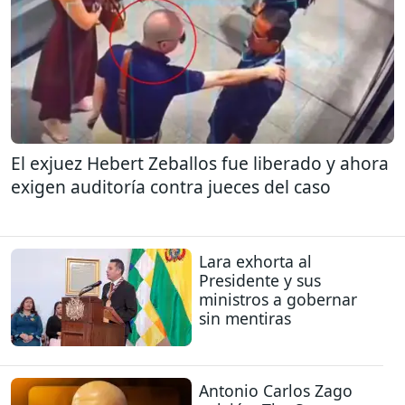
El exjuez Hebert Zeballos fue liberado y ahora
exigen auditoría contra jueces del caso
Lara exhorta al
Presidente y sus
ministros a gobernar
sin mentiras
Antonio Carlos Zago