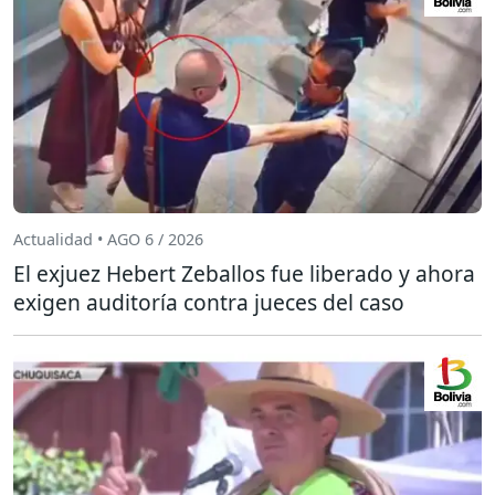
Actualidad • AGO 6 / 2026
El exjuez Hebert Zeballos fue liberado y ahora
exigen auditoría contra jueces del caso