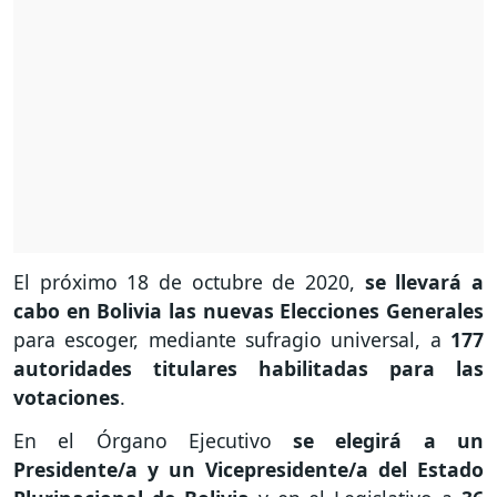
El próximo 18 de octubre de 2020,
se llevará a
cabo en Bolivia las nuevas Elecciones Generales
para escoger, mediante sufragio universal, a
177
autoridades titulares habilitadas para las
votaciones
.
En el Órgano Ejecutivo
se elegirá a un
Presidente/a y un Vicepresidente/a del Estado