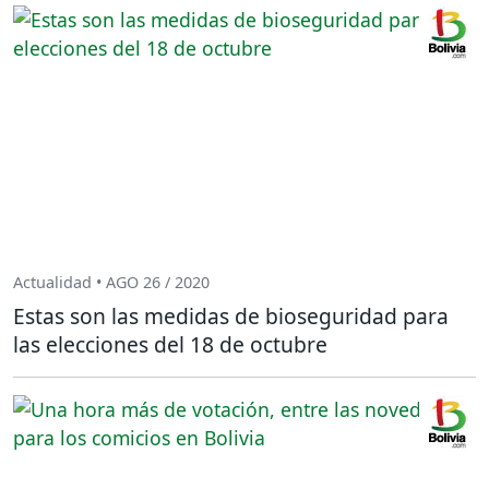
Actualidad • AGO 26 / 2020
Estas son las medidas de bioseguridad para
las elecciones del 18 de octubre