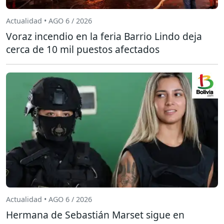
Actualidad • AGO 6 / 2026
Voraz incendio en la feria Barrio Lindo deja
cerca de 10 mil puestos afectados
Actualidad • AGO 6 / 2026
Hermana de Sebastián Marset sigue en