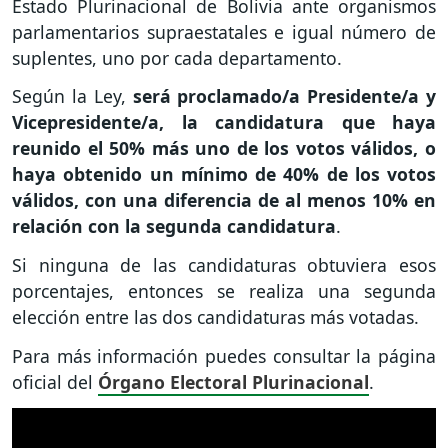
Estado Plurinacional de Bolivia ante organismos
parlamentarios supraestatales e igual número de
suplentes, uno por cada departamento.
Según la Ley,
será proclamado/a Presidente/a y
Vicepresidente/a, la candidatura que haya
reunido el 50% más uno de los votos válidos, o
haya obtenido un mínimo de 40% de los votos
válidos, con una diferencia de al menos 10% en
relación con la segunda candidatura
.
Si ninguna de las candidaturas obtuviera esos
porcentajes, entonces se realiza una segunda
elección entre las dos candidaturas más votadas.
Para más información puedes consultar la página
oficial del
Órgano Electoral Plurinacional
.