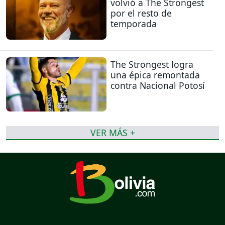
volvió a The Strongest
por el resto de
temporada
The Strongest logra
una épica remontada
contra Nacional Potosí
VER MÁS +