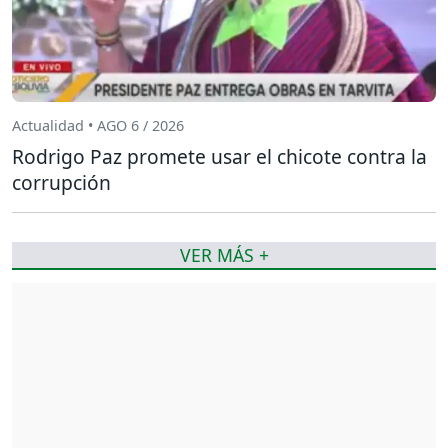
Actualidad • AGO 6 / 2026
Rodrigo Paz promete usar el chicote contra la
corrupción
VER MÁS +