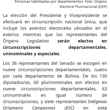
Personas habilitadas por departamentos. Foto: Órgano
Electoral Plurinacional (OEP)
La elección del Presidente y Vicepresidente se
efectuará en circunscripción nacional única, que
incluye los asientos electorales ubicados en el
exterior, mientras que los representantes del
Órgano Legislativo
serán electos en
circunscripciones departamentales,
uninominales y especiales
.
Los 36 representantes del Senado se escogen en
nueve circunscripciones departamentales, cuatro
por cada departamento de Bolivia. De los 130
diputados/as, 60 plurinominales son electos en
nueve circunscripciones departamentales, 63
uninominales en igual número de
circunscripciones, y siete representantes
Indígenas
Originario Campesinos (IOC)
en siete