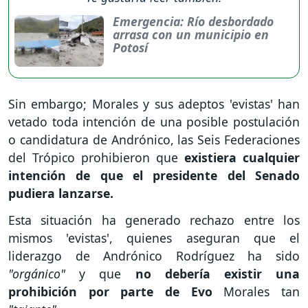
Emergencia: Río desbordado
arrasa con un municipio en
Potosí
Sin embargo; Morales y sus adeptos 'evistas' han
vetado toda intención de una posible postulación
o candidatura de Andrónico, las Seis Federaciones
del Trópico prohibieron que
existiera cualquier
intención de que el presidente del Senado
pudiera lanzarse.
Esta situación ha generado rechazo entre los
mismos 'evistas', quienes aseguran que el
liderazgo de Andrónico Rodríguez ha sido
"orgánico"
y que
no debería existir una
prohibición por parte de Evo
Morales tan