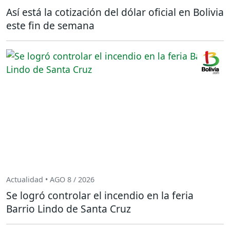
Así está la cotización del dólar oficial en Bolivia
este fin de semana
Actualidad • AGO 8 / 2026
Se logró controlar el incendio en la feria
Barrio Lindo de Santa Cruz