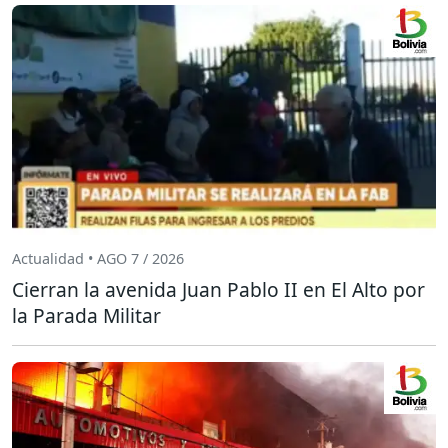
Actualidad • AGO 7 / 2026
Cierran la avenida Juan Pablo II en El Alto por
la Parada Militar