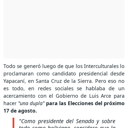
Todo se generó luego de que los Interculturales lo
proclamaran como candidato presidencial desde
Yapacaní, en Santa Cruz de la Sierra. Pero eso no
es todo, en redes sociales se hablaba de un
acercamiento con el Gobierno de Luis Arce para
hacer
"una dupla"
para las Elecciones del próximo
17 de agosto.
"Como presidente del Senado y sobre
todo como boliviano, considero que la