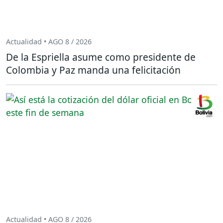
Actualidad • AGO 8 / 2026
De la Espriella asume como presidente de
Colombia y Paz manda una felicitación
Actualidad • AGO 8 / 2026