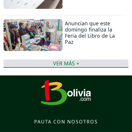
Anuncian que este
domingo finaliza la
Feria del Libro de La
Paz
VER MÁS +
PAUTA CON NOSOTROS