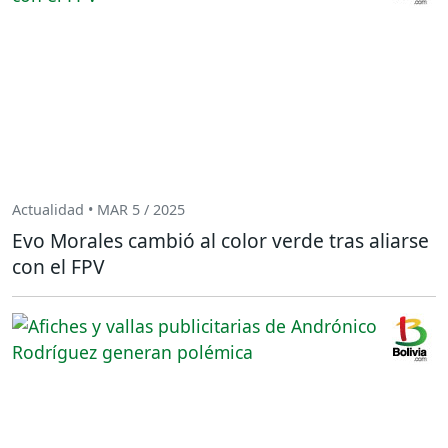
Actualidad • MAR 5 / 2025
Evo Morales cambió al color verde tras aliarse
con el FPV