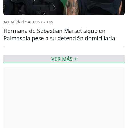
Actualidad • AGO 6 / 2026
Hermana de Sebastián Marset sigue en
Palmasola pese a su detención domiciliaria
VER MÁS +