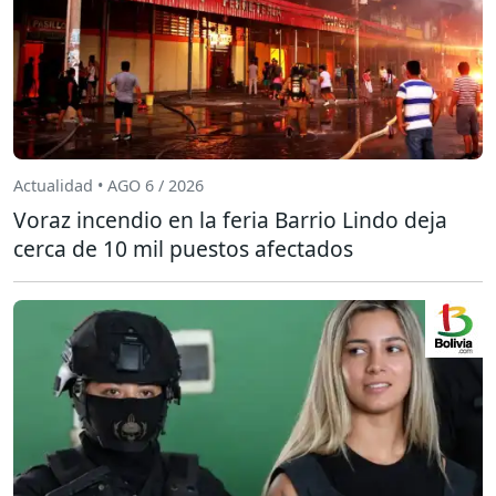
Actualidad • AGO 6 / 2026
Voraz incendio en la feria Barrio Lindo deja
cerca de 10 mil puestos afectados