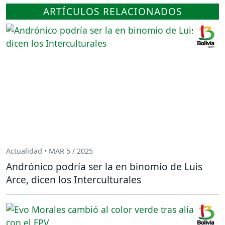
ARTÍCULOS RELACIONADOS
Actualidad • MAR 5 / 2025
Andrónico podría ser la en binomio de Luis
Arce, dicen los Interculturales