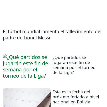
El fútbol mundial lamenta el fallecimiento del
padre de Lionel Messi
¿Qué partidos se
jugarán este fin de
semana por el torneo
de la Liga?
Esta es la fecha del
próximo feriado a nivel
nacional en Bolivia