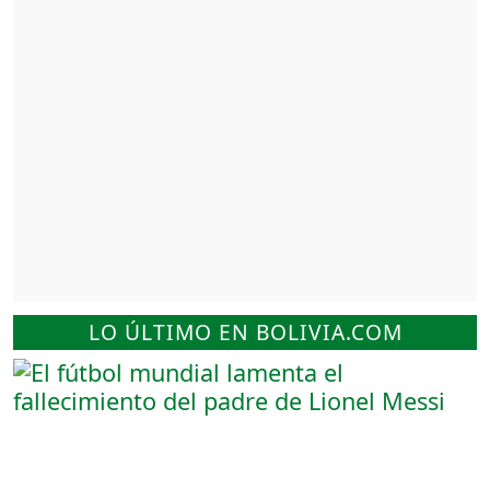
LO ÚLTIMO EN BOLIVIA.COM