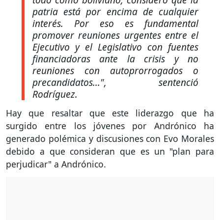
patria está por encima de cualquier
interés. Por eso es fundamental
promover reuniones urgentes entre el
Ejecutivo y el Legislativo con fuentes
financiadoras ante la crisis y no
reuniones con autoprorrogados o
precandidatos...",
sentenció
Rodríguez.
Hay que resaltar que este liderazgo que ha
surgido entre los jóvenes por Andrónico ha
generado polémica y discusiones con Evo Morales
debido a que consideran que es un "plan para
perjudicar" a Andrónico.