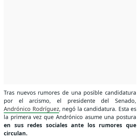
Tras nuevos rumores de una posible candidatura
por el arcismo, el presidente del Senado,
Andrónico Rodríguez
, negó la candidatura. Esta es
la primera vez que Andrónico asume una postura
en sus redes sociales ante los rumores que
circulan.