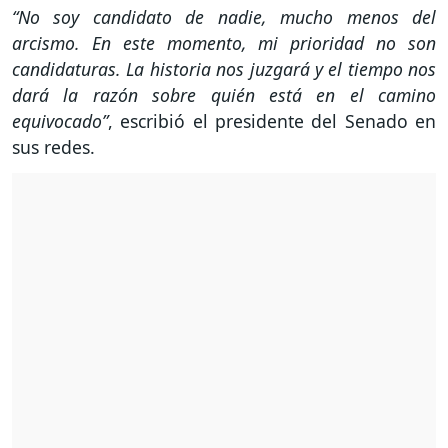
“No soy candidato de nadie, mucho menos del
arcismo. En este momento, mi prioridad no son
candidaturas. La historia nos juzgará y el tiempo nos
dará la razón sobre quién está en el camino
equivocado”
, escribió el presidente del Senado en
sus redes.