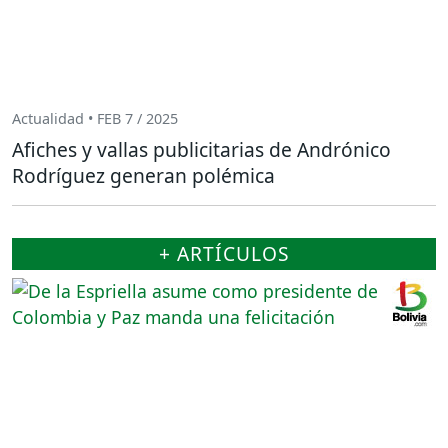
Actualidad • FEB 7 / 2025
Afiches y vallas publicitarias de Andrónico
Rodríguez generan polémica
+ ARTÍCULOS