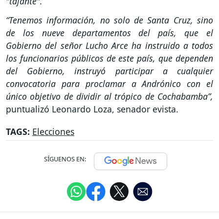
"tajante".
“Tenemos información, no solo de Santa Cruz, sino
de los nueve departamentos del país, que el
Gobierno del señor Lucho Arce ha instruido a todos
los funcionarios públicos de este país, que dependen
del Gobierno, instruyó participar a cualquier
convocatoria para proclamar a Andrónico con el
único objetivo de dividir al trópico de Cochabamba”,
puntualizó Leonardo Loza, senador evista.
TAGS:
Elecciones
SÍGUENOS EN: