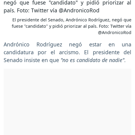
El presidente del Senado, Andrónico Rodríguez, negó que
fuese "candidato" y pidió priorizar al país. Foto: Twitter vía
@AndronicoRod
Andrónico Rodríguez negó estar en una
candidatura por el arcismo. El presidente del
Senado insiste en que
"no es candidato de nadie".