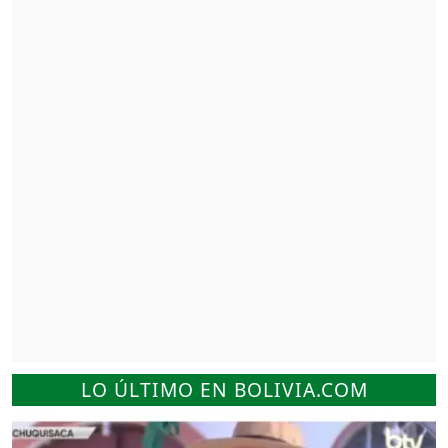
LO ÚLTIMO EN BOLIVIA.COM