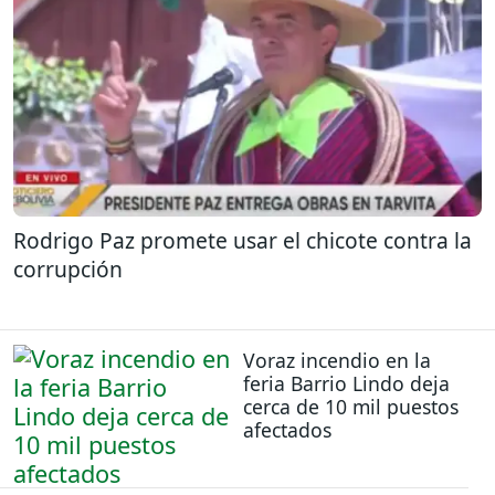
Rodrigo Paz promete usar el chicote contra la
corrupción
Voraz incendio en la
feria Barrio Lindo deja
cerca de 10 mil puestos
afectados