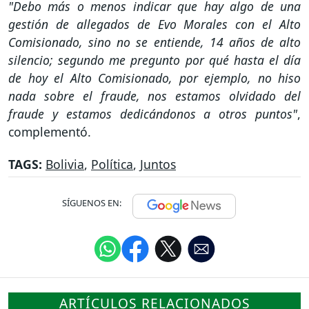
"Debo más o menos indicar que hay algo de una
gestión de allegados de Evo Morales con el Alto
Comisionado, sino no se entiende, 14 años de alto
silencio; segundo me pregunto por qué hasta el día
de hoy el Alto Comisionado, por ejemplo, no hiso
nada sobre el fraude, nos estamos olvidado del
fraude y estamos dedicándonos a otros puntos"
,
complementó.
TAGS:
Bolivia
,
Política
,
Juntos
SÍGUENOS EN:
ARTÍCULOS RELACIONADOS