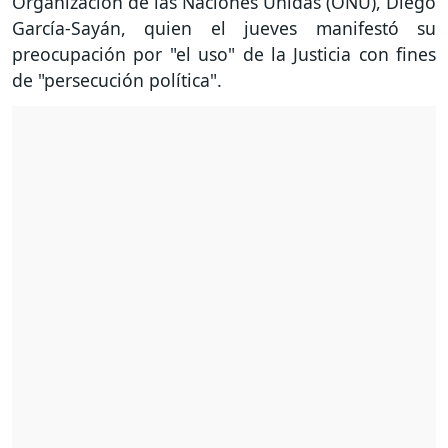
Organización de las Naciones Unidas (ONU), Diego
García-Sayán, quien el jueves manifestó su
preocupación por "el uso" de la Justicia con fines
de "persecución política".