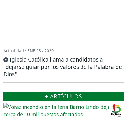
Actualidad • ENE 28 / 2020
Iglesia Católica llama a candidatos a
"dejarse guiar por los valores de la Palabra de
Dios"
+ ARTÍCULOS