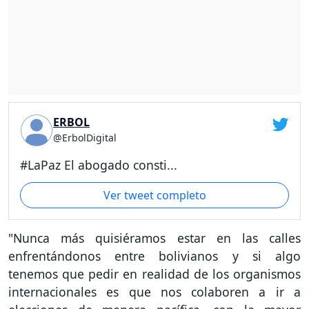
ERBOL
@ErbolDigital
#LaPaz El abogado consti...
Ver tweet completo
"Nunca más quisiéramos estar en las calles
enfrentándonos entre bolivianos y si algo
tenemos que pedir en realidad de los organismos
internacionales es que nos colaboren a ir a