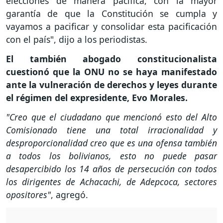
elecciones de manera pacífica, con la mayor
garantía de que la Constitución se cumpla y
vayamos a pacificar y consolidar esta pacificación
con el país", dijo a los periodistas.
El también abogado constitucionalista
cuestionó que la ONU no se haya manifestado
ante la vulneración de derechos y leyes durante
el régimen del expresidente, Evo Morales.
"Creo que el ciudadano que mencionó esto del Alto
Comisionado tiene una total irracionalidad y
desproporcionalidad creo que es una ofensa también
a todos los bolivianos, esto no puede pasar
desapercibido los 14 años de persecución con todos
los dirigentes de Achacachi, de Adepcoca, sectores
opositores"
, agregó.