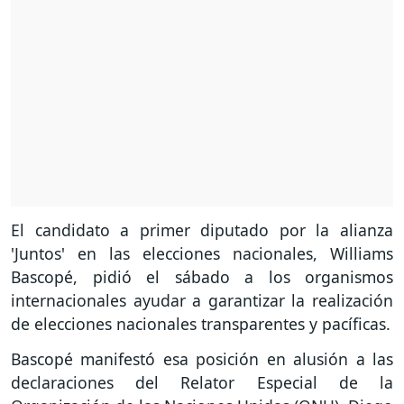
El candidato a primer diputado por la alianza
'Juntos' en las elecciones nacionales, Williams
Bascopé, pidió el sábado a los organismos
internacionales ayudar a garantizar la realización
de elecciones nacionales transparentes y pacíficas.
Bascopé manifestó esa posición en alusión a las
declaraciones del Relator Especial de la