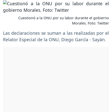
Cuestionó a la ONU por su labor durante el gobierno
Morales. Foto: Twitter
Las declaraciones se suman a las realizadas por el
Relator Especial de la ONU, Diego García - Sayán.