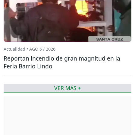
Actualidad • AGO 6 / 2026
Reportan incendio de gran magnitud en la
Feria Barrio Lindo
VER MÁS +