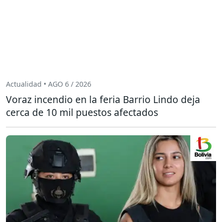
Actualidad • AGO 6 / 2026
Voraz incendio en la feria Barrio Lindo deja
cerca de 10 mil puestos afectados