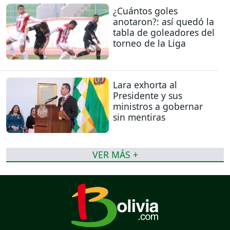
¿Cuántos goles
anotaron?: así quedó la
tabla de goleadores del
torneo de la Liga
Lara exhorta al
Presidente y sus
ministros a gobernar
sin mentiras
VER MÁS +