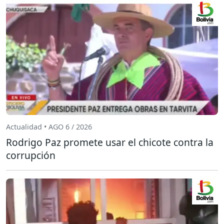
Actualidad • AGO 6 / 2026
Rodrigo Paz promete usar el chicote contra la
corrupción