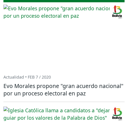
Actualidad • FEB 7 / 2020
Evo Morales propone "gran acuerdo nacional"
por un proceso electoral en paz