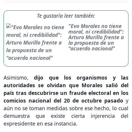
Te gustaría leer también:
"Evo Morales no tiene
moral, ni credibilidad":
Arturo Murillo frente a
la propuesta de un
"acuerdo nacional"
Asimismo,
dijo que los organismos y las
autoridades se olvidan que Morales salió del
país tras descubrirse un fraude electoral en los
comicios nacional del 20 de octubre pasado
y
aún no se toman medidas sobre ese hecho, lo cual
demuestra que existe cierta injerencia del
expresidente en esa instancia.