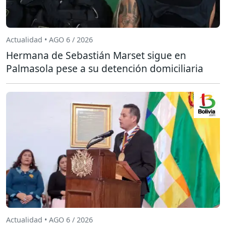
Actualidad • AGO 6 / 2026
Hermana de Sebastián Marset sigue en
Palmasola pese a su detención domiciliaria
Actualidad • AGO 6 / 2026