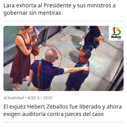
Lara exhorta al Presidente y sus ministros a
gobernar sin mentiras
Actualidad • AGO 6 / 2026
El exjuez Hebert Zeballos fue liberado y ahora
exigen auditoría contra jueces del caso