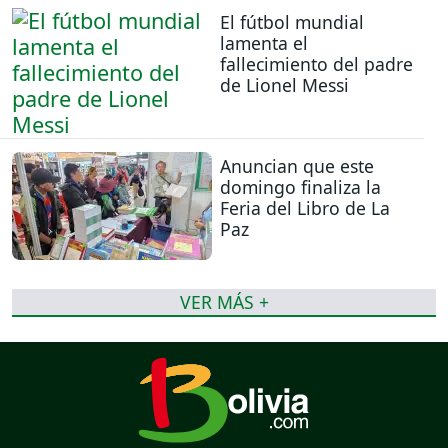
El fútbol mundial
lamenta el
fallecimiento del padre
de Lionel Messi
Anuncian que este
domingo finaliza la
Feria del Libro de La
Paz
VER MÁS +