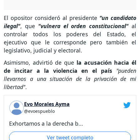
El opositor consideró al presidente
"un candidato
ilegal"
, que
"vulnera el orden constitucional"
al
controlar todos los poderes del Estado, el
ejecutivo que le corresponde pero también el
legislativo, judicial y electoral.
Asimismo, advirtió de que
la acusación hacia él
de incitar a la violencia en el país
"pueden
llevarnos a una situación de la privación de mi
libertad"
.
Evo Morales Ayma
@evoespueblo
Exhortamos a la derecha b...
Ver tweet completo