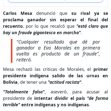
Carlos Mesa
denunció que
su rival ya se
proclama ganador sin esperar el final del
recuento
, por lo que recalcó que
"está claro que
hay un fraude gigantesco en marcha"
.
"Cualquier resultado que dé por
ganador a Evo Morales en primera
vuelta es producto de un fraude"
,
reiteró.
Mesa rechazó las criticas de Morales, el
primer
presidente indígena salido de las urnas en
Bolivia
, de tener una
"actitud racista"
.
"Totalmente falso"
, aseveró, para acusar al
presidente de
intentar dividir el país
"de forma
terrible"
entre indígenas y no indígenas
.