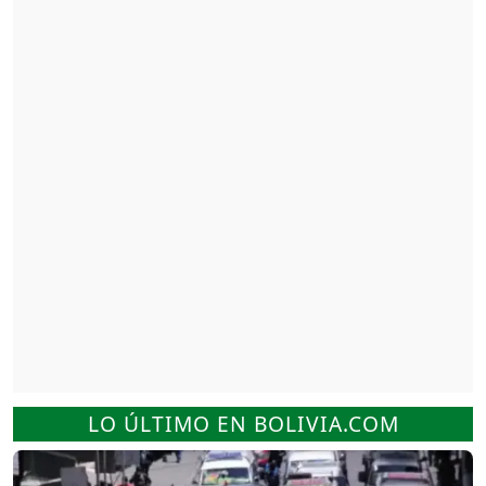
LO ÚLTIMO EN BOLIVIA.COM