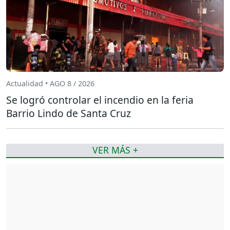
Actualidad • AGO 8 / 2026
Se logró controlar el incendio en la feria
Barrio Lindo de Santa Cruz
VER MÁS +