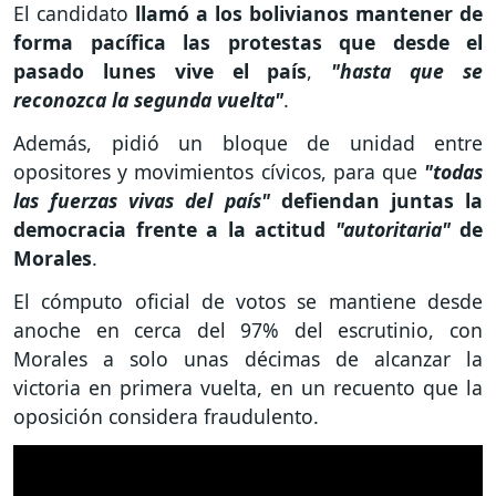
El candidato
llamó a los bolivianos mantener de
forma pacífica las protestas que desde el
pasado lunes vive el país
,
"hasta que se
reconozca la segunda vuelta"
.
Además, pidió un bloque de unidad entre
opositores y movimientos cívicos, para que
"todas
las fuerzas vivas del país"
defiendan juntas la
democracia frente a la actitud
"autoritaria"
de
Morales
.
El cómputo oficial de votos se mantiene desde
anoche en cerca del 97% del escrutinio, con
Morales a solo unas décimas de alcanzar la
victoria en primera vuelta, en un recuento que la
oposición considera fraudulento.