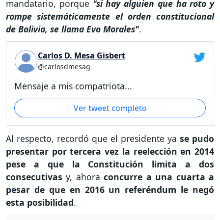
mandatario, porque
"si hay alguien que ha roto y
rompe sistemáticamente el orden constitucional
de Bolivia, se llama Evo Morales"
.
Carlos D. Mesa Gisbert
@carlosdmesag
Mensaje a mis compatriota...
Ver tweet completo
Al respecto, recordó que el presidente ya
se pudo
presentar por tercera vez la reelección en 2014
pese a que la Constitución limita a dos
consecutivas
y, ahora
concurre a una cuarta a
pesar de que en 2016 un referéndum le negó
esta posibilidad
.