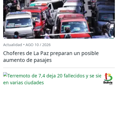
Actualidad • AGO 10 / 2026
Choferes de La Paz preparan un posible
aumento de pasajes