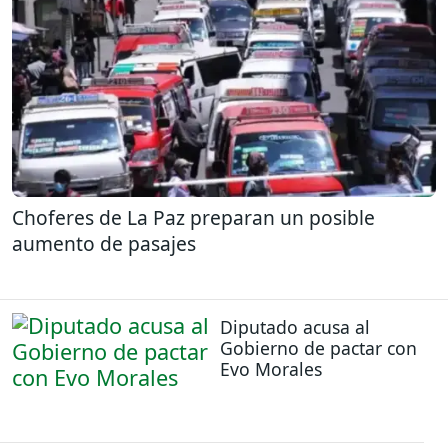
Choferes de La Paz preparan un posible
aumento de pasajes
Diputado acusa al
Gobierno de pactar con
Evo Morales