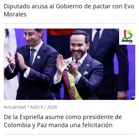
Diputado acusa al Gobierno de pactar con Evo
Morales
Actualidad • AGO 8 / 2026
De la Espriella asume como presidente de
Colombia y Paz manda una felicitación