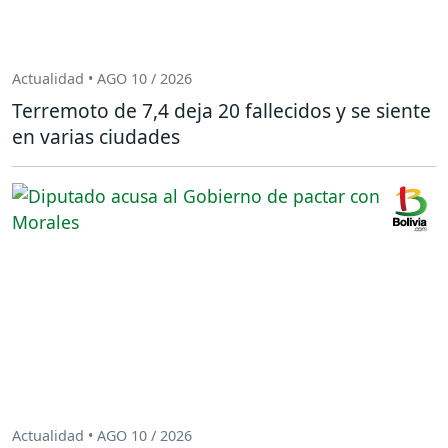
Actualidad • AGO 10 / 2026
Terremoto de 7,4 deja 20 fallecidos y se siente
en varias ciudades
Actualidad • AGO 10 / 2026