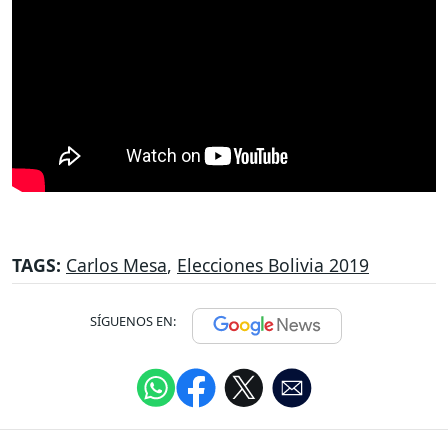
TAGS:
Carlos Mesa
,
Elecciones Bolivia 2019
SÍGUENOS EN: