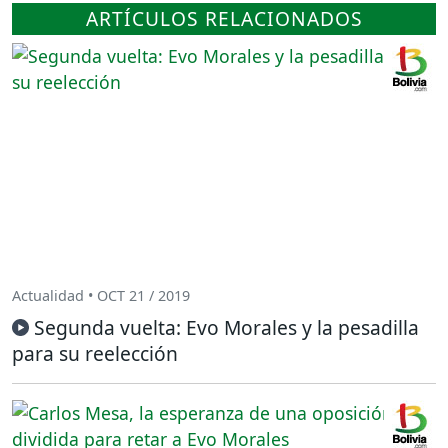
ARTÍCULOS RELACIONADOS
Actualidad • OCT 21 / 2019
Segunda vuelta: Evo Morales y la pesadilla
para su reelección