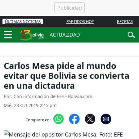
ÚLTIMAS NOTICIAS
PARTIDOS HOY
RECETAS
ACTUALIDAD
Carlos Mesa pide al mundo
evitar que Bolivia se convierta
en una dictadura
Por: Con información de EFE • Bolivia.com
Mié, 23 Oct 2019 2:15 pm
Comparte en: