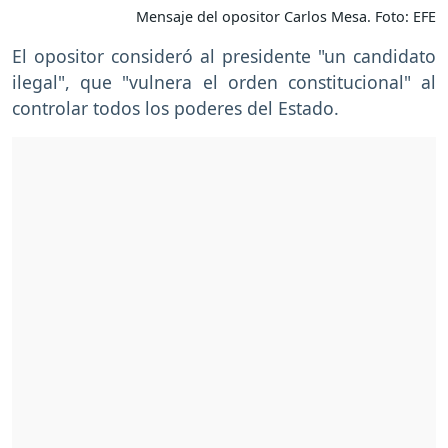
Mensaje del opositor Carlos Mesa. Foto: EFE
El opositor consideró al presidente "un candidato
ilegal", que "vulnera el orden constitucional" al
controlar todos los poderes del Estado.