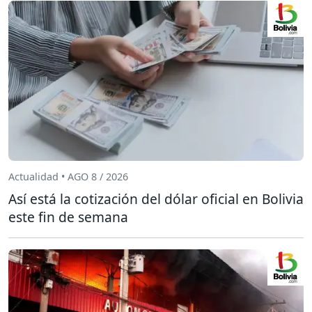
Actualidad • AGO 8 / 2026
Así está la cotización del dólar oficial en Bolivia
este fin de semana