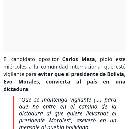
El candidato opositor
Carlos Mesa
,
pidió este
miércoles a la comunidad internacional que esté
vigilante para
evitar que el presidente de Bolivia,
Evo Morales, convierta al país en una
dictadura
.
"Que se mantenga vigilante (...) para
que no entre en el camino de la
dictadura al que quiere llevarnos el
presidente Morales"
, aseveró en un
mensaje al pueblo boliviano.