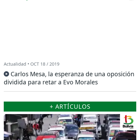
Actualidad • OCT 18 / 2019
Carlos Mesa, la esperanza de una oposición
dividida para retar a Evo Morales
+ ARTÍCULOS