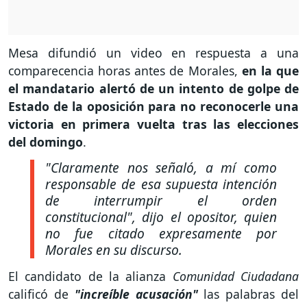
Mesa difundió un video en respuesta a una
comparecencia horas antes de Morales,
en la que
el mandatario alertó de un intento de golpe de
Estado de la oposición para no reconocerle una
victoria en primera vuelta tras las elecciones
del domingo
.
"Claramente nos señaló, a mí como
responsable de esa supuesta intención
de interrumpir el orden
constitucional
", dijo el opositor, quien
no fue citado expresamente por
Morales en su discurso.
El candidato de la alianza
Comunidad Ciudadana
calificó de
"increíble acusación"
las palabras del