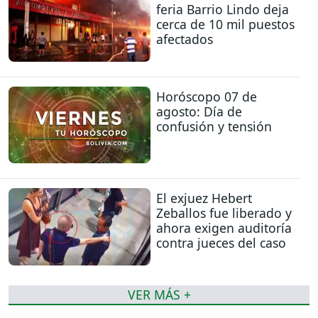
feria Barrio Lindo deja
cerca de 10 mil puestos
afectados
Horóscopo 07 de
agosto: Día de
confusión y tensión
El exjuez Hebert
Zeballos fue liberado y
ahora exigen auditoría
contra jueces del caso
VER MÁS +