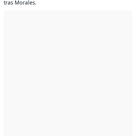
tras Morales.