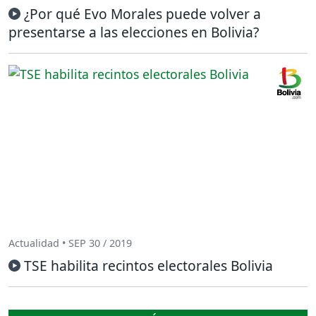
¿Por qué Evo Morales puede volver a
presentarse a las elecciones en Bolivia?
Actualidad • SEP 30 / 2019
TSE habilita recintos electorales Bolivia