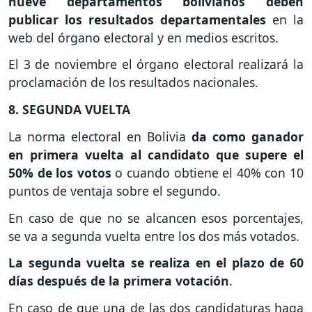
nueve departamentos bolivianos deben
publicar los resultados departamentales
en la
web del órgano electoral y en medios escritos.
El 3 de noviembre el órgano electoral realizará la
proclamación de los resultados nacionales.
8. SEGUNDA VUELTA
La norma electoral en Bolivia
da como ganador
en primera vuelta al candidato que supere el
50% de los votos
o cuando obtiene el 40% con 10
puntos de ventaja sobre el segundo.
En caso de que no se alcancen esos porcentajes,
se va a segunda vuelta entre los dos más votados.
La segunda vuelta se realiza en el plazo de 60
días después de la primera votación
.
En caso de que una de las dos candidaturas haga