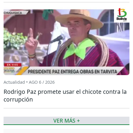
Actualidad • AGO 6 / 2026
Rodrigo Paz promete usar el chicote contra la
corrupción
VER MÁS +