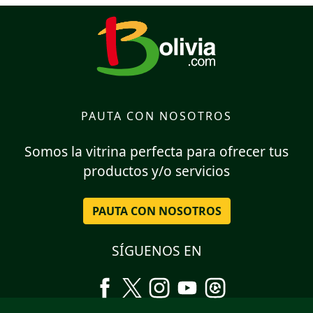
PAUTA CON NOSOTROS
Somos la vitrina perfecta para ofrecer tus
productos y/o servicios
PAUTA CON NOSOTROS
SÍGUENOS EN