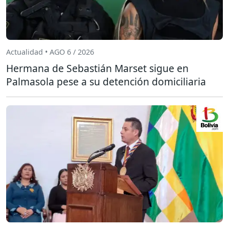
Actualidad • AGO 6 / 2026
Hermana de Sebastián Marset sigue en
Palmasola pese a su detención domiciliaria