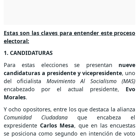
Estas son las claves para entender este proceso
electoral:
1. CANDIDATURAS
Para estas elecciones se presentan
nueve
candidaturas a presidente y vicepresidente
, uno
del oficialista
Movimiento Al Socialismo (MAS)
encabezado por el actual presidente,
Evo
Morales
.
Y ocho opositores, entre los que destaca la alianza
Comunidad Ciudadana
que encabeza el
expresidente
Carlos Mesa
, que en las encuestas
se posiciona como segundo en intención de voto