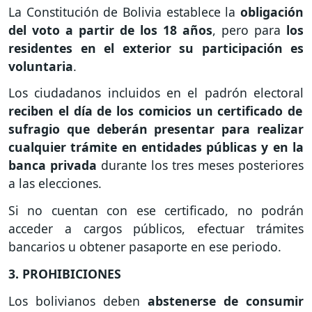
La Constitución de Bolivia establece la
obligación
del voto a partir de los 18 años
, pero para
los
residentes en el exterior su participación es
voluntaria
.
Los ciudadanos incluidos en el padrón electoral
reciben el día de los comicios un certificado de
sufragio que deberán presentar para realizar
cualquier trámite en entidades públicas y en la
banca privada
durante los tres meses posteriores
a las elecciones.
Si no cuentan con ese certificado, no podrán
acceder a cargos públicos, efectuar trámites
bancarios u obtener pasaporte en ese periodo.
3. PROHIBICIONES
Los bolivianos deben
abstenerse de consumir