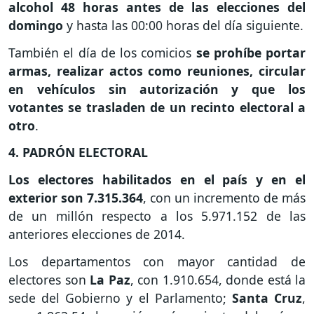
alcohol 48 horas antes de las elecciones del
domingo
y hasta las 00:00 horas del día siguiente.
También el día de los comicios
se prohíbe portar
armas, realizar actos como reuniones, circular
en vehículos sin autorización y que los
votantes se trasladen de un recinto electoral a
otro
.
4. PADRÓN ELECTORAL
Los electores habilitados en el país y en el
exterior son 7.315.364
, con un incremento de más
de un millón respecto a los 5.971.152 de las
anteriores elecciones de 2014.
Los departamentos con mayor cantidad de
electores son
La Paz
, con 1.910.654, donde está la
sede del Gobierno y el Parlamento;
Santa Cruz
,