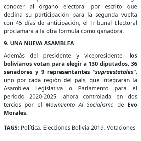
conocer al órgano electoral por escrito que
declina su participación para la segunda vuelta
con 45 días de anticipación, el Tribunal Electoral
proclamará a la otra fórmula como ganadora.
9. UNA NUEVA ASAMBLEA
Además del presidente y vicepresidente,
los
bolivianos votan para elegir a 130 diputados, 36
senadores y 9 representantes
"supraestatales"
,
uno por cada región del país, que integrarán la
Asamblea Legislativa o Parlamento para el
periodo 2020-2025, ahora controlada en dos
tercios por el
Movimiento Al Socialismo
de
Evo
Morales
.
TAGS:
Política
,
Elecciones Bolivia 2019
,
Votaciones