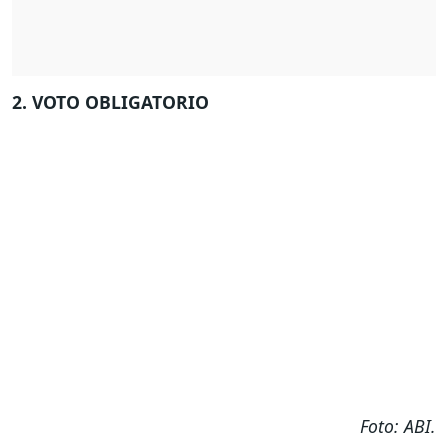
2. VOTO OBLIGATORIO
Foto: ABI.