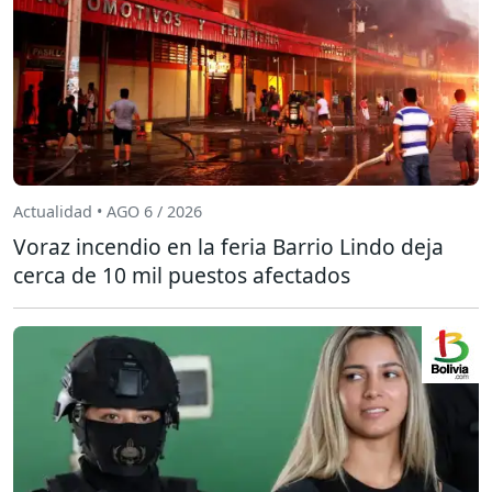
Actualidad • AGO 6 / 2026
Voraz incendio en la feria Barrio Lindo deja
cerca de 10 mil puestos afectados