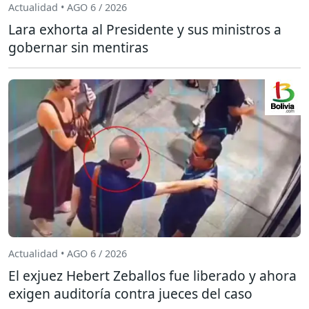
Actualidad • AGO 6 / 2026
Lara exhorta al Presidente y sus ministros a
gobernar sin mentiras
Actualidad • AGO 6 / 2026
El exjuez Hebert Zeballos fue liberado y ahora
exigen auditoría contra jueces del caso