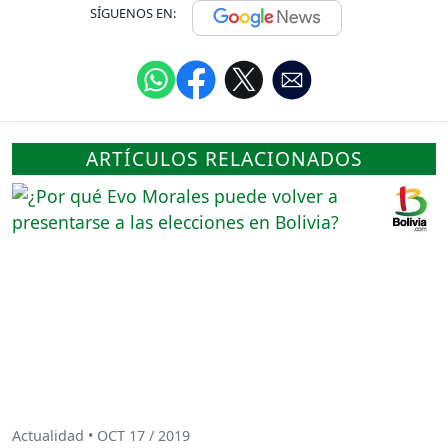
SÍGUENOS EN:
ARTÍCULOS RELACIONADOS
Actualidad • OCT 17 / 2019