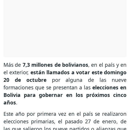
Más de
7,3 millones de bolivianos
, en el país y en
el exterior,
están llamados a votar este domingo
20 de octubre
por alguna de las nueve
formaciones que se presentan a las
elecciones en
Bolivia
para gobernar en los próximos cinco
años
.
Este año por primera vez en el país se realizaron
elecciones primarias, el pasado 27 de enero, de
las que salieron los nueve partidos o alianzas que