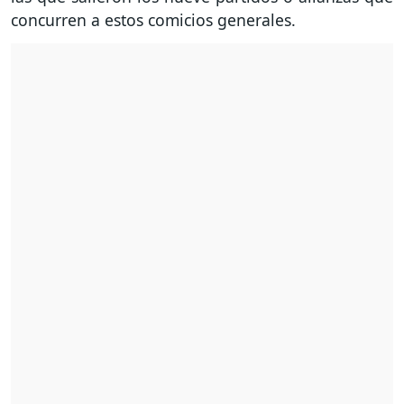
concurren a estos comicios generales.