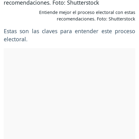
Entiende mejor el proceso electoral con estas
recomendaciones. Foto: Shutterstock
Estas son las claves para entender este proceso
electoral.