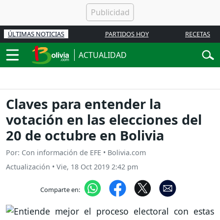
ÚLTIMAS NOTICIAS
PARTIDOS HOY
RECETAS
ACTUALIDAD
Claves para entender la
votación en las elecciones del
20 de octubre en Bolivia
Por: Con información de EFE • Bolivia.com
Actualización
•
Vie, 18 Oct 2019 2:42 pm
Comparte en: