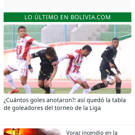
LO ÚLTIMO EN BOLIVIA.COM
¿Cuántos goles anotaron?: así quedó la tabla
de goleadores del torneo de la Liga
Voraz incendio en la