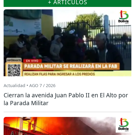
+ ARTÍCULOS
Actualidad • AGO 7 / 2026
Cierran la avenida Juan Pablo II en El Alto por
la Parada Militar