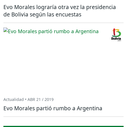
Evo Morales lograría otra vez la presidencia
de Bolivia según las encuestas
Actualidad • ABR 21 / 2019
Evo Morales partió rumbo a Argentina