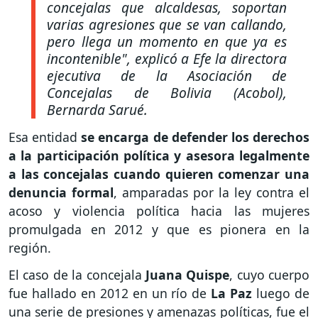
concejalas que alcaldesas, soportan
varias agresiones que se van callando,
pero llega un momento en que ya es
incontenible"
, explicó a Efe la directora
ejecutiva de la Asociación de
Concejalas de Bolivia (Acobol),
Bernarda Sarué.
Esa entidad
se encarga de defender los derechos
a la participación política y asesora legalmente
a las concejalas cuando quieren comenzar una
denuncia formal
, amparadas por la ley contra el
acoso y violencia política hacia las mujeres
promulgada en 2012 y que es pionera en la
región.
El caso de la concejala
Juana Quispe
, cuyo cuerpo
fue hallado en 2012 en un río de
La Paz
luego de
una serie de presiones y amenazas políticas, fue el