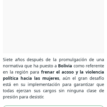
Siete años después de la promulgación de una
normativa que ha puesto a
Bolivia
como referente
en la región para
frenar el acoso y la violencia
política hacia las mujeres
, aún el gran desafío
está en su implementación para garantizar que
todas ejerzan sus cargos sin ninguna clase de
presión para desistir.