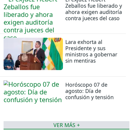
Zeballos fue liberado y
ahora exigen auditoría
contra jueces del caso
Lara exhorta al
Presidente y sus
ministros a gobernar
sin mentiras
Horóscopo 07 de
agosto: Día de
confusión y tensión
VER MÁS +