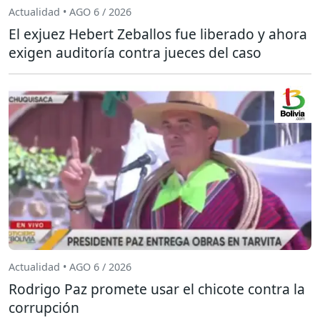
Actualidad • AGO 6 / 2026
El exjuez Hebert Zeballos fue liberado y ahora
exigen auditoría contra jueces del caso
Actualidad • AGO 6 / 2026
Rodrigo Paz promete usar el chicote contra la
corrupción