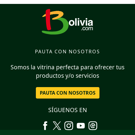
PAUTA CON NOSOTROS
Somos la vitrina perfecta para ofrecer tus
productos y/o servicios
PAUTA CON NOSOTROS
SÍGUENOS EN