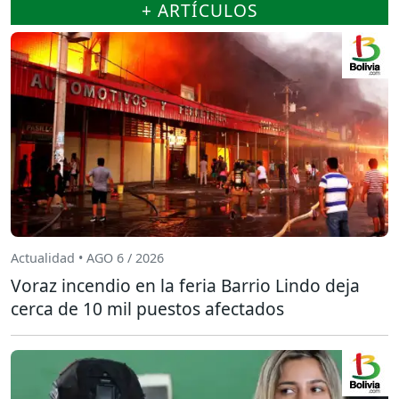
+ ARTÍCULOS
Actualidad • AGO 6 / 2026
Voraz incendio en la feria Barrio Lindo deja
cerca de 10 mil puestos afectados