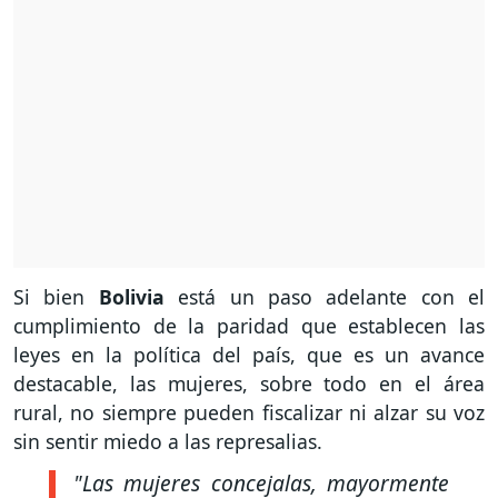
Si bien
Bolivia
está un paso adelante con el
cumplimiento de la paridad que establecen las
leyes en la política del país, que es un avance
destacable, las mujeres, sobre todo en el área
rural, no siempre pueden fiscalizar ni alzar su voz
sin sentir miedo a las represalias.
"Las mujeres concejalas, mayormente