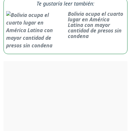
Te gustaría leer también:
Bolivia ocupa el cuarto
lugar en América
Latina con mayor
cantidad de presos sin
condena