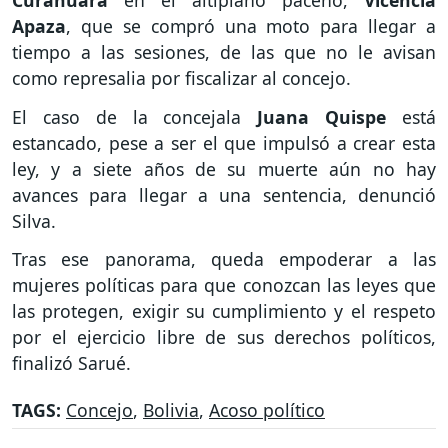
Apaza
, que se compró una moto para llegar a
tiempo a las sesiones, de las que no le avisan
como represalia por fiscalizar al concejo.
El caso de la concejala
Juana
Quispe
está
estancado, pese a ser el que impulsó a crear esta
ley, y a siete años de su muerte aún no hay
avances para llegar a una sentencia, denunció
Silva.
Tras ese panorama, queda empoderar a las
mujeres políticas para que conozcan las leyes que
las protegen, exigir su cumplimiento y el respeto
por el ejercicio libre de sus derechos políticos,
finalizó Sarué.
TAGS:
Concejo
,
Bolivia
,
Acoso político