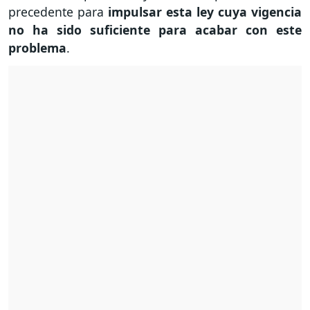
precedente para
impulsar esta ley cuya vigencia
no ha sido suficiente para acabar con este
problema
.