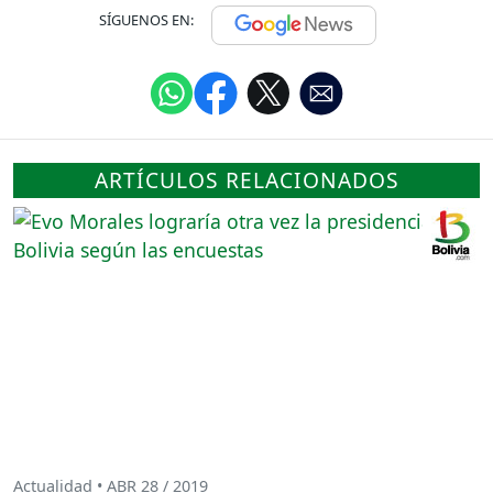
SÍGUENOS EN:
ARTÍCULOS RELACIONADOS
Actualidad • ABR 28 / 2019