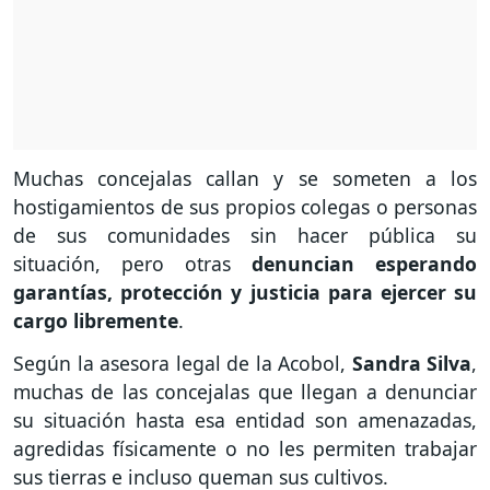
Muchas concejalas callan y se someten a los
hostigamientos de sus propios colegas o personas
de sus comunidades sin hacer pública su
situación, pero otras
denuncian esperando
garantías, protección y justicia para ejercer su
cargo libremente
.
Según la asesora legal de la Acobol,
Sandra Silva
,
muchas de las concejalas que llegan a denunciar
su situación hasta esa entidad son amenazadas,
agredidas físicamente o no les permiten trabajar
sus tierras e incluso queman sus cultivos.