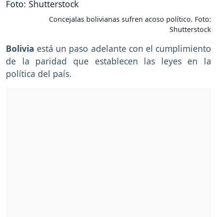
Concejalas bolivianas sufren acoso político. Foto:
Shutterstock
Bolivia
está un paso adelante con el cumplimiento
de la paridad que establecen las leyes en la
política del país.