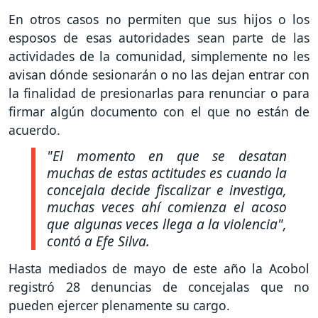
En otros casos no permiten que sus hijos o los
esposos de esas autoridades sean parte de las
actividades de la comunidad, simplemente no les
avisan dónde sesionarán o no las dejan entrar con
la finalidad de presionarlas para renunciar o para
firmar algún documento con el que no están de
acuerdo.
"El momento en que se desatan
muchas de estas actitudes es cuando la
concejala decide fiscalizar e investiga,
muchas veces ahí comienza el acoso
que algunas veces llega a la violencia"
,
contó a Efe Silva.
Hasta mediados de mayo de este año la Acobol
registró 28 denuncias de concejalas que no
pueden ejercer plenamente su cargo.