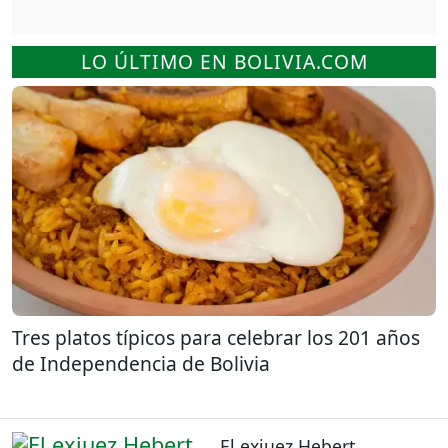
LO ÚLTIMO EN BOLIVIA.COM
Tres platos típicos para celebrar los 201 años
de Independencia de Bolivia
El exjuez Hebert