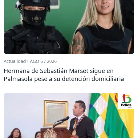
Actualidad • AGO 6 / 2026
Hermana de Sebastián Marset sigue en
Palmasola pese a su detención domiciliaria