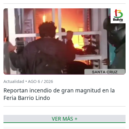
Actualidad • AGO 6 / 2026
Reportan incendio de gran magnitud en la
Feria Barrio Lindo
VER MÁS +