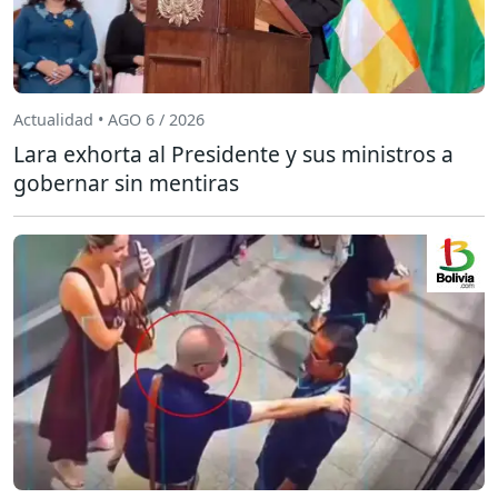
Actualidad • AGO 6 / 2026
Lara exhorta al Presidente y sus ministros a
gobernar sin mentiras