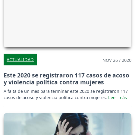
ACTUALIDAD
NOV 26 / 2020
Este 2020 se registraron 117 casos de acoso
y violencia política contra mujeres
A falta de un mes para terminar este 2020 se registraron 117
casos de acoso y violencia política contra mujeres.