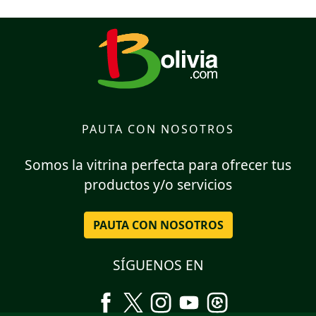
PAUTA CON NOSOTROS
Somos la vitrina perfecta para ofrecer tus
productos y/o servicios
PAUTA CON NOSOTROS
SÍGUENOS EN