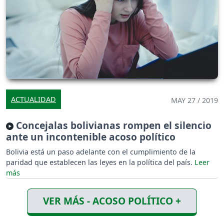
ACTUALIDAD
MAY 27 / 2019
Concejalas bolivianas rompen el silencio
ante un incontenible acoso político
Bolivia está un paso adelante con el cumplimiento de la
paridad que establecen las leyes en la política del país.
VER MÁS - ACOSO POLÍTICO +