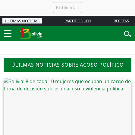
ÚLTIMAS NOTICIAS
PARTIDOS HOY
RECETAS
ÚLTIMAS NOTICIAS SOBRE ACOSO POLÍTICO