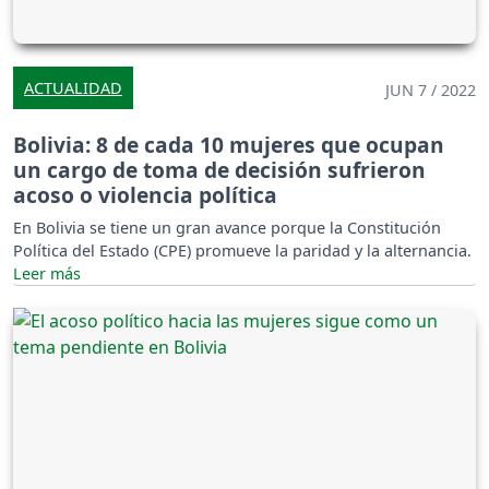
ACTUALIDAD
JUN 7 / 2022
Bolivia: 8 de cada 10 mujeres que ocupan
un cargo de toma de decisión sufrieron
acoso o violencia política
En Bolivia se tiene un gran avance porque la Constitución
Política del Estado (CPE) promueve la paridad y la alternancia.