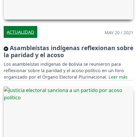
ACTUALIDAD
MAY 20 / 2021
Asambleístas indígenas reflexionan sobre
la paridad y el acoso
Los asambleístas indígenas de Bolivia se reunieron para
reflexionar sobre la paridad y el acoso político en un foro
organizado por el Órgano Electoral Plurinacional.