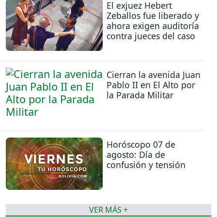
El exjuez Hebert
Zeballos fue liberado y
ahora exigen auditoría
contra jueces del caso
Cierran la avenida Juan
Pablo II en El Alto por
la Parada Militar
Horóscopo 07 de
agosto: Día de
confusión y tensión
VER MÁS +