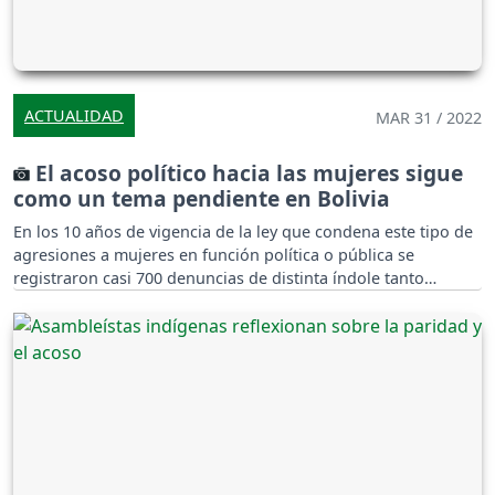
ACTUALIDAD
MAR 31 / 2022
El acoso político hacia las mujeres sigue
como un tema pendiente en Bolivia
En los 10 años de vigencia de la ley que condena este tipo de
agresiones a mujeres en función política o pública se
registraron casi 700 denuncias de distinta índole tanto
psicológicas como físicas.