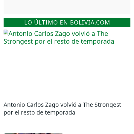
LO ÚLTIMO EN BOLIVIA.COM
Antonio Carlos Zago volvió a The Strongest
por el resto de temporada