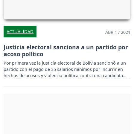
ACTUALIDAD
ABR 1 / 2021
Justicia electoral sanciona a un partido por
acoso político
Por primera vez la justicia electoral de Bolivia sancionó a un
partido con el pago de 35 salarios mínimos por incurrir en
hechos de acosos y violencia política contra una candidata
suya.