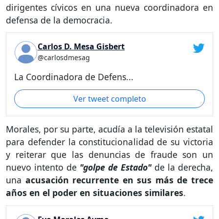
dirigentes cívicos en una nueva coordinadora en
defensa de la democracia.
Carlos D. Mesa Gisbert
@carlosdmesag
La Coordinadora de Defens...
Ver tweet completo
Morales, por su parte, acudía a la televisión estatal
para defender la constitucionalidad de su victoria
y reiterar que las denuncias de fraude son un
nuevo intento de
"golpe de Estado"
de la derecha,
una
acusación recurrente en sus más de trece
años en el poder en situaciones similares
.