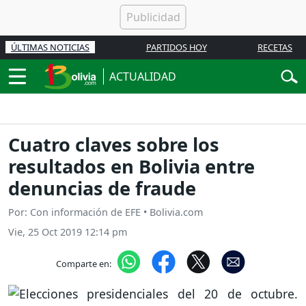
ÚLTIMAS NOTICIAS
PARTIDOS HOY
RECETAS
ACTUALIDAD
Cuatro claves sobre los
resultados en Bolivia entre
denuncias de fraude
Por: Con información de EFE • Bolivia.com
Vie, 25 Oct 2019 12:14 pm
Comparte en: