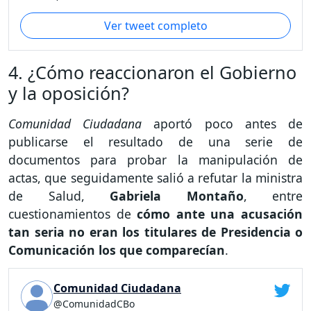
Ver tweet completo
4. ¿Cómo reaccionaron el Gobierno
y la oposición?
Comunidad Ciudadana
aportó poco antes de
publicarse el resultado de una serie de
documentos para probar la manipulación de
actas, que seguidamente salió a refutar la ministra
de Salud,
Gabriela Montaño
, entre
cuestionamientos de
cómo ante una acusación
tan seria no eran los titulares de Presidencia o
Comunicación los que comparecían
.
Comunidad Ciudadana
@ComunidadCBo