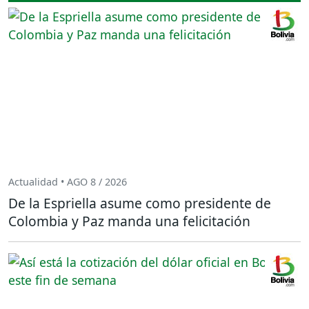
Actualidad • AGO 8 / 2026
De la Espriella asume como presidente de
Colombia y Paz manda una felicitación