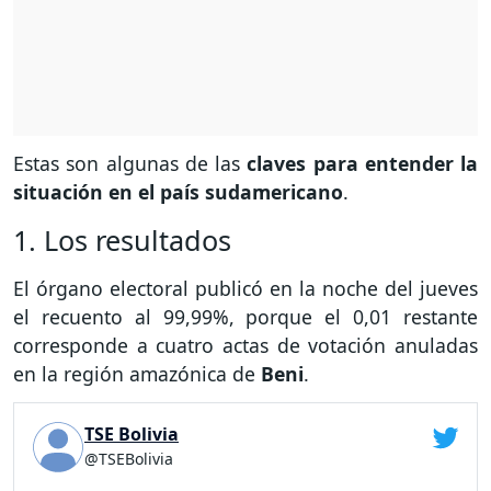
Estas son algunas de las
claves para entender la
situación en el país sudamericano
.
1. Los resultados
El órgano electoral publicó en la noche del jueves
el recuento al 99,99%, porque el 0,01 restante
corresponde a cuatro actas de votación anuladas
en la región amazónica de
Beni
.
TSE Bolivia
@TSEBolivia