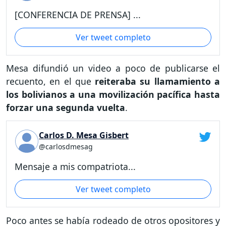
[CONFERENCIA DE PRENSA] ...
Ver tweet completo
Mesa difundió un video a poco de publicarse el
recuento, en el que
reiteraba su llamamiento a
los bolivianos a una movilización pacífica hasta
forzar una segunda vuelta
.
Carlos D. Mesa Gisbert
@carlosdmesag
Mensaje a mis compatriota...
Ver tweet completo
Poco antes se había rodeado de otros opositores y