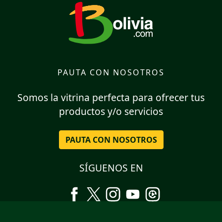
PAUTA CON NOSOTROS
Somos la vitrina perfecta para ofrecer tus
productos y/o servicios
PAUTA CON NOSOTROS
SÍGUENOS EN