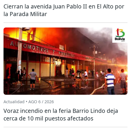
Cierran la avenida Juan Pablo II en El Alto por
la Parada Militar
Actualidad • AGO 6 / 2026
Voraz incendio en la feria Barrio Lindo deja
cerca de 10 mil puestos afectados