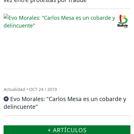
Actualidad • OCT 24 / 2019
Evo Morales: "Carlos Mesa es un cobarde y
delincuente"
+ ARTÍCULOS