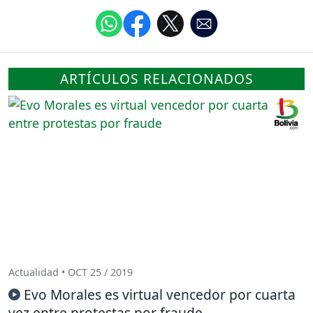
ARTÍCULOS RELACIONADOS
Actualidad • OCT 25 / 2019
Evo Morales es virtual vencedor por cuarta
vez entre protestas por fraude