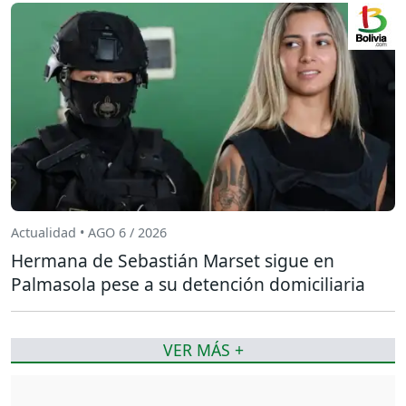
Actualidad • AGO 6 / 2026
Hermana de Sebastián Marset sigue en
Palmasola pese a su detención domiciliaria
VER MÁS +