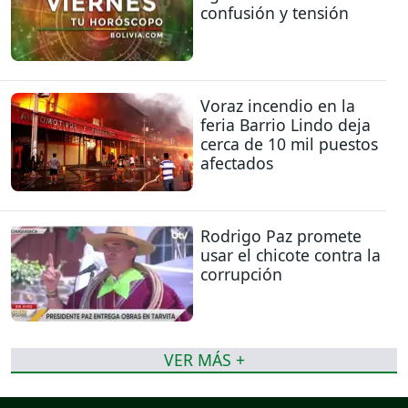
confusión y tensión
Voraz incendio en la
feria Barrio Lindo deja
cerca de 10 mil puestos
afectados
Rodrigo Paz promete
usar el chicote contra la
corrupción
VER MÁS +