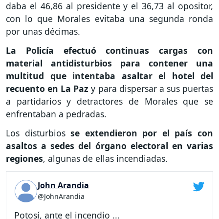
daba el 46,86 al presidente y el 36,73 al opositor,
con lo que Morales evitaba una segunda ronda
por unas décimas.
La Policía efectuó continuas cargas con
material antidisturbios para contener una
multitud que intentaba asaltar el hotel del
recuento en La Paz
y para dispersar a sus puertas
a partidarios y detractores de Morales que se
enfrentaban a pedradas.
Los disturbios
se extendieron por el país con
asaltos a sedes del órgano electoral en varias
regiones
, algunas de ellas incendiadas.
John Arandia
@JohnArandia
Potosí, ante el incendio ...