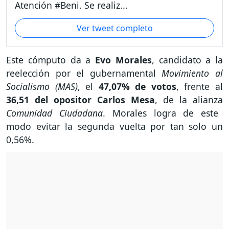
Atención #Beni. Se realiz...
Ver tweet completo
Este cómputo da a
Evo Morales
, candidato a la
reelección por el gubernamental
Movimiento al
Socialismo (MAS)
, el
47,07% de votos
, frente al
36,51 del opositor Carlos Mesa
, de la alianza
Comunidad Ciudadana
. Morales logra de este
modo evitar la segunda vuelta por tan solo un
0,56%.