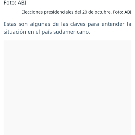
Elecciones presidenciales del 20 de octubre. Foto: ABI
Estas son algunas de las claves para entender la
situación en el país sudamericano.