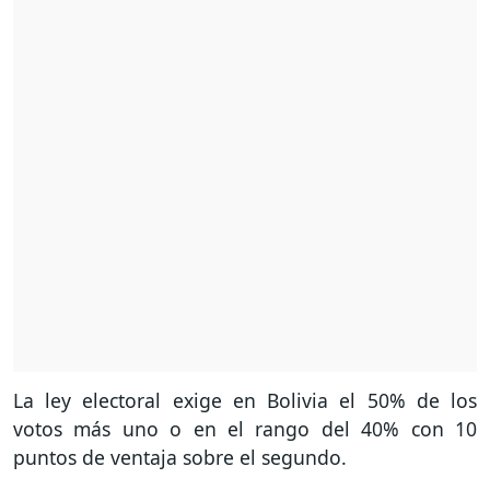
La ley electoral exige en Bolivia el 50% de los
votos más uno o en el rango del 40% con 10
puntos de ventaja sobre el segundo.