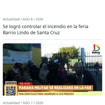
Actualidad • AGO 8 / 2026
Se logró controlar el incendio en la feria
Barrio Lindo de Santa Cruz
Actualidad • AGO 7 / 2026