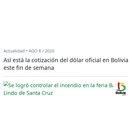
Actualidad • AGO 8 / 2026
Así está la cotización del dólar oficial en Bolivia
este fin de semana