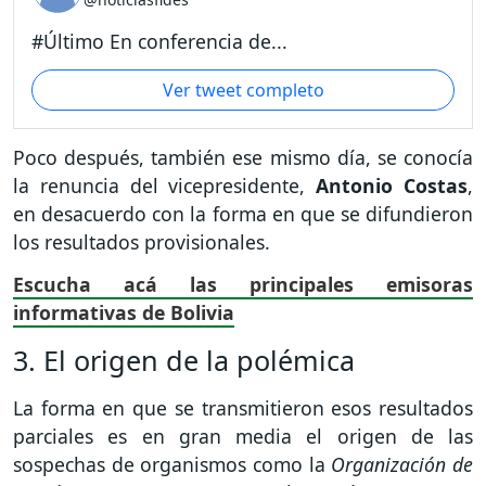
#Último En conferencia de...
Ver tweet completo
Poco después, también ese mismo día, se conocía
la renuncia del vicepresidente,
Antonio Costas
,
en desacuerdo con la forma en que se difundieron
los resultados provisionales.
Escucha acá las principales emisoras
informativas de Bolivia
3. El origen de la polémica
La forma en que se transmitieron esos resultados
parciales es en gran media el origen de las
sospechas de organismos como la
Organización de