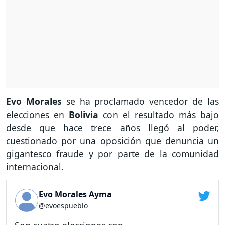
Evo Morales
se ha proclamado vencedor de las
elecciones en
Bolivia
con el resultado más bajo
desde que hace trece años llegó al poder,
cuestionado por una oposición que denuncia un
gigantesco fraude y por parte de la comunidad
internacional.
Evo Morales Ayma
@evoespueblo