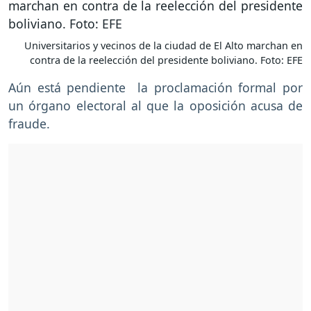
Universitarios y vecinos de la ciudad de El Alto marchan en
contra de la reelección del presidente boliviano. Foto: EFE
Aún está pendiente la proclamación formal por
un órgano electoral al que la oposición acusa de
fraude.