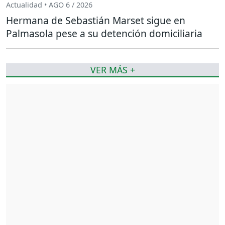
Actualidad • AGO 6 / 2026
Hermana de Sebastián Marset sigue en
Palmasola pese a su detención domiciliaria
VER MÁS +