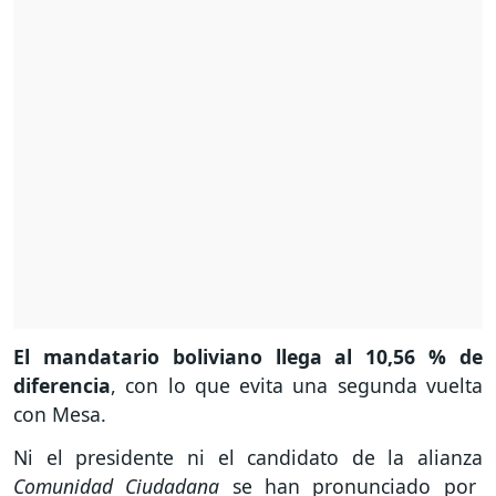
El mandatario boliviano llega al 10,56 % de
diferencia
, con lo que evita una segunda vuelta
con Mesa.
Ni el presidente ni el candidato de la alianza
Comunidad Ciudadana
se han pronunciado por