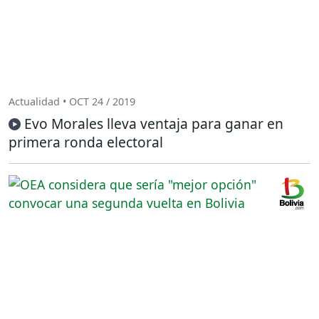
Actualidad • OCT 24 / 2019
Evo Morales lleva ventaja para ganar en
primera ronda electoral