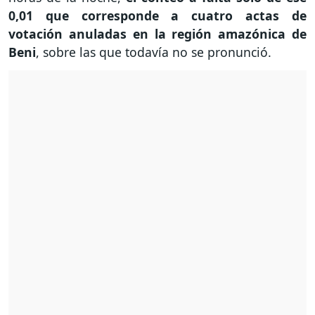
0,01 que corresponde a cuatro actas de
votación anuladas en la región amazónica de
Beni
, sobre las que todavía no se pronunció.