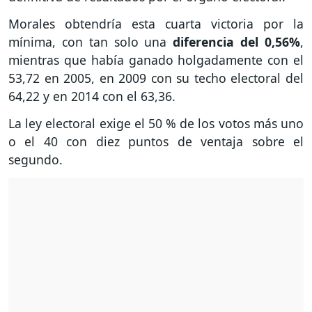
Morales obtendría esta cuarta victoria por la
mínima, con tan solo una
diferencia del 0,56%
,
mientras que había ganado holgadamente con el
53,72 en 2005, en 2009 con su techo electoral del
64,22 y en 2014 con el 63,36.
La ley electoral exige el 50 % de los votos más uno
o el 40 con diez puntos de ventaja sobre el
segundo.