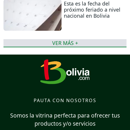
Esta es la fecha del
próximo feriado a nivel
nacional en Bolivia
VER MÁS +
PAUTA CON NOSOTROS
Somos la vitrina perfecta para ofrecer tus
productos y/o servicios