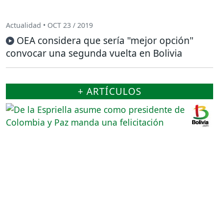
Actualidad • OCT 23 / 2019
OEA considera que sería "mejor opción"
convocar una segunda vuelta en Bolivia
+ ARTÍCULOS