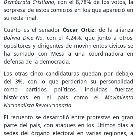
Demócrata Cristiano
, con el 8,78% de los votos, la
sorpresa de estos comicios en los que apareció en
su recta final.
Cuarto es el senador
Óscar Ortiz
, de la alianza
Bolivia Dice No
, con el 4,24%, que junto a otros
opositores y dirigentes de movimientos cívicos se
ha sumado con Mesa a una coordinadora en
defensa de la democracia.
Las otras cinco candidaturas quedan por debajo
del 3%, con lo que perderían su personalidad
como partidos políticos, incluidas fuerzas
históricas en el país como el
Movimiento
Nacionalista Revolucionario
.
El recuento se desarrolló entre protestas en gran
parte del país, con ataques en los últimos días a
sedes del órgano electoral en varias regiones, a