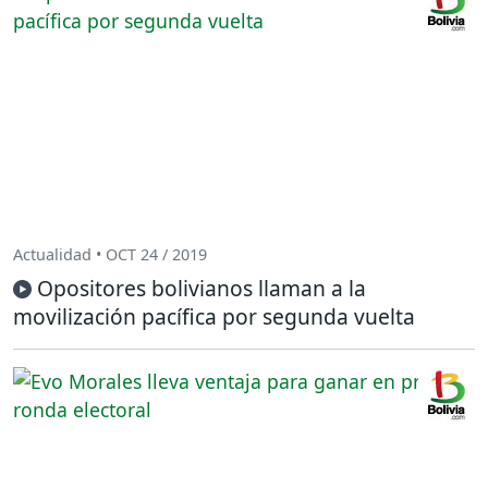
Actualidad • OCT 24 / 2019
Opositores bolivianos llaman a la
movilización pacífica por segunda vuelta