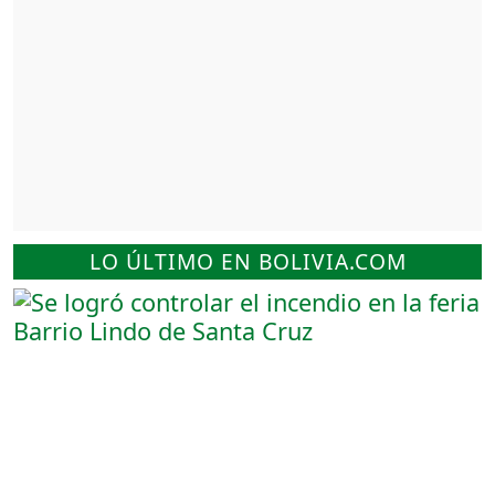
LO ÚLTIMO EN BOLIVIA.COM