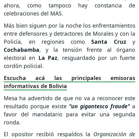
ahora, como tampoco hay constancia de
celebraciones del MAS.
Más bien siguen por la noche los enfrentamientos
entre defensores y detractores de Morales y con la
Policía, en regiones como
Santa Cruz
y
Cochabamba
, y la tensión frente al órgano
electoral en
La Paz
, resguardado por un fuerte
cordón policial.
Escucha acá las principales emisoras
informativas de Bolivia
Mesa ha advertido de que no va a reconocer este
resultado porque existe
"un gigantesco fraude"
a
favor del mandatario para evitar una segunda
ronda.
El opositor recibió respaldos la
Organización de