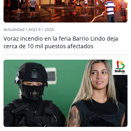
Actualidad • AGO 6 / 2026
Voraz incendio en la feria Barrio Lindo deja
cerca de 10 mil puestos afectados