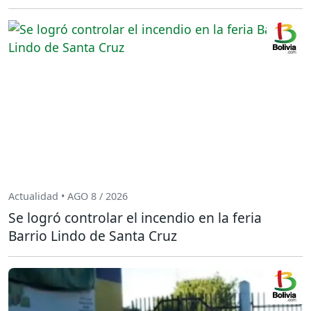
Actualidad • AGO 8 / 2026
Se logró controlar el incendio en la feria
Barrio Lindo de Santa Cruz