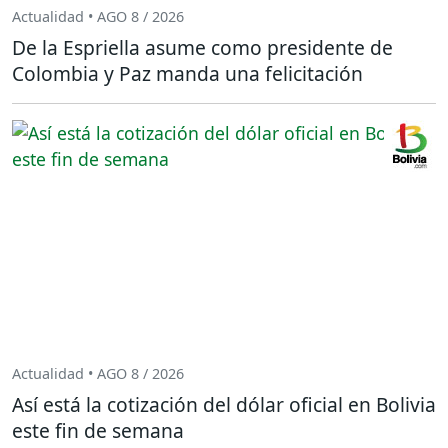
Actualidad • AGO 8 / 2026
De la Espriella asume como presidente de
Colombia y Paz manda una felicitación
Actualidad • AGO 8 / 2026
Así está la cotización del dólar oficial en Bolivia
este fin de semana