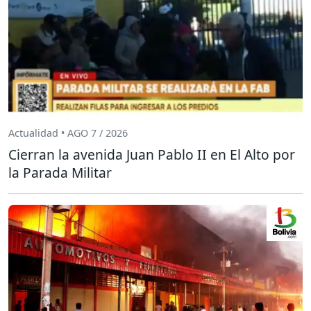
Actualidad • AGO 7 / 2026
Cierran la avenida Juan Pablo II en El Alto por
la Parada Militar