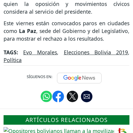
quien la oposición y movimientos cívicos
considera al servicio del presidente.
Este viernes están convocados paros en ciudades
como
La Paz
, sede del Gobierno y del Legislativo,
para mostrar el rechazo a los resultados.
TAGS:
Evo Morales
,
Elecciones Bolivia 2019
,
Política
SÍGUENOS EN:
ARTÍCULOS RELACIONADOS