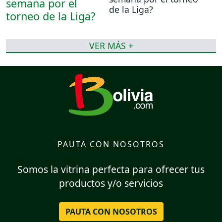
de la Liga?
VER MÁS +
PAUTA CON NOSOTROS
Somos la vitrina perfecta para ofrecer tus
productos y/o servicios
PAUTA CON NOSOTROS