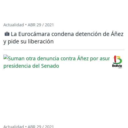
Actualidad • ABR 29 / 2021
La Eurocámara condena detención de Áñez
y pide su liberación
Actualidad • ABR 29 / 2021