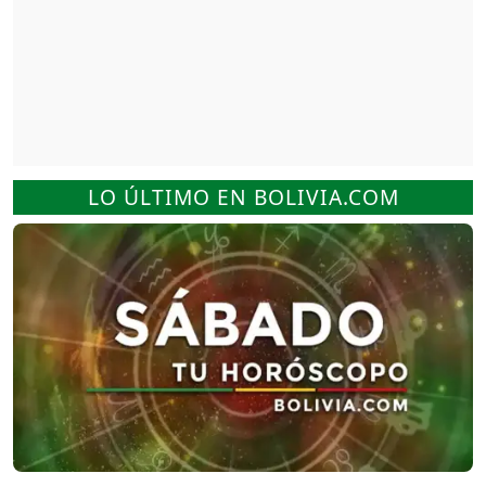
LO ÚLTIMO EN BOLIVIA.COM