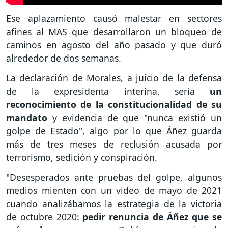
Ese aplazamiento causó malestar en sectores
afines al MAS que desarrollaron un bloqueo de
caminos en agosto del año pasado y que duró
alrededor de dos semanas.
La declaración de Morales, a juicio de la defensa
de la expresidenta interina, sería
un
reconocimiento de la constitucionalidad de su
mandato
y evidencia de que "nunca existió un
golpe de Estado", algo por lo que Áñez guarda
más de tres meses de reclusión acusada por
terrorismo, sedición y conspiración.
"Desesperados ante pruebas del golpe, algunos
medios mienten con un video de mayo de 2021
cuando analizábamos la estrategia de la victoria
de octubre 2020:
pedir renuncia de Áñez que se