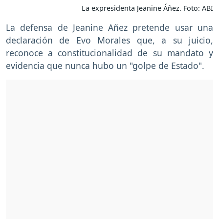
La expresidenta Jeanine Áñez. Foto: ABI
La defensa de Jeanine Añez pretende usar una
declaración de Evo Morales que, a su juicio,
reconoce a constitucionalidad de su mandato y
evidencia que nunca hubo un "golpe de Estado".