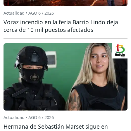
Actualidad • AGO 6 / 2026
Voraz incendio en la feria Barrio Lindo deja
cerca de 10 mil puestos afectados
Actualidad • AGO 6 / 2026
Hermana de Sebastián Marset sigue en