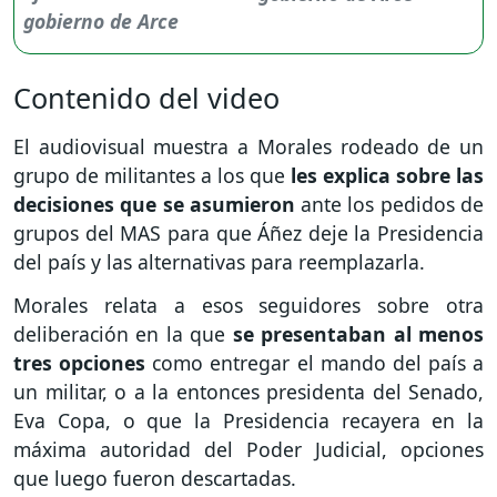
Contenido del video
El audiovisual muestra a Morales rodeado de un
grupo de militantes a los que
les explica sobre las
decisiones que se asumieron
ante los pedidos de
grupos del MAS para que Áñez deje la Presidencia
del país y las alternativas para reemplazarla.
Morales relata a esos seguidores sobre otra
deliberación en la que
se presentaban al menos
tres opciones
como entregar el mando del país a
un militar, o a la entonces presidenta del Senado,
Eva Copa, o que la Presidencia recayera en la
máxima autoridad del Poder Judicial, opciones
que luego fueron descartadas.