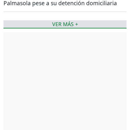
Palmasola pese a su detención domiciliaria
VER MÁS +