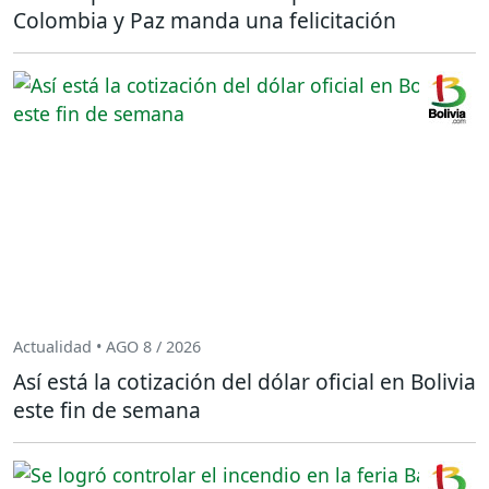
Colombia y Paz manda una felicitación
Actualidad • AGO 8 / 2026
Así está la cotización del dólar oficial en Bolivia
este fin de semana