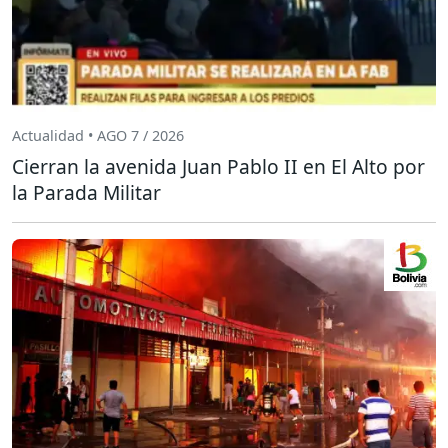
Actualidad • AGO 7 / 2026
Cierran la avenida Juan Pablo II en El Alto por
la Parada Militar