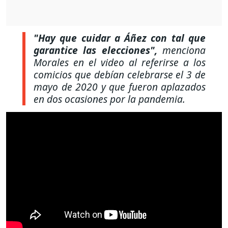
"Hay que cuidar a Áñez con tal que
garantice las elecciones",
menciona
Morales en el video al referirse a los
comicios que debían celebrarse el 3 de
mayo de 2020 y que fueron aplazados
en dos ocasiones por la pandemia.