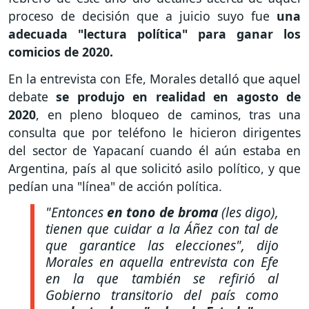
proceso de decisión que a juicio suyo fue
una
adecuada "lectura política" para ganar los
comicios de 2020.
En la entrevista con Efe, Morales detalló que aquel
debate
se produjo en realidad en agosto de
2020
, en pleno bloqueo de caminos, tras una
consulta que por teléfono le hicieron dirigentes
del sector de Yapacaní cuando él aún estaba en
Argentina, país al que solicitó asilo político, y que
pedían una "línea" de acción política.
"Entonces
en tono de broma
(les digo),
tienen que cuidar a la Áñez con tal de
que garantice las elecciones", dijo
Morales en aquella entrevista con Efe
en la que también se refirió al
Gobierno transitorio del país como