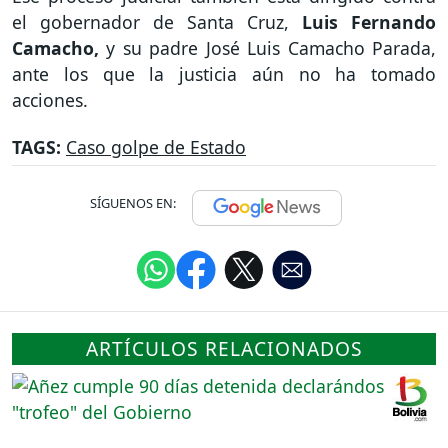
el gobernador de Santa Cruz,
Luis Fernando
Camacho,
y su padre José Luis Camacho Parada,
ante los que la justicia aún no ha tomado
acciones.
TAGS:
Caso golpe de Estado
SÍGUENOS EN:
ARTÍCULOS RELACIONADOS