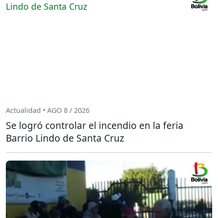
Actualidad • AGO 8 / 2026
Se logró controlar el incendio en la feria
Barrio Lindo de Santa Cruz