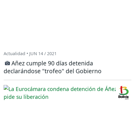
Actualidad • JUN 14 / 2021
Añez cumple 90 días detenida
declarándose "trofeo" del Gobierno