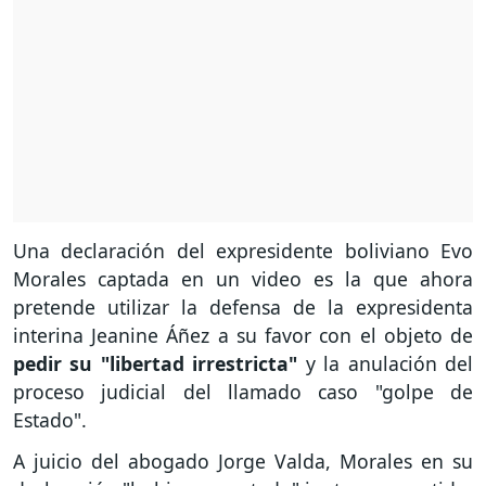
Una declaración del expresidente boliviano Evo
Morales captada en un video es la que ahora
pretende utilizar la defensa de la expresidenta
interina Jeanine Áñez a su favor con el objeto de
pedir su "libertad irrestricta"
y la anulación del
proceso judicial del llamado caso "golpe de
Estado".
A juicio del abogado Jorge Valda, Morales en su