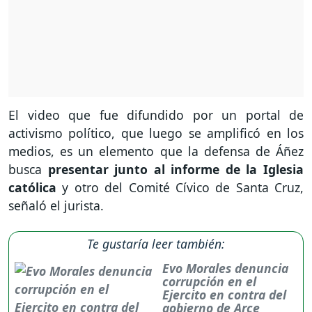
El video que fue difundido por un portal de
activismo político, que luego se amplificó en los
medios, es un elemento que la defensa de Áñez
busca
presentar junto al informe de la Iglesia
católica
y otro del Comité Cívico de Santa Cruz,
señaló el jurista.
Te gustaría leer también:
Evo Morales denuncia
corrupción en el
Ejercito en contra del
gobierno de Arce