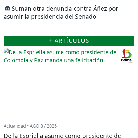
Suman otra denuncia contra Áñez por
asumir la presidencia del Senado
+ ARTÍCULOS
Actualidad • AGO 8 / 2026
De la Espriella asume como presidente de