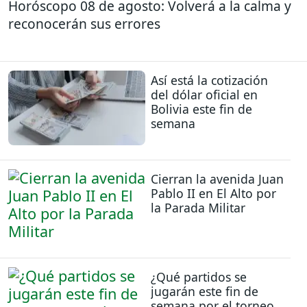
Horóscopo 08 de agosto: Volverá a la calma y
reconocerán sus errores
Así está la cotización
del dólar oficial en
Bolivia este fin de
semana
Cierran la avenida Juan
Pablo II en El Alto por
la Parada Militar
¿Qué partidos se
jugarán este fin de
semana por el torneo