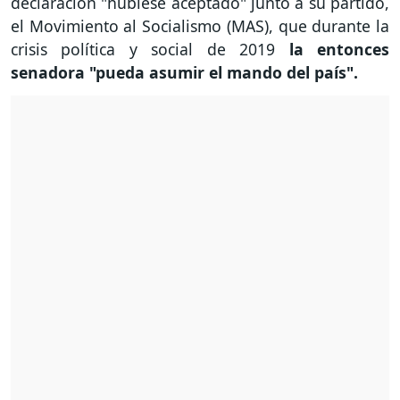
declaración "hubiese aceptado" junto a su partido,
el Movimiento al Socialismo (MAS), que durante la
crisis política y social de 2019
la entonces
senadora "pueda asumir el mando del país".