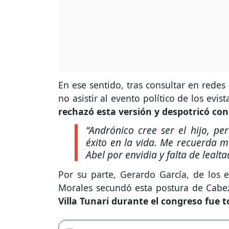
En ese sentido, tras consultar en redes
no asistir al evento político de los evist
rechazó esta versión y despotricó cont
“Andrónico cree ser el hijo, pe
éxito en la vida. Me recuerda m
Abel por envidia y falta de lealta
Por su parte, Gerardo García, de los 
Morales secundó esta postura de Cabe
Villa Tunari durante el congreso fu