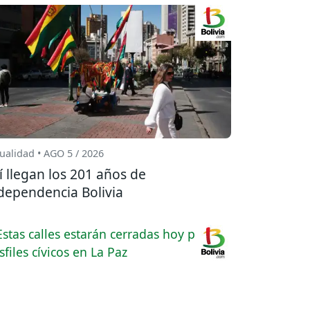
ualidad • AGO 5 / 2026
í llegan los 201 años de
dependencia Bolivia