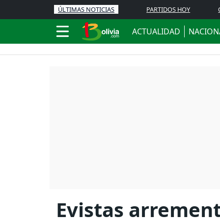
ÚLTIMAS NOTICIAS
PARTIDOS HOY
ACTUALIDAD
NACION
Evistas arrement