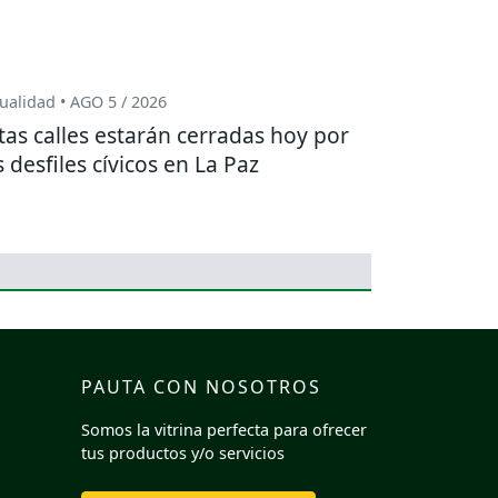
ualidad • AGO 5 / 2026
tas calles estarán cerradas hoy por
s desfiles cívicos en La Paz
PAUTA CON NOSOTROS
Somos la vitrina perfecta para ofrecer
tus productos y/o servicios