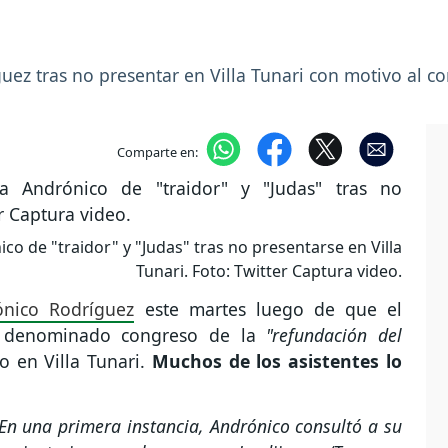
uez tras no presentar en Villa Tunari con motivo al co
Comparte en:
co de "traidor" y "Judas" tras no presentarse en Villa
Tunari. Foto: Twitter Captura video.
ónico Rodríguez
este martes luego de que el
al denominado congreso de la
"refundación del
o en Villa Tunari.
Muchos de los asistentes lo
En una primera instancia, Andrónico consultó a su