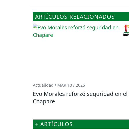
ARTÍCULOS RELACIONADOS
Actualidad • MAR 10 / 2025
Evo Morales reforzó seguridad en el
Chapare
+ ARTÍCULOS