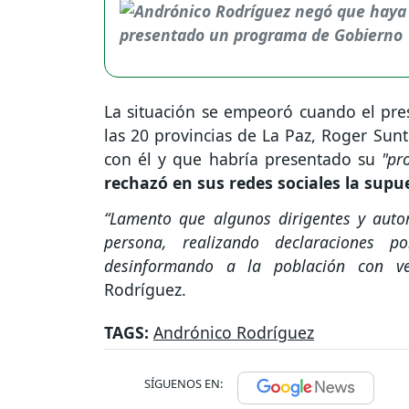
La situación se empeoró cuando el pres
las 20 provincias de La Paz, Roger Sun
con él y que habría presentado su
"pr
rechazó en sus redes sociales la sup
“Lamento que algunos dirigentes y auto
persona, realizando declaraciones 
desinformando a la población con ve
Rodríguez.
TAGS:
Andrónico Rodríguez
SÍGUENOS EN: