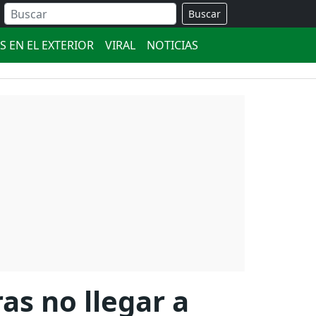
Buscar
S EN EL EXTERIOR
VIRAL
NOTICIAS
as no llegar a