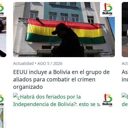
Actualidad • AGO 5 / 2026
Act
EEUU incluye a Bolivia en el grupo de
As
aliados para combatir el crimen
in
organizado