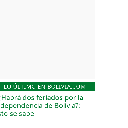
LO ÚLTIMO EN BOLIVIA.COM