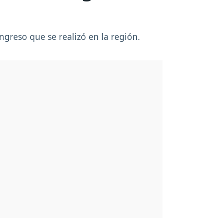
ngreso que se realizó en la región.