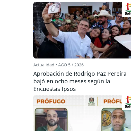
Actualidad • AGO 5 / 2026
Aprobación de Rodrigo Paz Pereira
bajó en ocho meses según la
Encuestas Ipsos