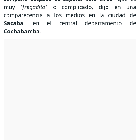
muy
"fregadito"
o complicado, dijo en una
comparecencia a los medios en la ciudad de
Sacaba
, en el central departamento de
Cochabamba
.