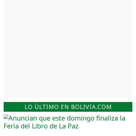
LO ÚLTIMO EN BOLIVIA.COM