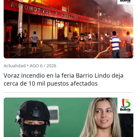
Actualidad • AGO 6 / 2026
Voraz incendio en la feria Barrio Lindo deja
cerca de 10 mil puestos afectados