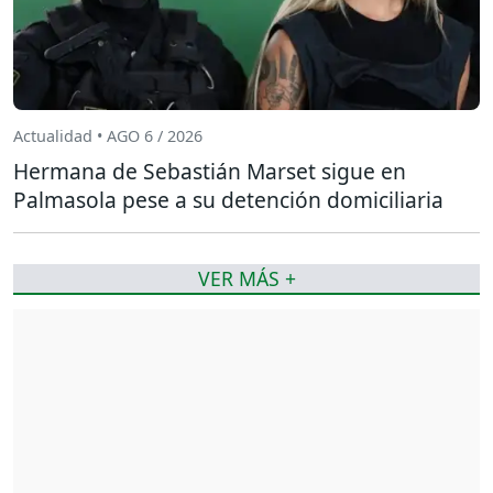
Actualidad • AGO 6 / 2026
Hermana de Sebastián Marset sigue en
Palmasola pese a su detención domiciliaria
VER MÁS +