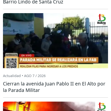
Barrio Lindo de Santa Cruz
Actualidad • AGO 7 / 2026
Cierran la avenida Juan Pablo II en El Alto por
la Parada Militar