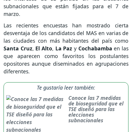
subnacionales que están fijadas para el 7 de
marzo.
Las recientes encuestas han mostrado cierta
desventaja de los candidatos del MAS en varias de
las ciudades con más habitantes del país como
Santa Cruz
,
El Alto
,
La Paz
y
Cochabamba
en las
que aparecen como favoritos los postulantes
opositores aunque diseminados en agrupaciones
diferentes.
Te gustaría leer también:
Conoce las 7 medidas
de bioseguridad que el
TSE diseñó para las
elecciones
subnacionales