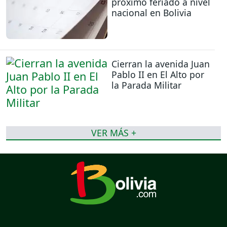
próximo feriado a nivel
nacional en Bolivia
Cierran la avenida Juan
Pablo II en El Alto por
la Parada Militar
VER MÁS +