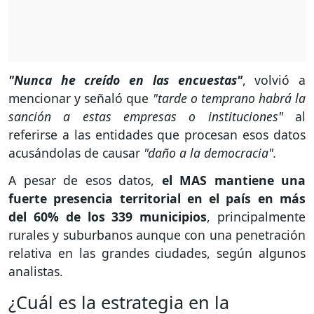
"Nunca he creído en las encuestas"
, volvió a
mencionar y señaló que
"tarde o temprano habrá la
sanción a estas empresas o instituciones"
al
referirse a las entidades que procesan esos datos
acusándolas de causar
"daño a la democracia".
A pesar de esos datos,
el MAS mantiene una
fuerte presencia territorial en el país en más
del 60% de los 339 municipios
, principalmente
rurales y suburbanos aunque con una penetración
relativa en las grandes ciudades, según algunos
analistas.
¿Cuál es la estrategia en la