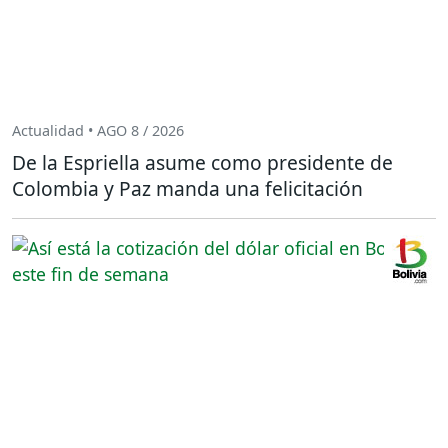
Actualidad • AGO 8 / 2026
De la Espriella asume como presidente de
Colombia y Paz manda una felicitación