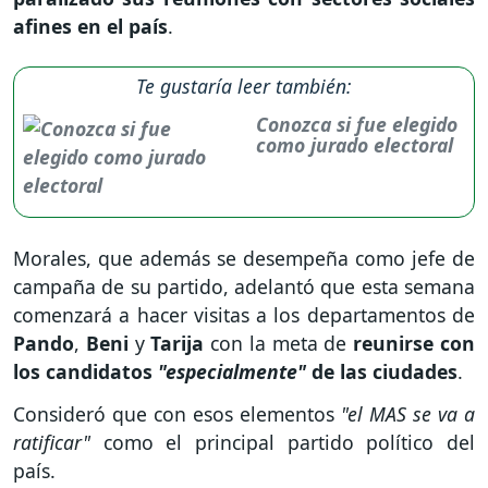
afines en el país
.
Te gustaría leer también:
Conozca si fue elegido
como jurado electoral
Morales, que además se desempeña como jefe de
campaña de su partido, adelantó que esta semana
comenzará a hacer visitas a los departamentos de
Pando
,
Beni
y
Tarija
con la meta de
reunirse con
los candidatos
"especialmente"
de las ciudades
.
Consideró que con esos elementos
"el MAS se va a
ratificar"
como el principal partido político del
país.