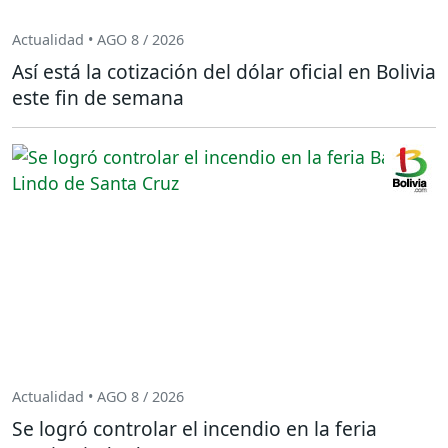
Actualidad • AGO 8 / 2026
Así está la cotización del dólar oficial en Bolivia
este fin de semana
Actualidad • AGO 8 / 2026
Se logró controlar el incendio en la feria