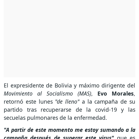
El expresidente de Bolivia y máximo dirigente del
Movimiento al Socialismo (MAS)
,
Evo Morales
,
retornó este lunes
"de lleno"
a la campaña de su
partido tras recuperarse de la covid-19 y las
secuelas pulmonares de la enfermedad.
"A partir de este momento me estoy sumando a la
campaña después de superar este virus"
que es