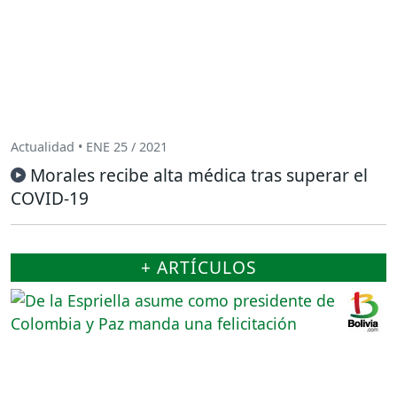
Actualidad • ENE 25 / 2021
Morales recibe alta médica tras superar el
COVID-19
+ ARTÍCULOS