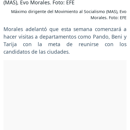
Máximo dirigente del Movimiento al Socialismo (MAS), Evo
Morales. Foto: EFE
Morales adelantó que esta semana comenzará a
hacer visitas a departamentos como Pando, Beni y
Tarija con la meta de reunirse con los
candidatos de las ciudades.