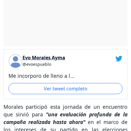
Evo Morales Ayma
@evoespueblo
Me incorporo de lleno a l...
Ver tweet completo
Morales participó esta jornada de un encuentro
que sirvió para
"una evaluación profunda de la
campaña realizada hasta ahora"
en el marco de
los intereses de su partido en las elecciones