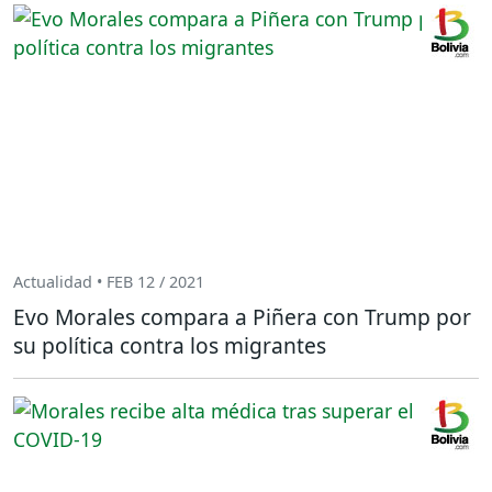
Actualidad • FEB 12 / 2021
Evo Morales compara a Piñera con Trump por
su política contra los migrantes