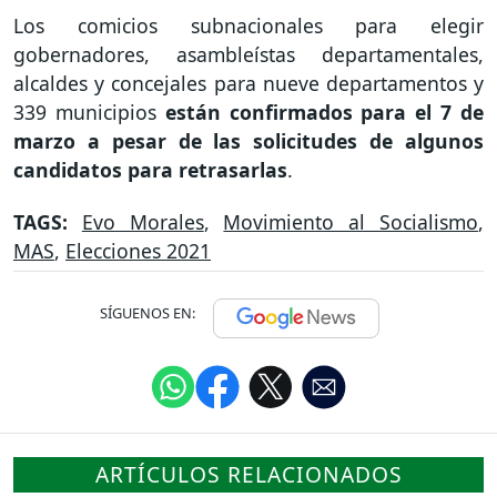
Los comicios subnacionales para elegir
gobernadores, asambleístas departamentales,
alcaldes y concejales para nueve departamentos y
339 municipios
están confirmados para el 7 de
marzo a pesar de las solicitudes de algunos
candidatos para retrasarlas
.
TAGS:
Evo Morales
,
Movimiento al Socialismo
,
MAS
,
Elecciones 2021
SÍGUENOS EN:
ARTÍCULOS RELACIONADOS