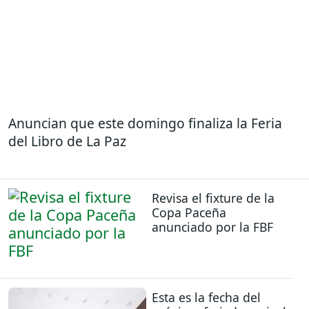
Anuncian que este domingo finaliza la Feria
del Libro de La Paz
Revisa el fixture de la
Copa Paceña
anunciado por la FBF
Esta es la fecha del