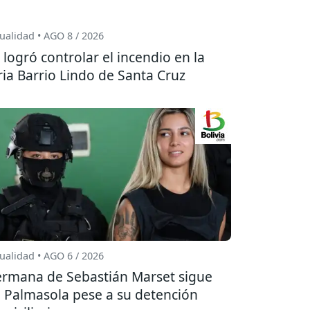
ualidad • AGO 8 / 2026
 logró controlar el incendio en la
ria Barrio Lindo de Santa Cruz
ualidad • AGO 6 / 2026
rmana de Sebastián Marset sigue
 Palmasola pese a su detención