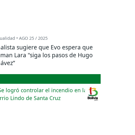
ualidad • AGO 25 / 2025
alista sugiere que Evo espera que
man Lara "siga los pasos de Hugo
ávez”