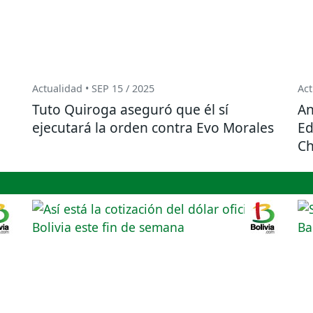
Actualidad • SEP 15 / 2025
Act
Tuto Quiroga aseguró que él sí
An
ejecutará la orden contra Evo Morales
Ed
Ch