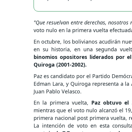
"Que resuelvan entre derechas, nosotros
voto nulo en la primera vuelta efectuad
En octubre, los bolivianos acudirán nue
en su historia, en una segunda vuelt
binomios opositores liderados por el
Quiroga (2001-2002).
Paz es candidato por el Partido Demócrat
Edman Lara, y Quiroga representa a la 
Juan Pablo Velasco.
En la primera vuelta,
Paz obtuvo el 3
mientras que el voto nulo alcanzó el 19
primera nacional post primera vuelta, r
La intención de voto en esta consul