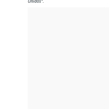
Unidos".