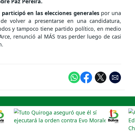
bre Paz Pereira.
participó en las elecciones generales
por una
pide volver a presentarse en una candidatura,
odos y tampoco tiene partido político, en medio
Arce, renunció al MÁS tras perder luego de casi
n.