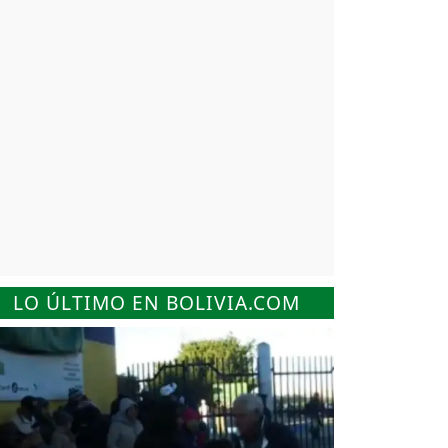
LO ÚLTIMO EN BOLIVIA.COM