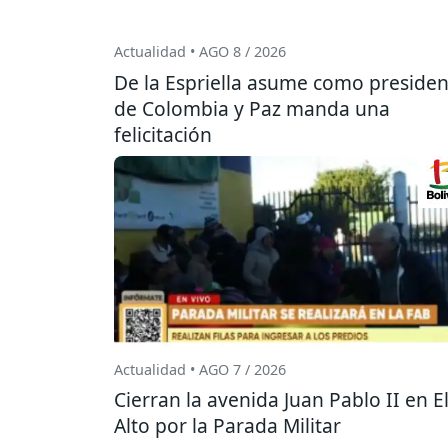
Actualidad • AGO 8 / 2026
De la Espriella asume como presiden
de Colombia y Paz manda una
felicitación
Actualidad • AGO 7 / 2026
Cierran la avenida Juan Pablo II en E
Alto por la Parada Militar