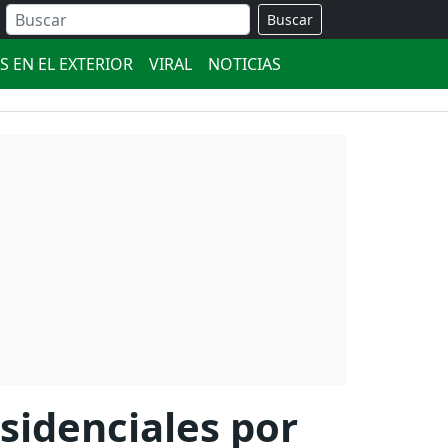
Buscar
S EN EL EXTERIOR
VIRAL
NOTICIAS
esidenciales por