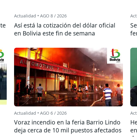
Actualidad • AGO 8 / 2026
Act
te
Así está la cotización del dólar oficial
Se
en Bolivia este fin de semana
fe
Actualidad • AGO 6 / 2026
Act
l
Voraz incendio en la feria Barrio Lindo
He
deja cerca de 10 mil puestos afectados
en