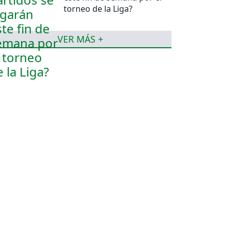
torneo de la Liga?
VER MÁS +