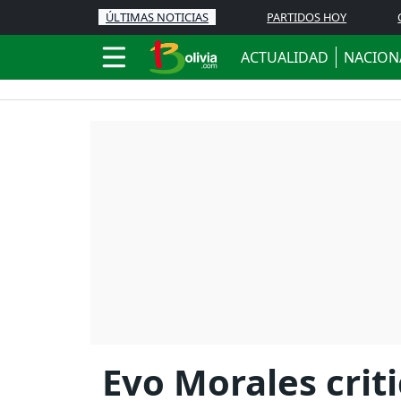
ÚLTIMAS NOTICIAS
PARTIDOS HOY
ACTUALIDAD
NACION
Evo Morales criti