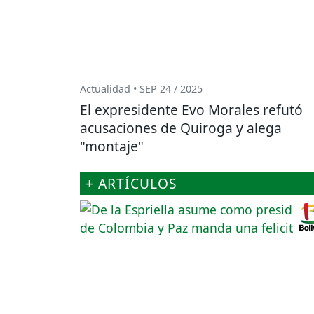
Actualidad • SEP 24 / 2025
El expresidente Evo Morales refutó
acusaciones de Quiroga y alega
"montaje"
+ ARTÍCULOS