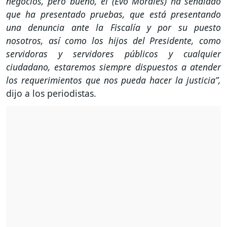
negocios, pero bueno, él (Evo Morales) ha señalado
que ha presentado pruebas, que está presentando
una denuncia ante la Fiscalía y por su puesto
nosotros, así como los hijos del Presidente, como
servidoras y servidores públicos y cualquier
ciudadano, estaremos siempre dispuestos a atender
los requerimientos que nos pueda hacer la justicia”,
dijo a los periodistas.