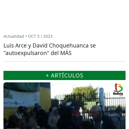
Actualidad • OCT 5 / 2023
Luis Arce y David Choquehuanca se
"autoexpulsaron" del MÁS
+ ARTÍCULOS