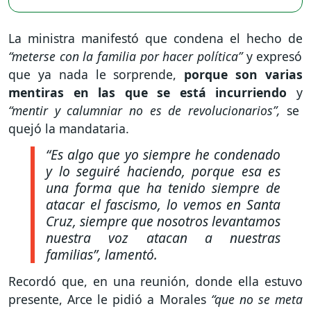
La ministra manifestó que condena el hecho de
“meterse con la familia por hacer política”
y expresó
que ya nada le sorprende,
porque son varias
mentiras en las que se está incurriendo
y
“mentir y calumniar no es de revolucionarios”,
se
quejó la mandataria.
“Es algo que yo siempre he condenado
y lo seguiré haciendo, porque esa es
una forma que ha tenido siempre de
atacar el fascismo, lo vemos en Santa
Cruz, siempre que nosotros levantamos
nuestra voz atacan a nuestras
familias”
, lamentó.
Recordó que, en una reunión, donde ella estuvo
presente, Arce le pidió a Morales
“que no se meta