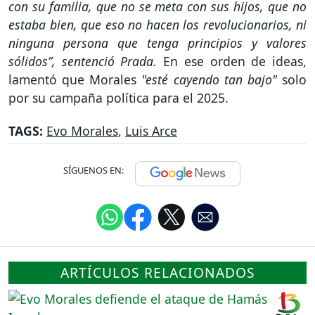
con su familia, que no se meta con sus hijos, que no
estaba bien, que eso no hacen los revolucionarios, ni
ninguna persona que tenga principios y valores
sólidos”, sentenció Prada.
En ese orden de ideas,
lamentó que Morales
"esté cayendo tan bajo"
solo
por su campaña política para el 2025.
TAGS:
Evo Morales
,
Luis Arce
SÍGUENOS EN:
ARTÍCULOS RELACIONADOS