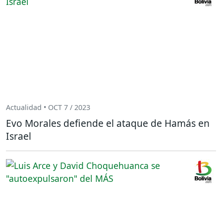
Actualidad • OCT 7 / 2023
Evo Morales defiende el ataque de Hamás en
Israel