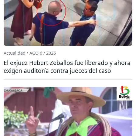
Actualidad • AGO 6 / 2026
El exjuez Hebert Zeballos fue liberado y ahora
exigen auditoría contra jueces del caso