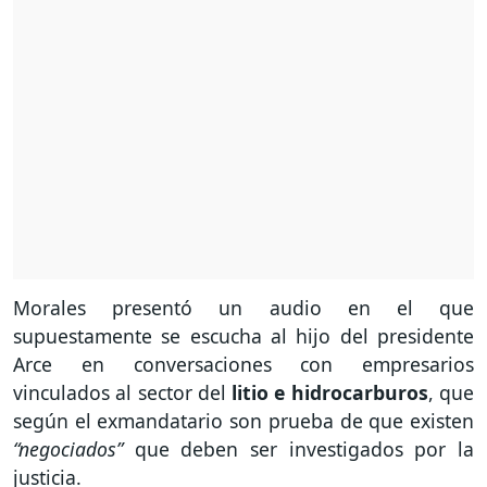
Morales presentó un audio en el que
supuestamente se escucha al hijo del presidente
Arce en conversaciones con empresarios
vinculados al sector del
litio e hidrocarburos
, que
según el exmandatario son prueba de que existen
“negociados”
que deben ser investigados por la
justicia.