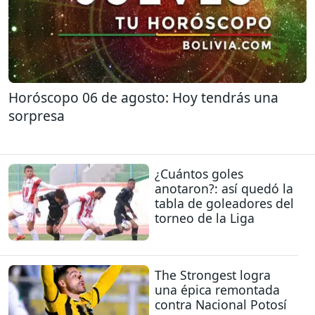
Horóscopo 06 de agosto: Hoy tendrás una
sorpresa
¿Cuántos goles
anotaron?: así quedó la
tabla de goleadores del
torneo de la Liga
The Strongest logra
una épica remontada
contra Nacional Potosí