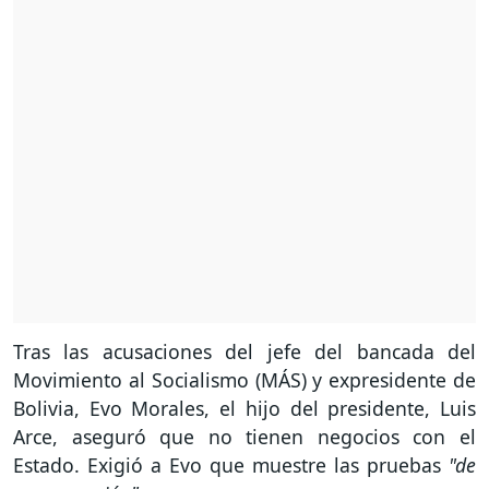
Tras las acusaciones del jefe del bancada del
Movimiento al Socialismo (MÁS) y expresidente de
Bolivia, Evo Morales, el hijo del presidente, Luis
Arce, aseguró que no tienen negocios con el
Estado. Exigió a Evo que muestre las pruebas
"de