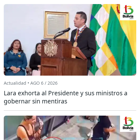
Actualidad • AGO 6 / 2026
Lara exhorta al Presidente y sus ministros a
gobernar sin mentiras