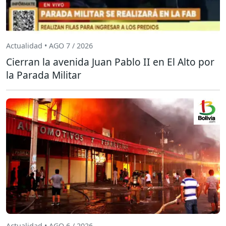
Actualidad • AGO 7 / 2026
Cierran la avenida Juan Pablo II en El Alto por
la Parada Militar
Actualidad • AGO 6 / 2026