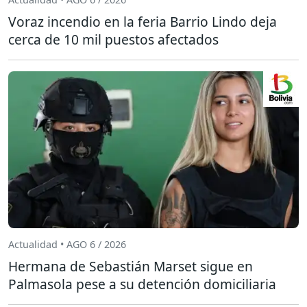
Voraz incendio en la feria Barrio Lindo deja
cerca de 10 mil puestos afectados
Actualidad • AGO 6 / 2026
Hermana de Sebastián Marset sigue en
Palmasola pese a su detención domiciliaria