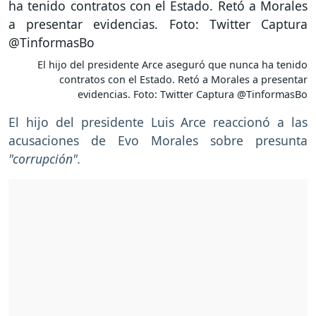
El hijo del presidente Arce aseguró que nunca ha tenido
contratos con el Estado. Retó a Morales a presentar
evidencias. Foto: Twitter Captura @TinformasBo
El hijo del presidente Luis Arce reaccionó a las
acusaciones de Evo Morales sobre presunta
"corrupción".