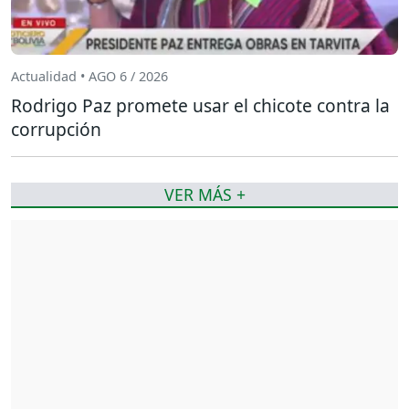
Actualidad • AGO 6 / 2026
Rodrigo Paz promete usar el chicote contra la
corrupción
VER MÁS +