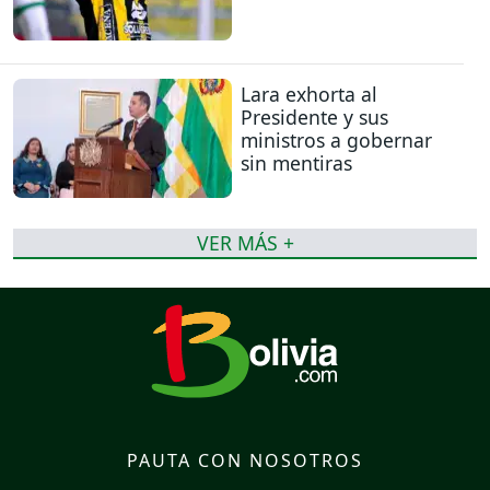
Lara exhorta al
Presidente y sus
ministros a gobernar
sin mentiras
VER MÁS +
PAUTA CON NOSOTROS