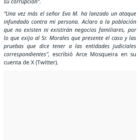
su corrupción".
“Una vez más el señor Evo M. ha lanzado un ataque
infundado contra mi persona. Aclaro a la población
que no existen ni existirán negocios familiares, por
lo que exijo al Sr. Morales que presente el caso y las
pruebas que dice tener a las entidades judiciales
correspondientes”,
escribió Arce Mosqueira en su
cuenta de X (Twitter).