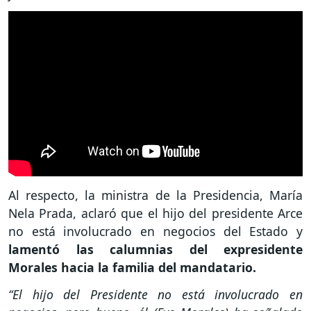
Al respecto, la ministra de la Presidencia, María
Nela Prada, aclaró que el hijo del presidente Arce
no está involucrado en negocios del Estado y
lamentó las calumnias del expresidente
Morales hacia la familia del mandatario.
“El hijo del Presidente no está involucrado en