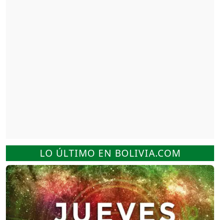
LO ÚLTIMO EN BOLIVIA.COM