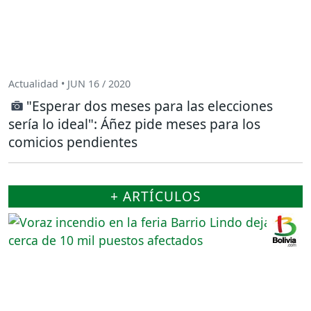
Actualidad • JUN 16 / 2020
"Esperar dos meses para las elecciones
sería lo ideal": Áñez pide meses para los
comicios pendientes
+ ARTÍCULOS