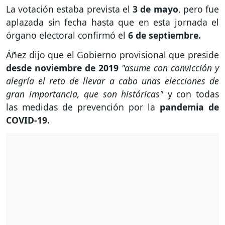
La votación estaba prevista el
3 de mayo
, pero fue
aplazada sin fecha hasta que en esta jornada el
órgano electoral confirmó el
6 de septiembre.
Áñez dijo que el Gobierno provisional que preside
desde noviembre de 2019
"asume con convicción y
alegría el reto de llevar a cabo unas elecciones de
gran importancia, que son históricas"
y con todas
las medidas de prevención por la
pandemia de
COVID-19.