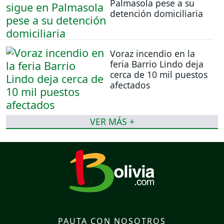
Palmasola pese a su
detención domiciliaria
Voraz incendio en la
feria Barrio Lindo deja
cerca de 10 mil puestos
afectados
VER MÁS +
PAUTA CON NOSOTROS