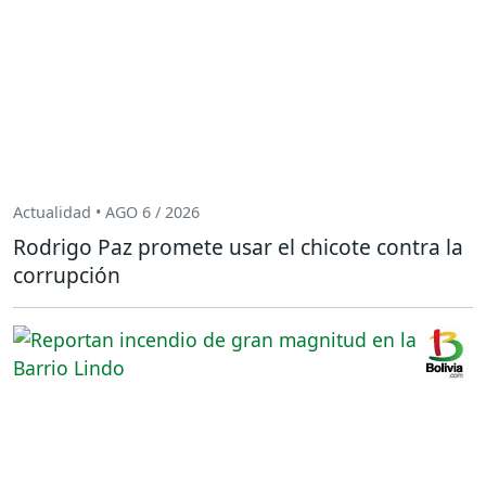
Actualidad • AGO 6 / 2026
Rodrigo Paz promete usar el chicote contra la
corrupción