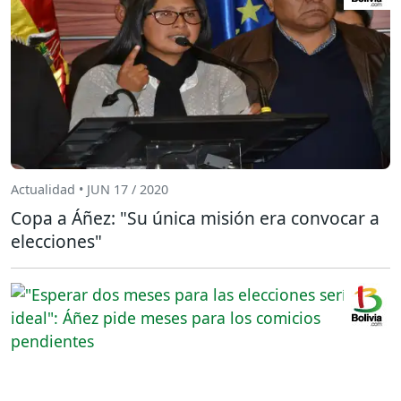
Actualidad • JUN 17 / 2020
Copa a Áñez: "Su única misión era convocar a
elecciones"