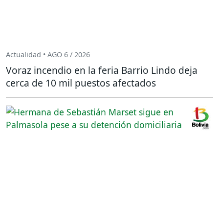
Actualidad • AGO 6 / 2026
Voraz incendio en la feria Barrio Lindo deja
cerca de 10 mil puestos afectados