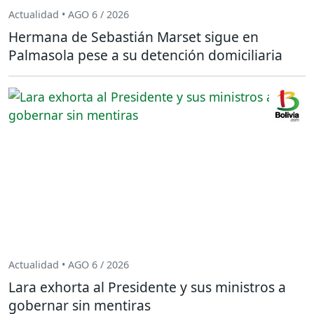
Actualidad • AGO 6 / 2026
Hermana de Sebastián Marset sigue en
Palmasola pese a su detención domiciliaria
Actualidad • AGO 6 / 2026
Lara exhorta al Presidente y sus ministros a
gobernar sin mentiras