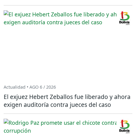
Actualidad • AGO 6 / 2026
El exjuez Hebert Zeballos fue liberado y ahora
exigen auditoría contra jueces del caso