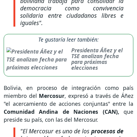
boliviana trabaja para consolidar la
democracia como convivencia
solidaria entre ciudadanos libres e
iguales".
Te gustaría leer también:
Presidenta Áñez y el
TSE analizan fecha
para próximas
elecciones
Bolivia, en proceso de integración como país
miembro del
Mercosur
, expresó a través de Áñez
"el acercamiento de acciones conjuntas" entre la
Comunidad Andina de Naciones (CAN),
que
preside su país, con las del Mercosur.
"El Mercosur es uno de los
procesos de