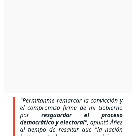
"Permítanme remarcar la convicción y
el compromiso firme de mi Gobierno
por
resguardar el proceso
democrático y electoral
",
apuntó Áñez
al tiempo de resaltar que
"la nación