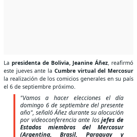
La
presidenta de Bolivia, Jeanine Áñez
, reafirmó
este jueves ante la
Cumbre virtual del Mercosur
la realización de los comicios generales en su país
el 6 de septiembre próximo.
"Vamos a hacer elecciones el día
domingo 6 de septiembre del presente
año",
señaló Áñez durante su alocución
por videoconferencia ante los
jefes de
Estados miembros del Mercosur
(Argentina, Brasil, Paraguay y