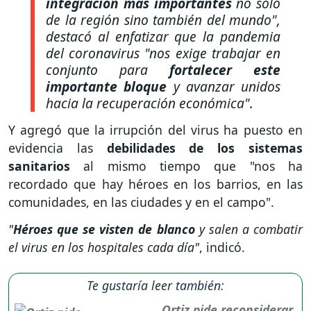
integración más importantes
no solo
de la región sino también del mundo"
,
destacó al enfatizar que la pandemia
del coronavirus
"nos exige trabajar en
conjunto para
fortalecer este
importante bloque
y avanzar unidos
hacia la recuperación económica".
Y agregó que la irrupción del virus ha puesto en
evidencia las
debilidades de los sistemas
sanitarios
al mismo tiempo que "nos ha
recordado que hay héroes en los barrios, en las
comunidades, en las ciudades y en el campo".
"
Héroes que se visten de blanco
y salen a combatir
el virus en los hospitales cada día"
, indicó.
Te gustaría leer también:
Ortiz pide reconsiderar