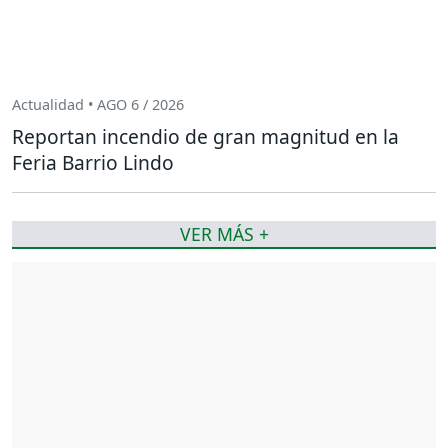
Actualidad • AGO 6 / 2026
Reportan incendio de gran magnitud en la
Feria Barrio Lindo
VER MÁS +