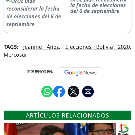
la fecha de elecciones
del 6 de septiembre
TAGS:
Jeanine Áñez
,
Elecciones Bolivia 2020
,
Mercosur
SÍGUENOS EN:
ARTÍCULOS RELACIONADOS