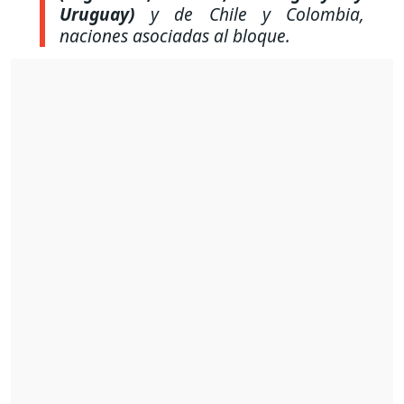
Uruguay)
y de Chile y Colombia,
naciones asociadas al bloque.