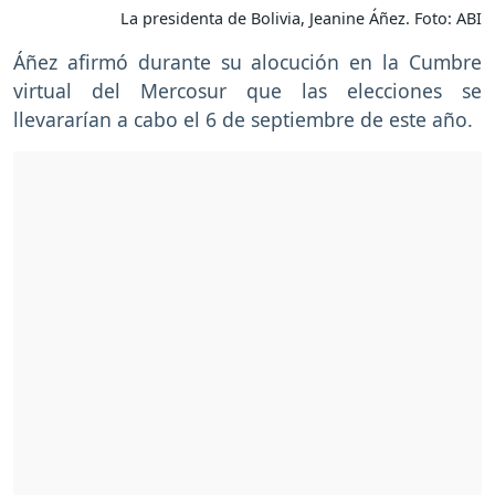
La presidenta de Bolivia, Jeanine Áñez. Foto: ABI
Áñez afirmó durante su alocución en la Cumbre
virtual del Mercosur que las elecciones se
llevararían a cabo el 6 de septiembre de este año.