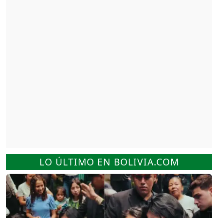
LO ÚLTIMO EN BOLIVIA.COM