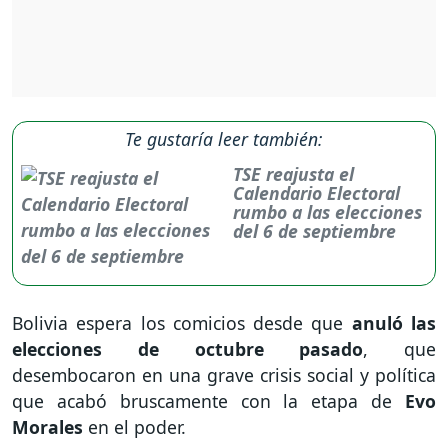
Te gustaría leer también:
TSE reajusta el
Calendario Electoral
rumbo a las elecciones
del 6 de septiembre
Bolivia espera los comicios desde que
anuló las
elecciones de octubre pasado
, que
desembocaron en una grave crisis social y política
que acabó bruscamente con la etapa de
Evo
Morales
en el poder.