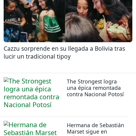
Cazzu sorprende en su llegada a Bolivia tras
lucir un tradicional tipoy
The Strongest logra
una épica remontada
contra Nacional Potosí
Hermana de Sebastián
Marset sigue en