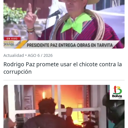
Actualidad • AGO 6 / 2026
Rodrigo Paz promete usar el chicote contra la
corrupción