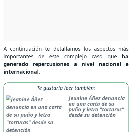
A continuación te detallamos los aspectos más
importantes de este complejo caso que
ha
generado repercusiones a nivel nacional e
internacional.
Te gustaría leer también:
Jeanine Áñez denuncia
en una carta de su
puño y letra "torturas"
desde su detención