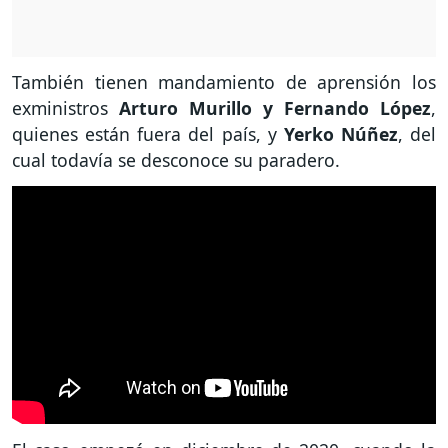
También tienen mandamiento de aprensión los
exministros
Arturo Murillo y Fernando López
,
quienes están fuera del país, y
Yerko Núñez
, del
cual todavía se desconoce su paradero.