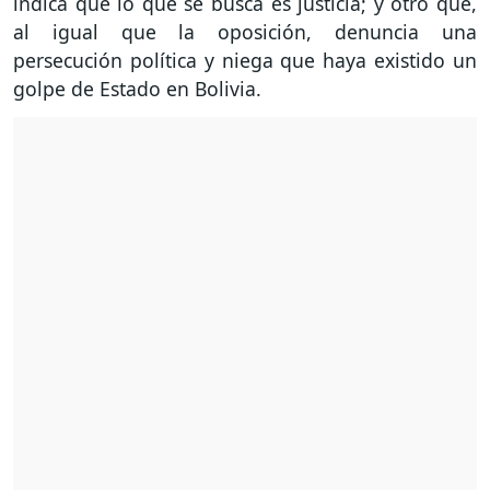
indica que lo que se busca es justicia; y otro que,
al igual que la oposición, denuncia una
persecución política y niega que haya existido un
golpe de Estado en Bolivia.