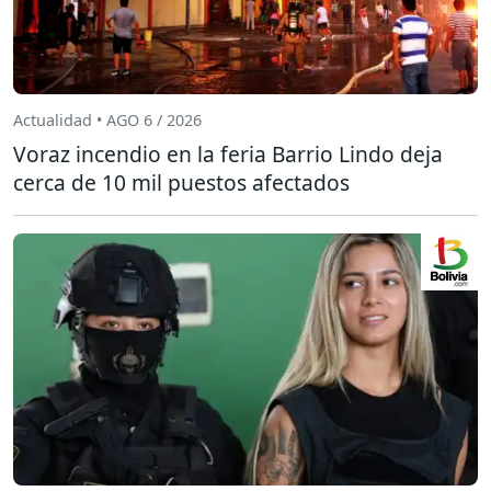
Actualidad • AGO 6 / 2026
Voraz incendio en la feria Barrio Lindo deja
cerca de 10 mil puestos afectados