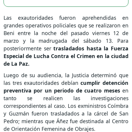
Las exautoridades fueron aprehendidas en
grandes operativos policiales que se realizaron en
Beni entre la noche del pasado viernes 12 de
marzo y la madrugada del sábado 13. Para
posteriormente ser
trasladados hasta la Fuerza
Especial de Lucha Contra el Crimen en la ciudad
de La Paz.
Luego de su audiencia, la Justicia determinó que
las tres exautoridades debían
cumplir detención
preventiva por un periodo de cuatro meses
en
tanto se realicen las investigaciones
correspondientes al caso. Los exministros Coímbra
y Guzmán fueron trasladados a la cárcel de San
Pedro; mientras que Áñez fue destinada al Centro
de Orientación Femenina de Obrajes.