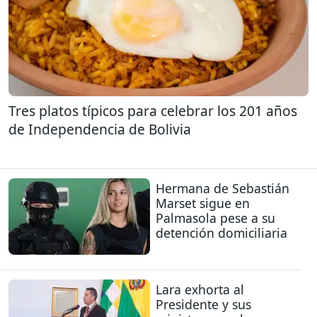
Tres platos típicos para celebrar los 201 años
de Independencia de Bolivia
Hermana de Sebastián
Marset sigue en
Palmasola pese a su
detención domiciliaria
Lara exhorta al
Presidente y sus