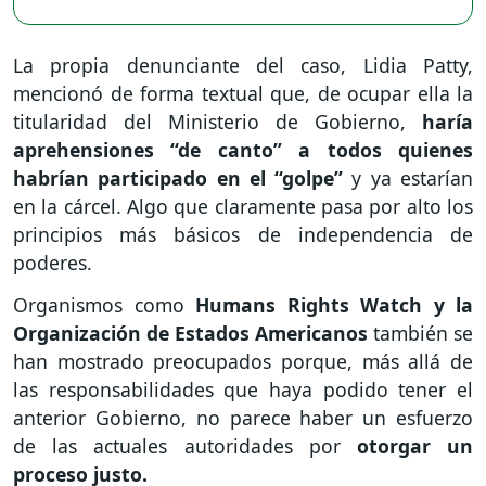
La propia denunciante del caso, Lidia Patty,
mencionó de forma textual que, de ocupar ella la
titularidad del Ministerio de Gobierno,
haría
aprehensiones “de canto” a todos quienes
habrían participado en el “golpe”
y ya estarían
en la cárcel. Algo que claramente pasa por alto los
principios más básicos de independencia de
poderes.
Organismos como
Humans Rights Watch y la
Organización de Estados Americanos
también se
han mostrado preocupados porque, más allá de
las responsabilidades que haya podido tener el
anterior Gobierno, no parece haber un esfuerzo
de las actuales autoridades por
otorgar un
proceso justo.