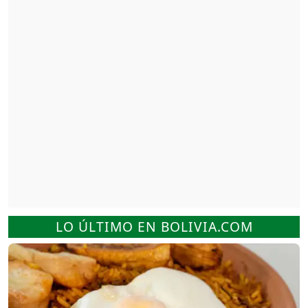
LO ÚLTIMO EN BOLIVIA.COM