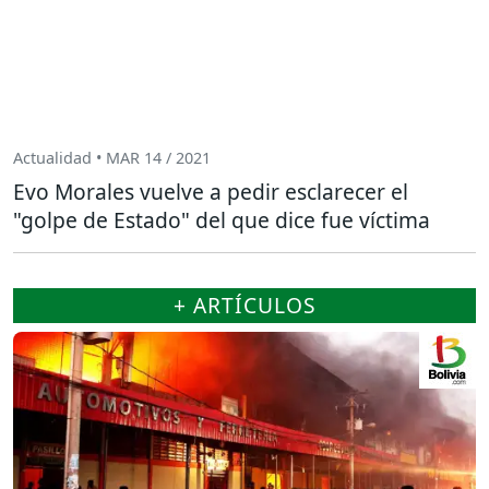
Actualidad • MAR 14 / 2021
Evo Morales vuelve a pedir esclarecer el
"golpe de Estado" del que dice fue víctima
+ ARTÍCULOS