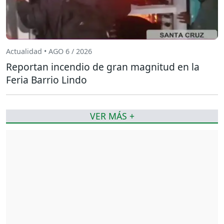
Actualidad • AGO 6 / 2026
Reportan incendio de gran magnitud en la
Feria Barrio Lindo
VER MÁS +