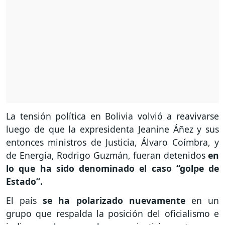
La tensión política en Bolivia volvió a reavivarse
luego de que la expresidenta Jeanine Áñez y sus
entonces ministros de Justicia, Álvaro Coímbra, y
de Energía, Rodrigo Guzmán, fueran detenidos
en
lo que ha sido denominado el caso “golpe de
Estado”.
El país
se ha polarizado nuevamente
en un
grupo que respalda la posición del oficialismo e