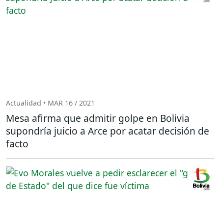
Actualidad • MAR 16 / 2021
Mesa afirma que admitir golpe en Bolivia
supondría juicio a Arce por acatar decisión de
facto