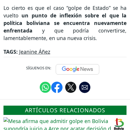
Lo cierto es que el caso “golpe de Estado” se ha
vuelto
un punto de inflexión sobre el que la
política boliviana se encuentra nuevamente
enfrentada
y que podría convertirse,
lamentablemente, en una nueva crisis.
TAGS:
Jeanine Áñez
SÍGUENOS EN:
ARTÍCULOS RELACIONADOS