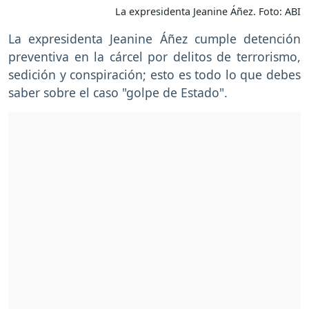
La expresidenta Jeanine Áñez. Foto: ABI
La expresidenta Jeanine Áñez cumple detención
preventiva en la cárcel por delitos de terrorismo,
sedición y conspiración; esto es todo lo que debes
saber sobre el caso "golpe de Estado".