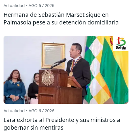
Actualidad • AGO 6 / 2026
Hermana de Sebastián Marset sigue en
Palmasola pese a su detención domiciliaria
Actualidad • AGO 6 / 2026
Lara exhorta al Presidente y sus ministros a
gobernar sin mentiras