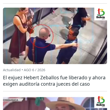
Actualidad • AGO 6 / 2026
El exjuez Hebert Zeballos fue liberado y ahora
exigen auditoría contra jueces del caso