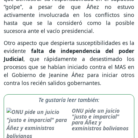
“golpe”, a pesar de que Áñez no estuvo
activamente involucrada en los conflictos sino
hasta que se la consideró como la posible
sucesora ante el vacío presidencial.
Otro aspecto que despierta susceptibilidades es la
evidente
falta de independencia del poder
Judicial
, que rápidamente a desestimado los
procesos que se habían iniciado contra el MAS en
el Gobierno de Jeanine Áñez para iniciar otros
contra los recién salidos gobernantes.
Te gustaría leer también:
ONU pide un juicio
"justo e imparcial"
para Áñez y
exministros bolivianos