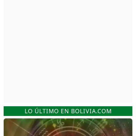
LO ÚLTIMO EN BOLIVIA.COM