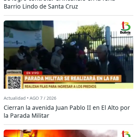
Barrio Lindo de Santa Cruz
Actualidad • AGO 7 / 2026
Cierran la avenida Juan Pablo II en El Alto por
la Parada Militar