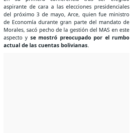
aspirante de cara a las elecciones presidenciales
del próximo 3 de mayo, Arce, quien fue ministro
de Economía durante gran parte del mandato de
Morales, sacó pecho de la gestión del MAS en este
aspecto y
se mostró preocupado por el rumbo
actual de las cuentas bolivianas
.