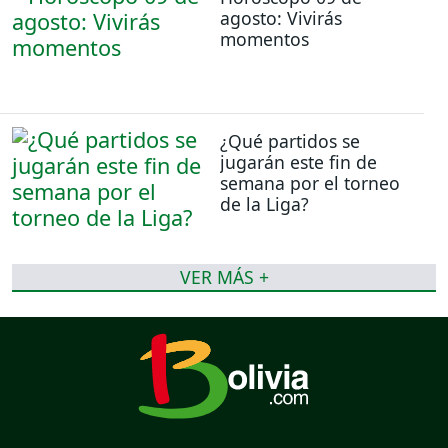
agosto: Vivirás
momentos
¿Qué partidos se
jugarán este fin de
semana por el torneo
de la Liga?
VER MÁS +