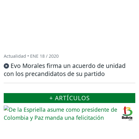
Actualidad • ENE 18 / 2020
Evo Morales firma un acuerdo de unidad
con los precandidatos de su partido
+ ARTÍCULOS