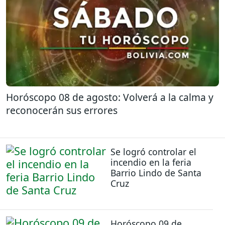
Horóscopo 08 de agosto: Volverá a la calma y
reconocerán sus errores
Se logró controlar el
incendio en la feria
Barrio Lindo de Santa
Cruz
Horóscopo 09 de