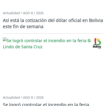
Actualidad • AGO 8 / 2026
Así está la cotización del dólar oficial en Bolivia
este fin de semana
Actualidad • AGO 8 / 2026
Se logró controlar el incendio en la feria