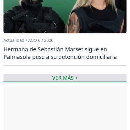
Actualidad • AGO 6 / 2026
Hermana de Sebastián Marset sigue en
Palmasola pese a su detención domiciliaria
VER MÁS +