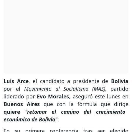
Luis Arce
, el candidato a presidente de
Bolivia
por el
Movimiento al Socialismo (MAS)
, partido
liderado por
Evo Morales
, aseguró este lunes en
Buenos Aires
que con la fórmula que dirige
quiere
"retomar el camino del crecimiento
económico de Bolivia"
.
En su primera conferencia tras ser elegido