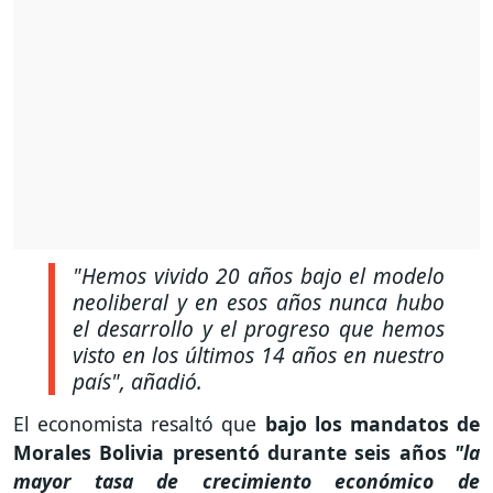
"Hemos vivido 20 años bajo el modelo
neoliberal y en esos años nunca hubo
el desarrollo y el progreso que hemos
visto en los últimos 14 años en nuestro
país"
, añadió.
El economista resaltó que
bajo los mandatos de
Morales Bolivia presentó durante seis años
"la
mayor tasa de crecimiento económico de