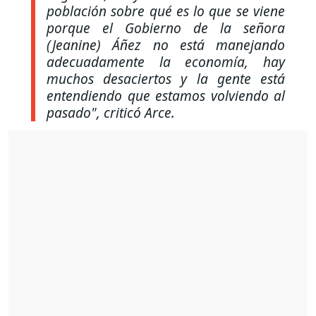
población sobre qué es lo que se viene
porque el Gobierno de la señora
(Jeanine) Áñez no está manejando
adecuadamente la economía, hay
muchos desaciertos y la gente está
entendiendo que estamos volviendo al
pasado"
, criticó Arce.