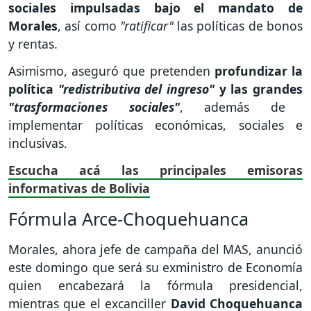
sociales impulsadas bajo el mandato de
Morales
, así como
"ratificar"
las políticas de bonos
y rentas.
Asimismo, aseguró que pretenden
profundizar la
política
"redistributiva del ingreso"
y las grandes
"trasformaciones sociales"
, además de
implementar políticas económicas, sociales e
inclusivas.
Escucha acá las principales emisoras
informativas de Bolivia
Fórmula Arce-Choquehuanca
Morales, ahora jefe de campaña del MAS, anunció
este domingo que será su exministro de Economía
quien encabezará la fórmula presidencial,
mientras que el excanciller
David Choquehuanca