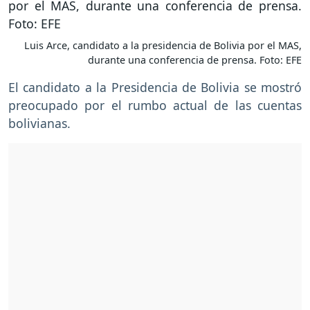
Luis Arce, candidato a la presidencia de Bolivia por el MAS,
durante una conferencia de prensa. Foto: EFE
El candidato a la Presidencia de Bolivia se mostró
preocupado por el rumbo actual de las cuentas
bolivianas.