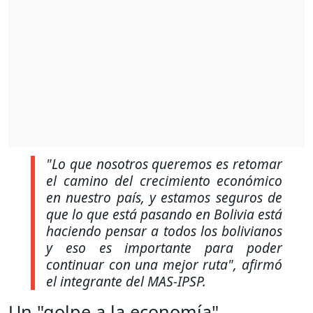
"Lo que nosotros queremos es retomar
el camino del crecimiento económico
en nuestro país, y estamos seguros de
que lo que está pasando en Bolivia está
haciendo pensar a todos los bolivianos
y eso es importante para poder
continuar con una mejor ruta"
, afirmó
el integrante del MAS-IPSP.
Un "golpe a la economía"