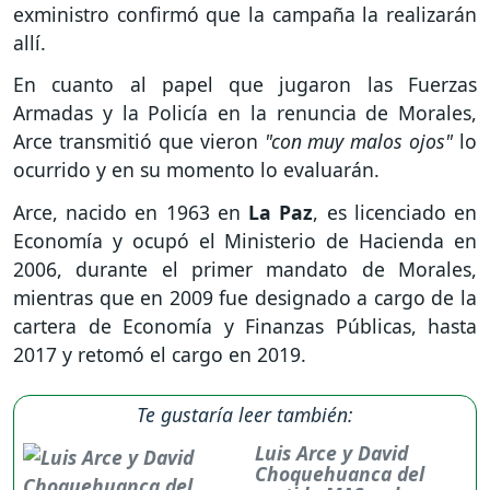
exministro confirmó que la campaña la realizarán
allí.
En cuanto al papel que jugaron las Fuerzas
Armadas y la Policía en la renuncia de Morales,
Arce transmitió que vieron
"con muy malos ojos"
lo
ocurrido y en su momento lo evaluarán.
Arce, nacido en 1963 en
La Paz
, es licenciado en
Economía y ocupó el Ministerio de Hacienda en
2006, durante el primer mandato de Morales,
mientras que en 2009 fue designado a cargo de la
cartera de Economía y Finanzas Públicas, hasta
2017 y retomó el cargo en 2019.
Te gustaría leer también:
Luis Arce y David
Choquehuanca del