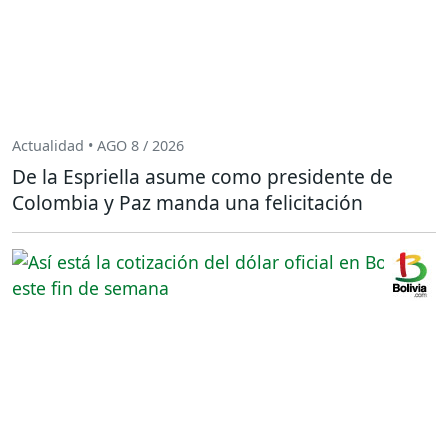
Actualidad • AGO 8 / 2026
De la Espriella asume como presidente de
Colombia y Paz manda una felicitación