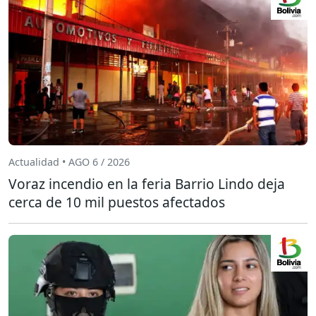
Actualidad • AGO 6 / 2026
Voraz incendio en la feria Barrio Lindo deja
cerca de 10 mil puestos afectados