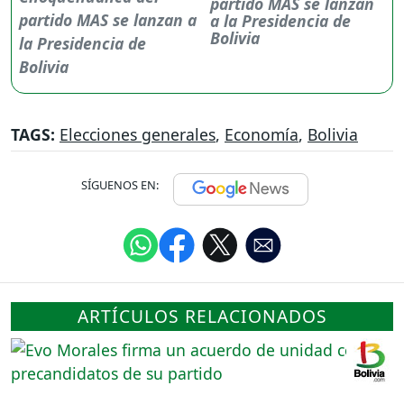
partido MAS se lanzan
a la Presidencia de
Bolivia
TAGS:
Elecciones generales
,
Economía
,
Bolivia
SÍGUENOS EN:
ARTÍCULOS RELACIONADOS