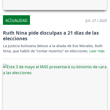
ACTUALIDAD
JUL 27 / 2025
Ruth Nina pide disculpas a 21 días de las
elecciones
La Justicia boliviana detuvo a la aliada de Evo Morales, Ruth
Nina, que habló de “contar muertos” en elecciones.