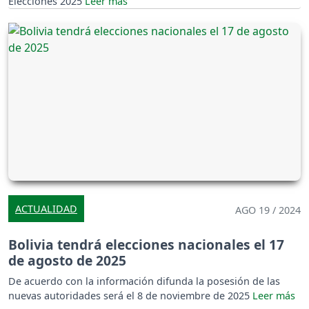
Elecciones 2025
ACTUALIDAD
AGO 19 / 2024
Bolivia tendrá elecciones nacionales el 17
de agosto de 2025
De acuerdo con la información difunda la posesión de las
nuevas autoridades será el 8 de noviembre de 2025