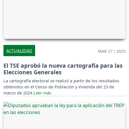
ACTUALIDAD
MAR 27 / 2025
El TSE aprobó la nueva cartografía para las
Elecciones Generales
La cartografía electoral se realizó a partir de los resultados
obtenidos en el Censo de Población y Vivienda del 23 de
marzo de 2024