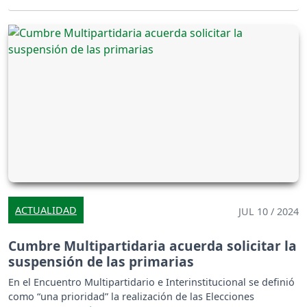
ACTUALIDAD
JUL 10 / 2024
Cumbre Multipartidaria acuerda solicitar la
suspensión de las primarias
En el Encuentro Multipartidario e Interinstitucional se definió
como “una prioridad” la realización de las Elecciones