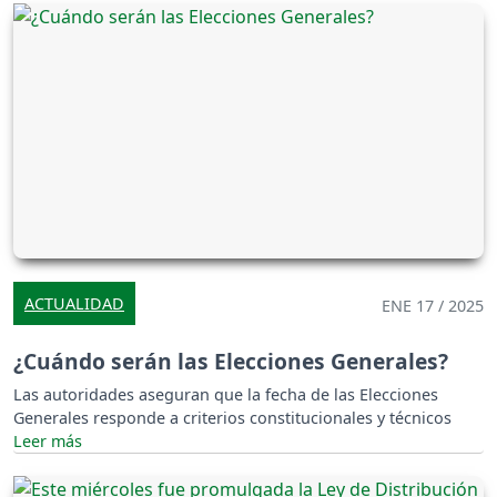
ACTUALIDAD
ENE 17 / 2025
¿Cuándo serán las Elecciones Generales?
Las autoridades aseguran que la fecha de las Elecciones
Generales responde a criterios constitucionales y técnicos