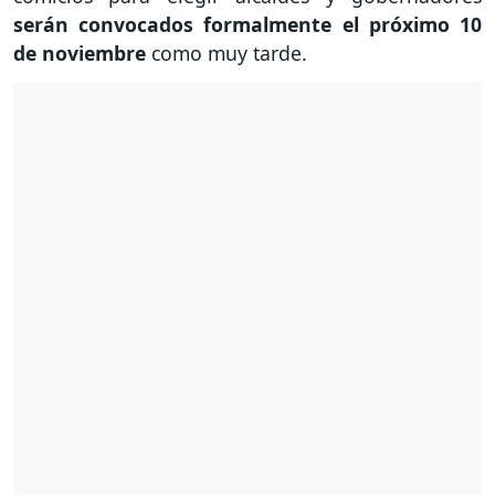
serán convocados formalmente el próximo 10
de noviembre
como muy tarde.