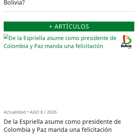
Bolivia?
+ ARTÍCULOS
Actualidad • AGO 8 / 2026
De la Espriella asume como presidente de
Colombia y Paz manda una felicitación