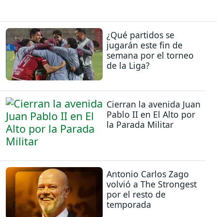
¿Qué partidos se
jugarán este fin de
semana por el torneo
de la Liga?
Cierran la avenida Juan
Pablo II en El Alto por
la Parada Militar
Antonio Carlos Zago
volvió a The Strongest
por el resto de
temporada