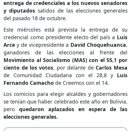
entrega de credenciales a los nuevos senadores
y diputados
salidos de las elecciones generales
del pasado 18 de octubre.
Este miércoles está prevista la entrega de su
credencial como presidente electo del país a
Luis
Arce
y de vicepresidente a
David Choquehuanca
,
ganadores de las elecciones al frente del
Movimiento al Socialismo (MAS) con el 55,1 por
ciento de los votos
, por delante de
Carlos Mesa
de Comunidad Ciudadana con el 28,8 y
Luis
Fernando Camacho
de Creemos con el 14.
Los comicios para elegir alcaldes y gobernadores
se tenían que haber celebrado este año en Bolivia,
pero
quedaron aplazados en espera de las
elecciones generales.