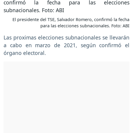
El presidente del TSE, Salvador Romero, confirmó la fecha
para las elecciones subnacionales. Foto: ABI
Las proximas elecciones subnacionales se llevarán
a cabo en marzo de 2021, según confirmó el
órgano electoral.