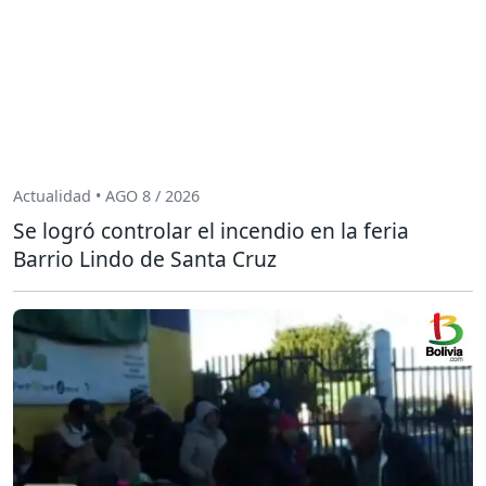
Actualidad • AGO 8 / 2026
Se logró controlar el incendio en la feria
Barrio Lindo de Santa Cruz