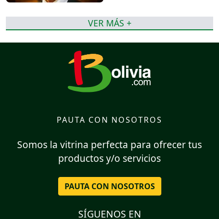
VER MÁS +
PAUTA CON NOSOTROS
Somos la vitrina perfecta para ofrecer tus
productos y/o servicios
PAUTA CON NOSOTROS
SÍGUENOS EN