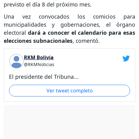
previsto el día 8 del próximo mes.
Una vez convocados los comicios para
municipalidades y gobernaciones, el órgano
electoral
dará a conocer el calendario para esas
elecciones subnacionales
, comentó.
RKM Bolivia
@RKMNoticias
El presidente del Tribuna...
Ver tweet completo