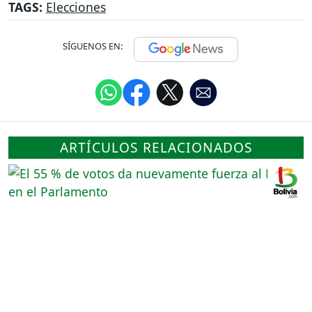
TAGS:
Elecciones
SÍGUENOS EN:
ARTÍCULOS RELACIONADOS