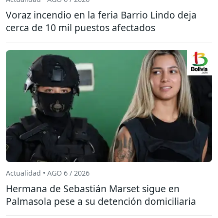
Voraz incendio en la feria Barrio Lindo deja
cerca de 10 mil puestos afectados
Actualidad • AGO 6 / 2026
Hermana de Sebastián Marset sigue en
Palmasola pese a su detención domiciliaria