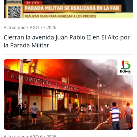
Actualidad • AGO 7 / 2026
Cierran la avenida Juan Pablo II en El Alto por
la Parada Militar
Actualidad • AGO 6 / 2026