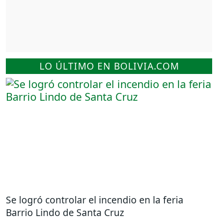
LO ÚLTIMO EN BOLIVIA.COM
Se logró controlar el incendio en la feria
Barrio Lindo de Santa Cruz