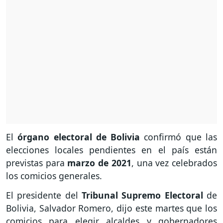
El
órgano electoral de Bolivia
confirmó que las
elecciones locales pendientes en el país están
previstas para
marzo de 2021
, una vez celebrados
los comicios generales.
El presidente del
Tribunal Supremo Electoral
de
Bolivia, Salvador Romero, dijo este martes que los
comicios para elegir alcaldes y gobernadores