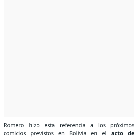
Romero hizo esta referencia a los próximos
comicios previstos en Bolivia en el
acto de