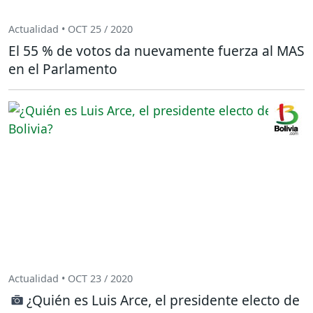
Actualidad • OCT 25 / 2020
El 55 % de votos da nuevamente fuerza al MAS
en el Parlamento
Actualidad • OCT 23 / 2020
¿Quién es Luis Arce, el presidente electo de