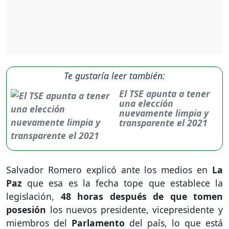
Te gustaría leer también:
El TSE apunta a tener
una elección
nuevamente limpia y
transparente el 2021
Salvador Romero explicó ante los medios en
La
Paz
que esa es la fecha tope que establece la
legislación,
48 horas después de que tomen
posesión
los nuevos presidente, vicepresidente y
miembros del
Parlamento
del país, lo que está