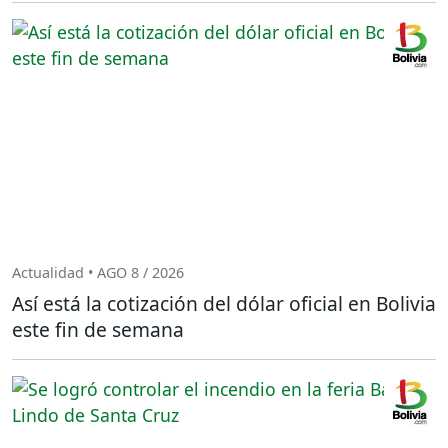
Actualidad • AGO 8 / 2026
Así está la cotización del dólar oficial en Bolivia
este fin de semana