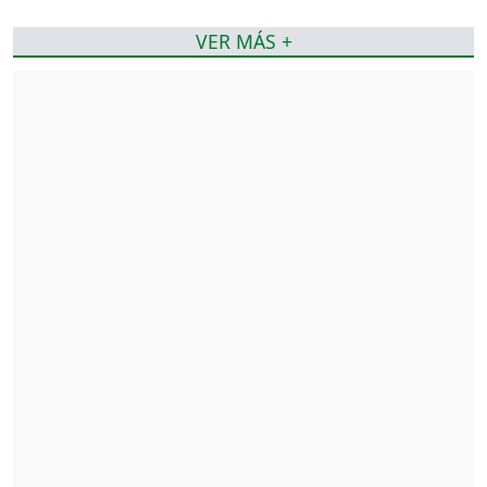
VER MÁS +