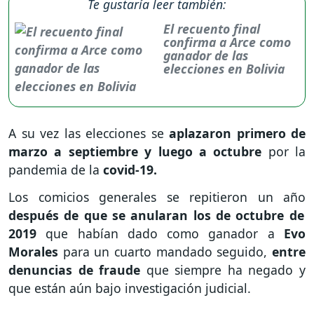
Te gustaría leer también:
El recuento final
confirma a Arce como
ganador de las
elecciones en Bolivia
A su vez las elecciones se
aplazaron primero de
marzo a septiembre y luego a octubre
por la
pandemia de la
covid-19.
Los comicios generales se repitieron un año
después de que se anularan los de octubre de
2019
que habían dado como ganador a
Evo
Morales
para un cuarto mandado seguido,
entre
denuncias de fraude
que siempre ha negado y
que están aún bajo investigación judicial.