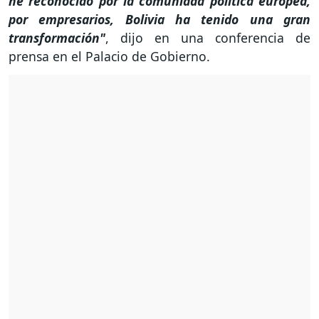
he reconocido por la comunidad política europea,
por empresarios, Bolivia ha tenido una gran
transformación"
, dijo en una conferencia de
prensa en el Palacio de Gobierno.