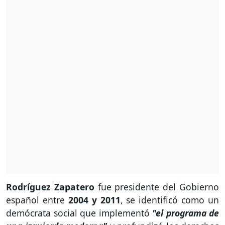
Rodríguez Zapatero
fue presidente del Gobierno
español entre
2004 y 2011
, se identificó como un
demócrata social que implementó
"el programa de