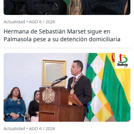
Actualidad • AGO 6 / 2026
Hermana de Sebastián Marset sigue en
Palmasola pese a su detención domiciliaria
Actualidad • AGO 6 / 2026