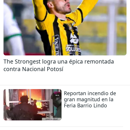
The Strongest logra una épica remontada
contra Nacional Potosí
Reportan incendio de
gran magnitud en la
Feria Barrio Lindo