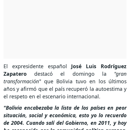
El expresidente español
José Luis Rodríguez
Zapatero
destacó el domingo la
"gran
transformación"
que Bolivia tuvo en los últimos
años y afirmó que el país recuperó la autoestima y
el respeto en el escenario internacional.
"Bolivia encabezaba la lista de los países en peor
situación, social y económica, esto yo lo recuerdo
de 2004. Cuando salí del Gobierno, en 2011, y hoy