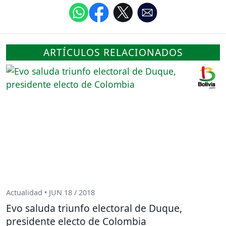
ARTÍCULOS RELACIONADOS
Actualidad • JUN 18 / 2018
Evo saluda triunfo electoral de Duque,
presidente electo de Colombia