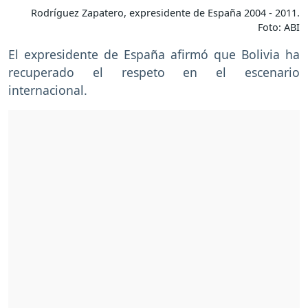
Rodríguez Zapatero, expresidente de España 2004 - 2011.
Foto: ABI
El expresidente de España afirmó que Bolivia ha
recuperado el respeto en el escenario
internacional.