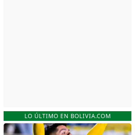
LO ÚLTIMO EN BOLIVIA.COM