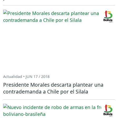
Actualidad • JUN 17 / 2018
Presidente Morales descarta plantear una
contrademanda a Chile por el Silala