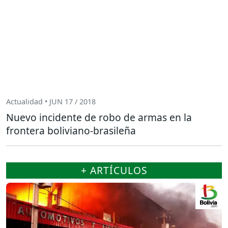
Actualidad • JUN 17 / 2018
Nuevo incidente de robo de armas en la
frontera boliviano-brasileña
+ ARTÍCULOS