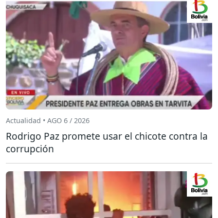
Actualidad • AGO 6 / 2026
Rodrigo Paz promete usar el chicote contra la
corrupción