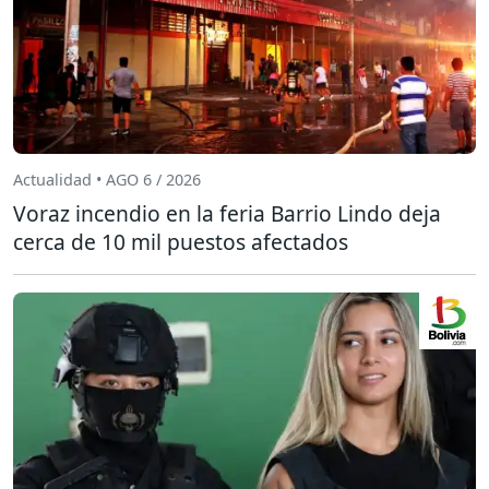
Actualidad • AGO 6 / 2026
Voraz incendio en la feria Barrio Lindo deja
cerca de 10 mil puestos afectados