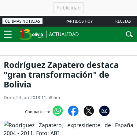
ÚLTIMAS NOTICIAS
PARTIDOS HOY
RECETAS
ACTUALIDAD
Rodríguez Zapatero destaca
"gran transformación" de
Bolivia
Dom, 24 Jun 2018 11:58 am
Comparte en: