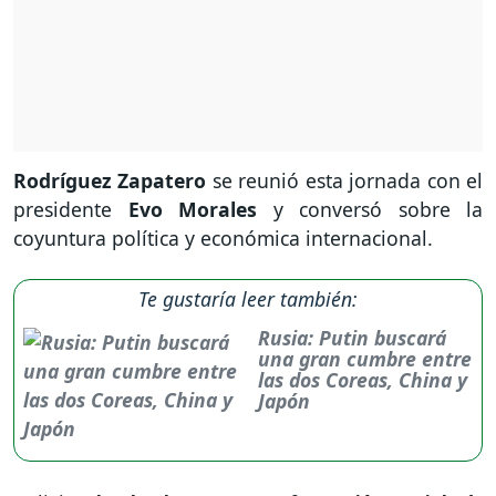
Rodríguez Zapatero
se reunió esta jornada con el
presidente
Evo Morales
y conversó sobre la
coyuntura política y económica internacional.
Te gustaría leer también:
Rusia: Putin buscará
una gran cumbre entre
las dos Coreas, China y
Japón