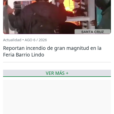
Actualidad • AGO 6 / 2026
Reportan incendio de gran magnitud en la
Feria Barrio Lindo
VER MÁS +