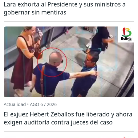
Lara exhorta al Presidente y sus ministros a
gobernar sin mentiras
Actualidad • AGO 6 / 2026
El exjuez Hebert Zeballos fue liberado y ahora
exigen auditoría contra jueces del caso