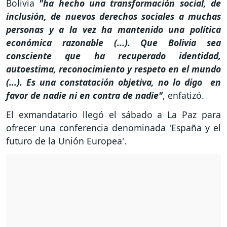
Bolivia
"ha hecho una transformación social, de
inclusión, de nuevos derechos sociales a muchas
personas y a la vez ha mantenido una política
económica razonable (...). Que Bolivia sea
consciente que ha recuperado identidad,
autoestima, reconocimiento y respeto en el mundo
(...). Es una constatación objetiva, no lo digo en
favor de nadie ni en contra de nadie"
, enfatizó.
El exmandatario llegó el sábado a La Paz para
ofrecer una conferencia denominada 'España y el
futuro de la Unión Europea'.