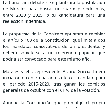
La Conalcam debate si se planteará la postulación
de Morales para buscar un cuarto periodo más,
entre 2020 y 2025, o su candidatura para una
reelección indefinida.
La propuesta de la Conalcam apuntará a cambiar
el artículo 168 de la Constitución, que limita a dos
los mandatos consecutivos de un presidente, y
deberá someterse a un referendo popular que
podría ser convocado para este mismo año.
Morales y el vicepresidente Álvaro García Linera
iniciaron en enero pasado su tercer mandato para
el periodo 2015-2020, tras ganar los comicios
generales de octubre con el 61 % de la votación.
Aunque la Constitución que promulgó el propio