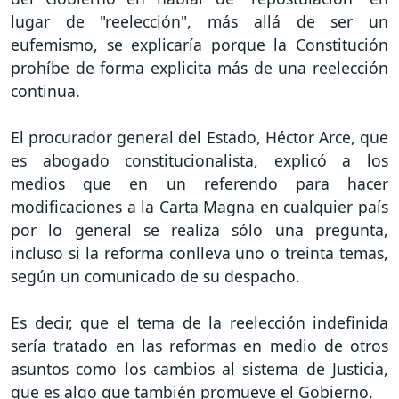
lugar de "reelección", más allá de ser un
eufemismo, se explicaría porque la Constitución
prohíbe de forma explicita más de una reelección
continua.
El procurador general del Estado, Héctor Arce, que
es abogado constitucionalista, explicó a los
medios que en un referendo para hacer
modificaciones a la Carta Magna en cualquier país
por lo general se realiza sólo una pregunta,
incluso si la reforma conlleva uno o treinta temas,
según un comunicado de su despacho.
Es decir, que el tema de la reelección indefinida
sería tratado en las reformas en medio de otros
asuntos como los cambios al sistema de Justicia,
que es algo que también promueve el Gobierno.