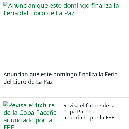
Anuncian que este domingo finaliza la Feria
del Libro de La Paz
Revisa el fixture de la
Copa Paceña
anunciado por la FBF