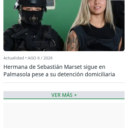
Actualidad • AGO 6 / 2026
Hermana de Sebastián Marset sigue en
Palmasola pese a su detención domiciliaria
VER MÁS +