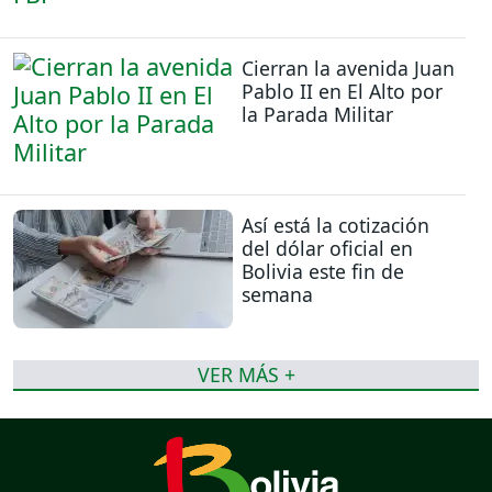
Cierran la avenida Juan
Pablo II en El Alto por
la Parada Militar
Así está la cotización
del dólar oficial en
Bolivia este fin de
semana
VER MÁS +