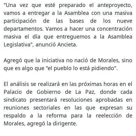
"Una vez que esté preparado el anteproyecto,
vamos a entregar a la Asamblea con una masiva
participación de las bases de los nueve
departamentos. Vamos a hacer una concentración
masiva el día que entreguemos a la Asamblea
Legislativa", anunció Ancieta.
Agregó que la iniciativa no nació de Morales, sino
que es algo que "el pueblo lo está pidiendo".
El análisis se realizará en las próximas horas en el
Palacio de Gobierno de La Paz, donde cada
sindicato presentará resoluciones aprobadas en
reuniones sectoriales en las que expresan su
respaldo a la reforma para la reelección de
Morales, agregó la dirigente.