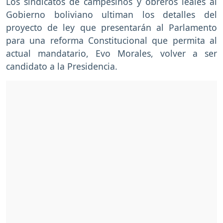
Los sindicatos de campesinos y obreros leales al
Gobierno boliviano ultiman los detalles del
proyecto de ley que presentarán al Parlamento
para una reforma Constitucional que permita al
actual mandatario, Evo Morales, volver a ser
candidato a la Presidencia.