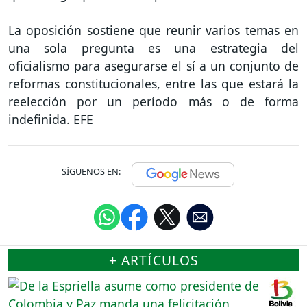
La oposición sostiene que reunir varios temas en
una sola pregunta es una estrategia del
oficialismo para asegurarse el sí a un conjunto de
reformas constitucionales, entre las que estará la
reelección por un período más o de forma
indefinida. EFE
SÍGUENOS EN:
+ ARTÍCULOS