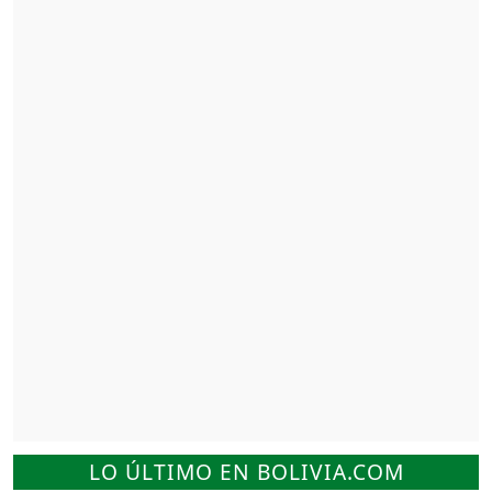
LO ÚLTIMO EN BOLIVIA.COM