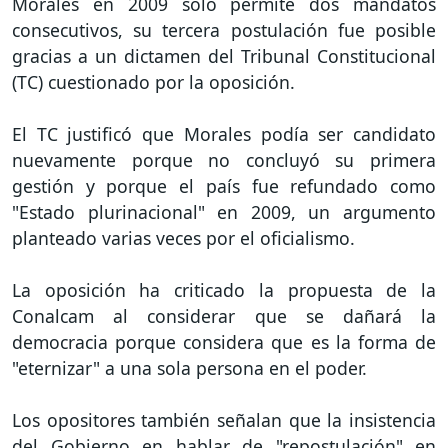
Morales en 2009 solo permite dos mandatos
consecutivos, su tercera postulación fue posible
gracias a un dictamen del Tribunal Constitucional
(TC) cuestionado por la oposición.
El TC justificó que Morales podía ser candidato
nuevamente porque no concluyó su primera
gestión y porque el país fue refundado como
"Estado plurinacional" en 2009, un argumento
planteado varias veces por el oficialismo.
La oposición ha criticado la propuesta de la
Conalcam al considerar que se dañará la
democracia porque considera que es la forma de
"eternizar" a una sola persona en el poder.
Los opositores también señalan que la insistencia
del Gobierno en hablar de "repostulación" en