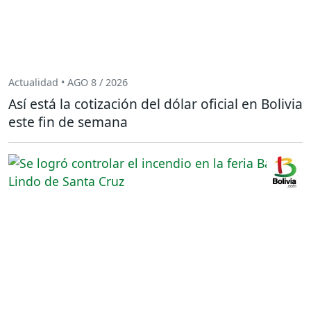
Actualidad • AGO 8 / 2026
Así está la cotización del dólar oficial en Bolivia
este fin de semana