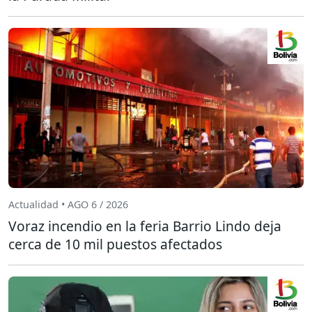
Actualidad • AGO 6 / 2026
Voraz incendio en la feria Barrio Lindo deja
cerca de 10 mil puestos afectados