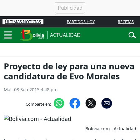
ÚLTIMAS NOTICIAS
PARTIDOS HOY
RECETAS
ACTUALIDAD
Proyecto de ley para una nueva
candidatura de Evo Morales
Mar, 08 Sep 2015 4:48 pm
Comparte en:
Bolivia.com - Actualidad