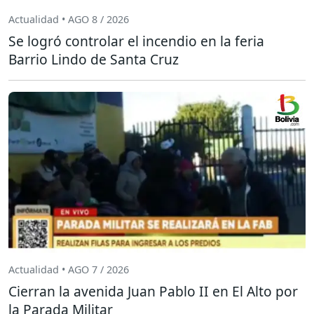
Actualidad • AGO 8 / 2026
Se logró controlar el incendio en la feria
Barrio Lindo de Santa Cruz
Actualidad • AGO 7 / 2026
Cierran la avenida Juan Pablo II en El Alto por
la Parada Militar