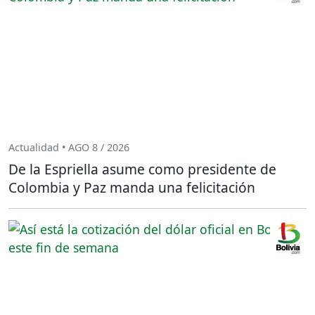
Actualidad • AGO 8 / 2026
De la Espriella asume como presidente de
Colombia y Paz manda una felicitación