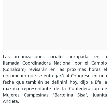
Las organizaciones sociales agrupadas en la
llamada Coordinadora Nacional por el Cambio
(Conalcam) revisarán en las próximas horas el
documento que se entregará al Congreso en una
fecha que también se definirá hoy, dijo a Efe la
máxima representante de la Confederación de
Mujeres Campesinas "Bartolina Sisa", Juanita
Ancieta.